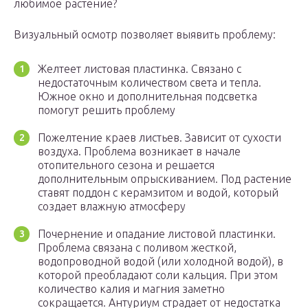
любимое растение?
Визуальный осмотр позволяет выявить проблему:
Желтеет листовая пластинка. Связано с
недостаточным количеством света и тепла.
Южное окно и дополнительная подсветка
помогут решить проблему
Пожелтение краев листьев. Зависит от сухости
воздуха. Проблема возникает в начале
отопительного сезона и решается
дополнительным опрыскиванием. Под растение
ставят поддон с керамзитом и водой, который
создает влажную атмосферу
Почернение и опадание листовой пластинки.
Проблема связана с поливом жесткой,
водопроводной водой (или холодной водой), в
которой преобладают соли кальция. При этом
количество калия и магния заметно
сокращается. Антуриум страдает от недостатка