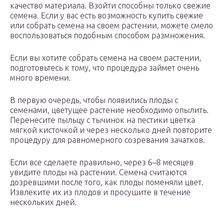
качество материала. Взойти способны только свежие
семена. Если у вас есть возможность купить свежие
или собрать семена на своем растении, можете смело
воспользоваться подобным способом размножения.
Если вы хотите собрать семена на своем растении,
подготовьтесь к тому, что процедура займет очень
много времени.
В первую очередь, чтобы появились плоды с
семенами, цветущее растение необходимо опылить.
Перенесите пыльцу с тычинок на пестики цветка
мягкой кисточкой и через несколько дней повторите
процедуру для равномерного созревания зачатков.
Если все сделаете правильно, через 6–8 месяцев
увидите плоды на растении. Семена считаются
дозревшими после того, как плоды поменяли цвет.
Извлеките их из плодов и просушите в течение
нескольких дней.