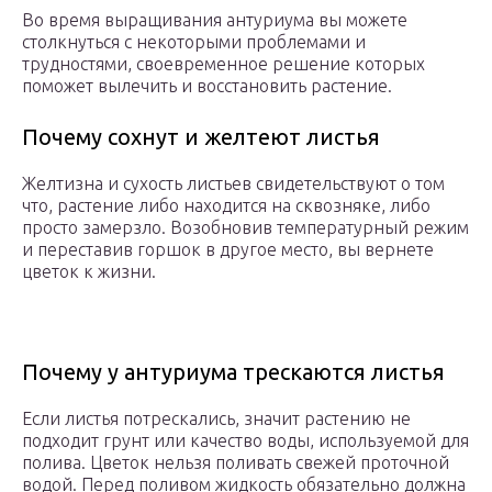
Во время выращивания антуриума вы можете
столкнуться с некоторыми проблемами и
трудностями, своевременное решение которых
поможет вылечить и восстановить растение.
Почему сохнут и желтеют листья
Желтизна и сухость листьев свидетельствуют о том
что, растение либо находится на сквозняке, либо
просто замерзло. Возобновив температурный режим
и переставив горшок в другое место, вы вернете
цветок к жизни.
Почему у антуриума трескаются листья
Если листья потрескались, значит растению не
подходит грунт или качество воды, используемой для
полива. Цветок нельзя поливать свежей проточной
водой. Перед поливом жидкость обязательно должна