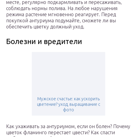
месте, регулярно подкармливать и пересаживать,
соблюдать нормы полива. На любое нарушения
режима растение мгновенно реагирует. Перед
покупкой антуриума подумайте, сможете ли вы
обеспечить цветку должный уход.
Болезни и вредители
Мужское счастье: как ускорить
цветение? уход, выращивание с
фото
Как ухаживать за антуриумом, если он болен? Почему
цветок фламинго перестает цвести? Как спасти