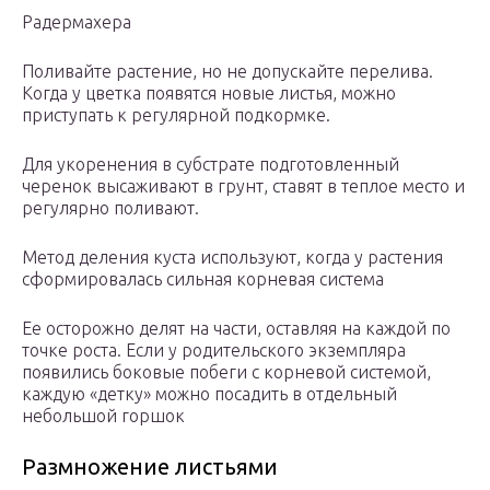
Радермахера
Поливайте растение, но не допускайте перелива.
Когда у цветка появятся новые листья, можно
приступать к регулярной подкормке.
Для укоренения в субстрате подготовленный
черенок высаживают в грунт, ставят в теплое место и
регулярно поливают.
Метод деления куста используют, когда у растения
сформировалась сильная корневая система
Ее осторожно делят на части, оставляя на каждой по
точке роста. Если у родительского экземпляра
появились боковые побеги с корневой системой,
каждую «детку» можно посадить в отдельный
небольшой горшок
Размножение листьями