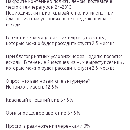
Накройте контейнер полиэтиленом, поставьте в
место с температурой 24-28°С.
Периодически приоткрывайте полиэтилен.. При
благоприятных условиях через неделю появятся
всходы
В течение 2 месяцев из них вырастут сеянцы,
которые можно будет рассадить спустя 2.5 месяца
При благоприятных условиях через неделю появятся
всходы. В течение 2 месяцев из них вырастут сеянцы,
которые можно будет рассадить спустя 2.5 месяца.
Опрос: Что вам нравится в антуриуме?
Неприхотливость 12.5%
Красивый внешний вид 37.5%
Обильное долгое цветение 37.5%
Простота размножения черенками 0%