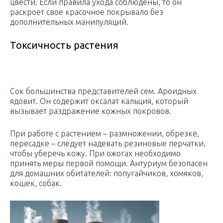
цвести. Если правила ухода соблюдены, то он
раскроет свое красочное покрывало без
дополнительных манипуляций.
Токсичность растения
Сок большинства представителей сем. Ароидных
ядовит. Он содержит оксалат кальция, который
вызывает раздражение кожных покровов.
При работе с растением – размножении, обрезке,
пересадке – следует надевать резиновые перчатки,
чтобы уберечь кожу. При ожогах необходимо
принять меры первой помощи. Антуриум безопасен
для домашних обитателей: попугайчиков, хомяков,
кошек, собак.