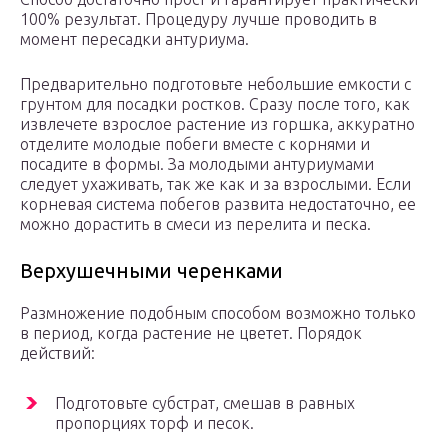
100% результат. Процедуру лучше проводить в
момент пересадки антуриума.
Предварительно подготовьте небольшие емкости с
грунтом для посадки ростков. Сразу после того, как
извлечете взрослое растение из горшка, аккуратно
отделите молодые побеги вместе с корнями и
посадите в формы. За молодыми антуриумами
следует ухаживать, так же как и за взрослыми. Если
корневая система побегов развита недостаточно, ее
можно дорастить в смеси из перелита и песка.
Верхушечными черенками
Размножение подобным способом возможно только
в период, когда растение не цветет. Порядок
действий:
Подготовьте субстрат, смешав в равных
пропорциях торф и песок.