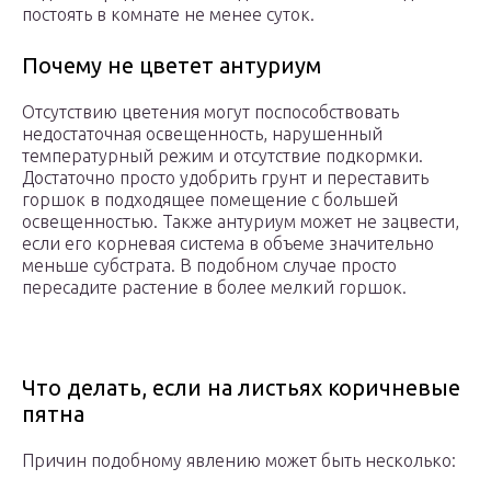
постоять в комнате не менее суток.
Почему не цветет антуриум
Отсутствию цветения могут поспособствовать
недостаточная освещенность, нарушенный
температурный режим и отсутствие подкормки.
Достаточно просто удобрить грунт и переставить
горшок в подходящее помещение с большей
освещенностью. Также антуриум может не зацвести,
если его корневая система в объеме значительно
меньше субстрата. В подобном случае просто
пересадите растение в более мелкий горшок.
Что делать, если на листьях коричневые
пятна
Причин подобному явлению может быть несколько: