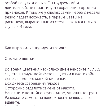
особой популярностью. Он трудоемкий и
длительный, не гарантирует сохранения сортовых
признаков. К тому же у спелых семян через 2 недели
резко падает всхожесть, а первые цветы на
растениях, выращенных из семян, появятся только
спустя 2-4 года.
Как вырастить антуриум из семян:
Опылите цветки
Во время цветения несколько дней наносите пыльцу
с цветов в «мужской» фазе на цветки в «женской»
фазе с помощью мягкой кисточки.
Дождитесь созревания плодов.
Осторожно отделите семена от мякоти.
Наполните контейнер субстратом, увлажните грунт.
Разложите семена на поверхности почвы, слегка
вдавите.