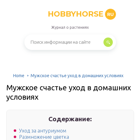
HOBBYHORSE
RU
Журнал о растениях
Home
Мужское счастье уход в домашних условиях
Мужское счастье уход в домашних
условиях
Содержание:
Уход за антуриумом
Размножение цветка