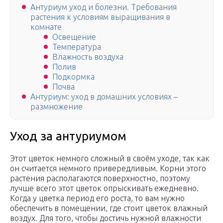
Антуриум уход и болезни. Требования
растения к условиям выращивания в
комнате
Освещение
Температура
Влажность воздуха
Полив
Подкормка
Почва
Антуриум: уход в домашних условиях –
размножение
Уход за антуриумом
Этот цветок немного сложный в своём уходе, так как
он считается немного привередливым. Корни этого
растения располагаются поверхностно, поэтому
лучше всего этот цветок опрыскивать ежедневно.
Когда у цветка период его роста, то вам нужно
обеспечить в помещении, где стоит цветок влажный
воздух. Для того, чтобы достичь нужной влажности