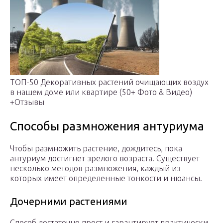
ТОП-50 Декоративных растений очищающих воздух
в нашем доме или квартире (50+ Фото & Видео)
+Отзывы
Способы размножения антуриума
Чтобы размножить растение, дождитесь, пока
антуриум достигнет зрелого возраста. Существует
несколько методов размножения, каждый из
которых имеет определенные тонкости и нюансы.
Дочерними растениями
Способ достаточно прост и гарантирует практически