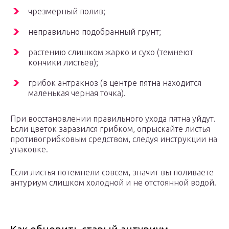
чрезмерный полив;
неправильно подобранный грунт;
растению слишком жарко и сухо (темнеют
кончики листьев);
грибок антракноз (в центре пятна находится
маленькая черная точка).
При восстановлении правильного ухода пятна уйдут.
Если цветок заразился грибком, опрыскайте листья
противогрибковым средством, следуя инструкции на
упаковке.
Если листья потемнели совсем, значит вы поливаете
антуриум слишком холодной и не отстоянной водой.