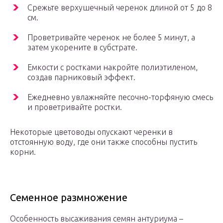
Срежьте верхушечный черенок длиной от 5 до 8
см.
Проветривайте черенок не более 5 минут, а
затем укорените в субстрате.
Емкости с ростками накройте полиэтиленом,
создав парниковый эффект.
Ежедневно увлажняйте песочно-торфяную смесь
и проветривайте ростки.
Некоторые цветоводы опускают черенки в
отстоянную воду, где они также способны пустить
корни.
Семенное размножение
Особенность высаживания семян антуриума –