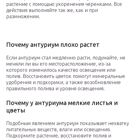
растение с помощью укоренения черенками. Все
действия выполняйте так же, как и при
размножении.
Почему антуриум плохо растет
Если антуриум стал медленно расти, подумайте, не
меняли ли вы его месторасположение, из-за
которого изменилось качество освещения или
полив. Восстановить цветок помогут минеральные
удобрения и подкормки, а также возобновление
правильного полива и уровня освещения.
Почему у антуриума мелкие листья и
цветы
Подобным явлением антуриум показывает нехватку
питательных веществ, влаги или освещения.
Подкормите растение, восстановите полив и