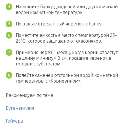
Наполните банку дождевой или другой мягкой
водой комнатной температуры.
Поставьте отрезанный черенок в банку.
Поместите емкость в место с температурой 25-
25°С, которое защищено от сквозняков.
Примерно через 1 месяц, когда корни отрастут
на длину минимум 3 см, посадите черенок в
горшок с субстратом.
Полейте саженец отстоянной водой комнатной
температуры с «Корневином».
Рекомендуем по теме
Бугенвиллия
Гейхера