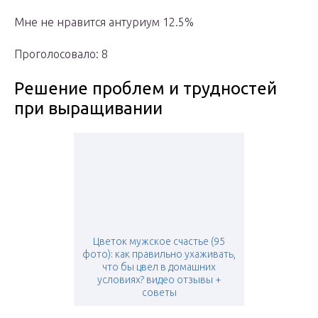
Мне не нравится антуриум 12.5%
Проголосовало: 8
Решение проблем и трудностей
при выращивании
Цветок мужское счастье (95
фото): как правильно ухаживать,
что бы цвел в домашних
условиях? видео отзывы +
советы