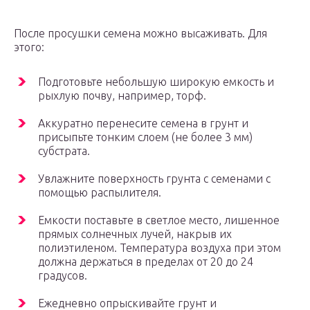
После просушки семена можно высаживать. Для
этого:
Подготовьте небольшую широкую емкость и
рыхлую почву, например, торф.
Аккуратно перенесите семена в грунт и
присыпьте тонким слоем (не более 3 мм)
субстрата.
Увлажните поверхность грунта с семенами с
помощью распылителя.
Емкости поставьте в светлое место, лишенное
прямых солнечных лучей, накрыв их
полиэтиленом. Температура воздуха при этом
должна держаться в пределах от 20 до 24
градусов.
Ежедневно опрыскивайте грунт и