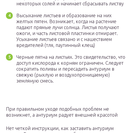
некоторых солей и начинает сбрасывать листву
Высыхание листьев и образование на них
желтых пятен. Возникает, когда на растение
падают прямые лучи солнца. Листья получают
ожоги, и часть листовой пластинки отмирает.
Усыхание листьев связано и с нашествием
вредителей (тля, паутинный клещ)
Черные пятна на листьях. Это свидетельство, что
доступ кислорода к корням ограничен. Следует
сократить поливы и пересадить антуриум в
свежую (рыхлую и воздухопроницаемую)
земляную смесь.
При правильном уходе подобных проблем не
возникнет, а антуриум радует внешней красотой
Нет четкой инструкции, как заставить антуриум