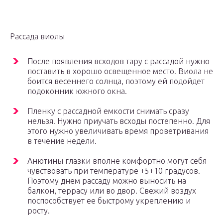
Рассада виолы
После появления всходов тару с рассадой нужно
поставить в хорошо освещенное место. Виола не
боится весеннего солнца, поэтому ей подойдет
подоконник южного окна.
Пленку с рассадной емкости снимать сразу
нельзя. Нужно приучать всходы постепенно. Для
этого нужно увеличивать время проветривания
в течение недели.
Анютины глазки вполне комфортно могут себя
чувствовать при температуре +5+10 градусов.
Поэтому днем рассаду можно выносить на
балкон, террасу или во двор. Свежий воздух
поспособствует ее быстрому укреплению и
росту.