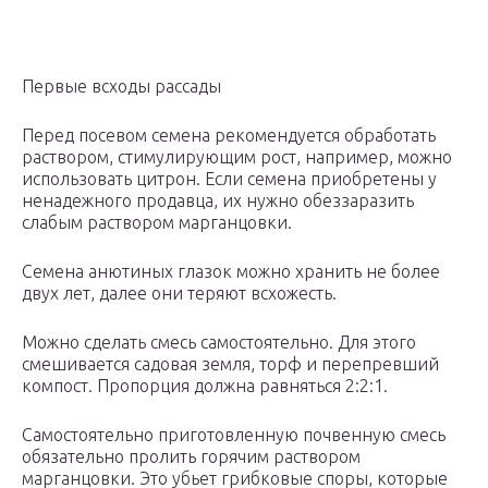
Первые всходы рассады
Перед посевом семена рекомендуется обработать
раствором, стимулирующим рост, например, можно
использовать цитрон. Если семена приобретены у
ненадежного продавца, их нужно обеззаразить
слабым раствором марганцовки.
Семена анютиных глазок можно хранить не более
двух лет, далее они теряют всхожесть.
Можно сделать смесь самостоятельно. Для этого
смешивается садовая земля, торф и перепревший
компост. Пропорция должна равняться 2:2:1.
Самостоятельно приготовленную почвенную смесь
обязательно пролить горячим раствором
марганцовки. Это убьет грибковые споры, которые