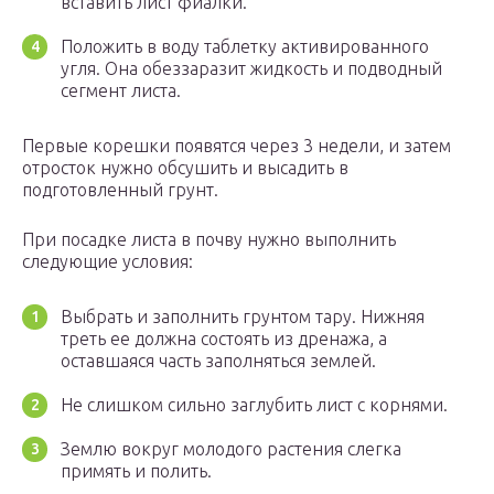
вставить лист фиалки.
Положить в воду таблетку активированного
угля. Она обеззаразит жидкость и подводный
сегмент листа.
Первые корешки появятся через 3 недели, и затем
отросток нужно обсушить и высадить в
подготовленный грунт.
При посадке листа в почву нужно выполнить
следующие условия:
Выбрать и заполнить грунтом тару. Нижняя
треть ее должна состоять из дренажа, а
оставшаяся часть заполняться землей.
Не слишком сильно заглубить лист с корнями.
Землю вокруг молодого растения слегка
примять и полить.