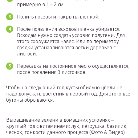
примерно в 1 – 2 см.
Полить посевы и накрыть пленкой.
После появления всходов пленка убирается.
Всходам нужно создать условия полутени. Для
этого сооружается навес. Или по периметру
грядки устанавливаются ветки деревьев с
листвой.
Пересадка на постоянное место осуществляется,
после появления 3 листочков.
Чтобы на следующий год кусты обильно цвели не
надо допускать цветения в первый год. Для этого все
бутоны обрываются.
Выращивание зелени в домашних условиях –
круглый год с витаминами: лук, петрушка, базилик,
чеснок, тонкости данного процесса (Фото & Видео)