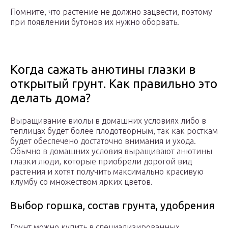
Помните, что растение не должно зацвести, поэтому
при появлении бутонов их нужно оборвать.
Когда сажать анютины глазки в
открытый грунт. Как правильно это
делать дома?
Выращивание виолы в домашних условиях либо в
теплицах будет более плодотворным, так как росткам
будет обеспечено достаточно внимания и ухода.
Обычно в домашних условия выращивают анютины
глазки люди, которые приобрели дорогой вид
растения и хотят получить максимально красивую
клумбу со множеством ярких цветов.
Выбор горшка, состав грунта, удобрения
Грунт можно купить в специализированных