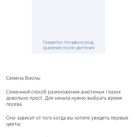
Гиацинты: посадка и уход,
хранение после цветения
Семена Виолы
Семенной способ размножения анютиных глазок
довольно прост. Для начала нужно выбрать время
посева.
Оно зависит от того когда вы хотите увидеть первые
цветы: