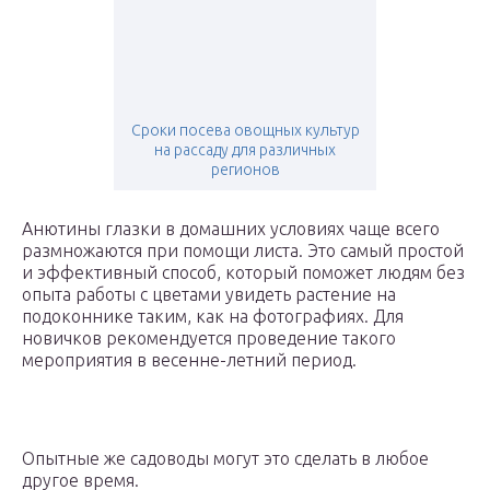
Сроки посева овощных культур
на рассаду для различных
регионов
Анютины глазки в домашних условиях чаще всего
размножаются при помощи листа. Это самый простой
и эффективный способ, который поможет людям без
опыта работы с цветами увидеть растение на
подоконнике таким, как на фотографиях. Для
новичков рекомендуется проведение такого
мероприятия в весенне-летний период.
Опытные же садоводы могут это сделать в любое
другое время.