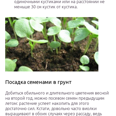
одиночными кустиками или на расстоянии не
меньше 30 см кустик от кустика.
Посадка семенами в грунт
Добиться обильного и длительного цветения весной
на второй год, можно посевом семян предыдущим
летом: растение успеет накопить для этого
достаточно сил. Кстати, довольно часто виолки
выращивают в обоих случаях через рассаду, ведь