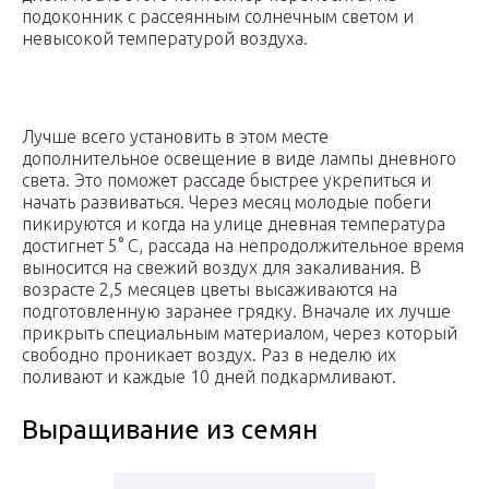
подоконник с рассеянным солнечным светом и
невысокой температурой воздуха.
Лучше всего установить в этом месте
дополнительное освещение в виде лампы дневного
света. Это поможет рассаде быстрее укрепиться и
начать развиваться. Через месяц молодые побеги
пикируются и когда на улице дневная температура
достигнет 5° С, рассада на непродолжительное время
выносится на свежий воздух для закаливания. В
возрасте 2,5 месяцев цветы высаживаются на
подготовленную заранее грядку. Вначале их лучше
прикрыть специальным материалом, через который
свободно проникает воздух. Раз в неделю их
поливают и каждые 10 дней подкармливают.
Выращивание из семян