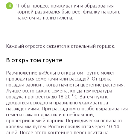
Чтобы процесс приживания и образования
корней развивался быстрее, фиалку накрыть
пакетом из полиэтилена.
Каждый отросток сажается в отдельный горшок.
В открытом грунте
Размножение ви9олы в открытом грунте может
проводиться семенами или рассадой. От срока
посадки зависит, когда начнется цветение растения.
Лучше всего сажать семена, когда температура
воздуха прогреется до 18-20 ° С. Затем нужно
дождаться всходов и правильно ухаживать за
насаждениями. При рассадном способе выращивания
семена сажают дома или в небольшой,
проветриваемый парник. Периодически поливают
капельным путем. Ростки появляются через 10-14
дней. После этого контейнер переносится на