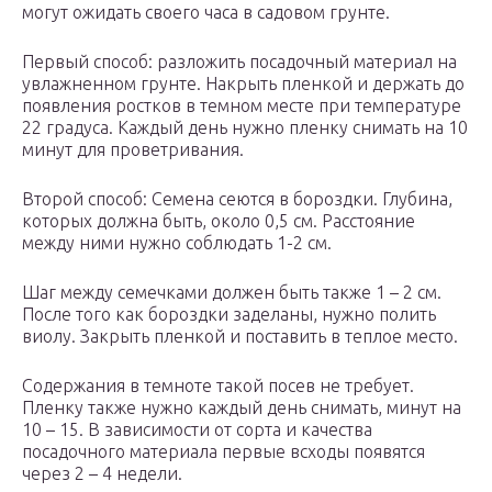
могут ожидать своего часа в садовом грунте.
Первый способ: разложить посадочный материал на
увлажненном грунте. Накрыть пленкой и держать до
появления ростков в темном месте при температуре
22 градуса. Каждый день нужно пленку снимать на 10
минут для проветривания.
Второй способ: Семена сеются в бороздки. Глубина,
которых должна быть, около 0,5 см. Расстояние
между ними нужно соблюдать 1-2 см.
Шаг между семечками должен быть также 1 – 2 см.
После того как бороздки заделаны, нужно полить
виолу. Закрыть пленкой и поставить в теплое место.
Содержания в темноте такой посев не требует.
Пленку также нужно каждый день снимать, минут на
10 – 15. В зависимости от сорта и качества
посадочного материала первые всходы появятся
через 2 – 4 недели.