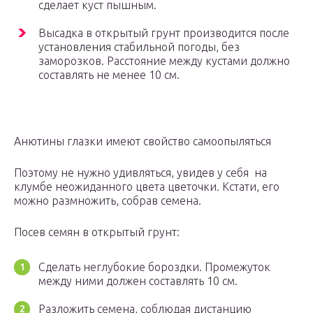
сделает куст пышным.
Высадка в открытый грунт производится после
установления стабильной погоды, без
заморозков. Расстояние между кустами должно
составлять не менее 10 см.
Анютины глазки имеют свойство самоопыляться
Поэтому не нужно удивляться, увидев у себя на
клумбе неожиданного цвета цветочки. Кстати, его
можно размножить, собрав семена.
Посев семян в открытый грунт:
Сделать неглубокие бороздки. Промежуток
между ними должен составлять 10 см.
Разложить семена, соблюдая дистанцию