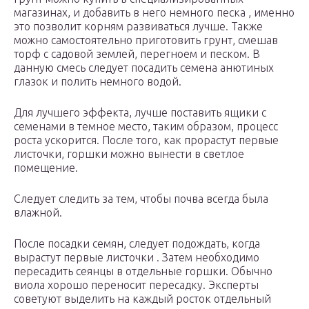
магазинах, и добавить в него немного песка , именно
это позволит корням развиваться лучше. Также
можно самостоятельно приготовить грунт, смешав
торф с садовой землей, перегноем и песком. В
данную смесь следует посадить семена анютиных
глазок и полить немного водой.
Для лучшего эффекта, лучше поставить ящики с
семенами в темное место, таким образом, процесс
роста ускорится. После того, как прорастут первые
листочки, горшки можно вынести в светлое
помещение.
Следует следить за тем, чтобы почва всегда была
влажной.
После посадки семян, следует подождать, когда
вырастут первые листочки . Затем необходимо
пересадить сеянцы в отдельные горшки. Обычно
виола хорошо переносит пересадку. Эксперты
советуют выделить на каждый росток отдельный