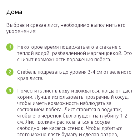
Дома
Выбрав и срезав лист, необходимо выполнить его
укоренение:
Некоторое время подержать его в стакане с
теплой водой, разбавленной марганцовкой. Это
снизит возможность поражения побега.
Стебель подрезать до уровня 3-4 см от зеленого
края листа.
Поместить лист в воду и дождаться, когда он даст
корни. Лучше использовать прозрачный сосуд,
чтобы иметь возможность наблюдать за
состоянием побега. Лист ставится в воду так,
чтобы его черенок был опущен на глубину 1-2
см. Лист должен располагаться в сосуде
свободно, не касаясь стенок. Чтобы добиться
этого можно взять бумагу и сделав разрез,