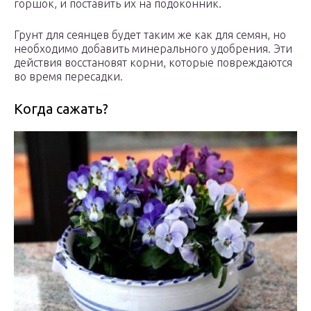
горшок, и поставить их на подоконник.
Грунт для сеянцев будет таким же как для семян, но
необходимо добавить минерального удобрения. Эти
действия восстановят корни, которые повреждаются
во время пересадки.
Когда сажать?