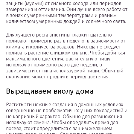
защиты (мульчи) от сильного холода или периодов
замерзания и оттаивания. Они лучше всего работают
в зонах с умеренными температурами и равным
количеством умеренных дождей и солнечного света.
Для лучшего роста анютины глазки тщательно
поливают примерно раз в неделю, в зависимости от
климата и количества осадков. Никогда не следует
поливать растение слишком сильно. Чтобы добиться
максимального цветения, растительную пищу
используют примерно раз в две недели, в
зависимости от типа используемой пищи. Обычный
окончание может продлить период цветения.
Выращиваем виолу дома
Растить эти нежные создания в домашних условиях
совершенно не проблематично: у них покладистый и
не капризный характер. Обычно для размножения
используют семена. Чтобы определить время для
посева, стоит определиться с вашим желанием