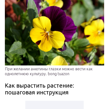
При желании анютины глазки можно вести как
однолетнюю культуру. bong tuazon
Как вырастить растение:
пошаговая инструкция