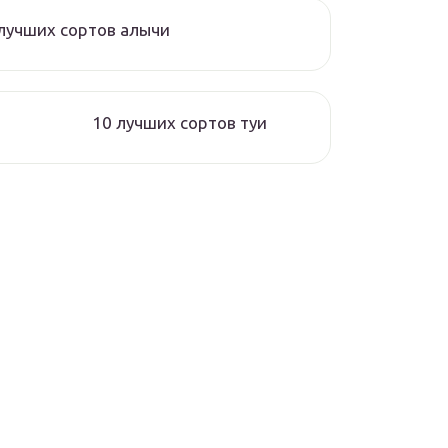
лучших сортов алычи
10 лучших сортов туи