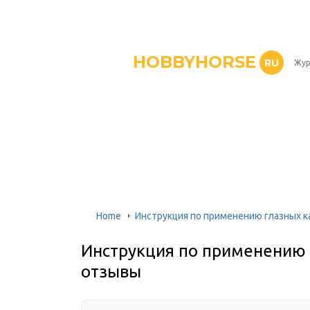
HOBBYHORSE
RU
Жур
Home
Инструкция по применению глазных к
Инструкция по применению 
отзывы