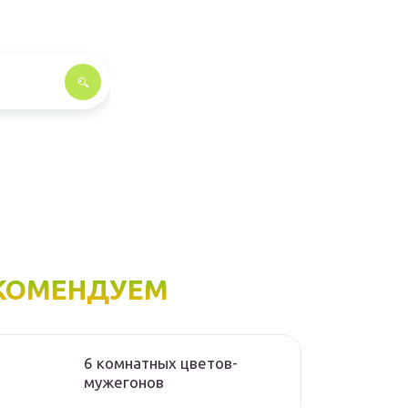
КОМЕНДУЕМ
6 комнатных цветов-
мужегонов