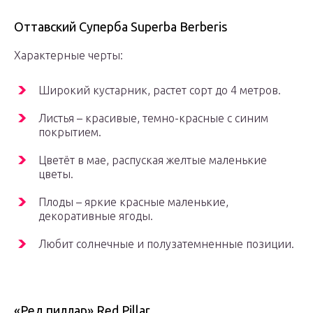
Оттавский Суперба Superba Berberis
Характерные черты:
Широкий кустарник, растет сорт до 4 метров.
Листья – красивые, темно-красные с синим
покрытием.
Цветёт в мае, распуская желтые маленькие
цветы.
Плоды – яркие красные маленькие,
декоративные ягоды.
Любит солнечные и полузатемненные позиции.
«Ред пиллар» Red Pillar