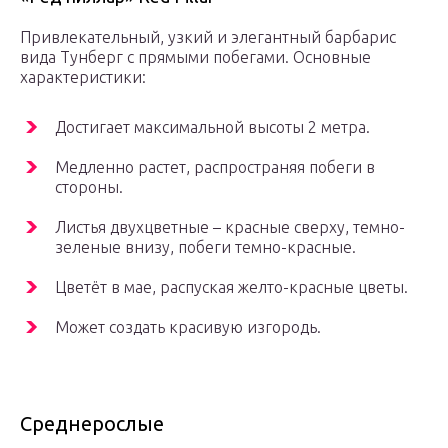
Привлекательный, узкий и элегантный барбарис
вида Тунберг с прямыми побегами. Основные
характеристики:
Достигает максимальной высоты 2 метра.
Медленно растет, распространяя побеги в
стороны.
Листья двухцветные – красные сверху, темно-
зеленые внизу, побеги темно-красные.
Цветёт в мае, распуская желто-красные цветы.
Может создать красивую изгородь.
Среднерослые