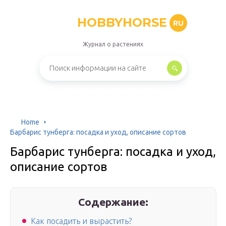
HOBBYHORSE
RU
Журнал о растениях
Home
Барбарис тунберга: посадка и уход, описание сортов
Барбарис тунберга: посадка и уход,
описание сортов
Содержание:
Как посадить и вырастить?