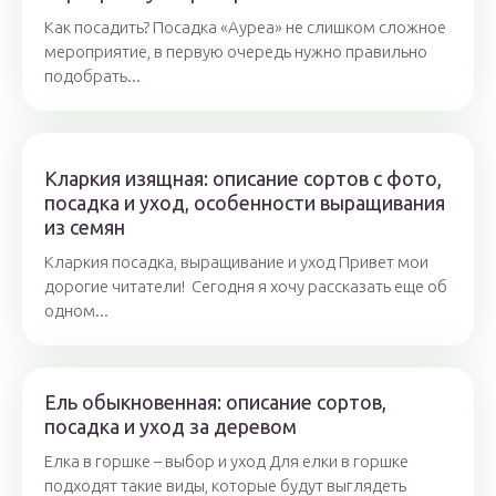
Как посадить? Посадка «Ауреа» не слишком сложное
мероприятие, в первую очередь нужно правильно
подобрать...
Кларкия изящная: описание сортов с фото,
посадка и уход, особенности выращивания
из семян
Кларкия посадка, выращивание и уход Привет мои
дорогие читатели! Сегодня я хочу рассказать еще об
одном...
Ель обыкновенная: описание сортов,
посадка и уход за деревом
Елка в горшке – выбор и уход Для елки в горшке
подходят такие виды, которые будут выглядеть