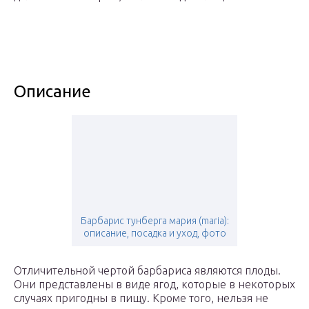
Описание
Барбарис тунберга мария (maria):
описание, посадка и уход, фото
Отличительной чертой барбариса являются плоды.
Они представлены в виде ягод, которые в некоторых
случаях пригодны в пищу. Кроме того, нельзя не