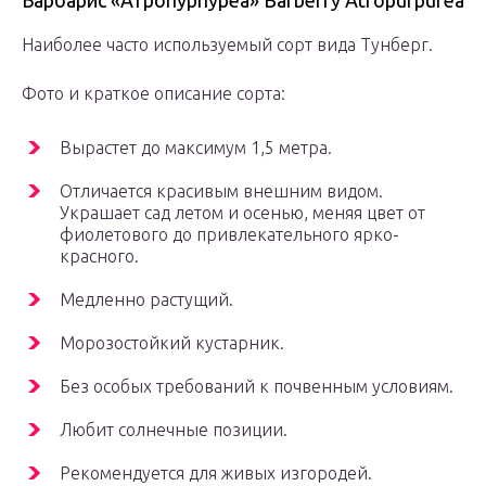
Барбарис «Атропурпуреа» Barberry Atropurpurea
Наиболее часто используемый сорт вида Тунберг.
Фото и краткое описание сорта:
Вырастет до максимум 1,5 метра.
Отличается красивым внешним видом.
Украшает сад летом и осенью, меняя цвет от
фиолетового до привлекательного ярко-
красного.
Медленно растущий.
Морозостойкий кустарник.
Без особых требований к почвенным условиям.
Любит солнечные позиции.
Рекомендуется для живых изгородей.