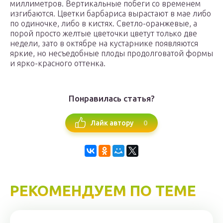
миллиметров. Вертикальные побеги со временем
изгибаются. Цветки барбариса вырастают в мае либо
по одиночке, либо в кистях. Светло-оранжевые, а
порой просто желтые цветочки цветут только две
недели, зато в октябре на кустарнике появляются
яркие, но несъедобные плоды продолговатой формы
и ярко-красного оттенка.
Понравилась статья?
0
Лайк автору
РЕКОМЕНДУЕМ ПО ТЕМЕ