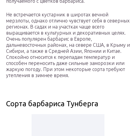
получаемого с цветков барбариса.
Не встречается кустарник в широтах вечной
мерзлоты, однако отлично чувствует себя в северных
регионах. В садах и на участках чаще всего
выращивается в культурных и декоративных целях.
Очень популярен барбарис в Европе,
дальневосточных районах, на севере США, в Крыму и
Сибири, а также в Средней Азии, Японии и Китае.
Спокойно относится к перепадам температур и
способен переносить даже сильные заморозки или
жаркую погоду. При этом некоторые сорта требуют
утепления в зимнее время.
Сорта барбариса Тунберга