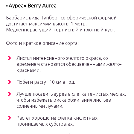
«Ауреа» Berry Aurea
Барбарис вида Тунберг со сферической формой
достигает максимум высоты 1 метр.
Медленнорастущий, тернистый и плотный куст.
Фото и краткое описание сорта:
Листья интенсивного желтого окраса, со
временем становятся обесцвеченными желто-
красными.
Побеги растут 10 см в год.
Лучше посадить ауреа в слегка тенистых местах,
чтобы избежать риска обжигания листьев
солнечными лучами.
Растет хорошо на слегка кислотных
проницаемых субстратах.