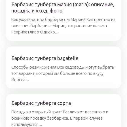
Барбарис тунберга мария (maria): описание,
посадка и уход, фото
Как ухаживать за барбарисом Марией Как понятно из
описания барбариса Мария, это растение весьма
неприхотливо Однако...
Барбарис тунберга bagatelle
Способы размножения Все садоводы могут выбрать
тот вариант, который им больше всего по вкусу.
Иногда...
Барбарис тунберга сорта
Посадка в открытый грунт Различают весеннюю и
осеннюю посадку барбариса. В первом случае
используются...