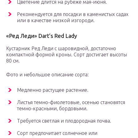
Цветение длится на рубеже мая-июня.
Рекомендуется для посадки в каменистых садах
или в качестве низкой изгороди.
«Ред Леди» Dart’s Red Lady
Кустарник Ред Леди с шаровидной, достаточно
компактной формой кроны. Сорт достигает высоты
80 см.
Фото и небольшое описание сорта:
Медленно растущее растение.
Листья темно-фиолетовые, осенью становятся
темно-красными, бордовыми.
Требуется светлая и плодородная почва.
Сорт предпочитает солнечное или