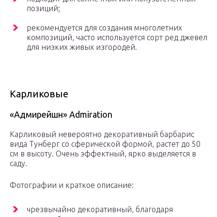
позиций;
рекомендуется для создания многолетних
композиций, часто используется сорт ред джевел
для низких живых изгородей.
Карликовые
«Адмирейшн» Admiration
Карликовый невероятно декоративный барбарис
вида Тунберг со сферической формой, растет до 50
см в высоту. Очень эффектный, ярко выделяется в
саду.
Фотографии и краткое описание:
чрезвычайно декоративный, благодаря