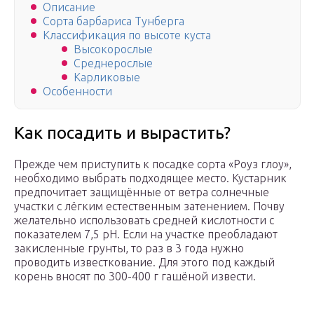
Описание
Сорта барбариса Тунберга
Классификация по высоте куста
Высокорослые
Среднерослые
Карликовые
Особенности
Как посадить и вырастить?
Прежде чем приступить к посадке сорта «Роуз глоу»,
необходимо выбрать подходящее место. Кустарник
предпочитает защищённые от ветра солнечные
участки с лёгким естественным затенением. Почву
желательно использовать средней кислотности с
показателем 7,5 pH. Если на участке преобладают
закисленные грунты, то раз в 3 года нужно
проводить известкование. Для этого под каждый
корень вносят по 300-400 г гашёной извести.