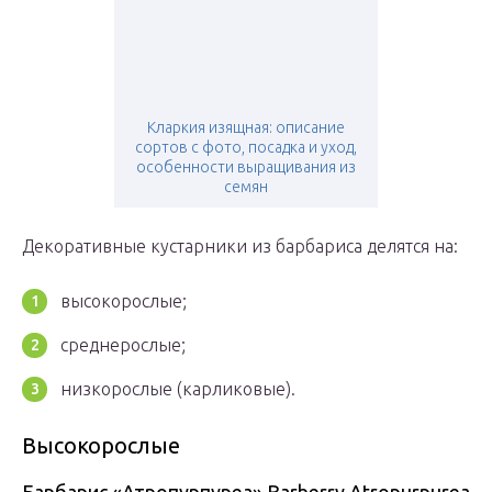
Кларкия изящная: описание
сортов с фото, посадка и уход,
особенности выращивания из
семян
Декоративные кустарники из барбариса делятся на:
высокорослые;
среднерослые;
низкорослые (карликовые).
Высокорослые