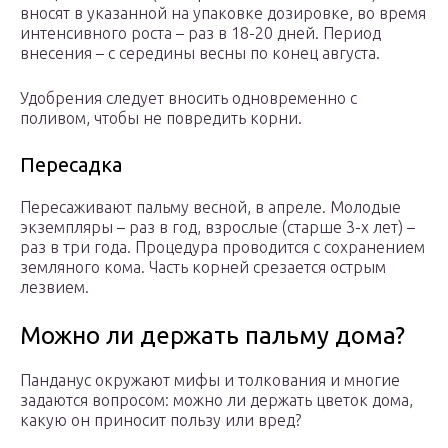
вносят в указанной на упаковке дозировке, во время
интенсивного роста – раз в 18-20 дней. Период
внесения – с середины весны по конец августа.
Удобрения следует вносить одновременно с
поливом, чтобы не повредить корни.
Пересадка
Пересаживают пальму весной, в апреле. Молодые
экземпляры – раз в год, взрослые (старше 3-х лет) –
раз в три года. Процедура проводится с сохранением
земляного кома. Часть корней срезается острым
лезвием.
Можно ли держать пальму дома?
Панданус окружают мифы и толкования и многие
задаются вопросом: можно ли держать цветок дома,
какую он приносит пользу или вред?