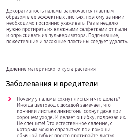
Декоративность пальмы заключается главным
образом в ее эффектных листьях, поэтому за ними
необходимо постоянно ухаживать. Раз в неделю
нужно протирать их влажными салфетками от пыли
и опрыскивать из пульверизатора. Подгнившие,
пожелтевшие и засохшие пластины следует удалять.
Деление материнского куста растения
Заболевания и вредители
Почему у пальмы сохнут листья и что делать?
Иногда цветовод с досадой замечает, что
кончики листьев ливистоны сохнут даже при
хорошем уходе. И делает ошибку, подрезая их.
Не спешите! Это естественное явление, с
которым можно справиться при помощи
обычной губки: просто протирайте листья