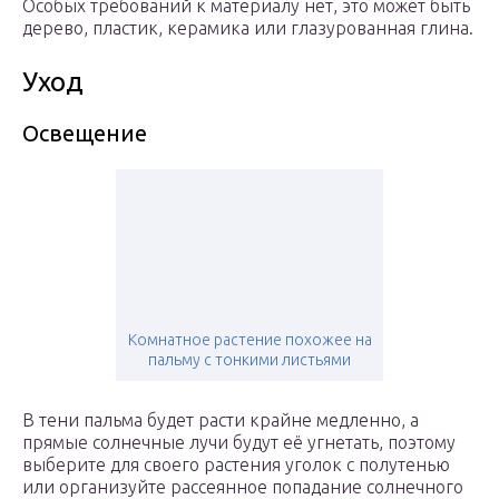
Особых требований к материалу нет, это может быть
дерево, пластик, керамика или глазурованная глина.
Уход
Освещение
Комнатное растение похожее на
пальму с тонкими листьями
В тени пальма будет расти крайне медленно, а
прямые солнечные лучи будут её угнетать, поэтому
выберите для своего растения уголок с полутенью
или организуйте рассеянное попадание солнечного