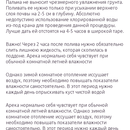
Пальма не выносит чрезмерного увлажнения грунта.
Поливать ее нужно только при усыхании верхнего
слоя почвы на 2-5 см в глубину. Абсолютно
недопустимо использование хлорированной воды
из-под крана для проведения данной процедуры.
Лучше дать ей отстоятся на 4-5 часов в широкой таре.
Важно! Через 2 часа после полива нужно обязательно
слить лишнюю жидкость, которая скопилась в
поддоне. Арека нормально себя чувствует при
обычной комнатной летней влажности
Однако зимой комнатное отопление иссушает
воздух, поэтому необходимо повышать показатели
влажности самостоятельно. В этот период нужно
каждый день опрыскивать куст чистой водой
Арека нормально себя чувствует при обычной
комнатной летней влажности. Однако зимой
комнатное отопление иссушает воздух, поэтому
необходимо повышать показатели влажности
самостоятельно. В этот период нужно каждый день