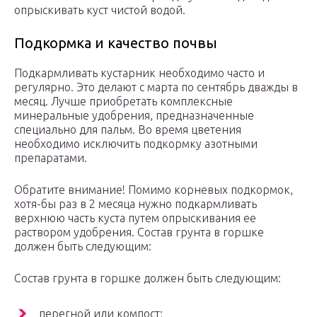
опрыскивать куст чистой водой.
Подкормка и качество почвы
Подкармливать кустарник необходимо часто и
регулярно. Это делают с марта по сентябрь дважды в
месяц. Лучше приобретать комплексные
минеральные удобрения, предназначенные
специально для пальм. Во время цветения
необходимо исключить подкормку азотными
препаратами.
Обратите внимание! Помимо корневых подкормок,
хотя-бы раз в 2 месяца нужно подкармливать
верхнюю часть куста путем опрыскивания ее
раствором удобрения. Состав грунта в горшке
должен быть следующим:
Состав грунта в горшке должен быть следующим:
перегной или компост;