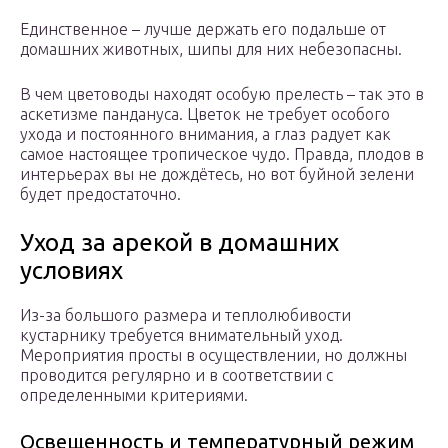
Единственное – лучше держать его подальше от
домашних животных, шипы для них небезопасны.
В чем цветоводы находят особую прелесть – так это в
аскетизме пандануса. Цветок не требует особого
ухода и постоянного внимания, а глаз радует как
самое настоящее тропическое чудо. Правда, плодов в
интерьерах вы не дождётесь, но вот буйной зелени
будет предостаточно.
Уход за арекой в домашних
условиях
Из-за большого размера и теплолюбивости
кустарнику требуется внимательный уход.
Мероприятия просты в осуществлении, но должны
проводится регулярно и в соответствии с
определенными критериями.
Освещенность и температурный режим