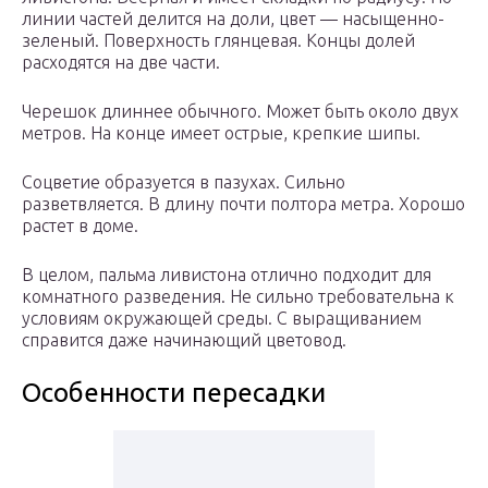
линии частей делится на доли, цвет — насыщенно-
зеленый. Поверхность глянцевая. Концы долей
расходятся на две части.
Черешок длиннее обычного. Может быть около двух
метров. На конце имеет острые, крепкие шипы.
Соцветие образуется в пазухах. Сильно
разветвляется. В длину почти полтора метра. Хорошо
растет в доме.
В целом, пальма ливистона отлично подходит для
комнатного разведения. Не сильно требовательна к
условиям окружающей среды. С выращиванием
справится даже начинающий цветовод.
Особенности пересадки