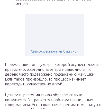
листьев.
Список растений на букву «р»
Пальма ливистона, уход за которой осуществляется
правильно, ежегодно дает три новых листа. Но
дерево часто подвержено подсыханию макушки.
Если такое произошло, то процесс начинает
переходить существенно вглубь.
Ценность растения таким образом сильно
понижается. Устраняется проблема правильным
содержанием. Устанавливается режим температур в