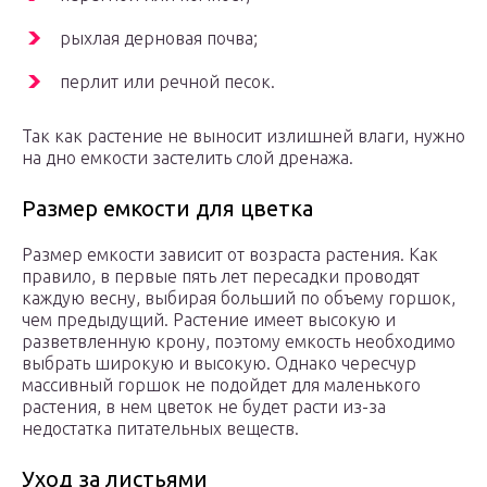
рыхлая дерновая почва;
перлит или речной песок.
Так как растение не выносит излишней влаги, нужно
на дно емкости застелить слой дренажа.
Размер емкости для цветка
Размер емкости зависит от возраста растения. Как
правило, в первые пять лет пересадки проводят
каждую весну, выбирая больший по объему горшок,
чем предыдущий. Растение имеет высокую и
разветвленную крону, поэтому емкость необходимо
выбрать широкую и высокую. Однако чересчур
массивный горшок не подойдет для маленького
растения, в нем цветок не будет расти из-за
недостатка питательных веществ.
Уход за листьями