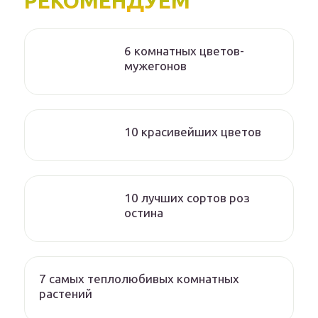
РЕКОМЕНДУЕМ
6 комнатных цветов-
мужегонов
10 красивейших цветов
10 лучших сортов роз
остина
7 самых теплолюбивых комнатных
растений