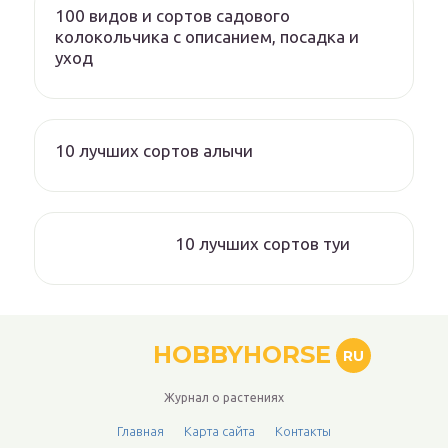
100 видов и сортов садового
колокольчика с описанием, посадка и
уход
10 лучших сортов алычи
10 лучших сортов туи
HOBBYHORSE
RU
Журнал о растениях
Главная
Карта сайта
Контакты