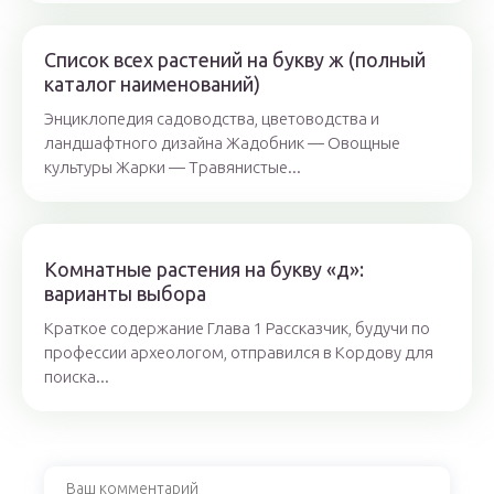
Список всех растений на букву ж (полный
каталог наименований)
Энциклопедия садоводства, цветоводства и
ландшафтного дизайна Жадобник — Овощные
культуры Жарки — Травянистые...
Комнатные растения на букву «д»:
варианты выбора
Краткое содержание Глава 1 Рассказчик, будучи по
профессии археологом, отправился в Кордову для
поиска...