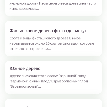
железной дороги Из-за своего веса древесина часто
использовалась...
Фисташковое дерево фото где растут
Сорта и виды фисташкового дерева В мире
насчитывается около 20 сортов фисташки, которые
отличаются строением...
Южное дерево
Другие значения этого слова: "взрывной" плод
"взрывной" южный плод "Взрывоопасный" плод
"Взрывоопасный"...