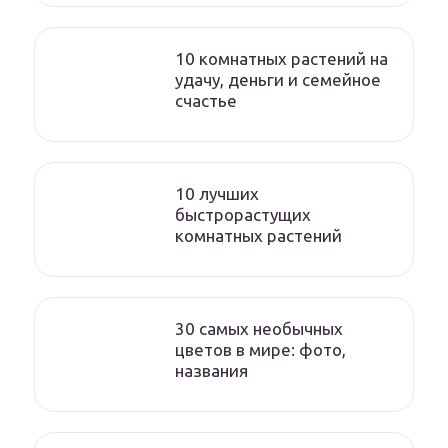
10 комнатных растений на
удачу, деньги и семейное
счастье
10 лучших
быстрорастущих
комнатных растений
30 самых необычных
цветов в мире: фото,
названия