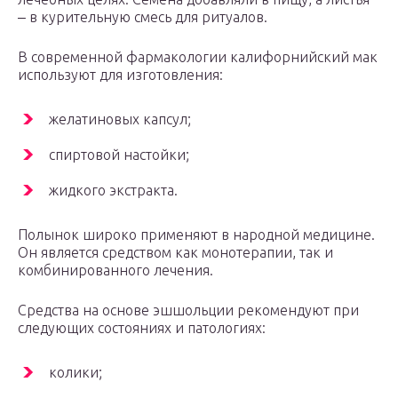
‒ в курительную смесь для ритуалов.
В современной фармакологии калифорнийский мак
используют для изготовления:
желатиновых капсул;
спиртовой настойки;
жидкого экстракта.
Полынок широко применяют в народной медицине.
Он является средством как монотерапии, так и
комбинированного лечения.
Средства на основе эшшольции рекомендуют при
следующих состояниях и патологиях:
колики;