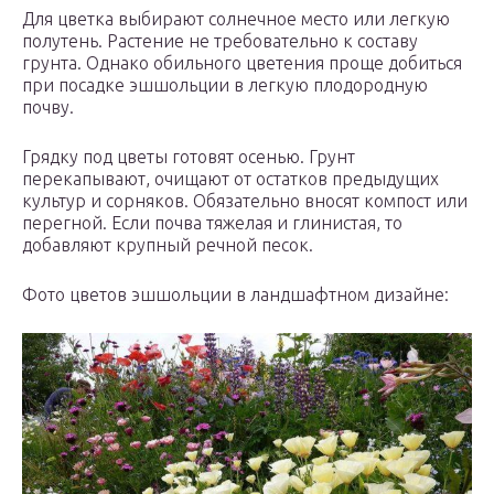
Для цветка выбирают солнечное место или легкую
полутень. Растение не требовательно к составу
грунта. Однако обильного цветения проще добиться
при посадке эшшольции в легкую плодородную
почву.
Грядку под цветы готовят осенью. Грунт
перекапывают, очищают от остатков предыдущих
культур и сорняков. Обязательно вносят компост или
перегной. Если почва тяжелая и глинистая, то
добавляют крупный речной песок.
Фото цветов эшшольции в ландшафтном дизайне: