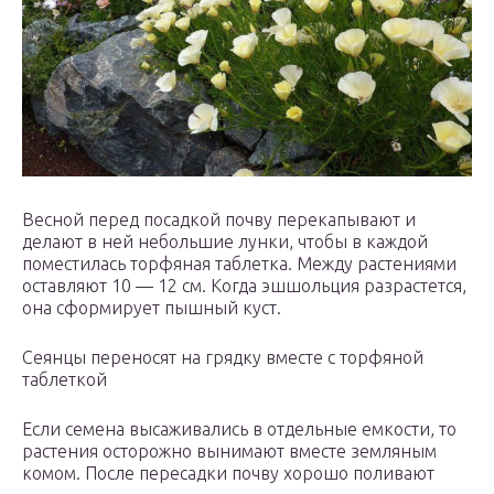
Весной перед посадкой почву перекапывают и
делают в ней небольшие лунки, чтобы в каждой
поместилась торфяная таблетка. Между растениями
оставляют 10 — 12 см. Когда эшшольция разрастется,
она сформирует пышный куст.
Сеянцы переносят на грядку вместе с торфяной
таблеткой
Если семена высаживались в отдельные емкости, то
растения осторожно вынимают вместе земляным
комом. После пересадки почву хорошо поливают