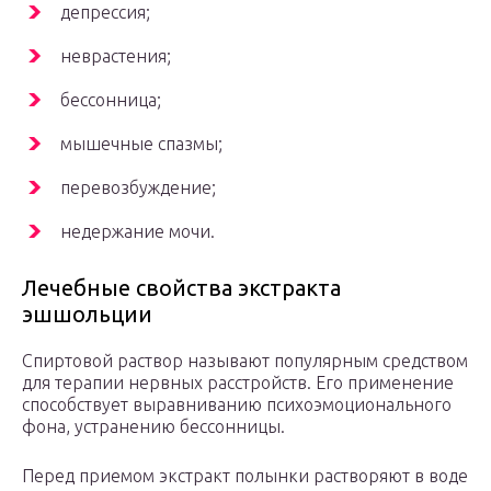
депрессия;
неврастения;
бессонница;
мышечные спазмы;
перевозбуждение;
недержание мочи.
Лечебные свойства экстракта
эшшольции
Спиртовой раствор называют популярным средством
для терапии нервных расстройств. Его применение
способствует выравниванию психоэмоционального
фона, устранению бессонницы.
Перед приемом экстракт полынки растворяют в воде