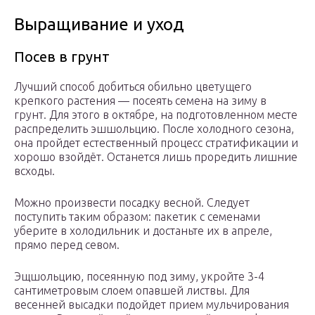
Выращивание и уход
Посев в грунт
Лучший способ добиться обильно цветущего
крепкого растения — посеять семена на зиму в
грунт. Для этого в октябре, на подготовленном месте
распределить эшшольцию. После холодного сезона,
она пройдет естественный процесс стратификации и
хорошо взойдёт. Останется лишь проредить лишние
всходы.
Можно произвести посадку весной. Следует
поступить таким образом: пакетик с семенами
уберите в холодильник и достаньте их в апреле,
прямо перед севом.
Эщшольцию, посеянную под зиму, укройте 3-4
сантиметровым слоем опавшей листвы. Для
весенней высадки подойдет прием мульчирования