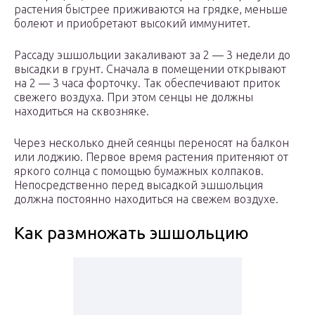
растения быстрее приживаются на грядке, меньше
болеют и приобретают высокий иммунитет.
Рассаду эшшольции закаливают за 2 — 3 недели до
высадки в грунт. Сначала в помещении открывают
на 2 — 3 часа форточку. Так обеспечивают приток
свежего воздуха. При этом сенцы не должны
находиться на сквозняке.
Через несколько дней сеянцы переносят на балкон
или лоджию. Первое время растения притеняют от
яркого солнца с помощью бумажных колпаков.
Непосредственно перед высадкой эшшольция
должна постоянно находиться на свежем воздухе.
Как размножать эшшольцию