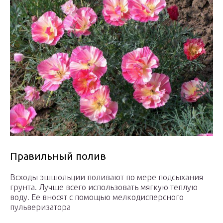
Правильный полив
Всходы эшшольции поливают по мере подсыхания
грунта. Лучше всего использовать мягкую теплую
воду. Ее вносят с помощью мелкодисперсного
пульверизатора