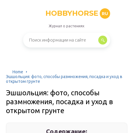
HOBBYHORSE
RU
Журнал о растениях
Home
Эшшольция: фото, способы размножения, посадка и уход в
открытом грунте
Эшшольция: фото, способы
размножения, посадка и уход в
открытом грунте
Содержание: