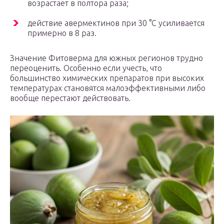
возрастает в полтора раза;
действие авермектинов при 30 °С усиливается
примерно в 8 раз.
Значение Фитоверма для южных регионов трудно
переоценить. Особенно если учесть, что
большинство химических препаратов при высоких
температурах становятся малоэффективными либо
вообще перестают действовать.