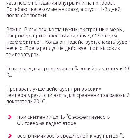
часа после попадания внутрь или на покровы.
Погибают насекомые не сразу, а спустя 1-3 дней
после обработки.
Важно! В случаях, когда нужны экстренные меры,
например, при нашествии саранчи, Фитоверм
неэффективен. Когда он подействует, спасать будет
нечего. Препарат лучше действует при высоких
температурах
Если взять для сравнения за базовый показатель 20
°С:
Препарат лучше действует при высоких
температурах. Если взять для сравнения за базовый
показатель 20 °С:
при снижении до 15 °С эффективность
Фитоверма падает втрое;
восприимчивость вредителей к яду при 25 °С