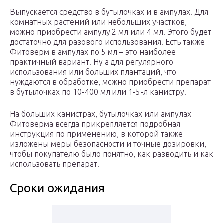
Выпускается средство в бутылочках и в ампулах. Для
комнатных растений или небольших участков,
можно приобрести ампулу 2 мл или 4 мл. Этого будет
достаточно для разового использования. Есть также
Фитоверм в ампулах по 5 мл – это наиболее
практичный вариант. Ну а для регулярного
использования или больших плантаций, что
нуждаются в обработке, можно приобрести препарат
в бутылочках по 10-400 мл или 1-5-л канистру.
На больших канистрах, бутылочках или ампулах
Фитоверма всегда прикрепляется подробная
инструкция по применению, в которой также
изложены меры безопасности и точные дозировки,
чтобы покупателю было понятно, как разводить и как
использовать препарат.
Сроки ожидания