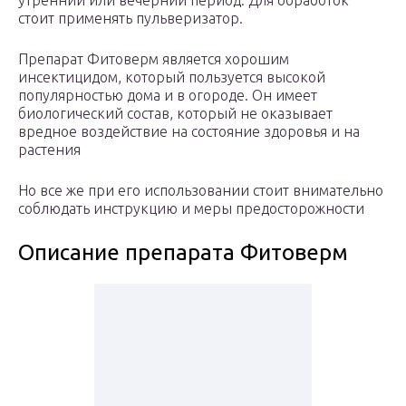
утренний или вечерний период. Для обработок
стоит применять пульверизатор.
Препарат Фитоверм является хорошим
инсектицидом, который пользуется высокой
популярностью дома и в огороде. Он имеет
биологический состав, который не оказывает
вредное воздействие на состояние здоровья и на
растения
Но все же при его использовании стоит внимательно
соблюдать инструкцию и меры предосторожности
Описание препарата Фитоверм