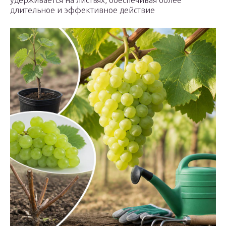
удерживается на листьях, обеспечивая более
длительное и эффективное действие