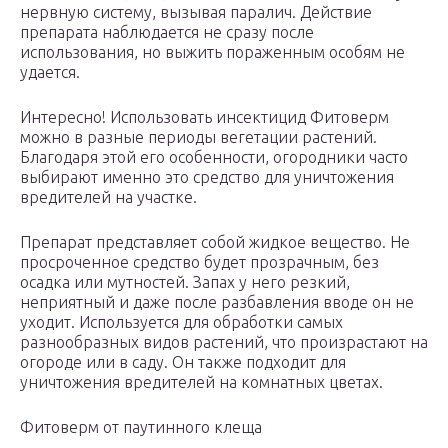
нервную систему, вызывая паралич. Действие
препарата наблюдается не сразу после
использования, но выжить пораженным особям не
удается.
Интересно! Использовать инсектицид Фитоверм
можно в разные периоды вегетации растений.
Благодаря этой его особенности, огородники часто
выбирают именно это средство для уничтожения
вредителей на участке.
Препарат представляет собой жидкое вещество. Не
просроченное средство будет прозрачным, без
осадка или мутностей. Запах у него резкий,
неприятный и даже после разбавления вводе он не
уходит. Используется для обработки самых
разнообразных видов растений, что произрастают на
огороде или в саду. Он также подходит для
уничтожения вредителей на комнатных цветах.
Фитоверм от паутинного клеща