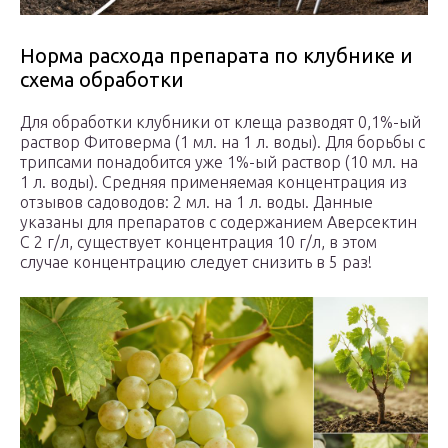
Норма расхода препарата по клубнике и
схема обработки
Для обработки клубники от клеща разводят 0,1%-ый
раствор Фитоверма (1 мл. на 1 л. воды). Для борьбы с
трипсами понадобится уже 1%-ый раствор (10 мл. на
1 л. воды). Средняя применяемая концентрация из
отзывов садоводов: 2 мл. на 1 л. воды. Данные
указаны для препаратов с содержанием Аверсектин
С 2 г/л, существует концентрация 10 г/л, в этом
случае концентрацию следует снизить в 5 раз!