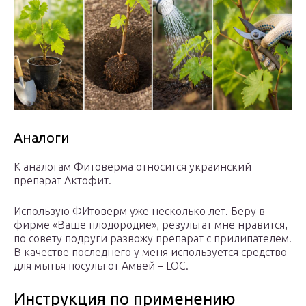
Аналоги
К аналогам Фитоверма относится украинский
препарат Актофит.
Использую ФИтоверм уже несколько лет. Беру в
фирме «Ваше плодородие», результат мне нравится,
по совету подруги развожу препарат с прилипателем.
В качестве последнего у меня используется средство
для мытья посулы от Амвей – LOC.
Инструкция по применению