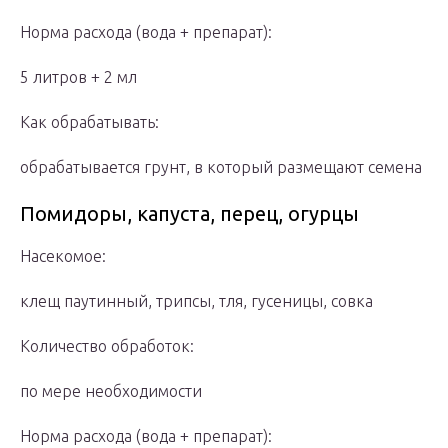
Норма расхода (вода + препарат):
5 литров + 2 мл
Как обрабатывать:
обрабатывается грунт, в который размещают семена
Помидоры, капуста, перец, огурцы
Насекомое:
клещ паутинный, трипсы, тля, гусеницы, совка
Количество обработок:
по мере необходимости
Норма расхода (вода + препарат):