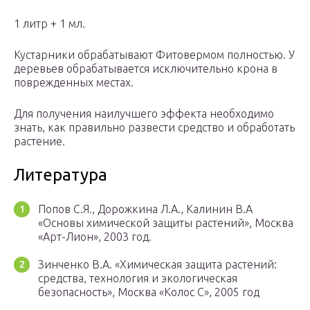
1 литр + 1 мл.
Кустарники обрабатывают Фитовермом полностью. У
деревьев обрабатывается исключительно крона в
поврежденных местах.
Для получения наилучшего эффекта необходимо
знать, как правильно развести средство и обработать
растение.
Литература
Попов С.Я., Дорожкина Л.А., Калинин В.А
«Основы химической защиты растений», Москва
«Арт-Лион», 2003 год.
Зинченко В.А. «Химическая защита растений:
средства, технология и экологическая
безопасность», Москва «Колос С», 2005 год