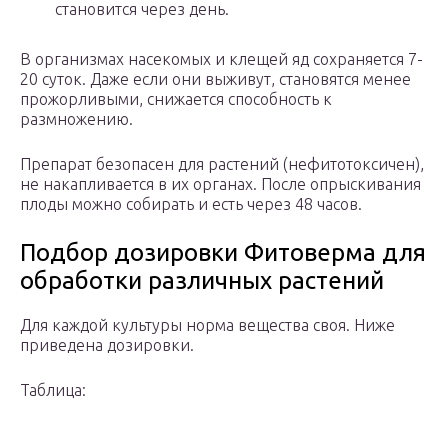
становится через день.
В организмах насекомых и клещей яд сохраняется 7-
20 суток. Даже если они выживут, становятся менее
прожорливыми, снижается способность к
размножению.
Препарат безопасен для растений (нефитотоксичен),
не накапливается в их органах. После опрыскивания
плоды можно собирать и есть через 48 часов.
Подбор дозировки Фитоверма для
обработки различных растений
Для каждой культуры норма вещества своя. Ниже
приведена дозировки.
Таблица: