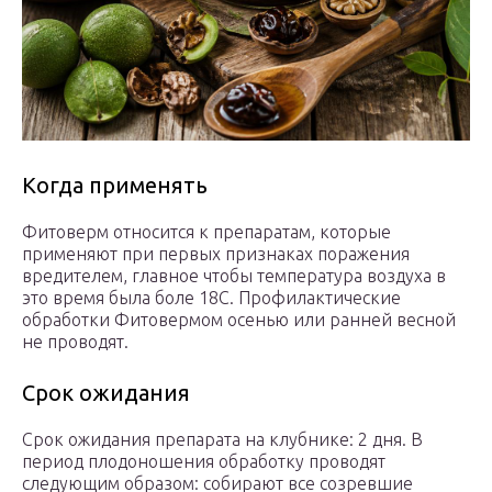
Когда применять
Фитоверм относится к препаратам, которые
применяют при первых признаках поражения
вредителем, главное чтобы температура воздуха в
это время была боле 18С. Профилактические
обработки Фитовермом осенью или ранней весной
не проводят.
Срок ожидания
Срок ожидания препарата на клубнике: 2 дня. В
период плодоношения обработку проводят
следующим образом: собирают все созревшие