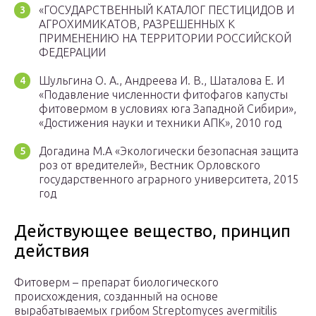
«ГОСУДАРСТВЕННЫЙ КАТАЛОГ ПЕСТИЦИДОВ И
АГРОХИМИКАТОВ, РАЗРЕШЕННЫХ К
ПРИМЕНЕНИЮ НА ТЕРРИТОРИИ РОССИЙСКОЙ
ФЕДЕРАЦИИ
Шульгина О. А., Андреева И. В., Шаталова Е. И
«Подавление численности фитофагов капусты
фитовермом в условиях юга Западной Сибири»,
«Достижения науки и техники АПК», 2010 год
Догадина М.А «Экологически безопасная защита
роз от вредителей», Вестник Орловского
государственного аграрного университета, 2015
год
Действующее вещество, принцип
действия
Фитоверм – препарат биологического
происхождения, созданный на основе
вырабатываемых грибом Streptomyces avermitilis