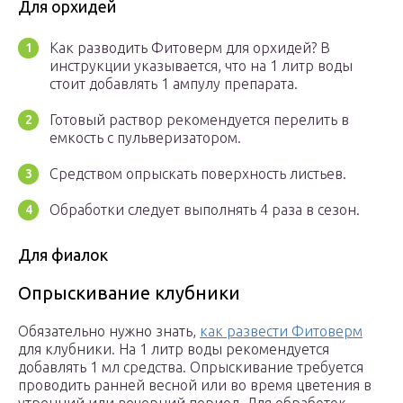
Для орхидей
Как разводить Фитоверм для орхидей? В
инструкции указывается, что на 1 литр воды
стоит добавлять 1 ампулу препарата.
Готовый раствор рекомендуется перелить в
емкость с пульверизатором.
Средством опрыскать поверхность листьев.
Обработки следует выполнять 4 раза в сезон.
Для фиалок
Опрыскивание клубники
Обязательно нужно знать,
как развести Фитоверм
для клубники. На 1 литр воды рекомендуется
добавлять 1 мл средства. Опрыскивание требуется
проводить ранней весной или во время цветения в