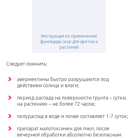
Инструкция по применению
фунгицида скор для цветов и
растений
Следует помнить:
авермектины быстро разрушаются под
действием солнца и влаги;
период распада на поверхности грунта – сутки,
на растениях – не более 72 часов;
полураспад в воде и почве составляет 1-7 суток;
препарат малотоксичен для пчел, после
вечерней обработки абсолютно безопасным