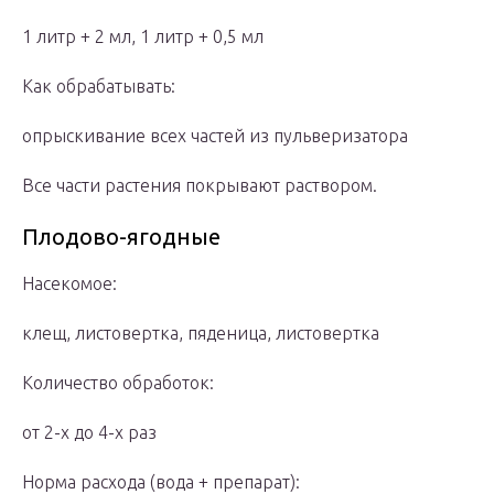
1 литр + 2 мл, 1 литр + 0,5 мл
Как обрабатывать:
опрыскивание всех частей из пульверизатора
Все части растения покрывают раствором.
Плодово-ягодные
Насекомое:
клещ, листовертка, пяденица, листовертка
Количество обработок:
от 2-х до 4-х раз
Норма расхода (вода + препарат):