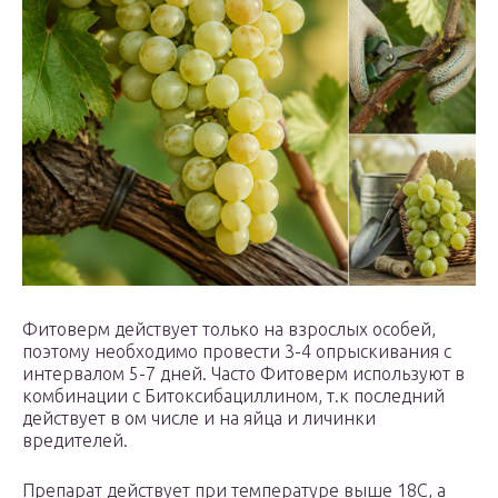
Фитоверм действует только на взрослых особей,
поэтому необходимо провести 3-4 опрыскивания с
интервалом 5-7 дней. Часто Фитоверм используют в
комбинации с Битоксибациллином, т.к последний
действует в ом числе и на яйца и личинки
вредителей.
Препарат действует при температуре выше 18С, а