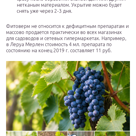
нетканым материалом. Укрытие можно будет
снять уже через 2-3 дня.
Фитоверм не относится к дефицитным препаратам и
массово продается практически во всех магазинах
для садоводов и сетевых гипермаркетах. Например,
в Леруа Мерлен стоимость 4 мл. препарата по
состоянию на конец 2019 г. составляет 11 руб.