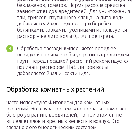
баклажанов, томатов. Норма расхода средства
зависит от видов вредителей. Для уничтожения
тли, трипсов, паутинного клеща на литр воды
добавляется 2 мл средства. При борьбе с
белянками, совками, гусеницами используется
раствор – на литр воды 0,5 мл препарата.
Обработка рассады выполняется перед ее
высадкой в почву. Чтобы устранить вредителей
грунт перед посадкой растений рекомендуется
поливать раствором. На 5 литров воды
добавляется 2 мл инсектицида.
Обработка комнатных растений
Часто используют Фитоверм для комнатных
растений. Это связано с тем, что препарат помогает
быстро устранить вредителей, но при этом он не
выделяет ядов и вредных веществ в воздух. Это
связано с его биологическим составом.