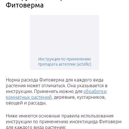
Фитоверма
Инструкция по применению
препарата актеллик (actellic)
Норма расхода Фитоверма для каждого вида
растения может отличаться. Она указывается в
инструкции. Применять можно для
обработки
комнатных растений
, деревьев, кустарников,
овощей и рассады.
Ниже имеются основные правила использования
инструкции по применению инсектицида Фитоверм
для каждого вида растения: