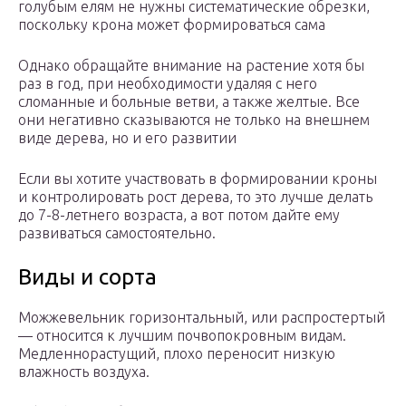
голубым елям не нужны систематические обрезки,
поскольку крона может формироваться сама
Однако обращайте внимание на растение хотя бы
раз в год, при необходимости удаляя с него
сломанные и больные ветви, а также желтые. Все
они негативно сказываются не только на внешнем
виде дерева, но и его развитии
Если вы хотите участвовать в формировании кроны
и контролировать рост дерева, то это лучше делать
до 7-8-летнего возраста, а вот потом дайте ему
развиваться самостоятельно.
Виды и сорта
Можжевельник горизонтальный, или распростертый
— относится к лучшим почвопокровным видам.
Медленнорастущий, плохо переносит низкую
влажность воздуха.