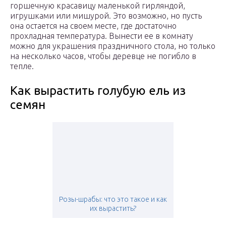
горшечную красавицу маленькой гирляндой,
игрушками или мишурой. Это возможно, но пусть
она остается на своем месте, где достаточно
прохладная температура. Вынести ее в комнату
можно для украшения праздничного стола, но только
на несколько часов, чтобы деревце не погибло в
тепле.
Как вырастить голубую ель из
семян
Розы-шрабы: что это такое и как
их вырастить?