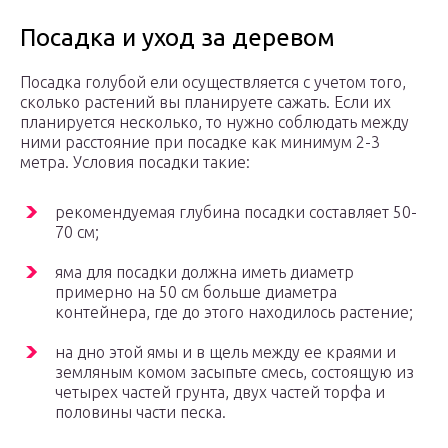
Посадка и уход за деревом
Посадка голубой ели осуществляется с учетом того,
сколько растений вы планируете сажать. Если их
планируется несколько, то нужно соблюдать между
ними расстояние при посадке как минимум 2-3
метра. Условия посадки такие:
рекомендуемая глубина посадки составляет 50-
70 см;
яма для посадки должна иметь диаметр
примерно на 50 см больше диаметра
контейнера, где до этого находилось растение;
на дно этой ямы и в щель между ее краями и
земляным комом засыпьте смесь, состоящую из
четырех частей грунта, двух частей торфа и
половины части песка.