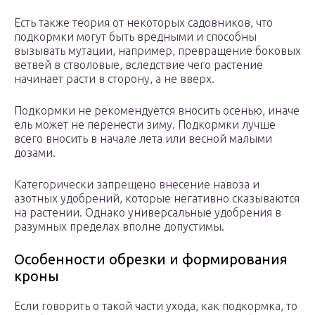
Есть также теория от некоторых садовников, что
подкормки могут быть вредными и способны
вызывать мутации, например, превращение боковых
ветвей в стволовые, вследствие чего растение
начинает расти в сторону, а не вверх.
Подкормки не рекомендуется вносить осенью, иначе
ель может не перенести зиму. Подкормки лучше
всего вносить в начале лета или весной малыми
дозами.
Категорически запрещено внесение навоза и
азотных удобрений, которые негативно сказываются
на растении. Однако универсальные удобрения в
разумных пределах вполне допустимы.
Особенности обрезки и формирования
кроны
Если говорить о такой части ухода, как подкормка, то