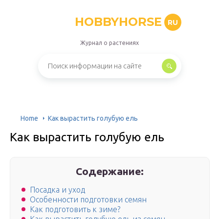
HOBBYHORSE
RU
Журнал о растениях
Home
Как вырастить голубую ель
Как вырастить голубую ель
Содержание:
Посадка и уход
Особенности подготовки семян
Как подготовить к зиме?