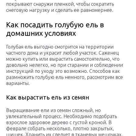
покрывают снаружи пленкой, чтобы сократить
снеговую нагрузку и сделать ее равномернее.
Как посадить голубую ель в
домашних условиях
Голубая ель выгодно смотрится на территории
частного дома и украсит любой участок. Саженец
можно купить или вырастить самостоятельно, что
довольно нелегко, но при старании и соблюдении
инструкций по уходу это возможно. Способов как
размножить голубую ель немного, рассмотрим все
варианты.
Как вырастить ель из семян
Выращивание ели из семян сложный, но
увлекательный процесс. Необходимо подобрать
взрослое здоровое дерево с густой кроной. В
феврале собрать несколько, плотно закрытых,
шишек. Хранить их следует в тканевых мешочках.