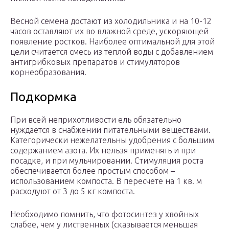
Весной семена достают из холодильника и на 10-12
часов оставляют их во влажной среде, ускоряющей
появление ростков. Наиболее оптимальной для этой
цели считается смесь из теплой воды с добавлением
антигрибковых препаратов и стимуляторов
корнеобразования.
Подкормка
При всей неприхотливости ель обязательно
нуждается в снабжении питательными веществами.
Категорически нежелательны удобрения с большим
содержанием азота. Их нельзя применять и при
посадке, и при мульчировании. Стимуляция роста
обеспечивается более простым способом –
использованием компоста. В пересчете на 1 кв. м
расходуют от 3 до 5 кг компоста.
Необходимо помнить, что фотосинтез у хвойных
слабее, чем у лиственных (сказывается меньшая