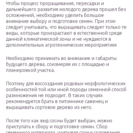
Чтобы процесс проращивания, пересадки и
дальнейшего развития молодого дерева прошел без
осложнений, необходимо уделить большое
внимание выбору и подготовке семян. При этом
следует учитывать, что выращивать следует только те
виды, которые произрастают в естественной среде
данной климатической зоны и не нуждаются в
дополнительных агротехнических мероприятиях
Необходимо принимать во внимание и габариты
будущего дерева, соизмеряя их с площадью и
планировкой участка.
Поэтому для воссоздания родовых морфологических
особенностей той или иной породы семенной способ
размножения не подходит. В таких случаях
рекомендуется брать в питомнике саженец и
выращивать сортовое дерево из него.
После того как вид сосны будет выбран, можно
приступать к сбору и подготовке семян. Сбор
семенного материала, учитывая сроки созревания,