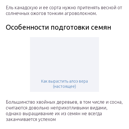
Ель канадскую и ее сорта нужно притенять весной от
солнечных ожогов тонким агроволокном.
Особенности подготовки семян
Как вырастить алоэ вера
(настоящее)
Большинство хвойных деревьев, в том числе и сосна,
считаются довольно неприхотливыми видами,
однако выращивание их из семян не всегда
заканчивается успехом