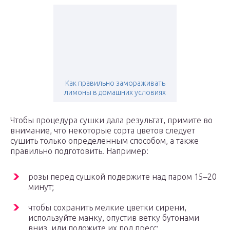
Как правильно замораживать
лимоны в домашних условиях
Чтобы процедура сушки дала результат, примите во
внимание, что некоторые сорта цветов следует
сушить только определенным способом, а также
правильно подготовить. Например:
розы перед сушкой подержите над паром 15–20
минут;
чтобы сохранить мелкие цветки сирени,
используйте манку, опустив ветку бутонами
вниз, или положите их под пресс;