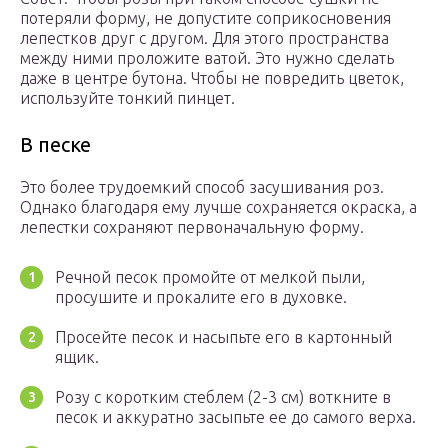
потеряли форму, не допустите соприкосновения
лепестков друг с другом. Для этого пространства
между ними проложите ватой. Это нужно сделать
даже в центре бутона. Чтобы не повредить цветок,
используйте тонкий пинцет.
В песке
Это более трудоемкий способ засушивания роз.
Однако благодаря ему лучше сохраняется окраска, а
лепестки сохраняют первоначальную форму.
Речной песок промойте от мелкой пыли,
просушите и прокалите его в духовке.
Просейте песок и насыпьте его в картонный
ящик.
Розу с коротким стеблем (2-3 см) воткните в
песок и аккуратно засыпьте ее до самого верха.