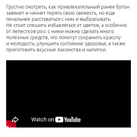
Грустно смотреть, как привлекательный ранее бутон
завянет и начнет терять свою свежесть, но еще
печальнее расставаться с ним и выбрасывать.
Не стоит спешить избавляться от цветов, а особенно
от лепестков роз: с ними можно сделать много
полезных средств, что помогут сохранить красоту
и молодость, улучшить состояние здоровья, а также
приготовить вкусные лакомства и напитки.