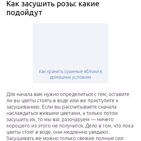
Как засушить розы: какие
подойдут
Как хранить сушеные яблоки в
домашних условиях
Для начала вам нужно определиться с тем, оставите
ли вы цветы стоять в воде или же приступите к
засушиванию. Если вы рассчитываете сначала
наслаждаться живыми цветами, а только потом
засушить их, то мы вас разочаруем — ничего
хорошего из этого не получится. Дело в том, что пока
цветы стоят в воде, они медленно увядают.
Засушивать же можно только свежие полные сил