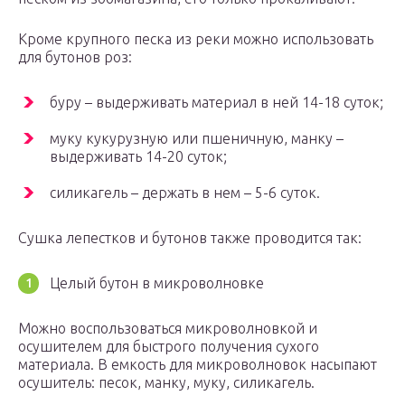
Кроме крупного песка из реки можно использовать
для бутонов роз:
буру – выдерживать материал в ней 14-18 суток;
муку кукурузную или пшеничную, манку –
выдерживать 14-20 суток;
силикагель – держать в нем – 5-6 суток.
Сушка лепестков и бутонов также проводится так:
Целый бутон в микроволновке
Можно воспользоваться микроволновкой и
осушителем для быстрого получения сухого
материала. В емкость для микроволновок насыпают
осушитель: песок, манку, муку, силикагель.