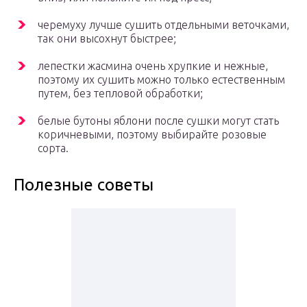
черемуху лучше сушить отдельными веточками,
так они высохнут быстрее;
лепестки жасмина очень хрупкие и нежные,
поэтому их сушить можно только естественным
путем, без тепловой обработки;
белые бутоны яблони после сушки могут стать
коричневыми, поэтому выбирайте розовые
сорта.
Полезные советы