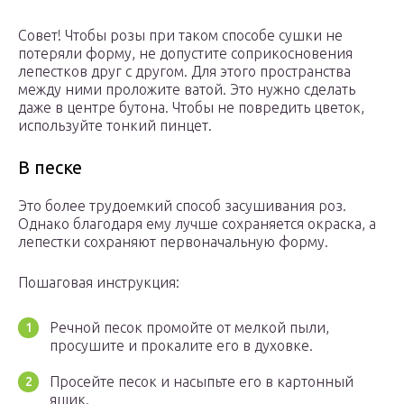
Совет! Чтобы розы при таком способе сушки не
потеряли форму, не допустите соприкосновения
лепестков друг с другом. Для этого пространства
между ними проложите ватой. Это нужно сделать
даже в центре бутона. Чтобы не повредить цветок,
используйте тонкий пинцет.
В песке
Это более трудоемкий способ засушивания роз.
Однако благодаря ему лучше сохраняется окраска, а
лепестки сохраняют первоначальную форму.
Пошаговая инструкция:
Речной песок промойте от мелкой пыли,
просушите и прокалите его в духовке.
Просейте песок и насыпьте его в картонный
ящик.