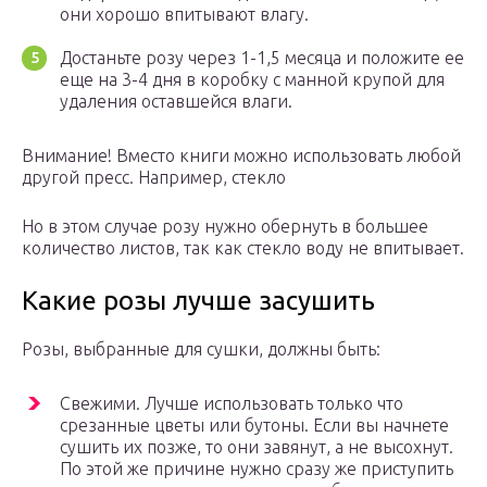
они хорошо впитывают влагу.
Достаньте розу через 1-1,5 месяца и положите ее
еще на 3-4 дня в коробку с манной крупой для
удаления оставшейся влаги.
Внимание! Вместо книги можно использовать любой
другой пресс. Например, стекло
Но в этом случае розу нужно обернуть в большее
количество листов, так как стекло воду не впитывает.
Какие розы лучше засушить
Розы, выбранные для сушки, должны быть:
Свежими. Лучше использовать только что
срезанные цветы или бутоны. Если вы начнете
сушить их позже, то они завянут, а не высохнут.
По этой же причине нужно сразу же приступить