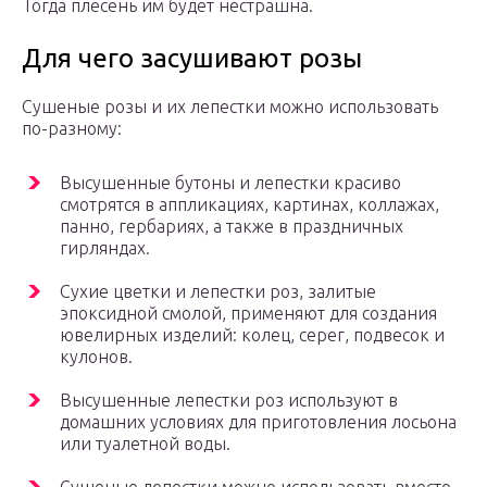
Тогда плесень им будет нестрашна.
Для чего засушивают розы
Сушеные розы и их лепестки можно использовать
по-разному:
Высушенные бутоны и лепестки красиво
смотрятся в аппликациях, картинах, коллажах,
панно, гербариях, а также в праздничных
гирляндах.
Сухие цветки и лепестки роз, залитые
эпоксидной смолой, применяют для создания
ювелирных изделий: колец, серег, подвесок и
кулонов.
Высушенные лепестки роз используют в
домашних условиях для приготовления лосьона
или туалетной воды.