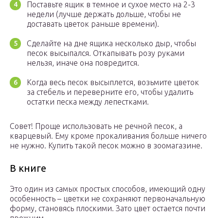
Поставьте ящик в темное и сухое место на 2-3
недели (лучше держать дольше, чтобы не
доставать цветок раньше времени).
Сделайте на дне ящика несколько дыр, чтобы
песок высыпался. Откапывать розу руками
нельзя, иначе она повредится.
Когда весь песок высыплется, возьмите цветок
за стебель и переверните его, чтобы удалить
остатки песка между лепестками.
Совет! Проще использовать не речной песок, а
кварцевый. Ему кроме прокаливания больше ничего
не нужно. Купить такой песок можно в зоомагазине.
В книге
Это один из самых простых способов, имеющий одну
особенность – цветки не сохраняют первоначальную
форму, становясь плоскими. Зато цвет остается почти