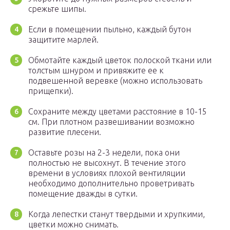
срежьте шипы.
Если в помещении пыльно, каждый бутон
защитите марлей.
Обмотайте каждый цветок полоской ткани или
толстым шнуром и привяжите ее к
подвешенной веревке (можно использовать
прищепки).
Сохраните между цветами расстояние в 10-15
см. При плотном развешивании возможно
развитие плесени.
Оставьте розы на 2-3 недели, пока они
полностью не высохнут. В течение этого
времени в условиях плохой вентиляции
необходимо дополнительно проветривать
помещение дважды в сутки.
Когда лепестки станут твердыми и хрупкими,
цветки можно снимать.