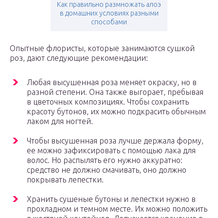
Как правильно размножать алоэ
в домашних условиях разными
способами
Опытные флористы, которые занимаются сушкой
роз, дают следующие рекомендации:
Любая высушенная роза меняет окраску, но в
разной степени. Она также выгорает, пребывая
в цветочных композициях. Чтобы сохранить
красоту бутонов, их можно подкрасить обычным
лаком для ногтей.
Чтобы высушенная роза лучше держала форму,
ее можно зафиксировать с помощью лака для
волос. Но распылять его нужно аккуратно:
средство не должно смачивать, оно должно
покрывать лепестки.
Хранить сушеные бутоны и лепестки нужно в
прохладном и темном месте. Их можно положить