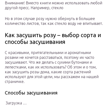
Внимание! Вместо книги можно использовать любой
другой пресс. Например, стекло
Но в этом случае розу нужно обернуть в большее
количество листов, так как стекло воду не впитывает.
Как засушить розу – выбор сорта и
способы засушивания
С красивыми, притягательными и ароматными
розами не хочется расставаться, поэтому их часто
засушивают. Что же делать с сухими бутонами и
лепестками, как их использовать? Об этом и о том,
как засушить розы дома, какие сорта растений
используют для этой цели, мы расскажем на нашей
страничке.
Способы засушивания
Загрузка …