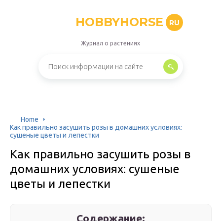
HOBBYHORSE
RU
Журнал о растениях
Home
Как правильно засушить розы в домашних условиях:
сушеные цветы и лепестки
Как правильно засушить розы в
домашних условиях: сушеные
цветы и лепестки
Содержание: