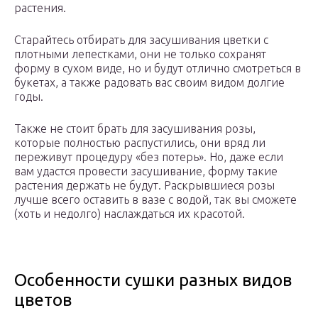
растения.
Старайтесь отбирать для засушивания цветки с
плотными лепестками, они не только сохранят
форму в сухом виде, но и будут отлично смотреться в
букетах, а также радовать вас своим видом долгие
годы.
Также не стоит брать для засушивания розы,
которые полностью распустились, они вряд ли
переживут процедуру «без потерь». Но, даже если
вам удастся провести засушивание, форму такие
растения держать не будут. Раскрывшиеся розы
лучше всего оставить в вазе с водой, так вы сможете
(хоть и недолго) наслаждаться их красотой.
Особенности сушки разных видов
цветов