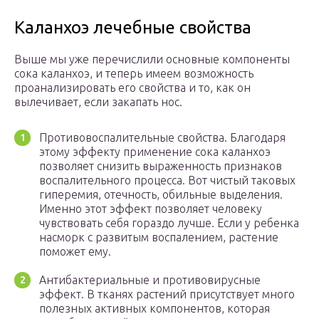
Каланхоэ лечебные свойства
Выше мы уже перечислили основные компоненты
сока каланхоэ, и теперь имеем возможность
проанализировать его свойства и то, как он
вылечивает, если закапать нос.
Противовоспалительные свойства. Благодаря
этому эффекту применение сока каланхоэ
позволяет снизить выраженность признаков
воспалительного процесса. Вот чистый таковых
гиперемия, отечность, обильные выделения.
Именно этот эффект позволяет человеку
чувствовать себя гораздо лучше. Если у ребенка
насморк с развитым воспалением, растение
поможет ему.
Антибактериальные и противовирусные
эффект. В тканях растений присутствует много
полезных активных компонентов, которая