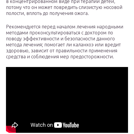
в концентрированном виде при терапии детей,
потому что он может повредить слизистую носовой
полости, вплоть до получения ожога.
Рекомендуется перед началом лечения народными
методами проконсультироваться с доктором по
поводу эффективности и безопасности данного
метода лечения; помогает ли каланхоэ или вредит
здоровью, зависит от правильности применения
средства и соблюдения мер предосторожности.