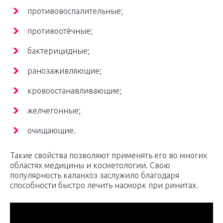
противовоспалительные;
противоотёчные;
бактерицидные;
ранозаживляющие;
кровоостанавливающие;
желчегонные;
очищающие.
Такие свойства позволяют применять его во многих
областях медицины и косметологии. Свою
популярность каланхоэ заслужило благодаря
способности быстро лечить насморк при ринитах.