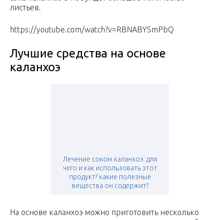
листьев.
https://youtube.com/watch?v=RBNABYSmPbQ
Лучшие средства на основе
каланхоэ
Лечение соком каланхоэ: для
чего и как использовать этот
продукт? какие полезные
вещества он содержит?
На основе каланхоэ можно приготовить несколько