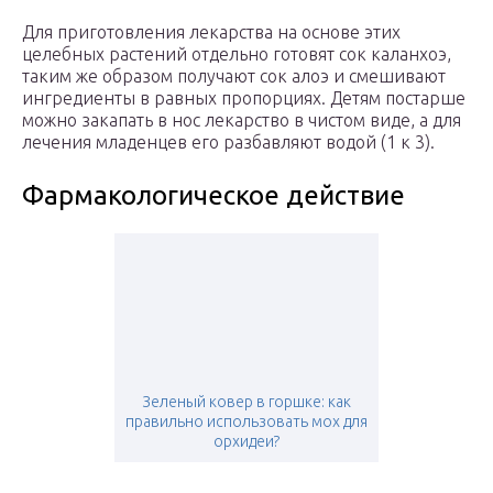
Для приготовления лекарства на основе этих
целебных растений отдельно готовят сок каланхоэ,
таким же образом получают сок алоэ и смешивают
ингредиенты в равных пропорциях. Детям постарше
можно закапать в нос лекарство в чистом виде, а для
лечения младенцев его разбавляют водой (1 к 3).
Фармакологическое действие
Зеленый ковер в горшке: как
правильно использовать мох для
орхидеи?