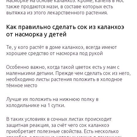
насморке на основе каланхоэ. Кроме, капель в нос
также продаются мази, в составе которых есть
вытяжка из этого лекарственного растения.
Как правильно сделать сок из каланхоэ
от насморка у детей
Те, у кого растёт в доме каланхоэ, всегда имеют
хорошее средство от насморка под рукой
Особенно важно, когда такой цветок есть у мам с
маленькими детьми. Прежде чем сделать сок из него,
необходимо листы растения положить в холодное
тёмное место
Лучше их положить на нижнюю полку в
холодильнике на 1 сутки.
В таких условиях в сочных листах происходит
защитная реакция, за счёт чего сок каланхоэ
приобретает полезные свойства. Есть несколько