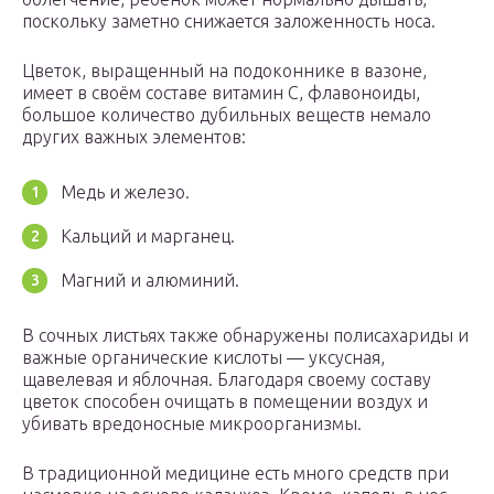
поскольку заметно снижается заложенность носа.
Цветок, выращенный на подоконнике в вазоне,
имеет в своём составе витамин С, флавоноиды,
большое количество дубильных веществ немало
других важных элементов:
Медь и железо.
Кальций и марганец.
Магний и алюминий.
В сочных листьях также обнаружены полисахариды и
важные органические кислоты — уксусная,
щавелевая и яблочная. Благодаря своему составу
цветок способен очищать в помещении воздух и
убивать вредоносные микроорганизмы.
В традиционной медицине есть много средств при