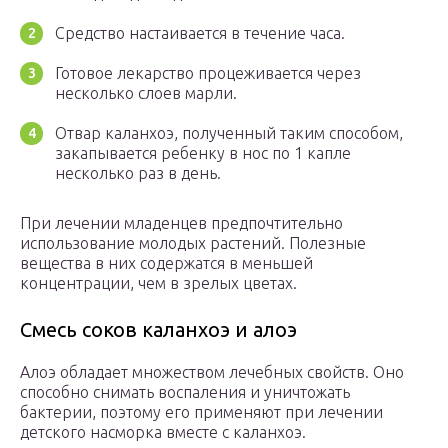
Средство настаивается в течение часа.
Готовое лекарство процеживается через
несколько слоев марли.
Отвар каланхоэ, полученный таким способом,
закапывается ребенку в нос по 1 капле
несколько раз в день.
При лечении младенцев предпочтительно
использование молодых растений. Полезные
вещества в них содержатся в меньшей
концентрации, чем в зрелых цветах.
Смесь соков каланхоэ и алоэ
Алоэ обладает множеством лечебных свойств. Оно
способно снимать воспаления и уничтожать
бактерии, поэтому его применяют при лечении
детского насморка вместе с каланхоэ.