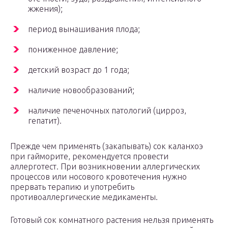
жжения);
период вынашивания плода;
пониженное давление;
детский возраст до 1 года;
наличие новообразований;
наличие печеночных патологий (цирроз,
гепатит).
Прежде чем применять (закапывать) сок каланхоэ
при гайморите, рекомендуется провести
аллерготест. При возникновении аллергических
процессов или носового кровотечения нужно
прервать терапию и употребить
противоаллергические медикаменты.
Готовый сок комнатного растения нельзя применять