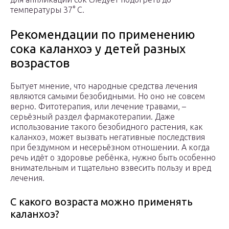
температуры 37° C.
Рекомендации по применению
сока каланхоэ у детей разных
возрастов
Бытует мнение, что народные средства лечения
являются самыми безобидными. Но оно не совсем
верно. Фитотерапия, или лечение травами, –
серьёзный раздел фармакотерапии. Даже
использование такого безобидного растения, как
каланхоэ, может вызвать негативные последствия
при бездумном и несерьёзном отношении. А когда
речь идёт о здоровье ребёнка, нужно быть особенно
внимательным и тщательно взвесить пользу и вред
лечения.
С какого возраста можно применять
каланхоэ?