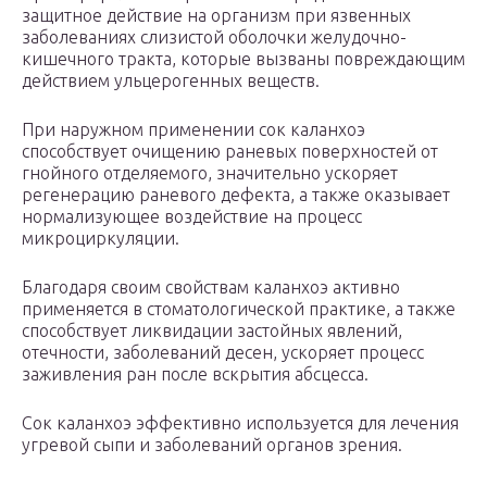
защитное действие на организм при язвенных
заболеваниях слизистой оболочки желудочно-
кишечного тракта, которые вызваны повреждающим
действием ульцерогенных веществ.
При наружном применении сок каланхоэ
способствует очищению раневых поверхностей от
гнойного отделяемого, значительно ускоряет
регенерацию раневого дефекта, а также оказывает
нормализующее воздействие на процесс
микроциркуляции.
Благодаря своим свойствам каланхоэ активно
применяется в стоматологической практике, а также
способствует ликвидации застойных явлений,
отечности, заболеваний десен, ускоряет процесс
заживления ран после вскрытия абсцесса.
Сок каланхоэ эффективно используется для лечения
угревой сыпи и заболеваний органов зрения.