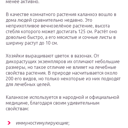
менее активно.
В качестве комнатного растения каланхоэ вошло в
дома людей сравнительно недавно. Это
неприхотливое вечнозелёное растение, высота
стебля которого может достигать 125 см. Растёт оно
довольно быстро, а его мясистые и сочные листы в
ширину растут до 10 см.
Хозяйки выращивают цветок в вазонах. От
дикорастущих экземпляров их отличают небольшие
размеры, но такое отличие не влияет на лечебные
свойства растения. В природе насчитывается около
200 его видов, но только некоторые из них подходят
для лечебных целей.
Каланхоэе используется в народной и официальной
медицине, благодаря своим удивительным
свойствам:
иммуностимулирующие;