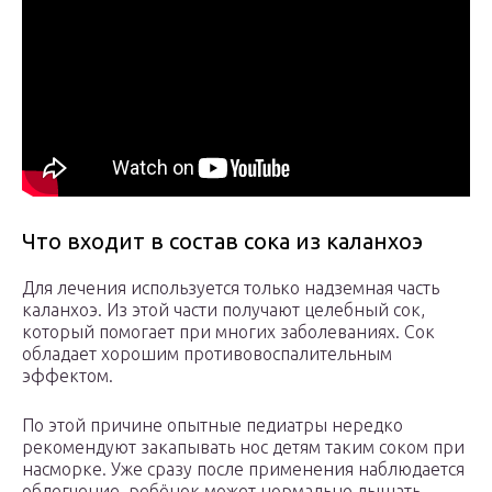
Что входит в состав сока из каланхоэ
Для лечения используется только надземная часть
каланхоэ. Из этой части получают целебный сок,
который помогает при многих заболеваниях. Сок
обладает хорошим противовоспалительным
эффектом.
По этой причине опытные педиатры нередко
рекомендуют закапывать нос детям таким соком при
насморке. Уже сразу после применения наблюдается
облегчение, ребёнок может нормально дышать,