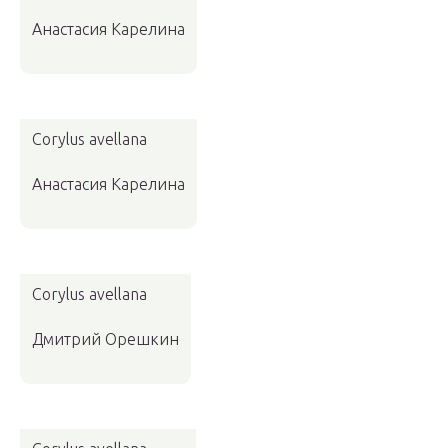
Анастасия Карелина
Corylus avellana
Анастасия Карелина
Corylus avellana
Дмитрий Орешкин