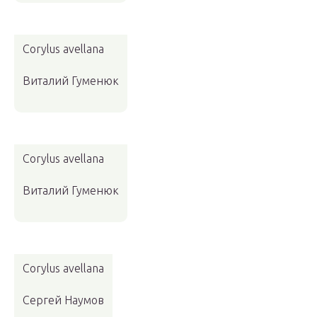
Corylus avellana
Виталий Гуменюк
Corylus avellana
Виталий Гуменюк
Corylus avellana
Сергей Наумов