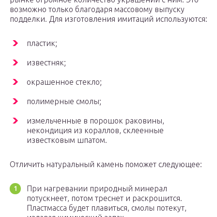
возможно только благодаря массовому выпуску
подделки. Для изготовления имитаций используются:
пластик;
известняк;
окрашенное стекло;
полимерные смолы;
измельченные в порошок раковины,
некондиция из кораллов, склеенные
известковым шпатом.
Отличить натуральный камень поможет следующее:
При нагревании природный минерал
потускнеет, потом треснет и раскрошится.
Пластмасса будет плавиться, смолы потекут,