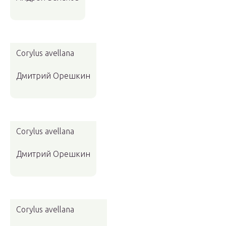
Corylus avellana
Дмитрий Орешкин
Corylus avellana
Дмитрий Орешкин
Corylus avellana