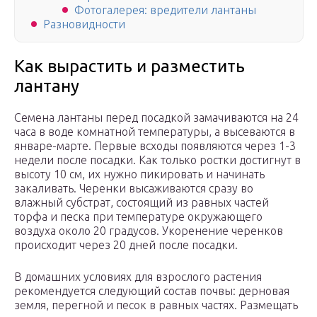
Фотогалерея: вредители лантаны
Разновидности
Как вырастить и разместить
лантану
Семена лантаны перед посадкой замачиваются на 24
часа в воде комнатной температуры, а высеваются в
январе-марте. Первые всходы появляются через 1-3
недели после посадки. Как только ростки достигнут в
высоту 10 см, их нужно пикировать и начинать
закаливать. Черенки высаживаются сразу во
влажный субстрат, состоящий из равных частей
торфа и песка при температуре окружающего
воздуха около 20 градусов. Укоренение черенков
происходит через 20 дней после посадки.
В домашних условиях для взрослого растения
рекомендуется следующий состав почвы: дерновая
земля, перегной и песок в равных частях. Размещать