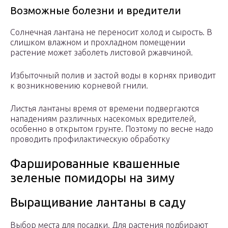
Возможные болезни и вредители
Солнечная лантана не переносит холод и сырость. В
слишком влажном и прохладном помещении
растение может заболеть листовой ржавчиной.
Избыточный полив и застой воды в корнях приводит
к возникновению корневой гнили.
Листья лантаны время от времени подвергаются
нападениям различных насекомых вредителей,
особенно в открытом грунте. Поэтому по весне надо
проводить профилактическую обработку
Фаршированные квашенные
зеленые помидоры на зиму
Выращивание лантаны в саду
Выбор места для посадки. Для растения подбирают