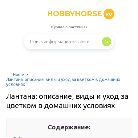
HOBBYHORSE
RU
Журнал о растениях
Home
Лантана: описание, виды и уход за цветком в домашних
условиях
Лантана: описание, виды и уход за
цветком в домашних условиях
Содержание: