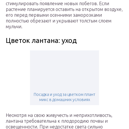
стимулировать появление новых побегов. Если
растение планируется оставить на открытом воздухе,
его перед первыми осенними заморозками
полностью обрезают и укрывают толстым слоем
мульчи.
Цветок лантана: уход
Посадка и уход за цветком плант
микс в домашних условиях
Несмотря на свою живучесть и неприхотливость,
лантана требовательна к плодородию почвы и
освещенности. При недостатке света сильно