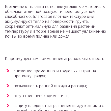
В отличие от пленки нетканые укрывные материалы
обладают отличной воздухо- и водопропускной
способностью. Благодаря плотной текстуре они
аккумулируют тепло на поверхности грунта,
сохраняют оптимальную для развития растений
температуру и в то же время не мешают увлажнению
почвы во время полива или дождя.
К преимуществам применения агроволокна относят:
снижение временных и трудовых затрат на
прополку грядок;
возможность ранней высадки рассады;
отсутствие необходимости в ;
защиту плодов от загрязнения ввиду контакта с
землей, в особенности после дождя.