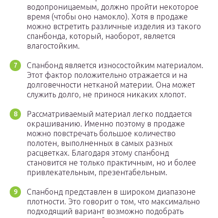
водопроницаемым, должно пройти некоторое
время (чтобы оно намокло). Хотя в продаже
можно встретить различные изделия из такого
спанбонда, который, наоборот, является
влагостойким.
Спанбонд является износостойким материалом.
Этот фактор положительно отражается и на
долговечности нетканой материи. Она может
служить долго, не принося никаких хлопот.
Рассматриваемый материал легко поддается
окрашиванию. Именно поэтому в продаже
можно повстречать большое количество
полотен, выполненных в самых разных
расцветках. Благодаря этому спанбонд
становится не только практичным, но и более
привлекательным, презентабельным.
Спанбонд представлен в широком диапазоне
плотности. Это говорит о том, что максимально
подходящий вариант возможно подобрать