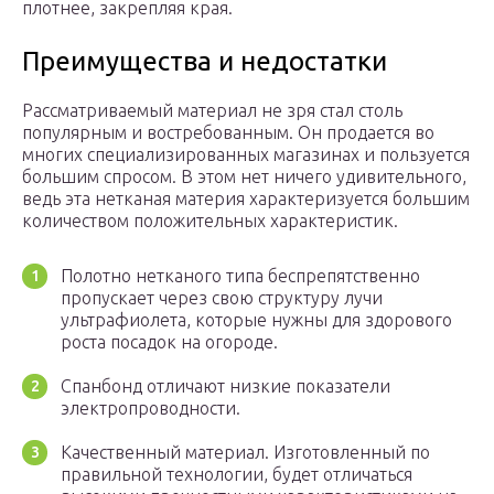
плотнее, закрепляя края.
Преимущества и недостатки
Рассматриваемый материал не зря стал столь
популярным и востребованным. Он продается во
многих специализированных магазинах и пользуется
большим спросом. В этом нет ничего удивительного,
ведь эта нетканая материя характеризуется большим
количеством положительных характеристик.
Полотно нетканого типа беспрепятственно
пропускает через свою структуру лучи
ультрафиолета, которые нужны для здорового
роста посадок на огороде.
Спанбонд отличают низкие показатели
электропроводности.
Качественный материал. Изготовленный по
правильной технологии, будет отличаться