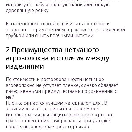
используют любую плотную ткань или тонкую
деревянную рейку.
Есть несколько способов починить порванный
агроспан — применением термопистолета с клеевой
трубкой или сшить прочными нитками.
2 Преимущества нетканого
агроволокна и отличия между
изделиями
По стоимости и востребованности нетканое
агроволокно не уступает пленке, однако обладает
качественными преимуществами по сравнению с
ней.
Пленка считается лучшим материалом для . В
зависимости от толщины она также может
использоваться для защиты растений открытого
грунта от весенних заморозков, а при укладке
поверх негоподавляет рост сорняков.