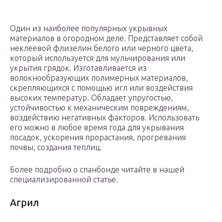
Один из наиболее популярных укрывных
материалов в огородном деле. Представляет собой
неклеевой флизелин белого или черного цвета,
который используется для мульчирования или
укрытия грядок. Изготавливается из
волокнообразующих полимерных материалов,
скрепляющихся с помощью игл или воздействия
высоких температур. Обладает упругостью,
устойчивостью к механическим повреждениям,
воздействию негативных факторов. Использовать
его можно в любое время года для укрывания
посадок, ускорения прорастания, прогревания
почвы, создания теплиц.
Более подробно о спанбонде читайте в нашей
специализированной статье.
Агрил