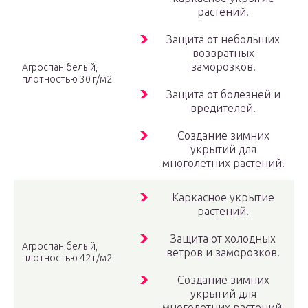
растений.
Защита от небольших
возвратных
заморозков.
Агроспан белый,
плотностью 30 г/м2
Защита от болезней и
вредителей.
Создание зимних
укрытий для
многолетних растений.
Каркасное укрытие
растений.
Защита от холодных
Агроспан белый,
ветров и заморозков.
плотностью 42 г/м2
Создание зимних
укрытий для
многолетних растений.