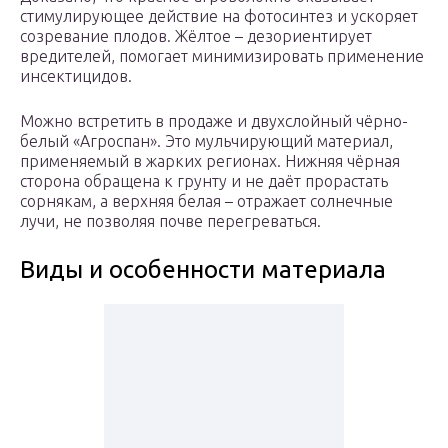
стимулирующее действие на фотосинтез и ускоряет
созревание плодов. Жёлтое – дезориентирует
вредителей, помогает минимизировать применение
инсектицидов.
Можно встретить в продаже и двухслойный чёрно-
белый «Агроспан». Это мульчирующий материал,
применяемый в жарких регионах. Нижняя чёрная
сторона обращена к грунту и не даёт прорастать
сорнякам, а верхняя белая – отражает солнечные
лучи, не позволяя почве перегреваться.
Виды и особенности материала