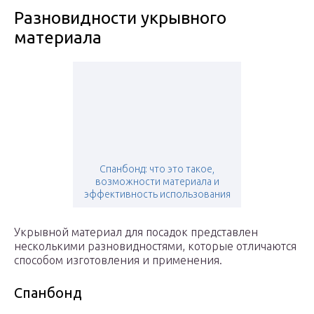
Разновидности укрывного
материала
Спанбонд: что это такое,
возможности материала и
эффективность использования
Укрывной материал для посадок представлен
несколькими разновидностями, которые отличаются
способом изготовления и применения.
Спанбонд