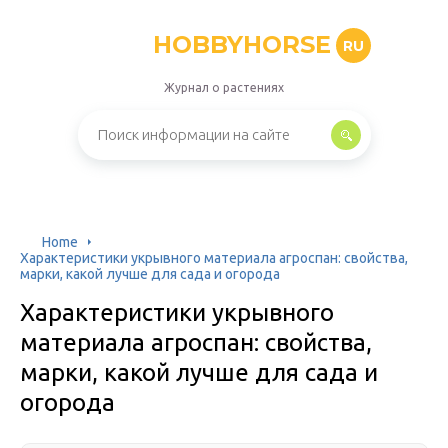
HOBBYHORSE
RU
Журнал о растениях
Home
Характеристики укрывного материала агроспан: свойства,
марки, какой лучше для сада и огорода
Характеристики укрывного
материала агроспан: свойства,
марки, какой лучше для сада и
огорода