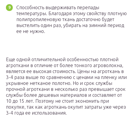
Способность выдерживать перепады
температуры. Благодаря этому свойству плотную
полипропиленовую ткань достаточно будет
выстелить один раз, убирать на зимний период
ее не нужно.
Еще одной отличительной особенностью плотной
агроткани в отличие от более тонкого агроволокна,
является ее высокая стоимость. Цены на агроткань в
3-4 раза выше по сравнению с ценами на пленку или
укрывное нетканое полотно. Но и срок службы
прочной агроткани в несколько раз превышает срок
службы более дешевых материалов и составляет от
10 до 15 лет. Поэтому не стоит экономить при
покупке, так как агроткань окупит затраты уже через
3-4 года ее использования.