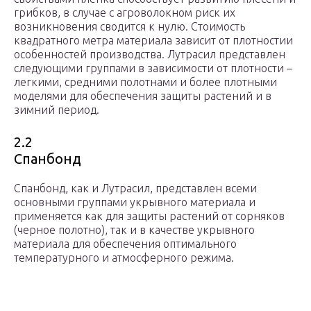
грибков, в случае с агроволокном риск их
возникновения сводится к нулю. Стоимость
квадратного метра материала зависит от плотностии
особенностей производства. Лутрасил представлен
следующими группами в зависимости от плотности –
легкими, средними полотнами и более плотными
моделями для обеспечения защиты растений и в
зимний период.
2.2
Спанбонд
Спанбонд, как и Лутрасил, представлен всеми
основными группами укрывного материала и
применяется как для защиты растений от сорняков
(черное полотно), так и в качестве укрывного
материала для обеспечения оптимального
температурного и атмосферного режима.