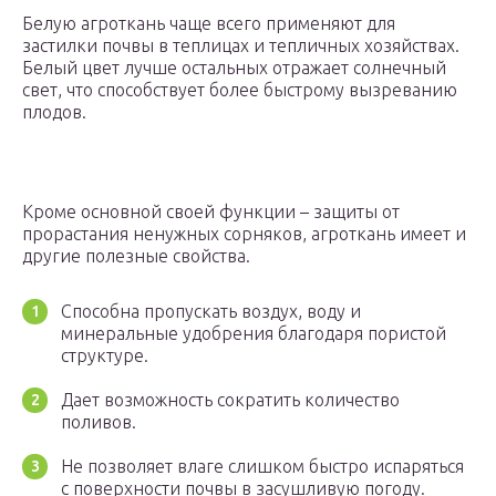
Белую агроткань чаще всего применяют для
застилки почвы в теплицах и тепличных хозяйствах.
Белый цвет лучше остальных отражает солнечный
свет, что способствует более быстрому вызреванию
плодов.
Кроме основной своей функции – защиты от
прорастания ненужных сорняков, агроткань имеет и
другие полезные свойства.
Способна пропускать воздух, воду и
минеральные удобрения благодаря пористой
структуре.
Дает возможность сократить количество
поливов.
Не позволяет влаге слишком быстро испаряться
с поверхности почвы в засушливую погоду.