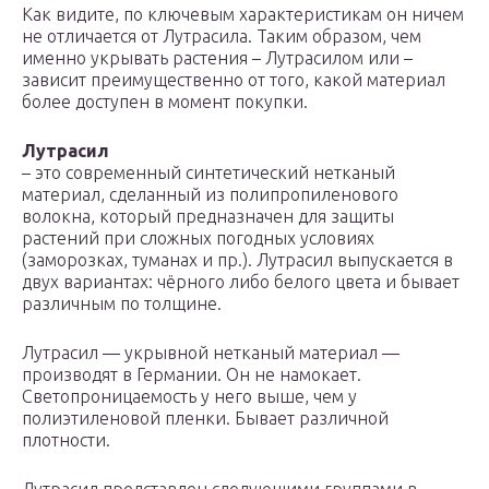
Как видите, по ключевым характеристикам он ничем
не отличается от Лутрасила. Таким образом, чем
именно укрывать растения – Лутрасилом или –
зависит преимущественно от того, какой материал
более доступен в момент покупки.
Лутрасил
– это современный синтетический нетканый
материал, сделанный из полипропиленового
волокна, который предназначен для защиты
растений при сложных погодных условиях
(заморозках, туманах и пр.). Лутрасил выпускается в
двух вариантах: чёрного либо белого цвета и бывает
различным по толщине.
Лутрасил — укрывной нетканый материал —
производят в Германии. Он не намокает.
Светопроницаемость у него выше, чем у
полиэтиленовой пленки. Бывает различной
плотности.