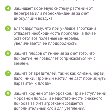
Защищает корневую систему растений от
перегрева или переохлаждения за счет
циркуляции воздуха.
Благодаря тому, что при укладке агроткани
отпадает необходимость прополки, в почве
остаются все полезные минералы,
увеличивается ее плодородность.
Защита плодов от гниения за счет того, что
покрытие не позволяет соприкасаться им с
землей.
Защита от вредителей, таких как слизни, черви,
палочники. Прочный настил не даст проникнуть
паразитам к плодам.
Защита корней от заморозков. При наступлении
морозной погоды и недостаточности снежного
покрова за счет агроткани создается
дополнительный слой для утепления.