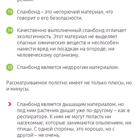
Спанбонд – это негорючий материал, что
говорит о его безопасности.
Качественно выполненный спанбонд отличает
экологичность. Этот материал не выделяет
опасных химических веществ и неспособен
нанести вред ни посадкам на огороде, ни
человеческому организму.
Спанбонд является недорогим материалом.
Рассматриваемое полотно имеет не только плюсы, но
и минусы.
Спанбонд является дышащим материалом, но
под ним растения дышат уже по-другому – как в
респираторе. К ним не могут попасть ни
насекомые, которые занимаются опылением, ни
птицы. С одной стороны, это хорошо, но с
другой – не очень.