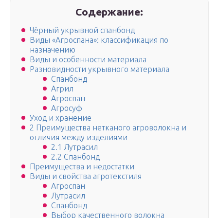
Содержание:
Чёрный укрывной спанбонд
Виды «Агроспана»: классификация по
назначению
Виды и особенности материала
Разновидности укрывного материала
Спанбонд
Агрил
Агроспан
Агросуф
Уход и хранение
2 Преимущества нетканого агроволокна и
отличия между изделиями
2.1 Лутрасил
2.2 Спанбонд
Преимущества и недостатки
Виды и свойства агротекстиля
Агроспан
Лутрасил
Спанбонд
Выбор качественного волокна