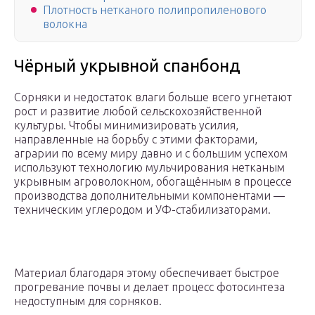
Плотность нетканого полипропиленового
волокна
Чёрный укрывной спанбонд
Сорняки и недостаток влаги больше всего угнетают
рост и развитие любой сельскохозяйственной
культуры. Чтобы минимизировать усилия,
направленные на борьбу с этими факторами,
аграрии по всему миру давно и с большим успехом
используют технологию мульчирования нетканым
укрывным агроволокном, обогащённым в процессе
производства дополнительными компонентами —
техническим углеродом и УФ-стабилизаторами.
Материал благодаря этому обеспечивает быстрое
прогревание почвы и делает процесс фотосинтеза
недоступным для сорняков.