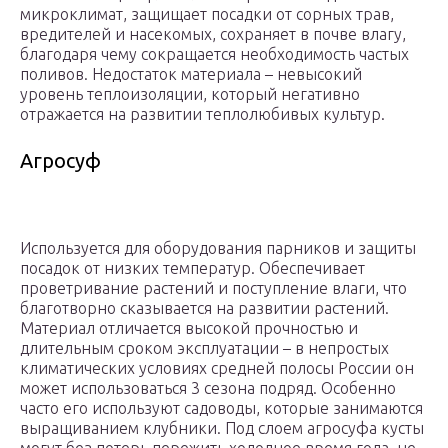
микроклимат, защищает посадки от сорных трав,
вредителей и насекомых, сохраняет в почве влагу,
благодаря чему сокращается необходимость частых
поливов. Недостаток материала – невысокий
уровень теплоизоляции, который негативно
отражается на развитии теплолюбивых культур.
Агросуф
Используется для оборудования парников и защиты
посадок от низких температур. Обеспечивает
проветривание растений и поступление влаги, что
благотворно сказывается на развитии растений.
Материал отличается высокой прочностью и
длительным сроком эксплуатации – в непростых
климатических условиях средней полосы России он
может использоваться 3 сезона подряд. Особенно
часто его используют садоводы, которые занимаются
выращиванием клубники. Под слоем агросуфа кусты