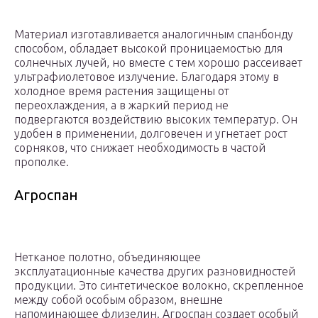
Материал изготавливается аналогичным спанбонду
способом, обладает высокой проницаемостью для
солнечных лучей, но вместе с тем хорошо рассеивает
ультрафиолетовое излучение. Благодаря этому в
холодное время растения защищены от
переохлаждения, а в жаркий период не
подвергаются воздействию высоких температур. Он
удобен в применении, долговечен и угнетает рост
сорняков, что снижает необходимость в частой
прополке.
Агроспан
Нетканое полотно, объединяющее
эксплуатационные качества других разновидностей
продукции. Это синтетическое волокно, скрепленное
между собой особым образом, внешне
напоминающее флизелин. Агроспан создает особый