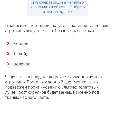
Топ-8 средств защиты металла от
коррозии: какой лучше выбрать
и рейтинг лучших
В зависимости от производителя полипропиленовая
агроткань выпускается в 3 разных расцветках:
черной;
белой;
зеленой.
Чаще всего в продаже встречается именно черная
агроткань. Поскольку черный цвет менее всего
подвержен проникновению ультрафиолетовых
лучей, рост сорняков будет меньше именно под
тканью черного цвета.