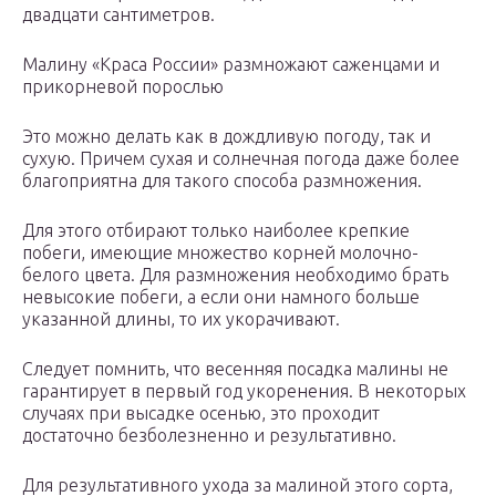
двадцати сантиметров.
Малину «Краса России» размножают саженцами и
прикорневой порослью
Это можно делать как в дождливую погоду, так и
сухую. Причем сухая и солнечная погода даже более
благоприятна для такого способа размножения.
Для этого отбирают только наиболее крепкие
побеги, имеющие множество корней молочно-
белого цвета. Для размножения необходимо брать
невысокие побеги, а если они намного больше
указанной длины, то их укорачивают.
Следует помнить, что весенняя посадка малины не
гарантирует в первый год укоренения. В некоторых
случаях при высадке осенью, это проходит
достаточно безболезненно и результативно.
Для результативного ухода за малиной этого сорта,