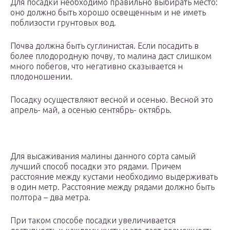
Для посадки необходимо правильно выбирать место:
оно должно быть хорошо освещенным и не иметь
поблизости грунтовых вод.
Почва должна быть суглинистая. Если посадить в
более плодородную почву, то малина даст слишком
много побегов, что негативно сказывается н
плодоношении.
Посадку осуществляют весной и осенью. Весной это
апрель- май, а осенью сентябрь- октябрь.
Для высаживания малины данного сорта самый
лучший способ посадки это рядами. Причем
расстояние между кустами необходимо выдерживать
в один метр. Расстояние между рядами должно быть
полтора – два метра.
При таком способе посадки увеличивается