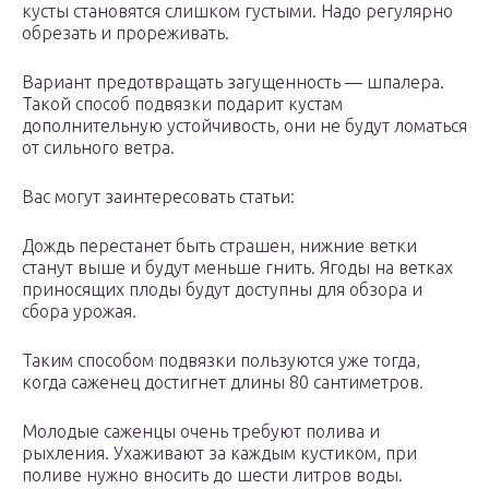
кусты становятся слишком густыми. Надо регулярно
обрезать и прореживать.
Вариант предотвращать загущенность — шпалера.
Такой способ подвязки подарит кустам
дополнительную устойчивость, они не будут ломаться
от сильного ветра.
Вас могут заинтересовать статьи:
Дождь перестанет быть страшен, нижние ветки
станут выше и будут меньше гнить. Ягоды на ветках
приносящих плоды будут доступны для обзора и
сбора урожая.
Таким способом подвязки пользуются уже тогда,
когда саженец достигнет длины 80 сантиметров.
Молодые саженцы очень требуют полива и
рыхления. Ухаживают за каждым кустиком, при
поливе нужно вносить до шести литров воды.