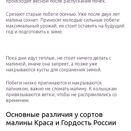
происходит весной после распускания почек.
Срезают старые побеги осенью. Уже после двух лет
малина сохнет. Приносят молодые сильные побеги
максимальный урожай, их стоит оставить на будущий
год и подготовить к зиме.
Пока дни идут теплые, не стоит ничего делать с
малиной, иначе она запреет, а позже уже
накрываются кусты для сохранения зимой.
Побеги низко пригинаются и накрываются
лапником, важно не сломать малину. К колышкам
привязываются ветки, чтобы не распрямлялись со
временем
Основные различия у сортов
малины Краса и Гордость России