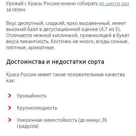
Урожай с Красы России можно собирать
до шести раз
за сезон
Вкус десертный, сладкий, ярко выраженный, имеет
высокий балл в дегустационной оценке (4,7 из 5).
Отличается нежной кислинкой, привносящей в букет
вкуса пикантность. Косточек не много, ягоды сочные,
плотные, ароматные.
Достоинства и недостатки сорта
Краса России имеет такие положительные качества
как:
Урожайность
Крупноплодность
Умеренная зимостойкость (до минус 26
градусов)