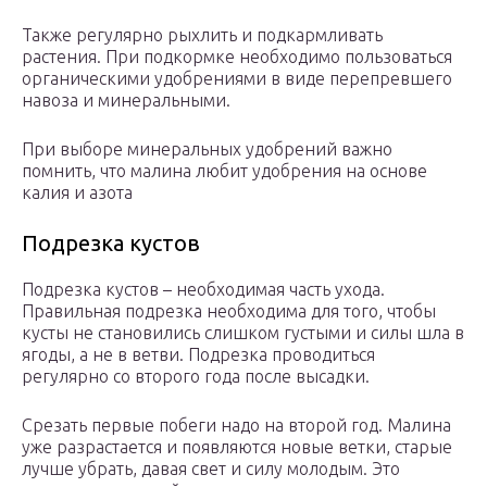
Также регулярно рыхлить и подкармливать
растения. При подкормке необходимо пользоваться
органическими удобрениями в виде перепревшего
навоза и минеральными.
При выборе минеральных удобрений важно
помнить, что малина любит удобрения на основе
калия и азота
Подрезка кустов
Подрезка кустов – необходимая часть ухода.
Правильная подрезка необходима для того, чтобы
кусты не становились слишком густыми и силы шла в
ягоды, а не в ветви. Подрезка проводиться
регулярно со второго года после высадки.
Срезать первые побеги надо на второй год. Малина
уже разрастается и появляются новые ветки, старые
лучше убрать, давая свет и силу молодым. Это