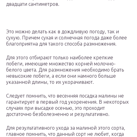
двадцати сантиметров.
Это можно делать как в дождливую погоду, так и
сухую. Причем сухая и солнечная погода даже более
благоприятна для такого способа размножения.
Для этого отбирают только наиболее крепкие
побеги, имеющие множество корней молочно-
белого цвета. Для размножения необходимо брать
невысокие побеги, а если они намного больше
указанной длины, то их укорачивают.
Следует помнить, что весенняя посадка малины не
гарантирует в первый год укоренения. В некоторых
случаях при высадке осенью, это проходит
достаточно безболезненно и результативно.
Для результативного ухода за малиной этого сорта,
главное помнить, что данный сорт не любит, когда