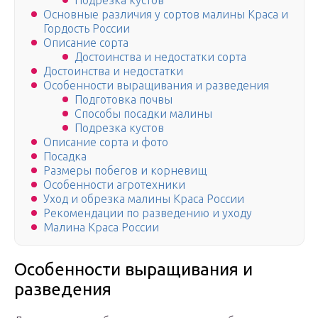
Подрезка кустов
Основные различия у сортов малины Краса и
Гордость России
Описание сорта
Достоинства и недостатки сорта
Достоинства и недостатки
Особенности выращивания и разведения
Подготовка почвы
Способы посадки малины
Подрезка кустов
Описание сорта и фото
Посадка
Размеры побегов и корневищ
Особенности агротехники
Уход и обрезка малины Краса России
Рекомендации по разведению и уходу
Малина Краса России
Особенности выращивания и
разведения