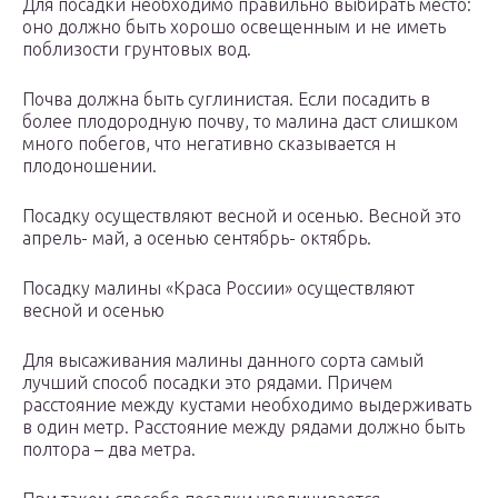
Для посадки необходимо правильно выбирать место:
оно должно быть хорошо освещенным и не иметь
поблизости грунтовых вод.
Почва должна быть суглинистая. Если посадить в
более плодородную почву, то малина даст слишком
много побегов, что негативно сказывается н
плодоношении.
Посадку осуществляют весной и осенью. Весной это
апрель- май, а осенью сентябрь- октябрь.
Посадку малины «Краса России» осуществляют
весной и осенью
Для высаживания малины данного сорта самый
лучший способ посадки это рядами. Причем
расстояние между кустами необходимо выдерживать
в один метр. Расстояние между рядами должно быть
полтора – два метра.