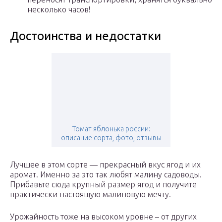
несколько часов!
Достоинства и недостатки
Томат яблонька россии:
описание сорта, фото, отзывы
Лучшее в этом сорте — прекрасный вкус ягод и их
аромат. Именно за это так любят малину садоводы.
Прибавьте сюда крупный размер ягод и получите
практически настоящую малиновую мечту.
Урожайность тоже на высоком уровне – от других