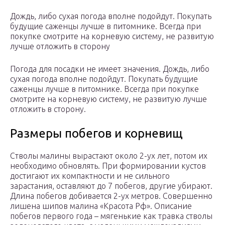
Дождь, либо сухая погода вполне подойдут. Покупать
будущие саженцы лучше в питомнике. Всегда при
покупке смотрите на корневую систему, не развитую
лучше отложить в сторону
Погода для посадки не имеет значения. Дождь, либо
сухая погода вполне подойдут. Покупать будущие
саженцы лучше в питомнике. Всегда при покупке
смотрите на корневую систему, не развитую лучше
отложить в сторону.
Размеры побегов и корневищ
Стволы малины вырастают около 2-ух лет, потом их
необходимо обновлять. При формировании кустов
достигают их компактности и не сильного
зарастания, оставляют до 7 побегов, другие убирают.
Длина побегов добивается 2-ух метров. Совершенно
лишена шипов малина «Красота Рф». Описание
побегов первого года – мягенькие как травка стволы