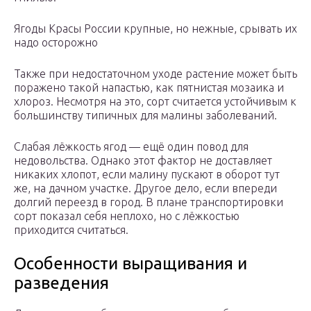
Ягоды Красы России крупные, но нежные, срывать их
надо осторожно
Также при недостаточном уходе растение может быть
поражено такой напастью, как пятнистая мозаика и
хлороз. Несмотря на это, сорт считается устойчивым к
большинству типичных для малины заболеваний.
Слабая лёжкость ягод — ещё один повод для
недовольства. Однако этот фактор не доставляет
никаких хлопот, если малину пускают в оборот тут
же, на дачном участке. Другое дело, если впереди
долгий переезд в город. В плане транспортировки
сорт показал себя неплохо, но с лёжкостью
приходится считаться.
Особенности выращивания и
разведения