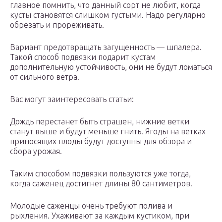
главное помнить, что данный сорт не любит, когда
кусты становятся слишком густыми. Надо регулярно
обрезать и прореживать.
Вариант предотвращать загущенность — шпалера.
Такой способ подвязки подарит кустам
дополнительную устойчивость, они не будут ломаться
от сильного ветра.
Вас могут заинтересовать статьи:
Дождь перестанет быть страшен, нижние ветки
станут выше и будут меньше гнить. Ягоды на ветках
приносящих плоды будут доступны для обзора и
сбора урожая.
Таким способом подвязки пользуются уже тогда,
когда саженец достигнет длины 80 сантиметров.
Молодые саженцы очень требуют полива и
рыхления. Ухаживают за каждым кустиком, при