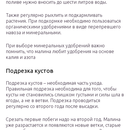
поливе нужно вносить до шести литров воды.
Также регулярно рыхлить и подкармливать
растения. При подкормке необходимо пользоваться
органическими удобрениями в виде перепревшего
навоза и минеральными.
При выборе минеральных удобрений важно
помнить, что малина любит удобрения на основе
калия и азота
Подрезка кустов
Подрезка кустов – необходимая часть ухода.
Правильная подрезка необходима для того, чтобы
кусты не становились слишком густыми и силы шла в
ягоды, а не в ветви. Подрезка проводиться
регулярно со второго года после высадки.
Срезать первые побеги надо на второй год. Малина
уже разрастается и появляются новые ветки, старые