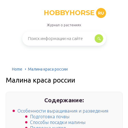
HOBBYHORSE
RU
Журнал о растениях
Home
Малина краса россии
Малина краса россии
Содержание:
Особенности выращивания и разведения
Подготовка почвы
Способы посадки малины