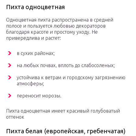
Пихта одноцветная
Одноцветная пихта распространена в средней
полосе и пользуется любовью декораторов
благодаря красоте и простому уходу. Не
привередлива и растет:
в сухих районах;
на любых почвах, вплоть до слабосоленых;
устойчива к ветрам и городскому загрязнению
атмосферы;
переносит морозы.
Пихта одноцветная имеет красивый голубоватый
оттенок
Пихта белая (европейская, гребенчатая)