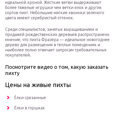
идеальной кроной. Жесткие ветви выдерживают
более тяжелые игрушки чем ветки елок и других
сортов пихт. Небольшие мягкие хвоинки зеленого
цвета имеют серебристый оттенок.
Среди специалистов, занятых выращиванием и
продажей рождественских деревьев распространено
мнение, что пихта Фразера — идеальное новогоднее
дерево для размещения в теплых помещениях и
наиболее полно отвечает запросам требовательных
покупателей.
Посмотрите видео о том, какую заказать
пихту
Цены на живые пихты
Ёлки срезанные
Ёлки в горшках