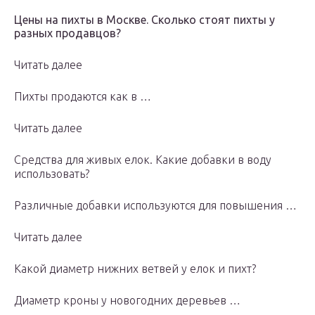
Цены на пихты в Москве. Сколько стоят пихты у
разных продавцов?
Читать далее
Пихты продаются как в …
Читать далее
Средства для живых елок. Какие добавки в воду
использовать?
Различные добавки используются для повышения …
Читать далее
Какой диаметр нижних ветвей у елок и пихт?
Диаметр кроны у новогодних деревьев …