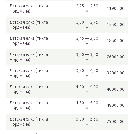
Датская елка (пихта
2,25 — 2,50
11900.00
Нордмана)
м
Датская елка (пихта
2,50 — 2,75
15500.00
Нордмана)
м
Датская елка (пихта
2,75 — 3,00
18500.00
Нордмана)
м
Датская елка (пихта
3,00 — 3,50
26000.00
Нордмана)
м
Датская елка (пихта
3,50 — 4,00
32000.00
Нордмана)
м
Датская елка (пихта
4,00 — 4,50
40000.00
Нордмана)
м
Датская елка (пихта
4,50 — 5,00
48000.00
Нордмана)
м
Датская елка (пихта
5,00 — 5,50
79000.00
Нордмана)
м