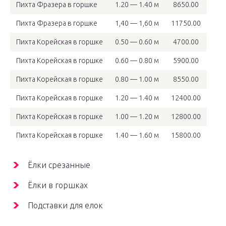
Пихта Фразера в горшке
1.20 — 1.40 м
8650.00
Пихта Фразера в горшке
1,40 — 1,60 м
11750.00
Пихта Корейская в горшке
0.50 — 0.60 м
4700.00
Пихта Корейская в горшке
0.60 — 0.80 м
5900.00
Пихта Корейская в горшке
0.80 — 1.00 м
8550.00
Пихта Корейская в горшке
1.20 — 1.40 м
12400.00
Пихта Корейская в горшке
1.00 — 1.20 м
12800.00
Пихта Корейская в горшке
1.40 — 1.60 м
15800.00
Ёлки срезанные
Ёлки в горшках
Подставки для елок