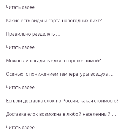
Читать далее
Какие есть виды и сорта новогодних пихт?
Правильно разделять …
Читать далее
Можно ли посадить елку в горшке зимой?
Осенью, с понижением температуры воздуха …
Читать далее
Есть ли доставка елок по России, какая стоимость?
Доставка елок возможна в любой населенный …
Читать далее