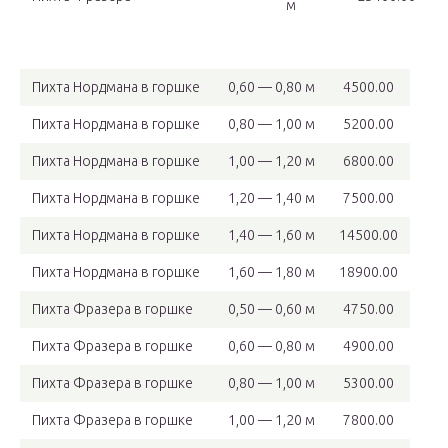
м
Пихта Нордмана в горшке
0,60 — 0,80 м
4500.00
Пихта Нордмана в горшке
0,80 — 1,00 м
5200.00
Пихта Нордмана в горшке
1,00 — 1,20 м
6800.00
Пихта Нордмана в горшке
1,20 — 1,40 м
7500.00
Пихта Нордмана в горшке
1,40 — 1,60 м
14500.00
Пихта Нордмана в горшке
1,60 — 1,80 м
18900.00
Пихта Фразера в горшке
0,50 — 0,60 м
4750.00
Пихта Фразера в горшке
0,60 — 0,80 м
4900.00
Пихта Фразера в горшке
0,80 — 1,00 м
5300.00
Пихта Фразера в горшке
1,00 — 1,20 м
7800.00