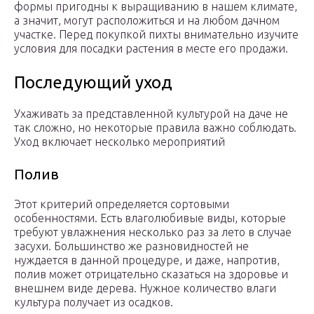
формы пригодны к выращиванию в нашем климате,
а значит, могут расположиться и на любом дачном
участке. Перед покупкой пихты внимательно изучите
условия для посадки растения в месте его продажи.
Последующий уход
Ухаживать за представленной культурой на даче не
так сложно, но некоторые правила важно соблюдать.
Уход включает несколько мероприятий
Полив
Этот критерий определяется сортовыми
особенностями. Есть влаголюбивые виды, которые
требуют увлажнения несколько раз за лето в случае
засухи. Большинство же разновидностей не
нуждается в данной процедуре, и даже, напротив,
полив может отрицательно сказаться на здоровье и
внешнем виде дерева. Нужное количество влаги
культура получает из осадков.