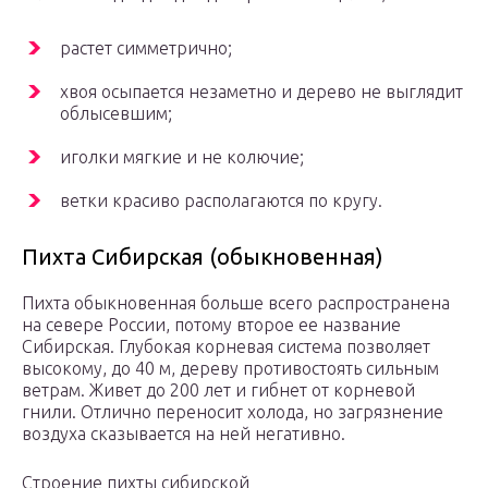
растет симметрично;
хвоя осыпается незаметно и дерево не выглядит
облысевшим;
иголки мягкие и не колючие;
ветки красиво располагаются по кругу.
Пихта Сибирская (обыкновенная)
Пихта обыкновенная больше всего распространена
на севере России, потому второе ее название
Сибирская. Глубокая корневая система позволяет
высокому, до 40 м, дереву противостоять сильным
ветрам. Живет до 200 лет и гибнет от корневой
гнили. Отлично переносит холода, но загрязнение
воздуха сказывается на ней негативно.
Строение пихты сибирской