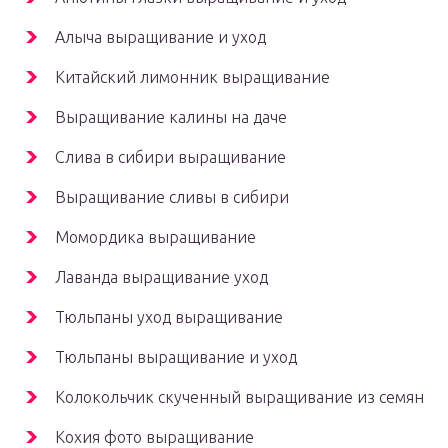
Алыча выращивание и уход
Китайский лимонник выращивание
Выращивание калины на даче
Слива в сибири выращивание
Выращивание сливы в сибири
Момордика выращивание
Лаванда выращивание уход
Тюльпаны уход выращивание
Тюльпаны выращивание и уход
Колокольчик скученный выращивание из семян
Кохия фото выращивание