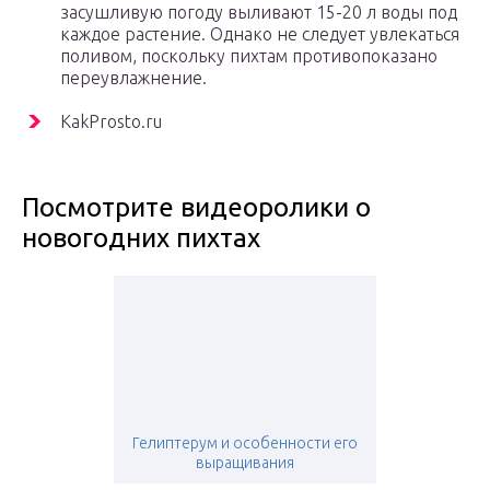
засушливую погоду выливают 15-20 л воды под
каждое растение. Однако не следует увлекаться
поливом, поскольку пихтам противопоказано
переувлажнение.
KakProsto.ru
Посмотрите видеоролики о
новогодних пихтах
Гелиптерум и особенности его
выращивания