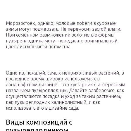
Морозостоек, однако, молодые побеги в суровые
зимы могут подмерзать. Не переносит застой влаги.
При семенном размножении золотистые формы
пузыреплодника могут передавать оригинальный
цвет листьев части потомства.
Одно из, пожалуй, самых неприхотливых растений, в
последнее время широко используемых в
ландшафтном дизайне – это кустарник с интересным
названием пузыреплодник. Давайте разберемся, как
осуществляются посадка и уход за таким растением,
как пузыреплодник калинолистный, и как
использовать его в дизайне сада.
Виды композиций с
пузыреплодником