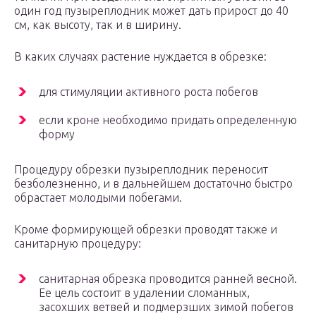
один год пузыреплодник может дать прирост до 40
см, как высоту, так и в ширину.
В каких случаях растение нуждается в обрезке:
для стимуляции активного роста побегов
если кроне необходимо придать определенную
форму
Процедуру обрезки пузыреплодник переносит
безболезненно, и в дальнейшем достаточно быстро
обрастает молодыми побегами.
Кроме формирующей обрезки проводят также и
санитарную процедуру:
санитарная обрезка проводится ранней весной.
Ее цель состоит в удалении сломанных,
засохших ветвей и подмерзших зимой побегов