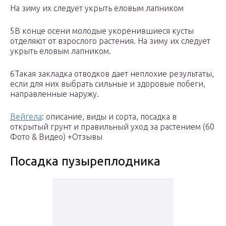
На зиму их следует укрыть еловым лапником
5В конце осени молодые укоренившиеся кусты
отделяют от взрослого растения. На зиму их следует
укрыть еловым лапником.
6Такая закладка отводков дает неплохие результаты,
если для них выбрать сильные и здоровые побеги,
направленные наружу.
Вейгела
: описание, виды и сорта, посадка в
открытый грунт и правильный уход за растением (60
Фото & Видео) +Отзывы
Посадка пузыреплодника