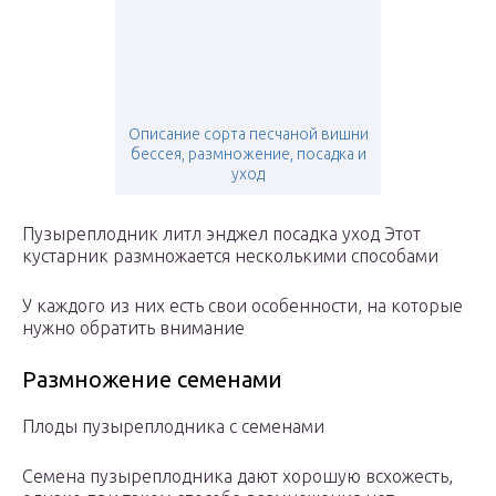
Описание сорта песчаной вишни
бессея, размножение, посадка и
уход
Пузыреплодник литл энджел посадка уход Этот
кустарник размножается несколькими способами
У каждого из них есть свои особенности, на которые
нужно обратить внимание
Размножение семенами
Плоды пузыреплодника с семенами
Семена пузыреплодника дают хорошую всхожесть,