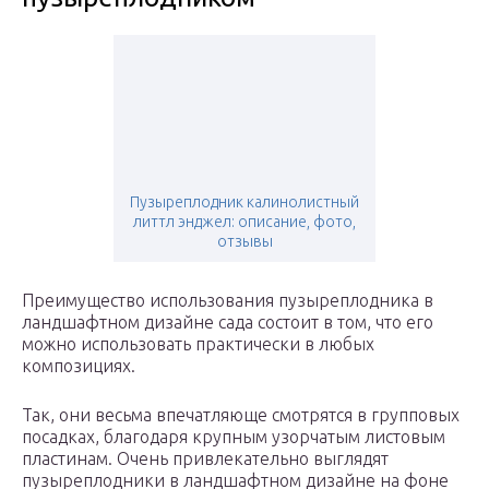
Пузыреплодник калинолистный
литтл энджел: описание, фото,
отзывы
Преимущество использования пузыреплодника в
ландшафтном дизайне сада состоит в том, что его
можно использовать практически в любых
композициях.
Так, они весьма впечатляюще смотрятся в групповых
посадках, благодаря крупным узорчатым листовым
пластинам. Очень привлекательно выглядят
пузыреплодники в ландшафтном дизайне на фоне