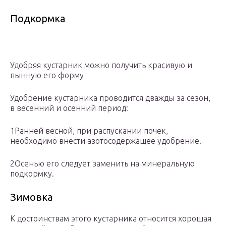
Подкормка
Удобряя кустарник можно получить красивую и
пынную его форму
Удобрение кустарника проводится дважды за сезон,
в весенний и осенний период:
1Ранней весной, при распускании почек,
необходимо внести азотосодержащее удобрение.
2Осенью его следует заменить на минеральную
подкормку.
Зимовка
К достоинствам этого кустарника относится хорошая