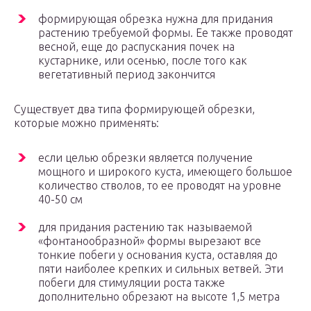
формирующая обрезка нужна для придания
растению требуемой формы. Ее также проводят
весной, еще до распускания почек на
кустарнике, или осенью, после того как
вегетативный период закончится
Существует два типа формирующей обрезки,
которые можно применять:
если целью обрезки является получение
мощного и широкого куста, имеющего большое
количество стволов, то ее проводят на уровне
40-50 см
для придания растению так называемой
«фонтанообразной» формы вырезают все
тонкие побеги у основания куста, оставляя до
пяти наиболее крепких и сильных ветвей. Эти
побеги для стимуляции роста также
дополнительно обрезают на высоте 1,5 метра