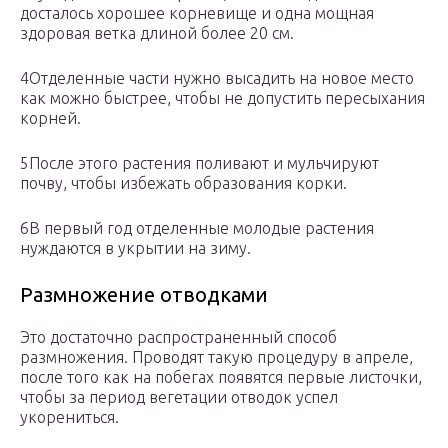
досталось хорошее корневище и одна мощная
здоровая ветка длиной более 20 см.
4Отделенные части нужно высадить на новое место
как можно быстрее, чтобы не допустить пересыхания
корней.
5После этого растения поливают и мульчируют
почву, чтобы избежать образования корки.
6В первый год отделенные молодые растения
нуждаются в укрытии на зиму.
Размножение отводками
Это достаточно распространенный способ
размножения. Проводят такую процедуру в апреле,
после того как на побегах появятся первые листочки,
чтобы за период вегетации отводок успел
укорениться.