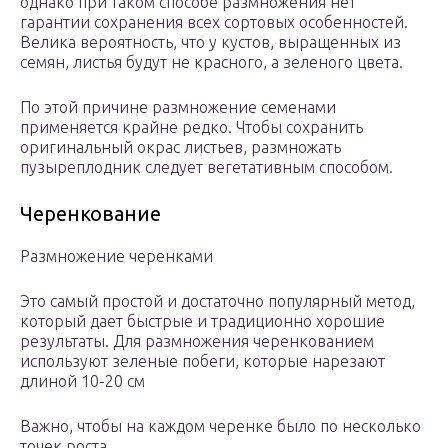
однако при таком способе размножения нет
гарантии сохранения всех сортовых особенностей.
Велика вероятность, что у кустов, выращенных из
семян, листья будут не красного, а зеленого цвета.
По этой причине размножение семенами
применяется крайне редко. Чтобы сохранить
оригинальный окрас листьев, размножать
пузыреплодник следует вегетативным способом.
Черенкование
Размножение черенками
Это самый простой и достаточно популярный метод,
который дает быстрые и традиционно хорошие
результаты. Для размножения черенкованием
используют зеленые побеги, которые нарезают
длиной 10-20 см
Важно, чтобы на каждом черенке было по несколько
точек роста