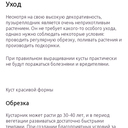
Уход
Несмотря на свою высокую декоративность,
пузыреплодник является очень неприхотливым
растением. Он не требует какого-то особого ухода,
однако нужно соблюдать некоторые условия:
проводить регулярную обрезку, поливать растения и
производить подкормки.
При правильном выращивании кусты практически
не будут поражаться болезнями и вредителями.
Куст красивой формы
Обрезка
Кустарник может расти до 30-40 лет, и в период
вегетации развиваться достаточно быстрыми
темпами. При создании благоприятных условий за