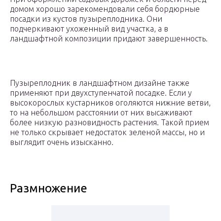
домом хорошо зарекомендовали себя бордюрные
посадки из кустов пузыреплодника. Они
подчеркивают ухоженный вид участка, а в
ландшафтной композиции придают завершенность.
Пузыреплодник в ландшафтном дизайне также
применяют при двухступенчатой посадке. Если у
высокорослых кустарников оголяются нижние ветви,
то на небольшом расстоянии от них высаживают
более низкую разновидность растения. Такой прием
не только скрывает недостаток зеленой массы, но и
выглядит очень изысканно.
Размножение