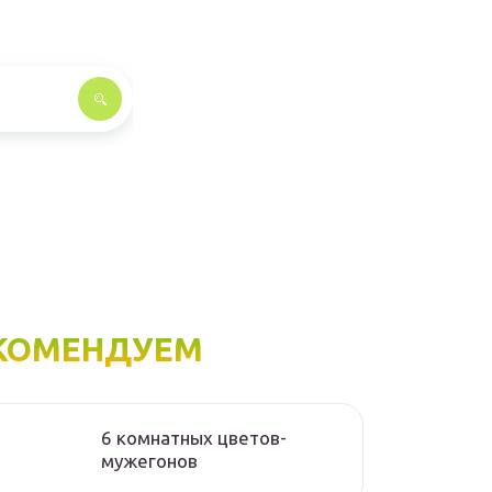
КОМЕНДУЕМ
6 комнатных цветов-
мужегонов