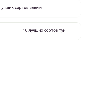
лучших сортов алычи
10 лучших сортов туи