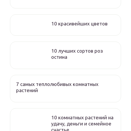
10 красивейших цветов
10 лучших сортов роз
остина
7 самых теплолюбивых комнатных
растений
10 комнатных растений на
удачу, деньги и семейное
счастье