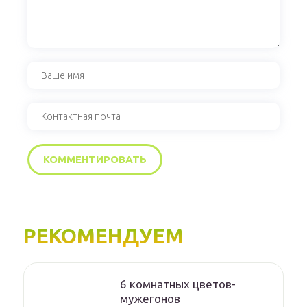
РЕКОМЕНДУЕМ
6 комнатных цветов-
мужегонов