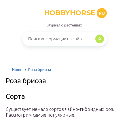
HOBBYHORSE
RU
Журнал о растениях
Home
Роза бриоза
Роза бриоза
Сорта
Существует немало сортов чайно-гибридных роз.
Рассмотрим самые популярные.