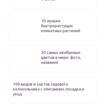
10 лучших
быстрорастущих
комнатных растений
30 самых необычных
цветов в мире: фото,
названия
100 видов и сортов садового
колокольчика с описанием, посадка и
уход