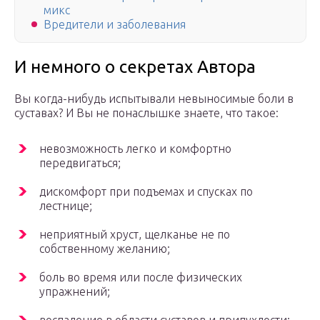
микс
Вредители и заболевания
И немного о секретах Автора
Вы когда-нибудь испытывали невыносимые боли в
суставах? И Вы не понаслышке знаете, что такое:
невозможность легко и комфортно
передвигаться;
дискомфорт при подъемах и спусках по
лестнице;
неприятный хруст, щелканье не по
собственному желанию;
боль во время или после физических
упражнений;