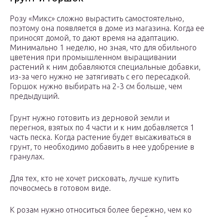
Розу «Микс» сложно вырастить самостоятельно,
поэтому она появляется в доме из магазина. Когда ее
приносят домой, то дают время на адаптацию.
Минимально 1 неделю, но зная, что для обильного
цветения при промышленном выращивании
растений к ним добавляются специальные добавки,
из-за чего нужно не затягивать с его пересадкой.
Горшок нужно выбирать на 2-3 см больше, чем
предыдущий.
Грунт нужно готовить из дерновой земли и
перегноя, взятых по 4 части и к ним добавляется 1
часть песка. Когда растение будет высаживаться в
грунт, то необходимо добавить в нее удобрение в
гранулах.
Для тех, кто не хочет рисковать, лучше купить
почвосмесь в готовом виде.
К розам нужно относиться более бережно, чем ко