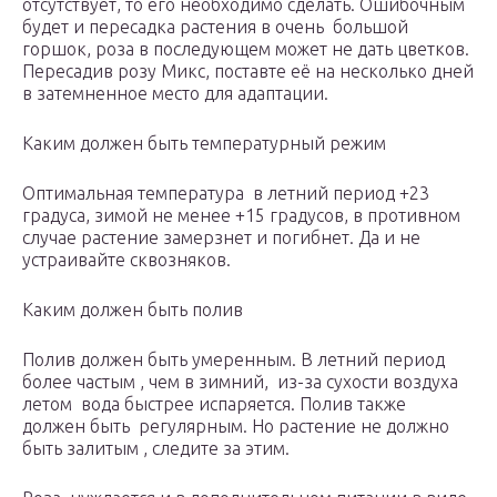
отсутствует, то его необходимо сделать. Ошибочным
будет и пересадка растения в очень большой
горшок, роза в последующем может не дать цветков.
Пересадив розу Микс, поставте её на несколько дней
в затемненное место для адаптации.
Каким должен быть температурный режим
Оптимальная температура в летний период +23
градуса, зимой не менее +15 градусов, в противном
случае растение замерзнет и погибнет. Да и не
устраивайте сквозняков.
Каким должен быть полив
Полив должен быть умеренным. В летний период
более частым , чем в зимний, из-за сухости воздуха
летом вода быстрее испаряется. Полив также
должен быть регулярным. Но растение не должно
быть залитым , следите за этим.