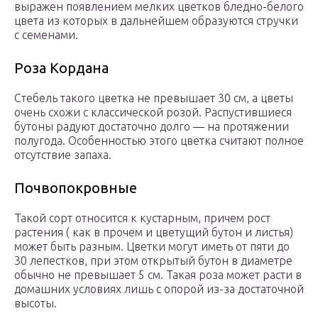
выражен появлением мелких цветков бледно-белого
цвета из которых в дальнейшем образуются стручки
с семенами.
Роза Кордана
Стебель такого цветка не превышает 30 см, а цветы
очень схожи с классической розой. Распустившиеся
бутоны радуют достаточно долго — на протяжении
полугода. Особенностью этого цветка считают полное
отсутствие запаха.
Почвопокровные
Такой сорт относится к кустарным, причем рост
растения ( как в прочем и цветущий бутон и листья)
может быть разным. Цветки могут иметь от пяти до
30 лепестков, при этом открытый бутон в диаметре
обычно не превышает 5 см. Такая роза может расти в
домашних условиях лишь с опорой из-за достаточной
высоты.