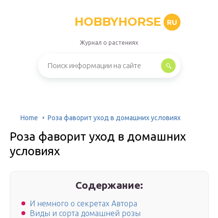
HOBBYHORSE
RU
Журнал о растениях
Home
Роза фаворит уход в домашних условиях
Роза фаворит уход в домашних
условиях
Содержание:
И немного о секретах Автора
Виды и сорта домашней розы