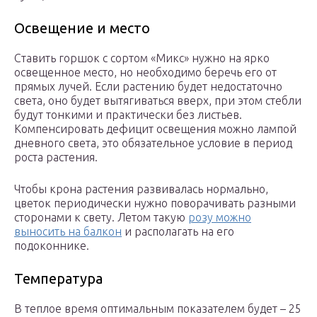
Освещение и место
Ставить горшок с сортом «Микс» нужно на ярко
освещенное место, но необходимо беречь его от
прямых лучей. Если растению будет недостаточно
света, оно будет вытягиваться вверх, при этом стебли
будут тонкими и практически без листьев.
Компенсировать дефицит освещения можно лампой
дневного света, это обязательное условие в период
роста растения.
Чтобы крона растения развивалась нормально,
цветок периодически нужно поворачивать разными
сторонами к свету. Летом такую
розу можно
выносить на балкон
и располагать на его
подоконнике.
Температура
В теплое время оптимальным показателем будет – 25