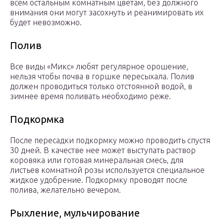
всем остальным комнатным цветам, без должного
внимания они могут засохнуть и реанимировать их
будет невозможно.
Полив
Все виды «Микс» любят регулярное орошение,
нельзя чтобы почва в горшке пересыхала. Полив
должен проводиться только отстоянной водой, в
зимнее время поливать необходимо реже.
Подкормка
После пересадки подкормку можно проводить спустя
30 дней. В качестве нее может выступать раствор
коровяка или готовая минеральная смесь, для
листьев комнатной розы используется специальное
жидкое удобрение. Подкормку проводят после
полива, желательно вечером.
Рыхление, мульчирование