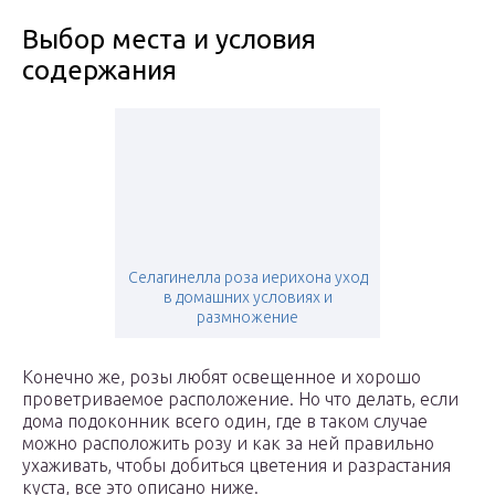
Выбор места и условия
содержания
Селагинелла роза иерихона уход
в домашних условиях и
размножение
Конечно же, розы любят освещенное и хорошо
проветриваемое расположение. Но что делать, если
дома подоконник всего один, где в таком случае
можно расположить розу и как за ней правильно
ухаживать, чтобы добиться цветения и разрастания
куста, все это описано ниже.