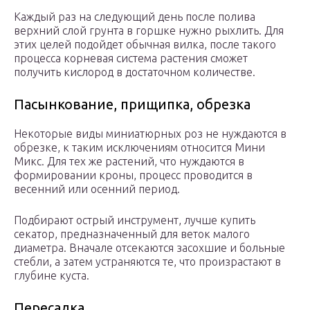
Каждый раз на следующий день после полива
верхний слой грунта в горшке нужно рыхлить. Для
этих целей подойдет обычная вилка, после такого
процесса корневая система растения сможет
получить кислород в достаточном количестве.
Пасынкование, прищипка, обрезка
Некоторые виды миниатюрных роз не нуждаются в
обрезке, к таким исключениям относится Мини
Микс. Для тех же растений, что нуждаются в
формировании кроны, процесс проводится в
весенний или осенний период.
Подбирают острый инструмент, лучше купить
секатор, предназначенный для веток малого
диаметра. Вначале отсекаются засохшие и больные
стебли, а затем устраняются те, что произрастают в
глубине куста.
Пересадка