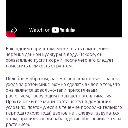
Еще одним вариантом, может стать помещение
черенка данной культуры в воду. Вскоре, он
обязательно пустит корни, после чего его следует
поместить в емкость с грунтом.
Подобным образом, рассмотрев некоторые нюансы
ухода за розой микс, можно сделать вывод о том, что
она является довольно-таки прихотливым
растением, требующим повышенного внимания.
Практически все мини-сорта цветут в домашних
условиях, поэтому, если в течение продолжительного
периода (около года) цветов нет, следует задуматься
о том, правильное ли наблюдение обеспечивается за
растением.