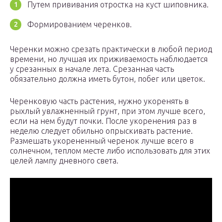
Путем прививания отростка на куст шиповника.
Формированием черенков.
Черенки можно срезать практически в любой период
времени, но лучшая их приживаемость наблюдается
у срезанных в начале лета. Срезанная часть
обязательно должна иметь бутон, побег или цветок.
Черенковую часть растения, нужно укоренять в
рыхлый увлажненный грунт, при этом лучше всего,
если на нем будут почки. После укоренения раз в
неделю следует обильно опрыскивать растение.
Размешать укорененный черенок лучше всего в
солнечном, теплом месте либо использовать для этих
целей лампу дневного света.