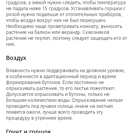
градусов, а зимой нужно следить, чтобы температура
не падала ниже 15 градусов. Устанавливать горшки с
розой нужно подальше от отопительных приборов,
чтобы воздух вокруг них не был пересушен.
Необходимо чаще проветривать комнату, выносить
растение на балкон или веранду. Сквозняков
растение не терпит, поэтому следует защищать его от
них.
Воздух
Влажность нужно поддерживать на должном уровне,
в особенности в адаптационный период и время
формирования бутонов. Если постоянно не
опрыскивать растение, то его листья пожелтеют.
Допускается опрыскивать и бутоны, только не
большим количеством воды. Опрыскивание нельзя
проводить под лучами солнца, иначе на листьях
появятся ожоги, лучше всего проводить эту
процедуру в утреннее время.
Грунт и горшок