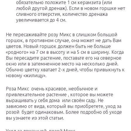
обязательно положите 1 см керамзита (или
любой другой дренаж). Если в новом горшке нет
сливного отверстия, количество дренажа
увеличивается до 4 см.
Не пересаживайте розу Микс в слишком большой
горшок, в противном случае, она может не дать Вам
цветов. Новый горшок должен быть не больше
«родного» на 7 см в высоту и на 5 см в ширину. Когда
Вы пересадите растение, поставьте его на северное
окно или в затемненное место на несколько дней.
Обычно цветку хватает 2-х дней, чтобы привыкнуть к
новому «жилищу».
Роза Микс очень красивое, необычное и
привлекательное растение , которое вы можете
выращивать у себя дома или своём саду. Не
зависимо от вида, который вы приобретете, уход за
розой будет одинаковым. Более подробно об уходе
вы узнаете из этой статьи.