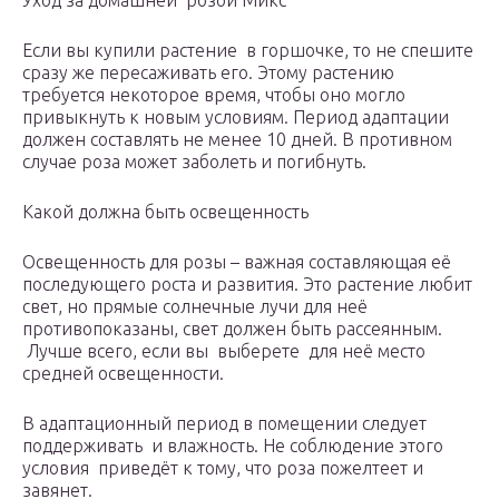
Уход за домашней розой Микс
Если вы купили растение в горшочке, то не спешите
сразу же пересаживать его. Этому растению
требуется некоторое время, чтобы оно могло
привыкнуть к новым условиям. Период адаптации
должен составлять не менее 10 дней. В противном
случае роза может заболеть и погибнуть.
Какой должна быть освещенность
Освещенность для розы – важная составляющая её
последующего роста и развития. Это растение любит
свет, но прямые солнечные лучи для неё
противопоказаны, свет должен быть рассеянным.
Лучше всего, если вы выберете для неё место
средней освещенности.
В адаптационный период в помещении следует
поддерживать и влажность. Не соблюдение этого
условия приведёт к тому, что роза пожелтеет и
завянет.