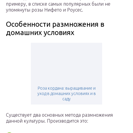
примеру, в списке самых популярных были не
упомянуты розы Нифето и Роусес.
Особенности размножения в
домашних условиях
Роза кордана: выращивание и
уход в домашних условиях и в
саду
Существует два основных метода размножения
данной культуры. Производится это: