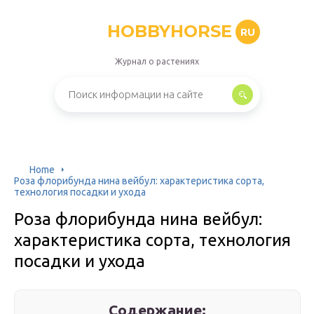
HOBBYHORSE
RU
Журнал о растениях
Home
Роза флорибунда нина вейбул: характеристика сорта,
технология посадки и ухода
Роза флорибунда нина вейбул:
характеристика сорта, технология
посадки и ухода
Содержание: