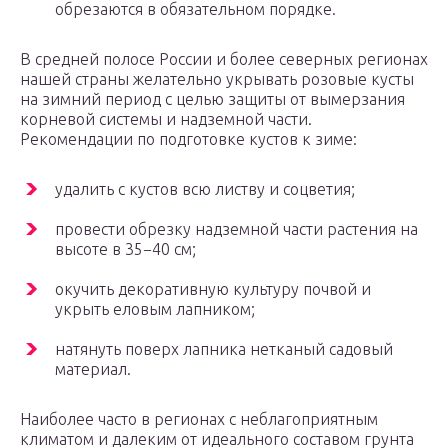
обрезаются в обязательном порядке.
В средней полосе России и более северных регионах
нашей страны желательно укрывать розовые кусты
на зимний период с целью защиты от вымерзания
корневой системы и надземной части.
Рекомендации по подготовке кустов к зиме:
удалить с кустов всю листву и соцветия;
провести обрезку надземной части растения на
высоте в 35−40 см;
окучить декоративную культуру почвой и
укрыть еловым лапником;
натянуть поверх лапника нетканый садовый
материал.
Наиболее часто в регионах с неблагоприятным
климатом и далеким от идеального составом грунта