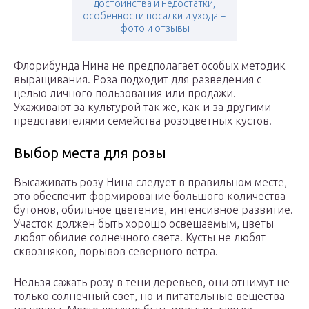
достоинства и недостатки,
особенности посадки и ухода +
фото и отзывы
Флорибунда Нина не предполагает особых методик
выращивания. Роза подходит для разведения с
целью личного пользования или продажи.
Ухаживают за культурой так же, как и за другими
представителями семейства розоцветных кустов.
Выбор места для розы
Высаживать розу Нина следует в правильном месте,
это обеспечит формирование большого количества
бутонов, обильное цветение, интенсивное развитие.
Участок должен быть хорошо освещаемым, цветы
любят обилие солнечного света. Кусты не любят
сквозняков, порывов северного ветра.
Нельзя сажать розу в тени деревьев, они отнимут не
только солнечный свет, но и питательные вещества