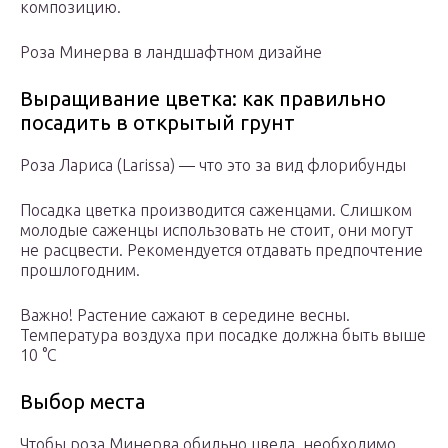
композицию.
Роза Минерва в ландшафтном дизайне
Выращивание цветка: как правильно
посадить в открытый грунт
Роза Лариса (Larissa) — что это за вид флорибунды
Посадка цветка производится саженцами. Слишком
молодые саженцы использовать не стоит, они могут
не расцвести. Рекомендуется отдавать предпочтение
прошлогодним.
Важно! Растение сажают в середине весны.
Температура воздуха при посадке должна быть выше
10 °С
Выбор места
Чтобы роза Минерва обильно цвела, необходимо