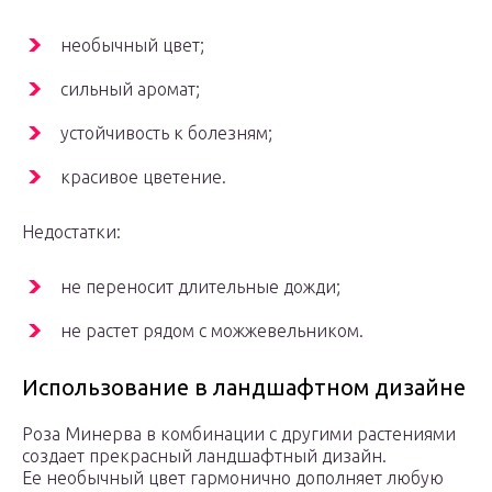
необычный цвет;
сильный аромат;
устойчивость к болезням;
красивое цветение.
Недостатки:
не переносит длительные дожди;
не растет рядом с можжевельником.
Использование в ландшафтном дизайне
Роза Минерва в комбинации с другими растениями
создает прекрасный ландшафтный дизайн.
Ее необычный цвет гармонично дополняет любую