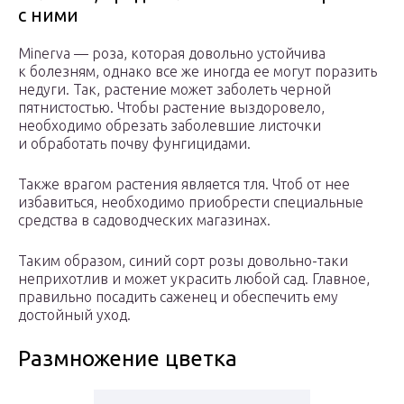
с ними
Minerva — роза, которая довольно устойчива
к болезням, однако все же иногда ее могут поразить
недуги. Так, растение может заболеть черной
пятнистостью. Чтобы растение выздоровело,
необходимо обрезать заболевшие листочки
и обработать почву фунгицидами.
Также врагом растения является тля. Чтоб от нее
избавиться, необходимо приобрести специальные
средства в садоводческих магазинах.
Таким образом, синий сорт розы довольно-таки
неприхотлив и может украсить любой сад. Главное,
правильно посадить саженец и обеспечить ему
достойный уход.
Размножение цветка