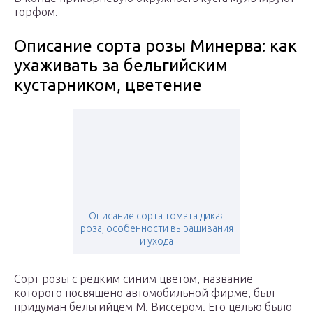
торфом.
Описание сорта розы Минерва: как
ухаживать за бельгийским
кустарником, цветение
Описание сорта томата дикая
роза, особенности выращивания
и ухода
Сорт розы с редким синим цветом, название
которого посвящено автомобильной фирме, был
придуман бельгийцем М. Виссером. Его целью было