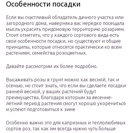
Особенности посадки
Если вы счастливый обладатель дачного участка или
загородного дома, наверняка вас нередко посещала
мысль украсить придомовую территорию розарием.
Стоит отметить, что у каждого сортового вида есть
свои особенности посадки, но существуют и общие
принципы, которые относятся практически ко всем
растениям, семейства розоцветных.
Давайте рассмотрим их более подробно.
Высаживать розы в грунт можно как весной, так и
осенью, но стоит знать, что если вы сделаете посадки
ранней весной, у ваших растений будут
преимущества, благодаря которым за весенне-
летний период растения смогут хорошо укорениться
и успеют подготовиться к зиме
Особенно важно это для капризных и теплолюбивых
сортов роз, так как им всегда нужно чуть больше