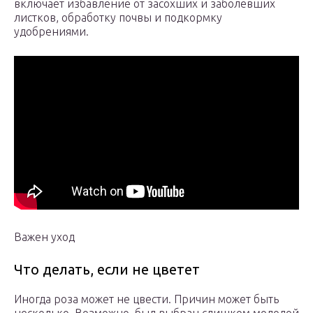
включает избавление от засохших и заболевших
листков, обработку почвы и подкормку
удобрениями.
Важен уход
Что делать, если не цветет
Иногда роза может не цвести. Причин может быть