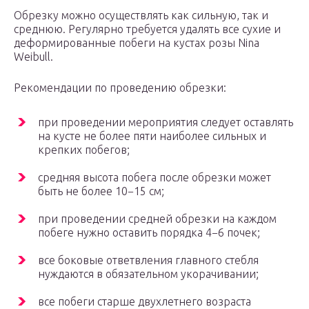
Обрезку можно осуществлять как сильную, так и
среднюю. Регулярно требуется удалять все сухие и
деформированные побеги на кустах розы Nina
Weibull.
Рекомендации по проведению обрезки:
при проведении мероприятия следует оставлять
на кусте не более пяти наиболее сильных и
крепких побегов;
средняя высота побега после обрезки может
быть не более 10−15 см;
при проведении средней обрезки на каждом
побеге нужно оставить порядка 4−6 почек;
все боковые ответвления главного стебля
нуждаются в обязательном укорачивании;
все побеги старше двухлетнего возраста