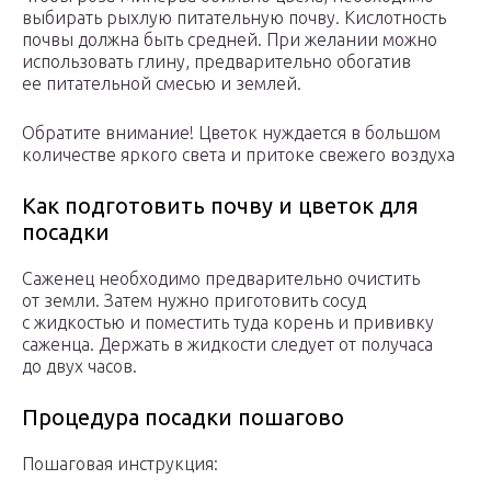
выбирать рыхлую питательную почву. Кислотность
почвы должна быть средней. При желании можно
использовать глину, предварительно обогатив
ее питательной смесью и землей.
Обратите внимание! Цветок нуждается в большом
количестве яркого света и притоке свежего воздуха
Как подготовить почву и цветок для
посадки
Саженец необходимо предварительно очистить
от земли. Затем нужно приготовить сосуд
с жидкостью и поместить туда корень и прививку
саженца. Держать в жидкости следует от получаса
до двух часов.
Процедура посадки пошагово
Пошаговая инструкция: