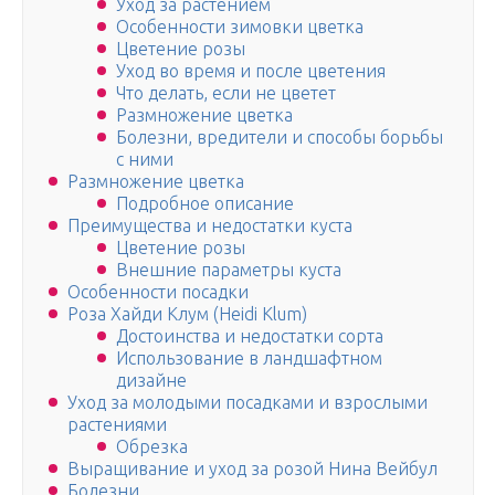
Уход за растением
Особенности зимовки цветка
Цветение розы
Уход во время и после цветения
Что делать, если не цветет
Размножение цветка
Болезни, вредители и способы борьбы
с ними
Размножение цветка
Подробное описание
Преимущества и недостатки куста
Цветение розы
Внешние параметры куста
Особенности посадки
Роза Хайди Клум (Heidi Klum)
Достоинства и недостатки сорта
Использование в ландшафтном
дизайне
Уход за молодыми посадками и взрослыми
растениями
Обрезка
Выращивание и уход за розой Нина Вейбул
Болезни