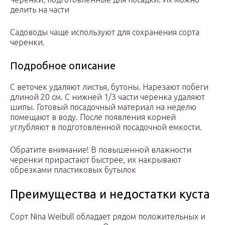
делить на части
Садоводы чаще используют для сохранения сорта
черенки.
Подробное описание
С веточек удаляют листья, бутоны. Нарезают побеги
длиной 20 см. С нижней 1/3 части черенка удаляют
шипы. Готовый посадочный материал на неделю
помещают в воду. После появления корней
углубляют в подготовленной посадочной емкости.
Обратите внимание! В повышенной влажности
черенки прирастают быстрее, их накрывают
обрезками пластиковых бутылок
Преимущества и недостатки куста
Сорт Nina Weibull обладает рядом положительных и