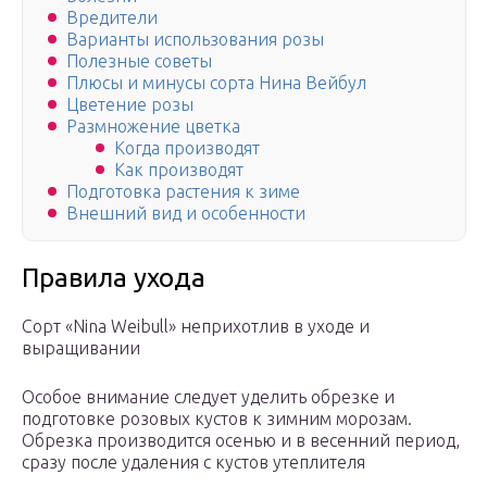
Вредители
Варианты использования розы
Полезные советы
Плюсы и минусы сорта Нина Вейбул
Цветение розы
Размножение цветка
Когда производят
Как производят
Подготовка растения к зиме
Внешний вид и особенности
Правила ухода
Сорт «Nina Weibull» неприхотлив в уходе и
выращивании
Особое внимание следует уделить обрезке и
подготовке розовых кустов к зимним морозам.
Обрезка производится осенью и в весенний период,
сразу после удаления с кустов утеплителя