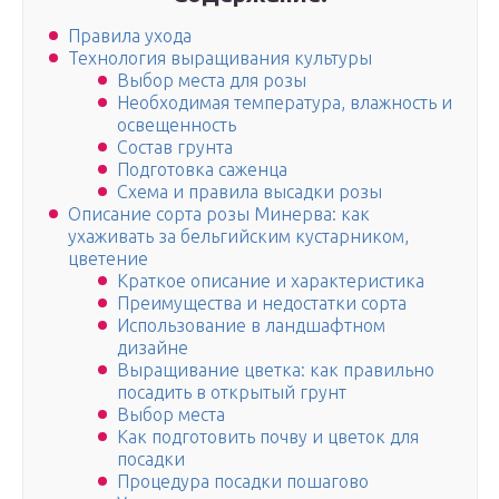
Правила ухода
Технология выращивания культуры
Выбор места для розы
Необходимая температура, влажность и
освещенность
Состав грунта
Подготовка саженца
Схема и правила высадки розы
Описание сорта розы Минерва: как
ухаживать за бельгийским кустарником,
цветение
Краткое описание и характеристика
Преимущества и недостатки сорта
Использование в ландшафтном
дизайне
Выращивание цветка: как правильно
посадить в открытый грунт
Выбор места
Как подготовить почву и цветок для
посадки
Процедура посадки пошагово