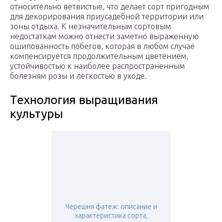
относительно ветвистые, что делает сорт пригодным
для декорирования приусадебной территории или
зоны отдыха. К незначительным сортовым
недостаткам можно отнести заметно выраженную
ошипованность побегов, которая в любом случае
компенсируется продолжительным цветением,
устойчивостью к наиболее распространенным
болезням розы и легкостью в уходе.
Технология выращивания
культуры
Черешня фатеж: описание и
характеристика сорта,