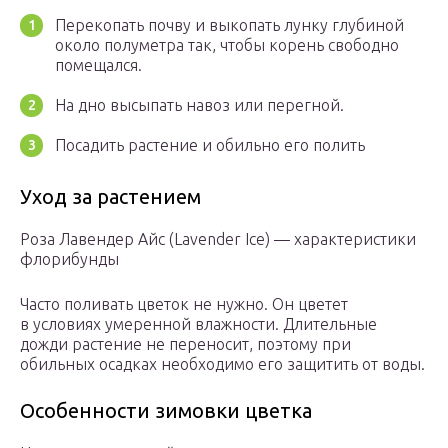
Перекопать почву и выкопать лунку глубиной
около полуметра так, чтобы корень свободно
помещался.
На дно высыпать навоз или перегной.
Посадить растение и обильно его полить
Уход за растением
Роза Лавендер Айс (Lavender Ice) — характеристики
флорибунды
Часто поливать цветок не нужно. Он цветет
в условиях умеренной влажности. Длительные
дожди растение не переносит, поэтому при
обильных осадках необходимо его защитить от воды.
Особенности зимовки цветка