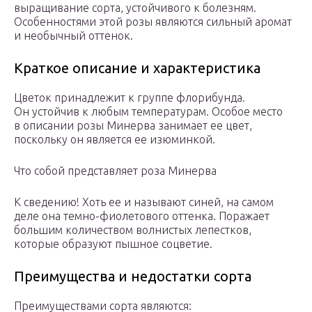
выращивание сорта, устойчивого к болезням.
Особенностями этой розы являются сильный аромат
и необычный оттенок.
Краткое описание и характеристика
Цветок принадлежит к группе флорибунда.
Он устойчив к любым температурам. Особое место
в описании розы Минерва занимает ее цвет,
поскольку он является ее изюминкой.
Что собой представляет роза Минерва
К сведению! Хоть ее и называют синей, на самом
деле она темно-фиолетового оттенка. Поражает
большим количеством волнистых лепестков,
которые образуют пышное соцветие.
Преимущества и недостатки сорта
Преимуществами сорта являются: