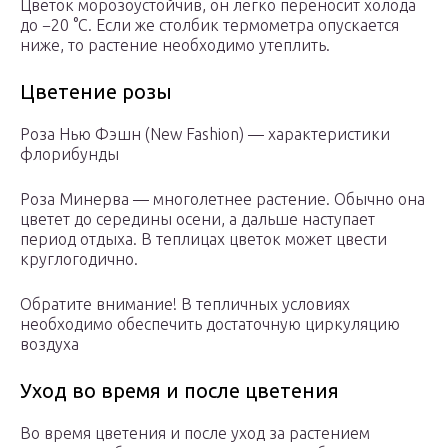
Цветок морозоустойчив, он легко переносит холода
до −20 °С. Если же столбик термометра опускается
ниже, то растение необходимо утеплить.
Цветение розы
Роза Нью Фэшн (New Fashion) — характеристики
флорибунды
Роза Минерва — многолетнее растение. Обычно она
цветет до середины осени, а дальше наступает
период отдыха. В теплицах цветок может цвести
круглогодично.
Обратите внимание! В тепличных условиях
необходимо обеспечить достаточную циркуляцию
воздуха
Уход во время и после цветения
Во время цветения и после уход за растением