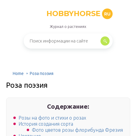
HOBBYHORSE
RU
Журнал о растениях
Home
Роза поэзия
Роза поэзия
Содержание:
Розы на фото и стихи о розах
История создания сорта
Фото цветов розы флорибунда Фрезия