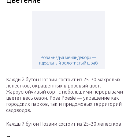
Цветение
Роза «надья мейяндекор» —
идеальный золотистый шраб
Каждый бутон Поэзии состоит из 25-30 махровых
лепестков, окрашенных в розовый цвет.
Жароустойчивый сорт с небольшими перерывами
цветет весь сезон. Роза Poesie — украшение как
городских парков, так и придомовых территорий
садоводов.
Каждый бутон Поэзии состоит из 25-30 лепестков