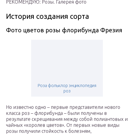
РЕКОМЕНДУЮ: Розы. Галерея фото
История создания сорта
Фото цветов розы флорибунда Фрезия
Роза фольклор энциклопедия
роз
Но известно одно – первые представители нового
класса роз – флорибунда – были получены в
результате скрещивания между собой полиантовых и
чайных «королев цветов». От первых новые виды
розы получили стойкость к болезням,