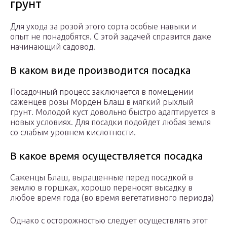
грунт
Для ухода за розой этого сорта особые навыки и
опыт не понадобятся. С этой задачей справится даже
начинающий садовод.
В каком виде производится посадка
Посадочный процесс заключается в помещении
саженцев розы Морден Блаш в мягкий рыхлый
грунт. Молодой куст довольно быстро адаптируется в
новых условиях. Для посадки подойдет любая земля
со слабым уровнем кислотности.
В какое время осуществляется посадка
Саженцы Блаш, выращенные перед посадкой в
землю в горшках, хорошо переносят высадку в
любое время года (во время вегетативного периода)
Однако с осторожностью следует осуществлять этот