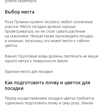
успело окрепнуть
Выбор места
Роза Пульман ориент экспресс любит солнечные
участки. Место посадки должно хорошо
проветриваться, но не стоит сажать растение
на сквозняке. Нельзя также производить посадку
в низинах, поскольку это может вести к гибели
цветка.
Важно! Грунтовые воды должны протекать не выше
одного метра к поверхности земли
Удачное место для посадки
Как подготовить почву и цветок для
посадки
Перед осуществлением посадки цветка требуется
тщательно подготовить почву и саму розу. Землю