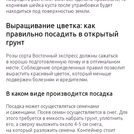
корневая шейка куста после утрамбовки будет
находиться под поверхностью земли.
Выращивание цветка: как
правильно посадить в открытый
грунт
Розы сорта Восточный экспресс должны сажаться
в хорошо подготовленную почву и в оптимальном
месте. Соблюдение определенных правил позволит
вырастить красивый цветок, который меньше
подвержен болезням и вредителям.
В каком виде производится посадка
Посадка может осуществляться семенами
и саженцами. Посев семян осуществляется в снег. Для
этого требуется в емкость набрать грунт, уплотнить
его, а сверху выложить около 4-5 см снега,
на который разложить семена. Контейнер стоит