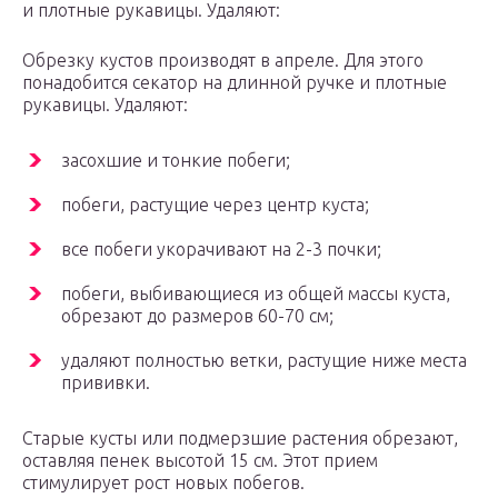
и плотные рукавицы. Удаляют:
Обрезку кустов производят в апреле. Для этого
понадобится секатор на длинной ручке и плотные
рукавицы. Удаляют:
засохшие и тонкие побеги;
побеги, растущие через центр куста;
все побеги укорачивают на 2-3 почки;
побеги, выбивающиеся из общей массы куста,
обрезают до размеров 60-70 см;
удаляют полностью ветки, растущие ниже места
прививки.
Старые кусты или подмерзшие растения обрезают,
оставляя пенек высотой 15 см. Этот прием
стимулирует рост новых побегов.