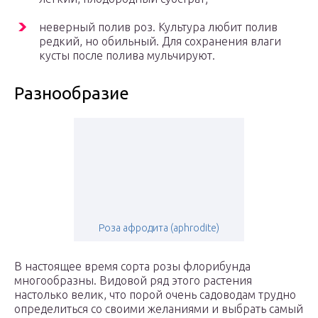
неверный полив роз. Культура любит полив
редкий, но обильный. Для сохранения влаги
кусты после полива мульчируют.
Разнообразие
Роза афродита (aphrodite)
В настоящее время сорта розы флорибунда
многообразны. Видовой ряд этого растения
настолько велик, что порой очень садоводам трудно
определиться со своими желаниями и выбрать самый