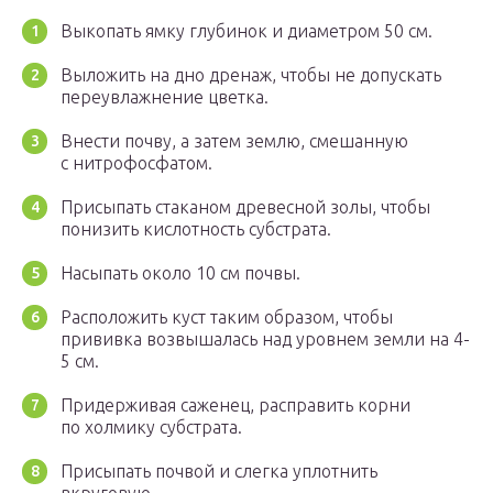
Выкопать ямку глубинок и диаметром 50 см.
Выложить на дно дренаж, чтобы не допускать
переувлажнение цветка.
Внести почву, а затем землю, смешанную
с нитрофосфатом.
Присыпать стаканом древесной золы, чтобы
понизить кислотность субстрата.
Насыпать около 10 см почвы.
Расположить куст таким образом, чтобы
прививка возвышалась над уровнем земли на 4-
5 см.
Придерживая саженец, расправить корни
по холмику субстрата.
Присыпать почвой и слегка уплотнить