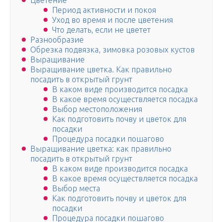
Цветение
Период активности и покоя
Уход во время и после цветения
Что делать, если не цветет
Разнообразие
Обрезка подвязка, зимовка розовых кустов
Выращивание
Выращивание цветка. Как правильно
посадить в открытый грунт
В каком виде производится посадка
В какое время осуществляется посадка
Выбор местоположения
Как подготовить почву и цветок для
посадки
Процедура посадки пошагово
Выращивание цветка: как правильно
посадить в открытый грунт
В каком виде производится посадка
В какое время осуществляется посадка
Выбор места
Как подготовить почву и цветок для
посадки
Процедура посадки пошагово