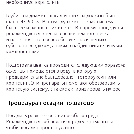
необходимо взрыхлить.
Глубина и диаметр посадочной ясы должны быть
около 45-50 см. В этом случае корневая система
быстрее и лучше приживется. Во время процедуры
рекомендуется внести в почву немного песка
и перегноя. Это поспособствует насыщению
субстрата воздухом, а также снабдит питательными
компонентами.
Подготовка цветка проводится следующим образом:
саженцы помещаются в воду, в которую
предварительно был добавлен гетероуксин или
корневин. Эти препараты помогают обеззаразить
корневую систему, а также активизировать их рост.
Процедура посадки пошагово
Посадить розу не составит особого труда.
Рекомендуется соблюдать определенные шаги,
чтобы посадка прошла удачно: