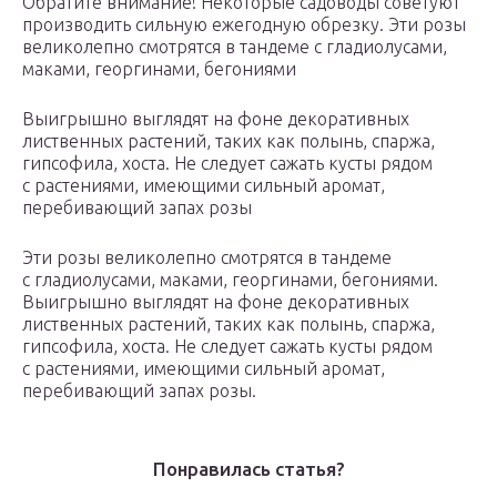
Обратите внимание! Некоторые садоводы советуют
производить сильную ежегодную обрезку. Эти розы
великолепно смотрятся в тандеме с гладиолусами,
маками, георгинами, бегониями
Выигрышно выглядят на фоне декоративных
лиственных растений, таких как полынь, спаржа,
гипсофила, хоста. Не следует сажать кусты рядом
с растениями, имеющими сильный аромат,
перебивающий запах розы
Эти розы великолепно смотрятся в тандеме
с гладиолусами, маками, георгинами, бегониями.
Выигрышно выглядят на фоне декоративных
лиственных растений, таких как полынь, спаржа,
гипсофила, хоста. Не следует сажать кусты рядом
с растениями, имеющими сильный аромат,
перебивающий запах розы.
Понравилась статья?