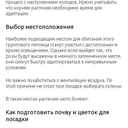
процесс с наступлением холодов. Нужно учитывать,
что корням растения необходимо время для
адаптации
Выбор местоположения
Наиболее подходящим местом для обитания этого
грунтового питомца станут участки с достаточным и
ярким освещением. Однако если выйдет так, что
розы будут высажены в немного затемненном месте,
они смогут быстро адаптироваться к непривычным
условиям
Но важно позаботиться о вентиляции воздуха. По
этой причине не стоит при посадке выбирать склоны
В таких местах растения часто болеют.
Как подготовить почву и цветок для
посадки