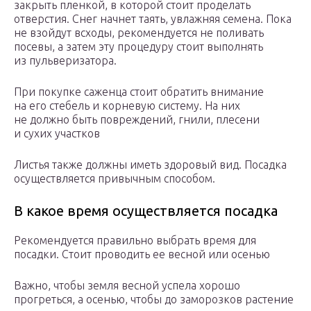
закрыть пленкой, в которой стоит проделать
отверстия. Снег начнет таять, увлажняя семена. Пока
не взойдут всходы, рекомендуется не поливать
посевы, а затем эту процедуру стоит выполнять
из пульверизатора.
При покупке саженца стоит обратить внимание
на его стебель и корневую систему. На них
не должно быть повреждений, гнили, плесени
и сухих участков
Листья также должны иметь здоровый вид. Посадка
осуществляется привычным способом.
В какое время осуществляется посадка
Рекомендуется правильно выбрать время для
посадки. Стоит проводить ее весной или осенью
Важно, чтобы земля весной успела хорошо
прогреться, а осенью, чтобы до заморозков растение