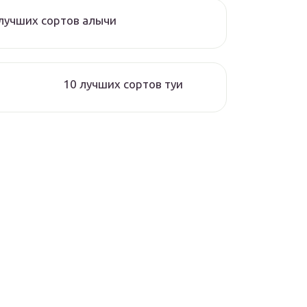
лучших сортов алычи
10 лучших сортов туи