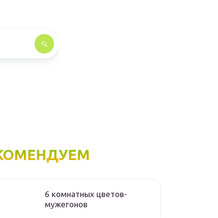
КОМЕНДУЕМ
6 комнатных цветов-
мужегонов