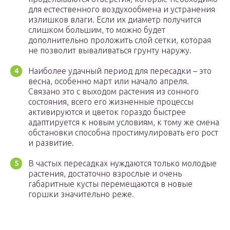
для естественного воздухообмена и устранения
излишков влаги. Если их диаметр получится
слишком большим, то можно будет
дополнительно проложить слой сетки, которая
не позволит вываливаться грунту наружу.
Наиболее удачный период для пересадки – это
весна, особенно март или начало апреля.
Связано это с выходом растения из сонного
состояния, всего его жизненные процессы
активируются и цветок гораздо быстрее
адаптируется к новым условиям, к тому же смена
обстановки способна простимулировать его рост
и развитие.
В частых пересадках нуждаются только молодые
растения, достаточно взрослые и очень
габаритные кусты перемещаются в новые
горшки значительно реже.