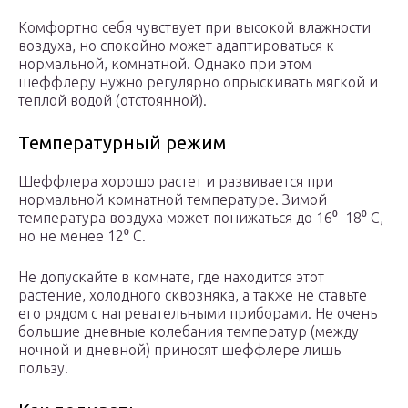
Комфортно себя чувствует при высокой влажности
воздуха, но спокойно может адаптироваться к
нормальной, комнатной. Однако при этом
шеффлеру нужно регулярно опрыскивать мягкой и
теплой водой (отстоянной).
Температурный режим
Шеффлера хорошо растет и развивается при
нормальной комнатной температуре. Зимой
температура воздуха может понижаться до 16⁰–18⁰ С,
но не менее 12⁰ С.
Не допускайте в комнате, где находится этот
растение, холодного сквозняка, а также не ставьте
его рядом с нагревательными приборами. Не очень
большие дневные колебания температур (между
ночной и дневной) приносят шеффлере лишь
пользу.