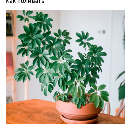
Как поливать