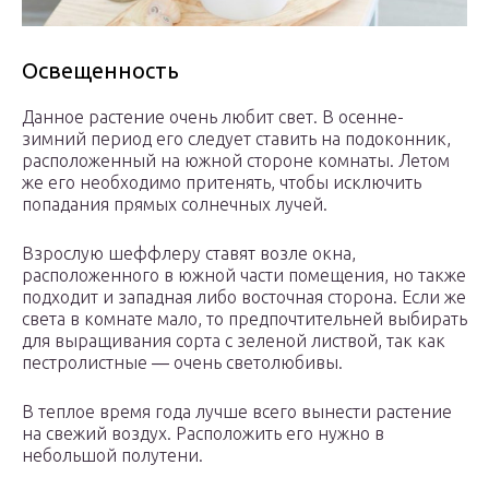
Освещенность
Данное растение очень любит свет. В осенне-
зимний период его следует ставить на подоконник,
расположенный на южной стороне комнаты. Летом
же его необходимо притенять, чтобы исключить
попадания прямых солнечных лучей.
Взрослую шеффлеру ставят возле окна,
расположенного в южной части помещения, но также
подходит и западная либо восточная сторона. Если же
света в комнате мало, то предпочтительней выбирать
для выращивания сорта с зеленой листвой, так как
пестролистные ― очень светолюбивы.
В теплое время года лучше всего вынести растение
на свежий воздух. Расположить его нужно в
небольшой полутени.