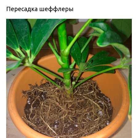
Пересадка шеффлеры