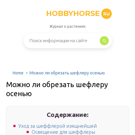
HOBBYHORSE
RU
Журнал о растениях
Home
Можно ли обрезать шефлеру осенью
Можно ли обрезать шефлеру
осенью
Содержание:
Уход за шеффлерой изящнейшей
Освещение для шеффлеры