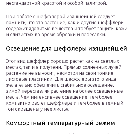
нестандартной красотой и особой палитрой.
При работе с шеффлерой изящнейшей следует
помнить, что это растение, как и другие шеффлеры,
содержит ядовитые вещества и требует защиты кожи
и слизистых во время обрезки и пересадки.
Освещение для шеффлеры изящнейшей
Этот вид шеффлер хорошо растет как на светлых
местах, так и в полутени. Прямых солнечных лучей
растение не выносит, несмотря на свои тонкие
листовые пластинки. Для шеффлеры этого вида
желательно обеспечить стабильное освещение,
зимой переставляя растение на более освещенные
места. Чем интенсивнее освещение, тем более
компактно растет шеффлера и тем более в темный
тон окрашены у нее листья.
Комфортный температурный режим