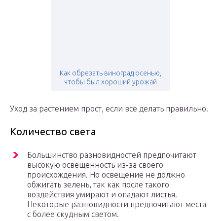
Как обрезать виноград осенью,
чтобы был хороший урожай
Уход за растением прост, если все делать правильно.
Количество света
Большинство разновидностей предпочитают
высокую освещенность из-за своего
происхождения. Но освещение не должно
обжигать зелень, так как после такого
воздействия умирают и опадают листья.
Некоторые разновидности предпочитают места
с более скудным светом.