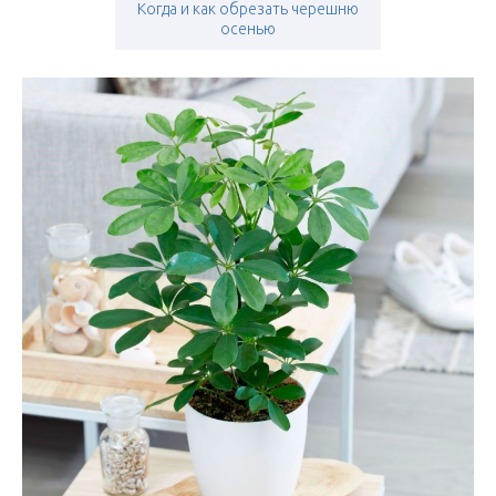
Когда и как обрезать черешню
осенью