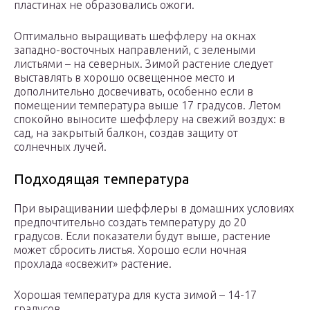
пластинах не образовались ожоги.
Оптимально выращивать шеффлеру на окнах
западно-восточных направлений, с зелеными
листьями – на северных. Зимой растение следует
выставлять в хорошо освещенное место и
дополнительно досвечивать, особенно если в
помещении температура выше 17 градусов. Летом
спокойно выносите шеффлеру на свежий воздух: в
сад, на закрытый балкон, создав защиту от
солнечных лучей.
Подходящая температура
При выращивании шеффлеры в домашних условиях
предпочтительно создать температуру до 20
градусов. Если показатели будут выше, растение
может сбросить листья. Хорошо если ночная
прохлада «освежит» растение.
Хорошая температура для куста зимой – 14-17
градусов.