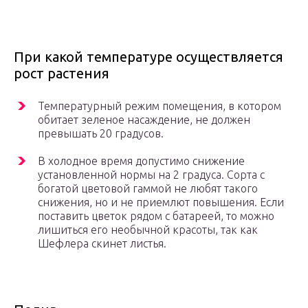
При какой температуре осуществляется
рост растения
Температурный режим помещения, в котором
обитает зеленое насаждение, не должен
превышать 20 градусов.
В холодное время допустимо снижение
установленной нормы на 2 градуса. Сорта с
богатой цветовой гаммой не любят такого
снижения, но и не приемлют повышения. Если
поставить цветок рядом с батареей, то можно
лишиться его необычной красоты, так как
Шефлера скинет листья.