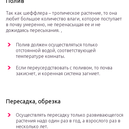
Полив
Так как шеффлера – тропическое растение, то она
любит большое количество влаги, которое поступает
в почву умеренно, не перенасыщая ее и не
дожидаясь пересыхания. ,
Полив должен осуществляться только
отстоянной водой, соответствующей
температуре комнаты.
Если переусердствовать с поливом, то почва
закиснет, и коренная система загниет.
Пересадка, обрезка
Осуществлять пересадку только развивающегося
растения надо один раз в год, а взрослого раз в
несколько лет.