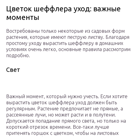
Цветок шеффлера уход: важные
моменты
Востребованы только некоторые из садовых форм
растения, которые имеют пеструю листву. Благодаря
простому уходу вырастить шеффлеру в домашних
условиях очень легко, основные правила рассмотрим
подробно.
Свет
Важный момент, который нужно учесть. Если хотите
вырастить цветок шеффлера уход должен быть
регулярным. Растение предпочитает не прямые, а
рассеянные лучи, но может расти и в полутени.
Допускается попадание прямого света, но только на
короткий отрезок времени. Все-таки лучше
притенять горшок с цветком, чтобы на листовых