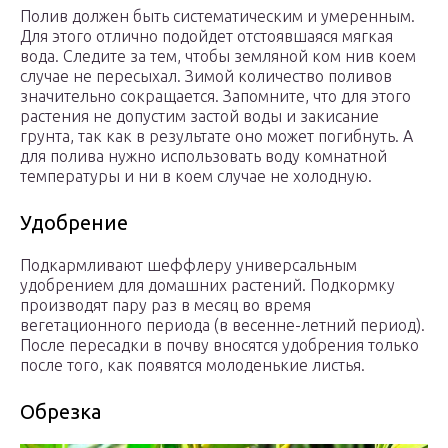
Полив должен быть систематическим и умеренным.
Для этого отлично подойдет отстоявшаяся мягкая
вода. Следите за тем, чтобы земляной ком нив коем
случае не пересыхал. Зимой количество поливов
значительно сокращается. Запомните, что для этого
растения не допустим застой воды и закисание
грунта, так как в результате оно может погибнуть. А
для полива нужно использовать воду комнатной
температуры и ни в коем случае не холодную.
Удобрение
Подкармливают шеффлеру универсальным
удобрением для домашних растений. Подкормку
производят пару раз в месяц во время
вегетационного периода (в весенне-летний период).
После пересадки в почву вносятся удобрения только
после того, как появятся молоденькие листья.
Обрезка