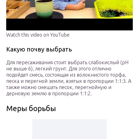
Watch this video on YouTube
Какую почву выбрать
Для пересаживания стоит выбрать слабокислый (рН
не выше 6), легкий грунт. Для этого отлично
подойдет смесь, состоящая из волокнистого торфа,
песка и перегной земли, взятых в пропорции 1:1:3. А
также можно смешать песок, перегнойную и
дерновую землю в пропорции 1:1:2.
Меры борьбы