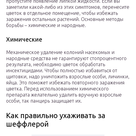
пропустите появление липкой жидкости. Если вы
заметили какой-либо из этих симптомов, перенесите
цветок в отдельное помещение, чтобы избежать
заражения остальных растений. Основные методы
борьбы – химические и народные.
Химические
Механическое удаление колоний насекомых и
народные средства не гарантируют стопроцентного
результата, необходимо цветок обработать
инсектицидами. Чтобы полностью избавиться от
щитовки, надо уничтожить взрослые особи, личинки,
яйца. Это поможет избежать повторного заражения
цветка. Перед использованием химического
препарата желательно удалить вручную взрослые
особи, так панцирь защищает их.
Как правильно ухаживать за
шеффлерой