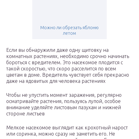
Можно ли обрезать яблоню
летом
Если вы обнаружили даже одну щитовку на
комнатных растениях, необходимо срочно начинать
бороться с вредителем. Это насекомое плодится с
такой скоростью, что скоро расселится по всем
цветам в доме. Вредитель чувствует себя прекрасно
даже на ядовитых для человека растениях
Чтобы не упустить момент заражения, регулярно
осматривайте растения, пользуясь лупой, особое
внимание уделяйте листовым пазухам и нижней
стороне листьев
Мелкое насекомое выглядит как крохотный нарост
или соринка, можно сразу не заметить его. Не