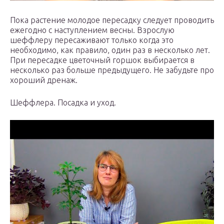
Пока растение молодое пересадку следует проводить
ежегодно с наступлением весны. Взрослую
шеффлеру пересаживают только когда это
необходимо, как правило, один раз в несколько лет.
При пересадке цветочный горшок выбирается в
несколько раз больше предыдущего. Не забудьте про
хороший дренаж.
Шеффлера. Посадка и уход.