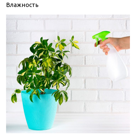
Влажность