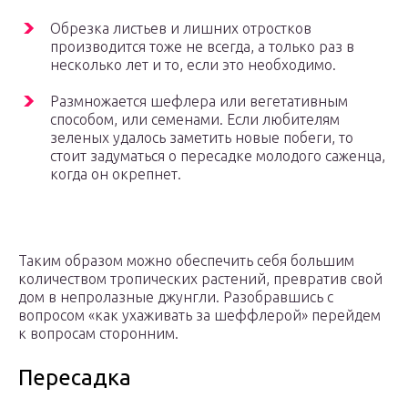
Обрезка листьев и лишних отростков
производится тоже не всегда, а только раз в
несколько лет и то, если это необходимо.
Размножается шефлера или вегетативным
способом, или семенами. Если любителям
зеленых удалось заметить новые побеги, то
стоит задуматься о пересадке молодого саженца,
когда он окрепнет.
Таким образом можно обеспечить себя большим
количеством тропических растений, превратив свой
дом в непролазные джунгли. Разобравшись с
вопросом «как ухаживать за шеффлерой» перейдем
к вопросам сторонним.
Пересадка