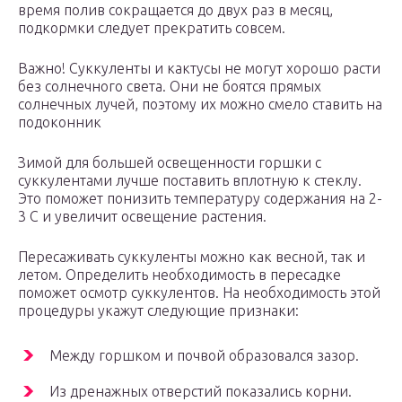
время полив сокращается до двух раз в месяц,
подкормки следует прекратить совсем.
Важно! Суккуленты и кактусы не могут хорошо расти
без солнечного света. Они не боятся прямых
солнечных лучей, поэтому их можно смело ставить на
подоконник
Зимой для большей освещенности горшки с
суккулентами лучше поставить вплотную к стеклу.
Это поможет понизить температуру содержания на 2-
3 С и увеличит освещение растения.
Пересаживать суккуленты можно как весной, так и
летом. Определить необходимость в пересадке
поможет осмотр суккулентов. На необходимость этой
процедуры укажут следующие признаки:
Между горшком и почвой образовался зазор.
Из дренажных отверстий показались корни.