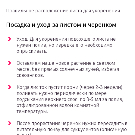
Правильное расположение листа для укоренения
Посадка и уход за листом и черенком
Уход. Для укоренения подсохшего листа не
нужен полив, но изредка его необходимо
опрыскивать.
Оставляем наше новое растение в светлом
месте, без прямых солнечных лучей, избегая
сквозняков.
Когда лис ток пустит корни (через 2-3 недели),
поливать нужно периодически по мере
подсыхания верхнего слоя, по 3-5 мл за полив,
отфильтрованной водой комнатной
температуры.
После прорастания черенок нужно пересадить в
питательную почву для суккулентов (описанную