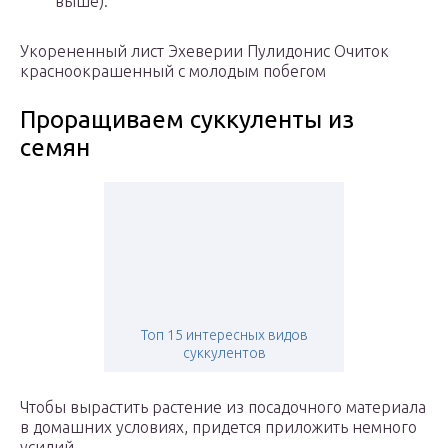
выше).
Укорененный лист Эхеверии Пулидонис Очиток
красноокрашенный с молодым побегом
Проращиваем суккуленты из
семян
Топ 15 интересных видов
суккулентов
Чтобы вырастить растение из посадочного материала
в домашних условиях, придется приложить немного
усилий.