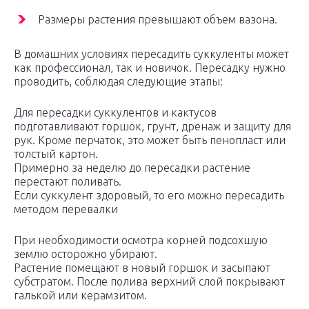
Размеры растения превышают объем вазона.
В домашних условиях пересадить суккуленты может
как профессионал, так и новичок. Пересадку нужно
проводить, соблюдая следующие этапы:
Для пересадки суккулентов и кактусов
подготавливают горшок, грунт, дренаж и защиту для
рук. Кроме перчаток, это может быть пенопласт или
толстый картон.
Примерно за неделю до пересадки растение
перестают поливать.
Если суккулент здоровый, то его можно пересадить
методом перевалки
При необходимости осмотра корней подсохшую
землю осторожно убирают.
Растение помещают в новый горшок и засыпают
субстратом. После полива верхний слой покрывают
галькой или керамзитом.