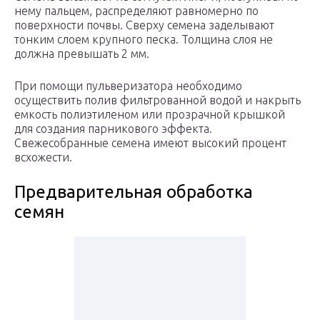
нему пальцем, распределяют равномерно по
поверхности почвы. Сверху семена заделывают
тонким слоем крупного песка. Толщина слоя не
должна превышать 2 мм.
При помощи пульверизатора необходимо
осуществить полив фильтрованной водой и накрыть
емкость полиэтиленом или прозрачной крышкой
для создания парникового эффекта.
Свежесобранные семена имеют высокий процент
всхожести.
Предварительная обработка
семян