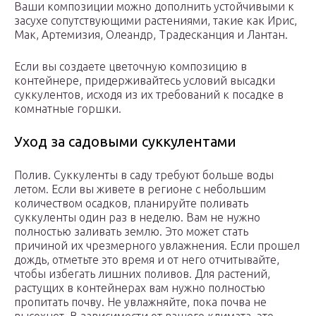
Ваши композиции можно дополнить устойчивыми к
засухе сопутствующими растениями, такие как Ирис,
Мак, Артемизия, Олеандр, Традесканция и Лантан.
Если вы создаете цветочную композицию в
контейнере, придерживайтесь условий высадки
суккулентов, исходя из их требований к посадке в
комнатные горшки.
Уход за садовыми суккулентами
Полив. Суккуленты в саду требуют больше воды
летом. Если вы живете в регионе с небольшим
количеством осадков, планируйте поливать
суккуленты один раз в неделю. Вам не нужно
полностью заливать землю. Это может стать
причиной их чрезмерного увлажнения. Если прошел
дождь, отметьте это время и от него отчитывайте,
чтобы избегать лишних поливов. Для растений,
растущих в контейнерах вам нужно полностью
пропитать почву. Не увлажняйте, пока почва не