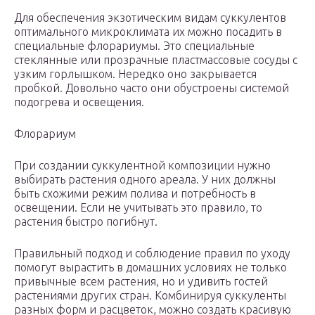
Для обеспечения экзотическим видам суккулентов
оптимального микроклимата их можно посадить в
специальные флорариумы. Это специальные
стеклянные или прозрачные пластмассовые сосуды с
узким горлышком. Нередко оно закрывается
пробкой. Довольно часто они обустроены системой
подогрева и освещения.
Флорариум
При создании суккулентной композиции нужно
выбирать растения одного ареала. У них должны
быть схожими режим полива и потребность в
освещении. Если не учитывать это правило, то
растения быстро погибнут.
Правильный подход и соблюдение правил по уходу
помогут вырастить в домашних условиях не только
привычные всем растения, но и удивить гостей
растениями других стран. Комбинируя суккуленты
разных форм и расцветок, можно создать красивую