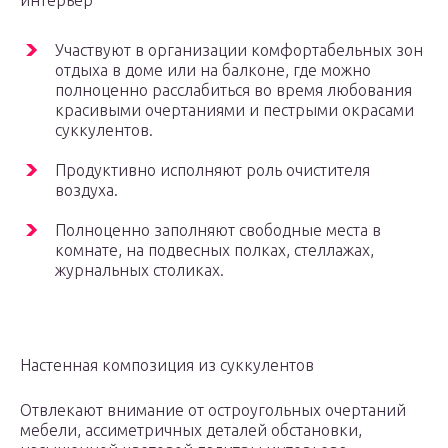
интерьер
Участвуют в организации комфортабельных зон
отдыха в доме или на балконе, где можно
полноценно расслабиться во время любования
красивыми очертаниями и пестрыми окрасами
суккулентов.
Продуктивно исполняют роль очистителя
воздуха.
Полноценно заполняют свободные места в
комнате, на подвесных полках, стеллажах,
журнальных столиках.
Настенная композиция из суккулентов
Отвлекают внимание от остроугольных очертаний
мебели, ассиметричных деталей обстановки,