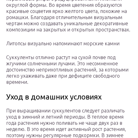
округлой формы. Во время цветения образуются
красивые соцветия ярко желтого цвета, похожие на
ромашки. Благодаря отличительным визуальным
чертам можно создавать уникальные декоративные
композиции на закрытых и открытых пространствах.
Литопсы визуально напоминают морские камни
Суккуленты отлично растут на сухой почве под
жгучими солнечными лучами. Это несомненное
достоинство неприхотливых растений, за которыми
легко ухаживать даже при дефиците свободного
времени.
Уход в домашних условиях
При выращивании суккулентов следует различать
уход в зимний и летний периоды. В теплое время
года растения нужно поливать не чаще двух раз в
неделю. В это время идет активный рост растения,
поэтому нужны регулярные подкормки. В зимнее