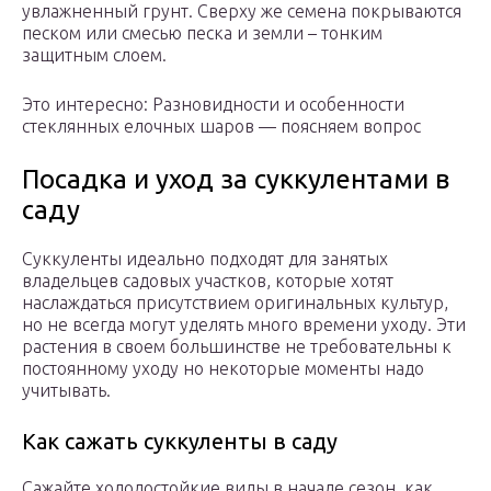
увлажненный грунт. Сверху же семена покрываются
песком или смесью песка и земли – тонким
защитным слоем.
Это интересно: Разновидности и особенности
стеклянных елочных шаров — поясняем вопрос
Посадка и уход за суккулентами в
саду
Суккуленты идеально подходят для занятых
владельцев садовых участков, которые хотят
наслаждаться присутствием оригинальных культур,
но не всегда могут уделять много времени уходу. Эти
растения в своем большинстве не требовательны к
постоянному уходу но некоторые моменты надо
учитывать.
Как сажать суккуленты в саду
Сажайте холодостойкие виды в начале сезон, как