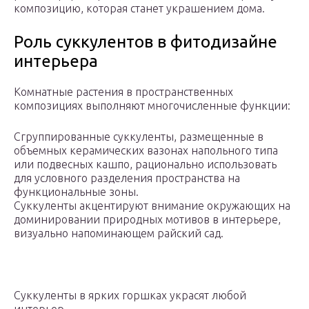
композицию, которая станет украшением дома.
Роль суккулентов в фитодизайне
интерьера
Комнатные растения в пространственных
композициях выполняют многочисленные функции:
Сгруппированные суккуленты, размещенные в
объемных керамических вазонах напольного типа
или подвесных кашпо, рационально использовать
для условного разделения пространства на
функциональные зоны.
Суккуленты акцентируют внимание окружающих на
доминировании природных мотивов в интерьере,
визуально напоминающем райский сад.
Суккуленты в ярких горшках украсят любой