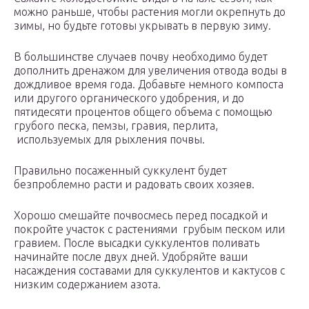
можно раньше, чтобы растения могли окрепнуть до
зимы, но будьте готовы укрывать в первую зиму.
В большинстве случаев почву необходимо будет
дополнить дренажом для увеличения отвода воды в
дождливое время года. Добавьте немного компоста
или другого органического удобрения, и до
пятидесяти процентов общего объема с помощью
грубого песка, пемзы, гравия, перлита,
используемых для рыхления почвы.
Правильно посаженный суккулент будет
безпроблемно расти и радовать своих хозяев.
Хорошо смешайте почвосмесь перед посадкой и
покройте участок с растениями грубым песком или
гравием. После высадки суккулентов поливать
начинайте после двух дней. Удобряйте ваши
насаждения составами для суккулентов и кактусов с
низким содержанием азота.