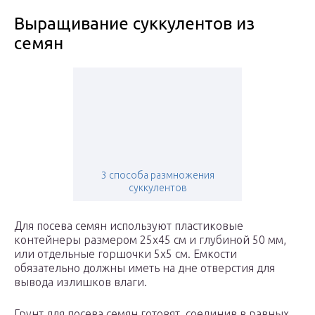
Выращивание суккулентов из
семян
3 способа размножения
суккулентов
Для посева семян используют пластиковые
контейнеры размером 25х45 см и глубиной 50 мм,
или отдельные горшочки 5х5 см. Емкости
обязательно должны иметь на дне отверстия для
вывода излишков влаги.
Грунт для посева семян готовят, соединив в равных