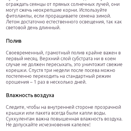
ограждать сеянцы от прямых солнечных лучей, они
могут сжечь неокрепшие корни. Используйте
фитолампы, если проращиваете семена зимой.
Летом достаточно естественного освещения, так как
световой день длинный.
Полив
Своевременный, грамотный полив крайне важен в
первый месяц. Верхний слой субстрата ни в коем
случае не должен пересыхать, это уничтожит свежие
корешки. Спустя три недели после посева можно
постепенно переходить на стандартный режим
орошения – 1 раз в несколько дней.
Влажность воздуха
Следите, чтобы на внутренней стороне прозрачной
крышки или пакета всегда были капли воды.
Суккулентам важна повышенная влажность воздуха.
Не допускайте исчезновения капелек!