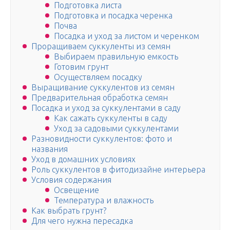
Подготовка листа
Подготовка и посадка черенка
Почва
Посадка и уход за листом и черенком
Проращиваем суккуленты из семян
Выбираем правильную емкость
Готовим грунт
Осуществляем посадку
Выращивание суккулентов из семян
Предварительная обработка семян
Посадка и уход за суккулентами в саду
Как сажать суккуленты в саду
Уход за садовыми суккулентами
Разновидности суккулентов: фото и
названия
Уход в домашних условиях
Роль суккулентов в фитодизайне интерьера
Условия содержания
Освещение
Температура и влажность
Как выбрать грунт?
Для чего нужна пересадка