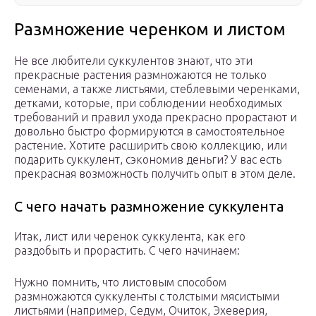
Размножение черенком и листом
Не все любители суккулентов знают, что эти
прекрасные растения размножаются не только
семенами, а также листьями, стеблевыми черенками,
детками, которые, при соблюдении необходимых
требований и правил ухода прекрасно прорастают и
довольно быстро формируются в самостоятельное
растение. Хотите расширить свою коллекцию, или
подарить суккулент, сэкономив деньги? У вас есть
прекрасная возможность получить опыт в этом деле.
С чего начать размножение суккулента
Итак, лист или черенок суккулента, как его
раздобыть и прорастить. С чего начинаем:
Нужно помнить, что листовым способом
размножаются суккуленты с толстыми мясистыми
листьями (например, Седум, Очиток, Эхеверия,