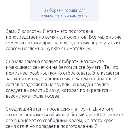
Выбираем горшки для
суккулентов и кактусов
Самый хлопотный этап – это подготовка
непосредственно семян суккулентов. Все маленькие
семечки похожи друг на друга, потому перепутать их
совсем несложно. Будьте внимательны.
Сначала семена следует отобрать. Разложите
имеющиеся семечки на белом листе бумаги. Те, что
нежизнеспособны, нужно отбраковать. Это касается
засохших и подгнивших семян. Затем отобранный
состав разделяется на группы. И каждой группе
следует выделить бирку, которая прикрепится к
вазону уже после посева.
Следующий этап – посев семян в грунт. Для этого
также используется обычный белый лист А4. Сложите
его в конверт со свободным краем, из этого края
семя отлично попадает в подготовленный