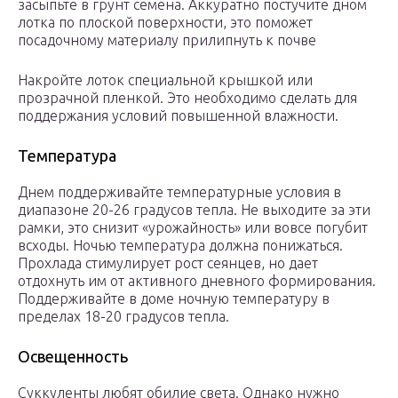
засыпьте в грунт семена. Аккуратно постучите дном
лотка по плоской поверхности, это поможет
посадочному материалу прилипнуть к почве
Накройте лоток специальной крышкой или
прозрачной пленкой. Это необходимо сделать для
поддержания условий повышенной влажности.
Температура
Днем поддерживайте температурные условия в
диапазоне 20-26 градусов тепла. Не выходите за эти
рамки, это снизит «урожайность» или вовсе погубит
всходы. Ночью температура должна понижаться.
Прохлада стимулирует рост сеянцев, но дает
отдохнуть им от активного дневного формирования.
Поддерживайте в доме ночную температуру в
пределах 18-20 градусов тепла.
Освещенность
Суккуленты любят обилие света. Однако нужно