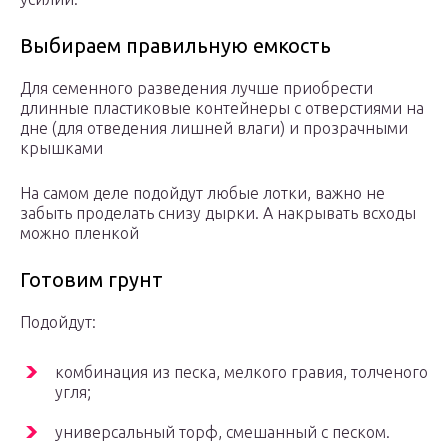
Выбираем правильную емкость
Для семенного разведения лучше приобрести
длинные пластиковые контейнеры с отверстиями на
дне (для отведения лишней влаги) и прозрачными
крышками
На самом деле подойдут любые лотки, важно не
забыть проделать снизу дырки. А накрывать всходы
можно пленкой
Готовим грунт
Подойдут:
комбинация из песка, мелкого гравия, толченого
угля;
универсальный торф, смешанный с песком.