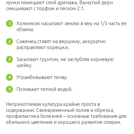
лунки помещают слой дренажа. Вынутый дерн
смешивают с торфом и песком 2:1.
Холмиком насыпают землю в яму на 1/3 часть ее
объема.
Саженец ставят на вершину, аккуратно
расправляют корешки.
Засыпают грунтом, не заглубляя корневую
шейку.
Утрамбовывают почву.
Поливают теплой водой.
Неприхотливая культура крайне проста в
содержании. Своевременный полив и обрезка,
профилактика болезней – основные требования для
обильного цветения и хорошего развития спиреи.