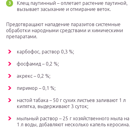
Клещ паутинный – оплетает растение паутиной,
вызывает засыхание и отмирание веток.
Предотвращают нападение паразитов системные
обработки народными средствами и химическими
препаратами.
карбофос, раствор 0,3 %;
фосфамид – 0,2 %;
акрекс – 0,2 %;
пиримор – 0,1 %;
настой табака – 50 г сухих листьев заливают 1 л
кипятка, выдерживают 3 суток;
мыльный раствор – 25 г хозяйственного мыла на
1 л воды, добавляют несколько капель керосина.