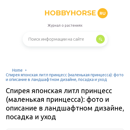
HOBBYHORSE
RU
Журнал о растениях
Home
Спирея японская литл принцесс (маленькая принцесса): фото
и описание в ландшафтном дизайне, посадка и уход
Спирея японская литл принцесс
(маленькая принцесса): фото и
описание в ландшафтном дизайне,
посадка и уход