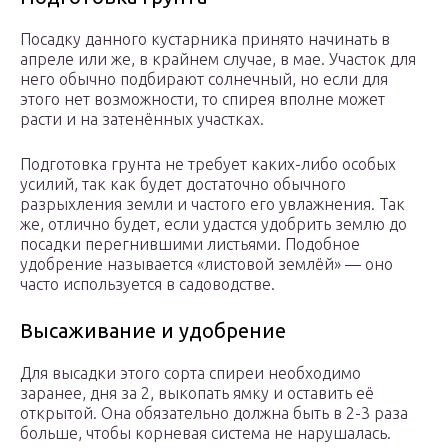
Посадку данного кустарника принято начинать в
апреле или же, в крайнем случае, в мае. Участок для
него обычно подбирают солнечный, но если для
этого нет возможности, то спирея вполне может
расти и на затенённых участках.
Подготовка грунта не требует каких-либо особых
усилий, так как будет достаточно обычного
разрыхления земли и частого его увлажнения. Так
же, отлично будет, если удастся удобрить землю до
посадки перегнившими листьями. Подобное
удобрение называется «листовой землёй» — оно
часто используется в садоводстве.
Высаживание и удобрение
Для высадки этого сорта спиреи необходимо
заранее, дня за 2, выкопать ямку и оставить её
открытой. Она обязательно должна быть в 2-3 раза
больше, чтобы корневая система не нарушалась.