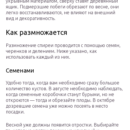
укрывным материалом, сверху ставят деревянный
ящик. Подмерзшие побеги обрезают по весне, они
легко восстанавливаются, не влияют на внешний
вид и декоративность.
Как размножается
Размножение спиреи проводится с помощью семян,
черенков и делением. Ниже указано, как
использовать каждый из них.
Семенами
Удобно тогда, когда вам необходимо сразу большое
количество кустов. В августе необходимо наблюдать,
когда семенные коробочки станут бурыми, но не
откроются — тогда и обрезайте плоды. В октябре
дозревшие семена уже можно посеять в место
посадки.
Весной уже должны появится отростки. Выбирайте