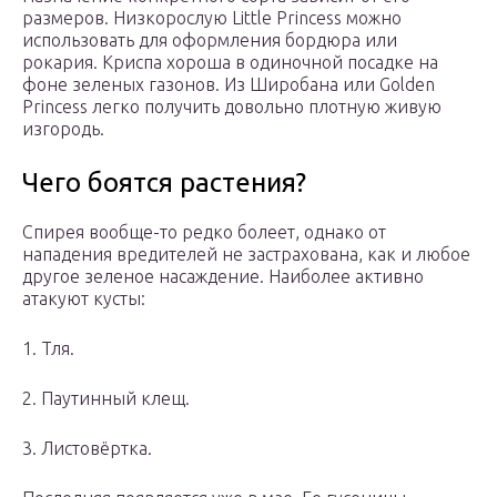
размеров. Низкорослую Little Princess можно
использовать для оформления бордюра или
рокария. Криспа хороша в одиночной посадке на
фоне зеленых газонов. Из Широбана или Golden
Princess легко получить довольно плотную живую
изгородь.
Чего боятся растения?
Спирея вообще-то редко болеет, однако от
нападения вредителей не застрахована, как и любое
другое зеленое насаждение. Наиболее активно
атакуют кусты:
1. Тля.
2. Паутинный клещ.
3. Листовёртка.