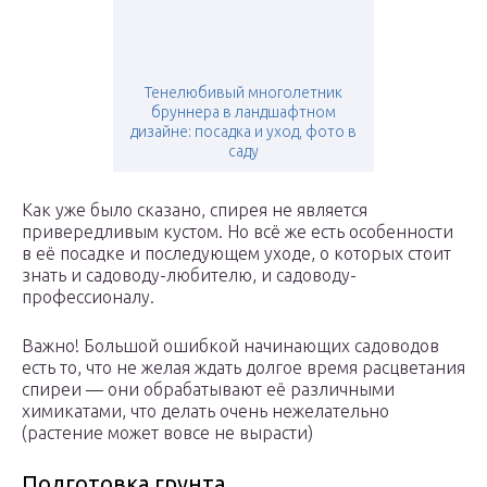
Тенелюбивый многолетник
бруннера в ландшафтном
дизайне: посадка и уход, фото в
саду
Как уже было сказано, спирея не является
привередливым кустом. Но всё же есть особенности
в её посадке и последующем уходе, о которых стоит
знать и садоводу-любителю, и садоводу-
профессионалу.
Важно! Большой ошибкой начинающих садоводов
есть то, что не желая ждать долгое время расцветания
спиреи — они обрабатывают её различными
химикатами, что делать очень нежелательно
(растение может вовсе не вырасти)
Подготовка грунта