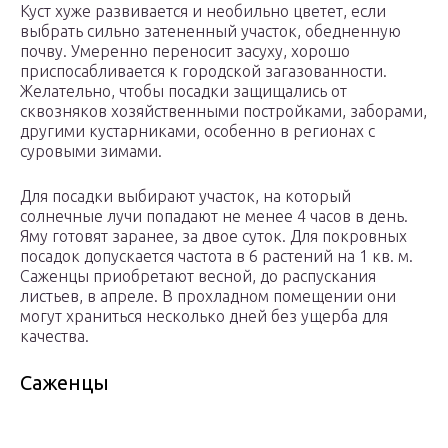
Куст хуже развивается и необильно цветет, если
выбрать сильно затененный участок, обедненную
почву. Умеренно переносит засуху, хорошо
приспосабливается к городской загазованности.
Желательно, чтобы посадки защищались от
сквозняков хозяйственными постройками, заборами,
другими кустарниками, особенно в регионах с
суровыми зимами.
Для посадки выбирают участок, на который
солнечные лучи попадают не менее 4 часов в день.
Яму готовят заранее, за двое суток. Для покровных
посадок допускается частота в 6 растений на 1 кв. м.
Саженцы приобретают весной, до распускания
листьев, в апреле. В прохладном помещении они
могут храниться несколько дней без ущерба для
качества.
Саженцы