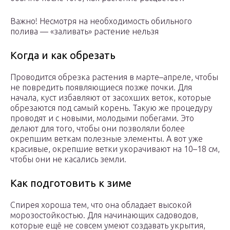
Важно! Несмотря на необходимость обильного
полива — «заливать» растение нельзя
Когда и как обрезать
Проводится обрезка растения в марте–апреле, чтобы
не повредить появляющиеся позже почки. Для
начала, куст избавляют от засохших веток, которые
обрезаются под самый корень. Такую же процедуру
проводят и с новыми, молодыми побегами. Это
делают для того, чтобы они позволяли более
окрепшим веткам полезные элементы. А вот уже
красивые, окрепшие ветки укорачивают на 10–18 см,
чтобы они не касались земли.
Как подготовить к зиме
Спирея хороша тем, что она обладает высокой
морозостойкостью. Для начинающих садоводов,
которые ещё не совсем умеют создавать укрытия,