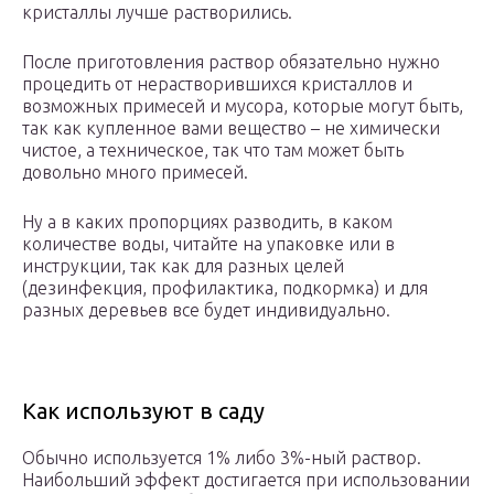
кристаллы лучше растворились.
После приготовления раствор обязательно нужно
процедить от нерастворившихся кристаллов и
возможных примесей и мусора, которые могут быть,
так как купленное вами вещество – не химически
чистое, а техническое, так что там может быть
довольно много примесей.
Ну а в каких пропорциях разводить, в каком
количестве воды, читайте на упаковке или в
инструкции, так как для разных целей
(дезинфекция, профилактика, подкормка) и для
разных деревьев все будет индивидуально.
Как используют в саду
Обычно используется 1% либо 3%-ный раствор.
Наибольший эффект достигается при использовании