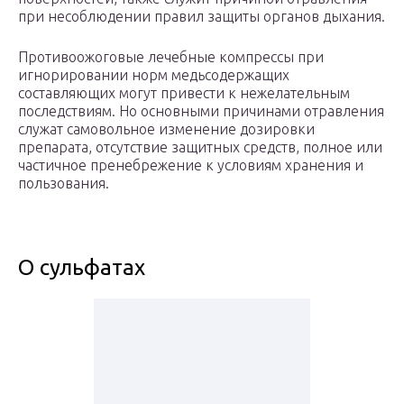
при несоблюдении правил защиты органов дыхания.
Противоожоговые лечебные компрессы при
игнорировании норм медьсодержащих
составляющих могут привести к нежелательным
последствиям. Но основными причинами отравления
служат самовольное изменение дозировки
препарата, отсутствие защитных средств, полное или
частичное пренебрежение к условиям хранения и
пользования.
О сульфатах