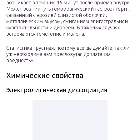
возникает в течение 15 минут после приема внутрь.
Может возникнуть геморрагический гастроэнтерит,
связанный с эрозией слизистой оболочки,
металлическим вкусом, сжиганием эпигастральной
чувствительности и диареей. В тяжелых случаях
встречаются геметенис и малена.
Статистика грустная, поэтому всегда думайте, так ли
уж необходима вам пресловутая доплата «за
вредность».
Химические свойства
Электролитическая диссоциация