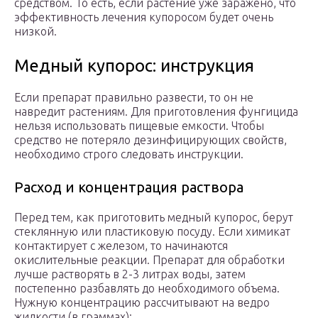
средством. То есть, если растение уже заражено, что
эффективность лечения купоросом будет очень
низкой.
Медный купорос: инструкция
Если препарат правильно развести, то он не
навредит растениям. Для приготовления фунгицида
нельзя использовать пищевые емкости. Чтобы
средство не потеряло дезинфицирующих свойств,
необходимо строго следовать инструкции.
Расход и концентрация раствора
Перед тем, как приготовить медный купорос, берут
стеклянную или пластиковую посуду. Если химикат
контактирует с железом, то начинаются
окислительные реакции. Препарат для обработки
лучше растворять в 2-3 литрах воды, затем
постепенно разбавлять до необходимого объема.
Нужную концентрацию рассчитывают на ведро
жидкости (в граммах):