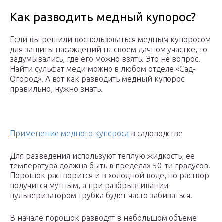
Как разводить медный купорос?
Если вы решили воспользоваться медным купоросом
для защиты насаждений на своем дачном участке, то
задумывались, где его можно взять. Это не вопрос.
Найти сульфат меди можно в любом отделе «Сад-
Огород». А вот как разводить медный купорос
правильно, нужно знать.
Применение медного купороса
в садоводстве
Для разведения используют теплую жидкость, ее
температура должна быть в пределах 50-ти градусов.
Порошок растворится и в холодной воде, но раствор
получится мутным, а при разбрызгивании
пульверизатором трубка будет часто забиваться.
В начале порошок разводят в небольшом объеме