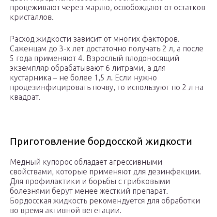
процеживают через марлю, освобождают от остатков
кристаллов.
Расход жидкости зависит от многих факторов.
Саженцам до 3-х лет достаточно получать 2 л, а после
5 года применяют 4. Взрослый плодоносящий
экземпляр обрабатывают 6 литрами, а для
кустарника – не более 1,5 л. Если нужно
продезинфицировать почву, то используют по 2 л на
квадрат.
Приготовление бордосской жидкости
Медный купорос обладает агрессивными
свойствами, которые применяют для дезинфекции.
Для профилактики и борьбы с грибковыми
болезнями берут менее жесткий препарат.
Бордосская жидкость рекомендуется для обработки
во время активной вегетации.