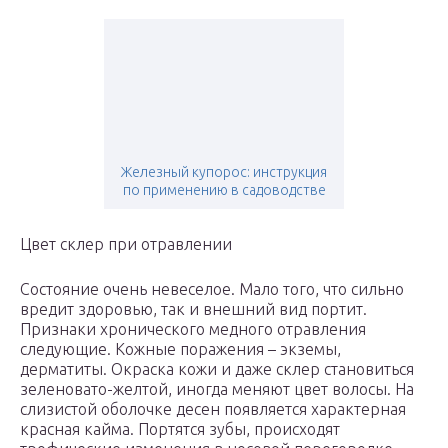
Железный купорос: инструкция
по применению в садоводстве
Цвет склер при отравлении
Состояние очень невеселое. Мало того, что сильно
вредит здоровью, так и внешний вид портит.
Признаки хронического медного отравления
следующие. Кожные поражения – экземы,
дерматиты. Окраска кожи и даже склер становиться
зеленовато-желтой, иногда меняют цвет волосы. На
слизистой оболочке десен появляется характерная
красная кайма. Портятся зубы, происходят