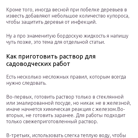
Кроме того, иногда весной при побелке деревьев в
известь добавляют небольшое количество купороса,
чтобы защитить деревья от инфекций.
Ну а про знаменитую бордоскую жидкость я напишу
чуть позже, это тема для отдельной статьи.
Как приготовить раствор для
садоводческих работ
Есть несколько несложных правил, которым всегда
нужно следовать.
Во-первых, готовить раствор только в стеклянной
или эмалированной посуде, но никак не в железной,
иначе начнется химическая реакция с железом.Во-
вторых, не готовить заранее. Для работы подходит
только свежеприготовленный раствор.
В-третьих, использовать слегка теплую воду, чтобы