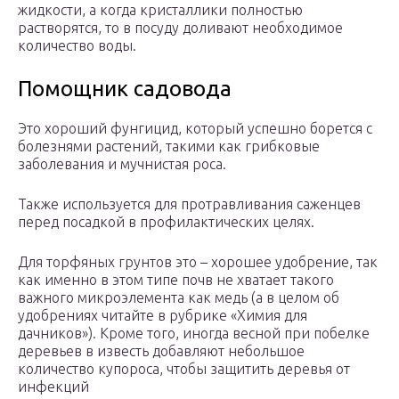
жидкости, а когда кристаллики полностью
растворятся, то в посуду доливают необходимое
количество воды.
Помощник садовода
Это хороший фунгицид, который успешно борется с
болезнями растений, такими как грибковые
заболевания и мучнистая роса.
Также используется для протравливания саженцев
перед посадкой в профилактических целях.
Для торфяных грунтов это – хорошее удобрение, так
как именно в этом типе почв не хватает такого
важного микроэлемента как медь (а в целом об
удобрениях читайте в рубрике «Химия для
дачников»). Кроме того, иногда весной при побелке
деревьев в известь добавляют небольшое
количество купороса, чтобы защитить деревья от
инфекций