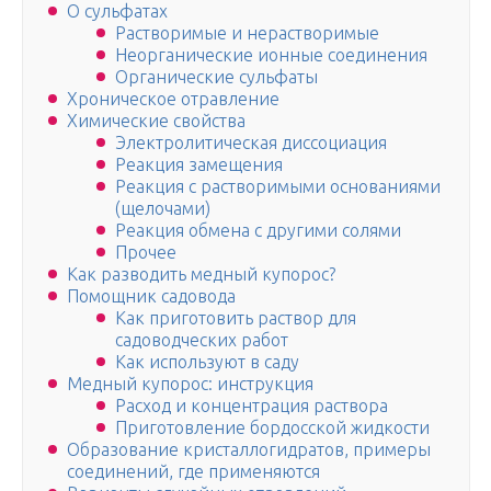
О сульфатах
Растворимые и нерастворимые
Неорганические ионные соединения
Органические сульфаты
Хроническое отравление
Химические свойства
Электролитическая диссоциация
Реакция замещения
Реакция с растворимыми основаниями
(щелочами)
Реакция обмена с другими солями
Прочее
Как разводить медный купорос?
Помощник садовода
Как приготовить раствор для
садоводческих работ
Как используют в саду
Медный купорос: инструкция
Расход и концентрация раствора
Приготовление бордосской жидкости
Образование кристаллогидратов, примеры
соединений, где применяются