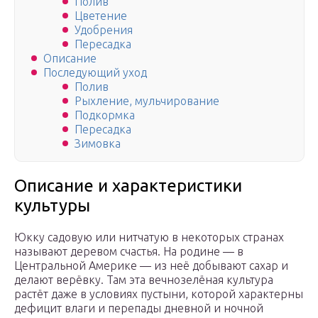
Полив
Цветение
Удобрения
Пересадка
Описание
Последующий уход
Полив
Рыхление, мульчирование
Подкормка
Пересадка
Зимовка
Описание и характеристики
культуры
Юкку садовую или нитчатую в некоторых странах
называют деревом счастья. На родине — в
Центральной Америке — из неё добывают сахар и
делают верёвку. Там эта вечнозелёная культура
растёт даже в условиях пустыни, которой характерны
дефицит влаги и перепады дневной и ночной