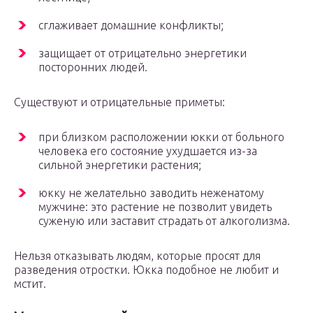
сглаживает домашние конфликты;
защищает от отрицательно энергетики
посторонних людей.
Существуют и отрицательные приметы:
при близком расположении юкки от больного
человека его состояние ухудшается из-за
сильной энергетики растения;
юкку не желательно заводить неженатому
мужчине: это растение не позволит увидеть
суженую или заставит страдать от алкоголизма.
Нельзя отказывать людям, которые просят для
разведения отростки. Юкка подобное не любит и
мстит.