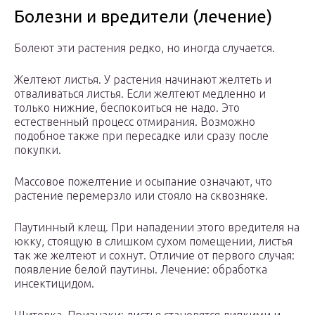
Болезни и вредители (лечение)
Болеют эти растения редко, но иногда случается.
Желтеют листья. У растения начинают желтеть и
отваливаться листья. Если желтеют медленно и
только нижние, беспокоиться не надо. Это
естественный процесс отмирания. Возможно
подобное также при пересадке или сразу после
покупки.
Массовое пожелтение и осыпание означают, что
растение перемерзло или стояло на сквозняке.
Паутинный клещ. При нападении этого вредителя на
юкку, стоящую в слишком сухом помещении, листья
так же желтеют и сохнут. Отличие от первого случая:
появление белой паутины. Лечение: обработка
инсектицидом.