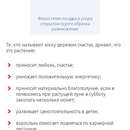
Физостегия посадка и уход в
открытом грунте обрезка
размножение
Те, кто называют юкку деревом счастья, думают, что
это растение:
приносит любовь, счастье;
умножает положительную энергетику;
приносит материально благополучие, если в
почвосмесь при растущей луне в субботу
закопать несколько монет;
развивает самостоятельность в детях;
взрослым помогает подняться по карьерной
лестнице;