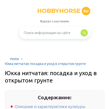
HOBBYHORSE
RU
Журнал о растениях
Home
Юкка нитчатая: посадка и уход в открытом грунте
Юкка нитчатая: посадка и уход в
открытом грунте
Содержание:
Описание и характеристики культуры