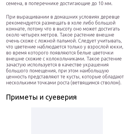
семена, в поперечнике достигающие до 10 мм.
При выращивании в домашних условиях деревце
рекомендуется размещать в холе либо большой
комнате, потому что в высоту оно может достигать
около четырех метров. Такое растение внешне
очень схоже с ложной пальмой. Следует учитывать,
что цветение наблюдается только у взрослой юкки,
во время которого появляются белые цветочки
внешне схожие с колокольчиками. Такое растение
зачастую используется в качестве украшения
большого помещения, при этом наибольшую
ценность представляют те кусты, которые обладают
несколькими точками роста (ветвящимся стволом).
Приметы и суеверия