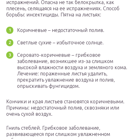
испражнений. Опасна не так белокрылка, как
плесень, селящаяся на ее испражнениях. Способ
борьбы: инсектициды. Пятна на листьях:
Коричневые – недостаточный полив.
Светлые сухие – избыточное солнце.
Серовато-коричневые – грибковое
заболевание, возникшее из-за слишком
высокой влажности воздуха и земляного кома.
Лечение: пораженные листья удалить,
прекратить увлажнение воздуха и полив,
опрыскивать фунгицидом.
Кончики и края листьев становятся коричневыми.
Причины: недостаточный полив, сквозняки или
очень сухой воздух.
Гниль стеблей. Грибковое заболевание,
развивающееся при слишком увлажненном