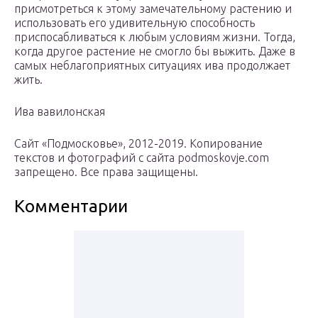
присмотреться к этому замечательному растению и
использовать его удивительную способность
приспосабливаться к любым условиям жизни. Тогда,
когда другое растение не смогло бы выжить. Даже в
самых неблагоприятных ситуациях ива продолжает
жить.
Ива вавилонская
Сайт «Подмосковье», 2012-2019. Копирование
текстов и фотографий с сайта pоdmoskоvje.cоm
запрещено. Все права защищены.
Комментарии