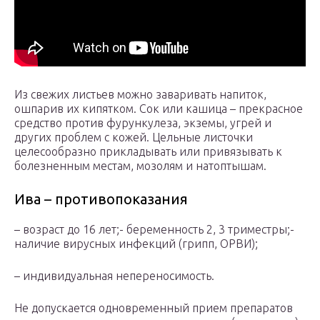
Из свежих листьев можно заваривать напиток,
ошпарив их кипятком. Сок или кашица – прекрасное
средство против фурункулеза, экземы, угрей и
других проблем с кожей. Цельные листочки
целесообразно прикладывать или привязывать к
болезненным местам, мозолям и натоптышам.
Ива – противопоказания
– возраст до 16 лет;- беременность 2, 3 триместры;-
наличие вирусных инфекций (грипп, ОРВИ);
– индивидуальная непереносимость.
Не допускается одновременный прием препаратов