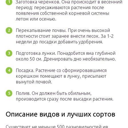
Заготовка черенков. Она происходит в весенний
период: пересаживаются растения после
появления собственной корневой системы
летом или осенью.
Перекапывание почвы. При очень высокой
плотности стоит заранее внести песок. За 1-2
недели до посадки добавить удобрения.
Подготовка лунки. Понадобится яма глубиной
около 50 см. Дренировать дно необязательно.
Посадка. Растение со сформировавшимся
корешком помещают в лунку, присыпают
вынутой почвой.
Полив. Он должен быть обильным,
производится сразу после высадки растения.
Описание видов и лучших сортов
Существует не меньше 500 разновидностей ив.