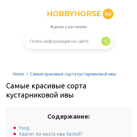
HOBBYHORSE
RU
Журнал о растениях
Home
Самые красивые сорта кустарниковой ивы
Самые красивые сорта
кустарниковой ивы
Содержание:
Уход
Хватит ли места иве белой?