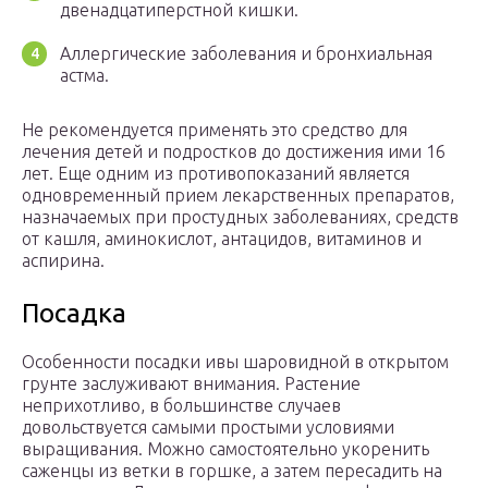
двенадцатиперстной кишки.
Аллергические заболевания и бронхиальная
астма.
Не рекомендуется применять это средство для
лечения детей и подростков до достижения ими 16
лет. Еще одним из противопоказаний является
одновременный прием лекарственных препаратов,
назначаемых при простудных заболеваниях, средств
от кашля, аминокислот, антацидов, витаминов и
аспирина.
Посадка
Особенности посадки ивы шаровидной в открытом
грунте заслуживают внимания. Растение
неприхотливо, в большинстве случаев
довольствуется самыми простыми условиями
выращивания. Можно самостоятельно укоренить
саженцы из ветки в горшке, а затем пересадить на