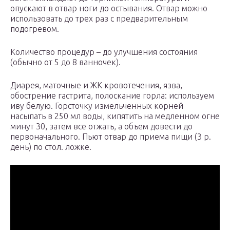
опускают в отвар ноги до остывания. Отвар можно
использовать до трех раз с предварительным
подогревом.
Количество процедур – до улучшения состояния
(обычно от 5 до 8 ванночек).
Диарея, маточные и ЖК кровотечения, язва,
обострение гастрита, полоскание горла: используем
иву белую. Горсточку измельченных корней
насыпать в 250 мл воды, кипятить на медленном огне
минут 30, затем все отжать, а объем довести до
первоначального. Пьют отвар до приема пищи (3 р.
день) по стол. ложке.