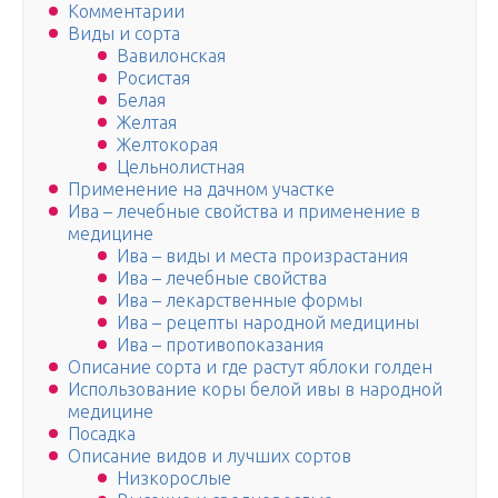
Комментарии
Виды и сорта
Вавилонская
Росистая
Белая
Желтая
Желтокорая
Цельнолистная
Применение на дачном участке
Ива – лечебные свойства и применение в
медицине
Ива – виды и места произрастания
Ива – лечебные свойства
Ива – лекарственные формы
Ива – рецепты народной медицины
Ива – противопоказания
Описание сорта и где растут яблоки голден
Использование коры белой ивы в народной
медицине
Посадка
Описание видов и лучших сортов
Низкорослые