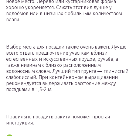
новое место. Дерево или кустарниковая форма
хорошо укореняется. Сажать этот вид лучше у
водоёмов или в низинах с обильным количеством
влаги.
Выбор места для посадки также очень важен. Лучше
всего отдать предпочтение участкам вблизи
естественных и искусственных прудов, ручьёв, а
также низинам с близко расположенным
водоносным слоем. Лучший тип грунта — глинистый,
слабокислый. При контейнерном выращивании
рекомендуется выдерживать расстояние между
посадками в 1,5-2 м.
Правильно посадить ракиту поможет простая
инструкция.