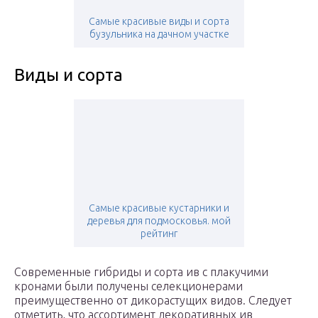
Самые красивые виды и сорта
бузульника на дачном участке
Виды и сорта
Самые красивые кустарники и
деревья для подмосковья. мой
рейтинг
Современные гибриды и сорта ив с плакучими
кронами были получены селекционерами
преимущественно от дикорастущих видов. Следует
отметить, что ассортимент декоративных ив