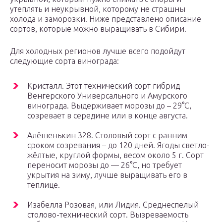
утеплять и неукрывной, которому не страшны
холода и заморозки. Ниже представлено описание
сортов, которые можно выращивать в Сибири.
Для холодных регионов лучше всего подойдут
следующие сорта винограда:
Кристалл. Этот технический сорт гибрид
Венгерского Универсального и Амурского
винограда. Выдерживает морозы до – 29°С,
созревает в середине или в конце августа.
Алёшенькин 328. Столовый сорт с ранним
сроком созревания – до 120 дней. Ягоды светло-
жёлтые, круглой формы, весом около 5 г. Сорт
переносит морозы до — 26°С, но требует
укрытия на зиму, лучше выращивать его в
теплице.
Изабелла Розовая, или Лидия. Среднеспелый
столово-технический сорт. Вызреваемость