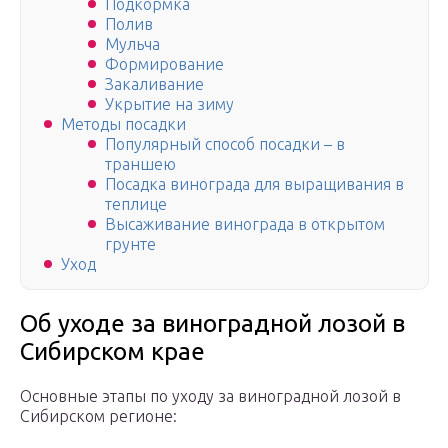
Подкормка
Полив
Мульча
Формирование
Закаливание
Укрытие на зиму
Методы посадки
Популярный способ посадки – в
траншею
Посадка винограда для выращивания в
теплице
Высаживание винограда в открытом
грунте
Уход
Об уходе за виноградной лозой в
Сибирском крае
Основные этапы по уходу за виноградной лозой в
Сибирском регионе: