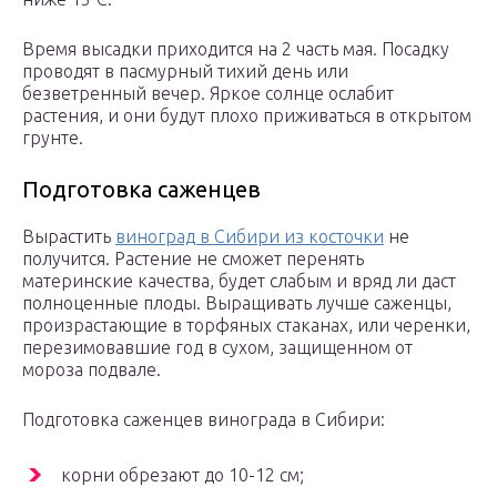
Время высадки приходится на 2 часть мая. Посадку
проводят в пасмурный тихий день или
безветренный вечер. Яркое солнце ослабит
растения, и они будут плохо приживаться в открытом
грунте.
Подготовка саженцев
Вырастить
виноград в Сибири из косточки
не
получится. Растение не сможет перенять
материнские качества, будет слабым и вряд ли даст
полноценные плоды. Выращивать лучше саженцы,
произрастающие в торфяных стаканах, или черенки,
перезимовавшие год в сухом, защищенном от
мороза подвале.
Подготовка саженцев винограда в Сибири:
корни обрезают до 10-12 см;