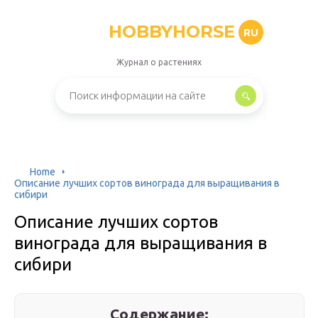
HOBBYHORSE
RU
Журнал о растениях
Home
Описание лучших сортов винограда для выращивания в
сибири
Описание лучших сортов
винограда для выращивания в
сибири
Содержание: