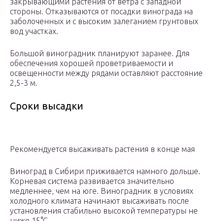
закрывающими растения от ветра с западной
стороны. Отказываются от посадки винограда на
заболоченных и с высоким залеганием грунтовых
вод участках.
Большой виноградник планируют заранее. Для
обеспечения хорошей проветриваемости и
освещенности между рядами оставляют расстояние
2,5-3 м.
Сроки высадки
Рекомендуется высаживать растения в конце мая
Виноград в Сибири приживается намного дольше.
Корневая система развивается значительно
медленнее, чем на юге. Виноградник в условиях
холодного климата начинают высаживать после
установления стабильно высокой температуры не
ниже 15°С.