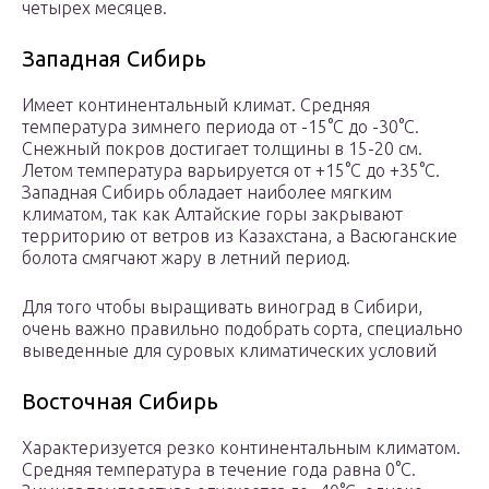
четырех месяцев.
Западная Сибирь
Имеет континентальный климат. Средняя
температура зимнего периода от -15°С до -30°С.
Снежный покров достигает толщины в 15-20 см.
Летом температура варьируется от +15°С до +35°С.
Западная Сибирь обладает наиболее мягким
климатом, так как Алтайские горы закрывают
территорию от ветров из Казахстана, а Васюганские
болота смягчают жару в летний период.
Для того чтобы выращивать виноград в Сибири,
очень важно правильно подобрать сорта, специально
выведенные для суровых климатических условий
Восточная Сибирь
Характеризуется резко континентальным климатом.
Средняя температура в течение года равна 0°С.