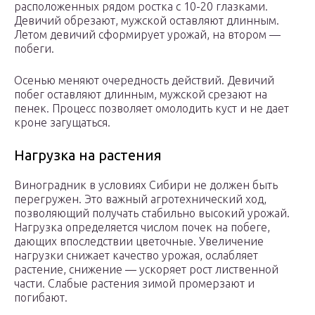
расположенных рядом ростка с 10-20 глазками.
Девичий обрезают, мужской оставляют длинным.
Летом девичий сформирует урожай, на втором —
побеги.
Осенью меняют очередность действий. Девичий
побег оставляют длинным, мужской срезают на
пенек. Процесс позволяет омолодить куст и не дает
кроне загущаться.
Нагрузка на растения
Виноградник в условиях Сибири не должен быть
перегружен. Это важный агротехнический ход,
позволяющий получать стабильно высокий урожай.
Нагрузка определяется числом почек на побеге,
дающих впоследствии цветочные. Увеличение
нагрузки снижает качество урожая, ослабляет
растение, снижение — ускоряет рост лиственной
части. Слабые растения зимой промерзают и
погибают.