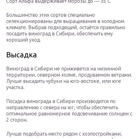
Сорт Альфа выдерживает морозы до — 35°С
Большинство этих сортов специально
селекционированы для выращивания в холодном
климате. Выбрав подходящий, остаётся правильно
посадить виноград в Сибири, обеспечить ему
хороший уход.
Высадка
Виноград в Сибири не приживется на низинной
территории, северном холме, продуваемом ветрами.
Лучше высадить чубуки на юго-востоке, или юге
участка.
Посадка винограда в Сибири производится по
направлению с севера на юг, чтобы обеспечить
оптимальное равномерное подсвечивание солнцем с
2 сторон.
Лучше подобрать место рядом с хозпостройками,