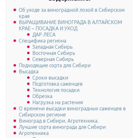
Об уходе за виноградной лозой в Сибирском
крае
ВЫРАЩИВАНИЕ ВИНОГРАДА В АЛТАЙСКОМ
КРАЕ – ПОСАДКА И УХОД
ДАР ЛЕСА
Специфика региона
Западная Сибирь
Восточная Сибирь
Северная Сибирь
Подходящие сорта для Сибири
Высадка
Сроки высадки
Подготовка саженцев
Технология посадки
Обрезка
Нагрузка на растения
О времени высадки виноградных саженцев в
Сибирском регионе
Виноград в Сибири. Агротехника.
Лучшие сорта винограда для Сибири
Агротехника