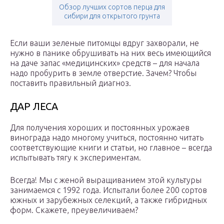
Обзор лучших сортов перца для
сибири для открытого грунта
Если ваши зеленые питомцы вдруг захворали, не
нужно в панике обрушивать на них весь имеющийся
на даче запас «медицинских» средств – для начала
надо пробурить в земле отверстие. Зачем? Чтобы
поставить правильный диагноз.
ДАР ЛЕСА
Для получения хороших и постоянных урожаев
винограда надо многому учиться, постоянно читать
соответствующие книги и статьи, но главное – всегда
испытывать тягу к экспериментам.
Всегда! Мы с женой выращиванием этой культуры
занимаемся с 1992 года. Испытали более 200 сортов
южных и зарубежных селекций, а также гибридных
форм. Скажете, преувеличиваем?