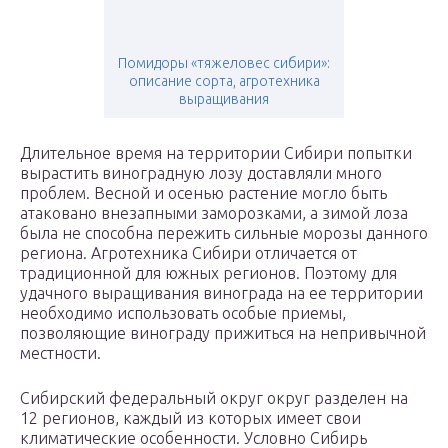
Помидоры «тяжеловес сибири»:
описание сорта, агротехника
выращивания
Длительное время на территории Сибири попытки
вырастить виноградную лозу доставляли много
проблем. Весной и осенью растение могло быть
атаковано внезапными заморозками, а зимой лоза
была не способна пережить сильные морозы данного
региона. Агротехника Сибири отличается от
традиционной для южных регионов. Поэтому для
удачного выращивания винограда на ее территории
необходимо использовать особые приемы,
позволяющие винограду прижиться на непривычной
местности.
Сибирский федеральный округ округ разделен на
12 регионов, каждый из которых имеет свои
климатические особенности. Условно Сибирь