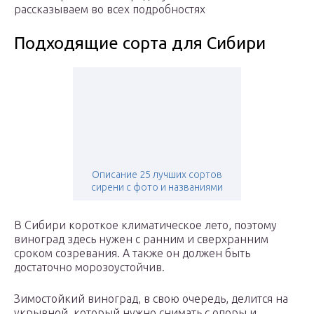
рассказываем во всех подробностях
Подходящие сорта для Сибири
Описание 25 лучших сортов
сирени с фото и названиями
В Сибири короткое климатическое лето, поэтому
виноград здесь нужен с ранним и сверхранним
сроком созревания. А также он должен быть
достаточно морозоустойчив.
Зимостойкий виноград, в свою очередь, делится на
укрывной, который нужно снимать с опоры и