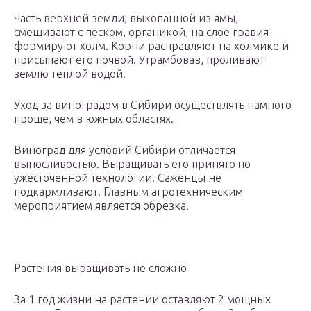
Часть верхней земли, выкопанной из ямы,
смешивают с песком, органикой, на слое гравия
формируют холм. Корни расправляют на холмике и
присыпают его почвой. Утрамбовав, проливают
землю теплой водой.
Уход за виноградом в Сибири осуществлять намного
проще, чем в южных областях.
Виноград для условий Сибири отличается
выносливостью. Выращивать его принято по
ужесточенной технологии. Саженцы не
подкармливают. Главным агротехническим
мероприятием является обрезка.
Растения выращивать не сложно
За 1 год жизни на растении оставляют 2 мощных