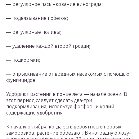
— регулярное пасынкование винограда;
— подвязывание побегов;
— регулярные поливы;
— удаление каждой второй грозди;
— подкормки;
— опрыскивание от вредных насекомых с помощью
фунгицидов.
Удобряют растения в конце лета — начале осени. В
этот период следует сделать два-три
подкармливания, используя фосфор- и калий
содержащие удобрения.
К началу октября, когда есть вероятность первых
заморозков, растение обрезают. Виноградную лозу-