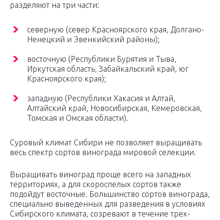
разделяют на три части:
северную (север Красноярского края, Долгано-
Ненецкий и Эвенкийский районы);
восточную (Республики Бурятия и Тыва,
Иркутская область, Забайкальский край, юг
Красноярского края);
западную (Республики Хакасия и Алтай,
Алтайский край, Новосибирская, Кемеровская,
Томская и Омская области).
Суровый климат Сибири не позволяет выращивать
весь спектр сортов винограда мировой селекции.
Выращивать виноград проще всего на западных
территориях, а для скороспелых сортов также
подойдут восточные. Большинство сортов винограда,
специально выведенных для разведения в условиях
Сибирского климата, созревают в течение трех-