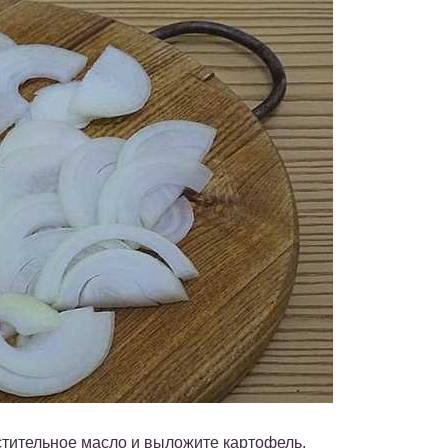
стительное масло и выложите картофель.