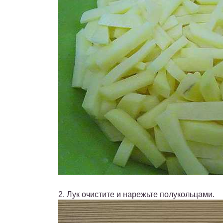
2. Лук очистите и нарежьте полукольцами.