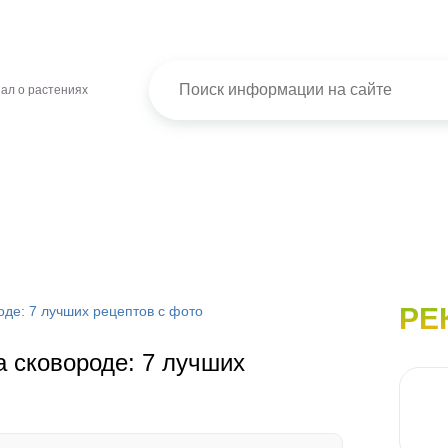
ал о растениях
РЕ
оде: 7 лучших рецептов с фото
 сковороде: 7 лучших