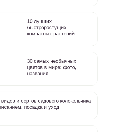
10 лучших
быстрорастущих
комнатных растений
30 самых необычных
цветов в мире: фото,
названия
 видов и сортов садового колокольчика
писанием, посадка и уход