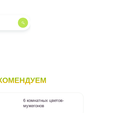
КОМЕНДУЕМ
6 комнатных цветов-
мужегонов