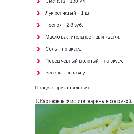
Сметана – 130 мл.
Лук репчатый – 1 шт.
Чеснок – 2-3 зуб.
Масло растительное – для жарки.
Соль – по вкусу.
Перец черный молотый – по вкусу.
Зелень – по вкусу.
Процесс приготовления:
1. Картофель очистите, нарежьте соломкой.