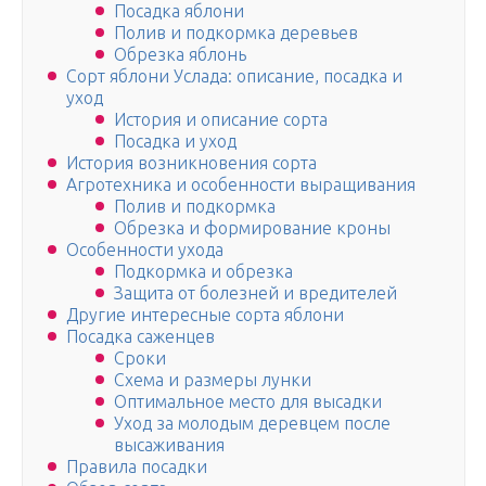
Посадка яблони
Полив и подкормка деревьев
Обрезка яблонь
Сорт яблони Услада: описание, посадка и
уход
История и описание сорта
Посадка и уход
История возникновения сорта
Агротехника и особенности выращивания
Полив и подкормка
Обрезка и формирование кроны
Особенности ухода
Подкормка и обрезка
Защита от болезней и вредителей
Другие интересные сорта яблони
Посадка саженцев
Сроки
Схема и размеры лунки
Оптимальное место для высадки
Уход за молодым деревцем после
высаживания
Правила посадки