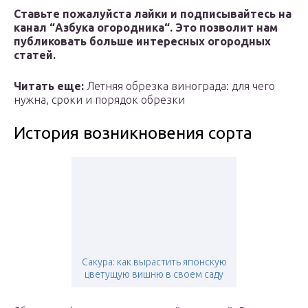
Ставьте пожалуйста лайки и подписывайтесь на
канал “
Азбука огородника
“. Это позволит нам
публиковать больше интересных огородных
статей.
Читать еще:
Летняя обрезка винограда: для чего
нужна, сроки и порядок обрезки
История возникновения сорта
Сакура: как вырастить японскую
цветущую вишню в своем саду