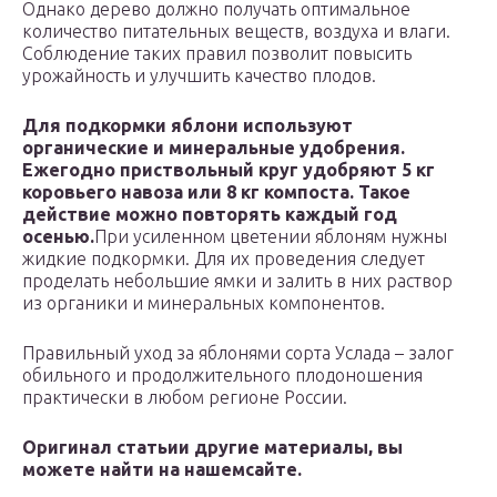
Однако дерево должно получать оптимальное
количество питательных веществ, воздуха и влаги.
Соблюдение таких правил позволит повысить
урожайность и улучшить качество плодов.
Для подкормки яблони используют
органические и минеральные удобрения.
Ежегодно приствольный круг удобряют 5 кг
коровьего навоза или 8 кг компоста. Такое
действие можно повторять каждый год
осенью.
При усиленном цветении яблоням нужны
жидкие подкормки. Для их проведения следует
проделать небольшие ямки и залить в них раствор
из органики и минеральных компонентов.
Правильный уход за яблонями сорта Услада – залог
обильного и продолжительного плодоношения
практически в любом регионе России.
Оригинал статьи
и другие материалы, вы
можете найти на нашем
сайте
.