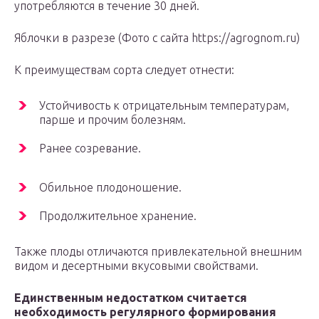
употребляются в течение 30 дней.
Яблочки в разрезе (Фото с сайта https://agrognom.ru)
К преимуществам сорта следует отнести:
Устойчивость к отрицательным температурам,
парше и прочим болезням.
Ранее созревание.
Обильное плодоношение.
Продолжительное хранение.
Также плоды отличаются привлекательной внешним
видом и десертными вкусовыми свойствами.
Единственным недостатком считается
необходимость регулярного формирования