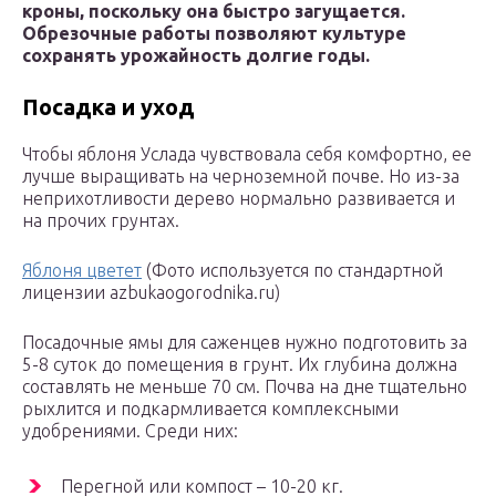
кроны, поскольку она быстро загущается.
Обрезочные работы позволяют культуре
сохранять урожайность долгие годы.
Посадка и уход
Чтобы яблоня Услада чувствовала себя комфортно, ее
лучше выращивать на черноземной почве. Но из-за
неприхотливости дерево нормально развивается и
на прочих грунтах.
Яблоня цветет
(Фото используется по стандартной
лицензии azbukaogorodnika.ru)
Посадочные ямы для саженцев нужно подготовить за
5-8 суток до помещения в грунт. Их глубина должна
составлять не меньше 70 см. Почва на дне тщательно
рыхлится и подкармливается комплексными
удобрениями. Среди них:
Перегной или компост – 10-20 кг.