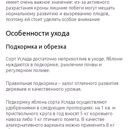
имеет очень важное значение: из-за активного
разрастания кроны лишние побеги могут мешать
нормальному развитию и вызреванию плодов,
поэтому ей стоит уделять особое внимание
Особенности ухода
Подкормка и обрезка
Сорт Услада достаточно неприхотлив в уходе. Яблони
нуждаются в подкормке, рыхлении почвы и
регулярном поливе.
Правильная подкормка – залог отличного развития
деревьев и качественного урожая.
Подкормку яблонь сорта Услада осуществляют
удобрениями в следующих пропорциях: на 1 кв. м
приствольного круга в год вносят 5 кг коровьего
навоза либо 1 кг птичьего помета. В качестве
альтернативного варианта можно применить 8 кг