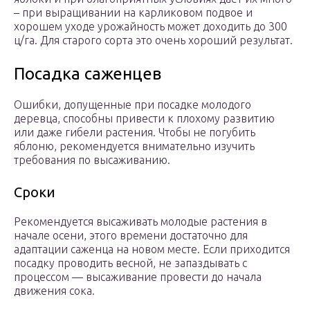
– при выращивании на карликовом подвое и
хорошем уходе урожайность может доходить до 300
ц/га. Для старого сорта это очень хороший результат.
Посадка саженцев
Ошибки, допущенные при посадке молодого
деревца, способны привести к плохому развитию
или даже гибели растения. Чтобы не погубить
яблоню, рекомендуется внимательно изучить
требования по высаживанию.
Сроки
Рекомендуется высаживать молодые растения в
начале осени, этого времени достаточно для
адаптации саженца на новом месте. Если приходится
посадку проводить весной, не запаздывать с
процессом — высаживание провести до начала
движения сока.