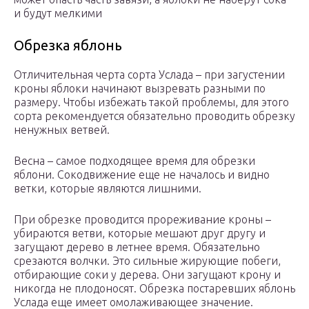
и будут мелкими
Обрезка яблонь
Отличительная черта сорта Услада – при загустении
кроны яблоки начинают вызревать разными по
размеру. Чтобы избежать такой проблемы, для этого
сорта рекомендуется обязательно проводить обрезку
ненужных ветвей.
Весна – самое подходящее время для обрезки
яблони. Сокодвижение еще не началось и видно
ветки, которые являются лишними.
При обрезке проводится прореживание кроны –
убираются ветви, которые мешают друг другу и
загущают дерево в летнее время. Обязательно
срезаются волчки. Это сильные жирующие побеги,
отбирающие соки у дерева. Они загущают крону и
никогда не плодоносят. Обрезка постаревших яблонь
Услада еще имеет омолаживающее значение.