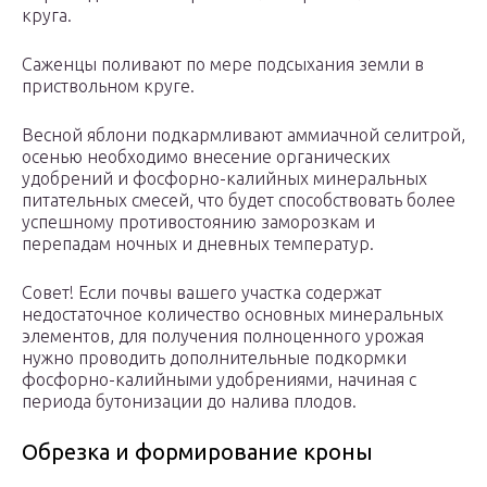
круга.
Саженцы поливают по мере подсыхания земли в
приствольном круге.
Весной яблони подкармливают аммиачной селитрой,
осенью необходимо внесение органических
удобрений и фосфорно-калийных минеральных
питательных смесей, что будет способствовать более
успешному противостоянию заморозкам и
перепадам ночных и дневных температур.
Совет! Если почвы вашего участка содержат
недостаточное количество основных минеральных
элементов, для получения полноценного урожая
нужно проводить дополнительные подкормки
фосфорно-калийными удобрениями, начиная с
периода бутонизации до налива плодов.
Обрезка и формирование кроны