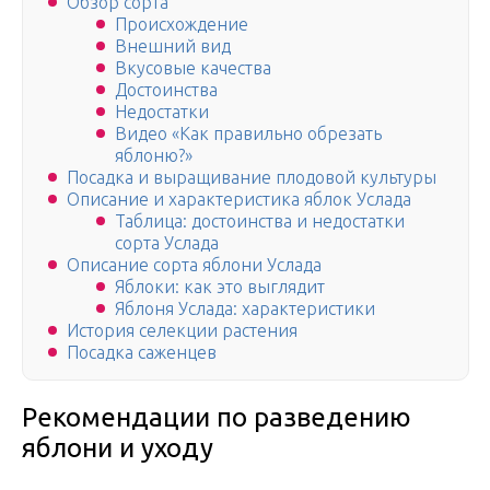
Обзор сорта
Происхождение
Внешний вид
Вкусовые качества
Достоинства
Недостатки
Видео «Как правильно обрезать
яблоню?»
Посадка и выращивание плодовой культуры
Описание и характеристика яблок Услада
Таблица: достоинства и недостатки
сорта Услада
Описание сорта яблони Услада
Яблоки: как это выглядит
Яблоня Услада: характеристики
История селекции растения
Посадка саженцев
Рекомендации по разведению
яблони и уходу