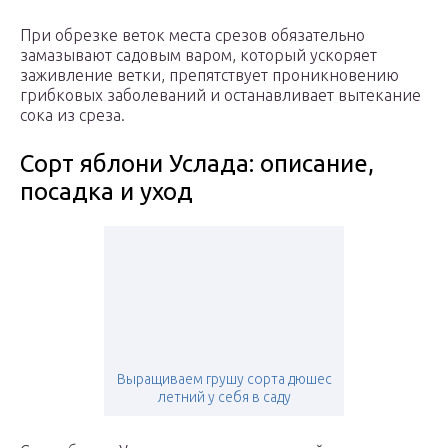
При обрезке веток места срезов обязательно
замазывают садовым варом, который ускоряет
заживление ветки, препятствует проникновению
грибковых заболеваний и останавливает вытекание
сока из среза.
Сорт яблони Услада: описание,
посадка и уход
Выращиваем грушу сорта дюшес
летний у себя в саду