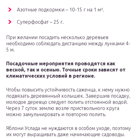
Азотные подкормки – 10-15 г на 1 м².
Суперфосфат – 25 г.
При желании посадить несколько деревьев
необходимо соблюдать дистанцию между лунками 4-
5 м.
Посадочные мероприятия проводятся как
весной, так и осенью. Точные сроки зависят от
климатических условий в регионе.
Чтобы повысить устойчивость саженца, к нему нужно
подвязать деревянный колышек. Завершив посадку,
молодое деревцо следует полить отстоянной водой.
Через 7 суток землю возле приствольного круга
можно замульчировать и повторно полить.
Яблони Услада не нуждаются в особом уходе, поэтому
их могут выращивать даже начинающие садоводы.