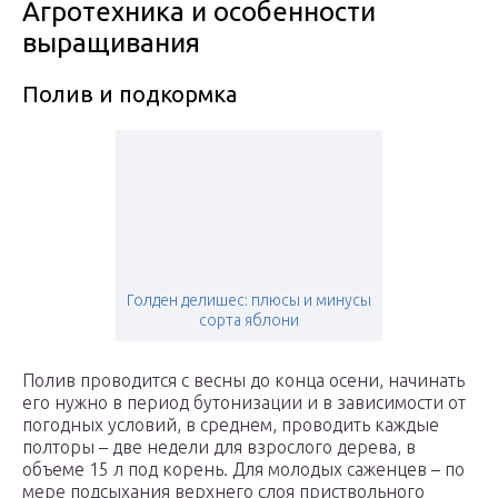
Агротехника и особенности
выращивания
Полив и подкормка
Голден делишес: плюсы и минусы
сорта яблони
Полив проводится с весны до конца осени, начинать
его нужно в период бутонизации и в зависимости от
погодных условий, в среднем, проводить каждые
полторы – две недели для взрослого дерева, в
объеме 15 л под корень. Для молодых саженцев – по
мере подсыхания верхнего слоя приствольного