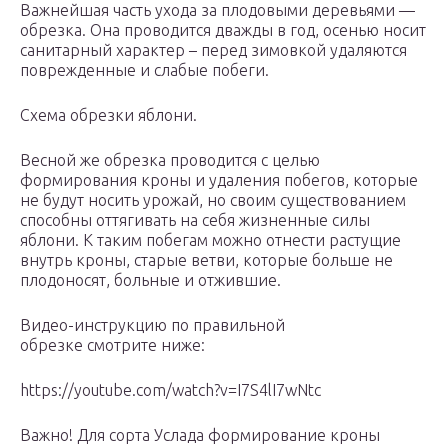
Важнейшая часть ухода за плодовыми деревьями —
обрезка. Она проводится дважды в год, осенью носит
санитарный характер – перед зимовкой удаляются
поврежденные и слабые побеги.
Схема обрезки яблони.
Весной же обрезка проводится с целью
формирования кроны и удаления побегов, которые
не будут носить урожай, но своим существованием
способны оттягивать на себя жизненные силы
яблони. К таким побегам можно отнести растущие
внутрь кроны, старые ветви, которые больше не
плодоносят, больные и отжившие.
Видео-инструкцию по правильной
обрезке смотрите ниже:
https://youtube.com/watch?v=I7S4lI7wNtc
Важно! Для сорта Услада формирование кроны