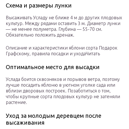
Схема и размеры лунки
Высаживать Усладу не ближе 4 м до других плодовых
культур. Между рядами оставить 3 м. Диаметр лунки
— не менее полуметра. Глубина — 55-70 см.
Обязательно положить дренаж.
Описание и характеристики яблони сорта Подарок
Графскому, правила посадки и уходаЧитать
Оптимальное место для высадки
Услада боится сквозняков и порывов ветра, поэтому
лучше посадить яблоню в уютном уголке сада или
вблизи дворовых построек. Позаботиться о том,
чтобы крупные сорта плодовых культур не затеняли
растение.
Уход за молодым деревцем после
высаживания