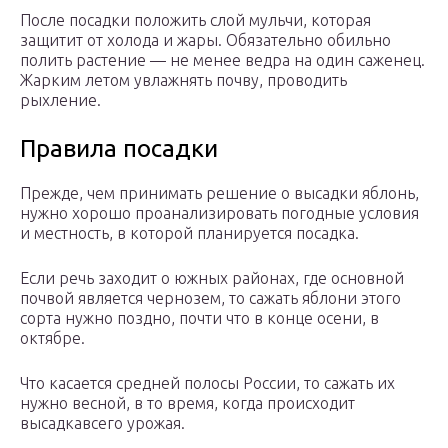
После посадки положить слой мульчи, которая
защитит от холода и жары. Обязательно обильно
полить растение — не менее ведра на один саженец.
Жарким летом увлажнять почву, проводить
рыхление.
Правила посадки
Прежде, чем принимать решение о высадки яблонь,
нужно хорошо проанализировать погодные условия
и местность, в которой планируется посадка.
Если речь заходит о южных районах, где основной
почвой является чернозем, то сажать яблони этого
сорта нужно поздно, почти что в конце осени, в
октябре.
Что касается средней полосы России, то сажать их
нужно весной, в то время, когда происходит
высадкавсего урожая.