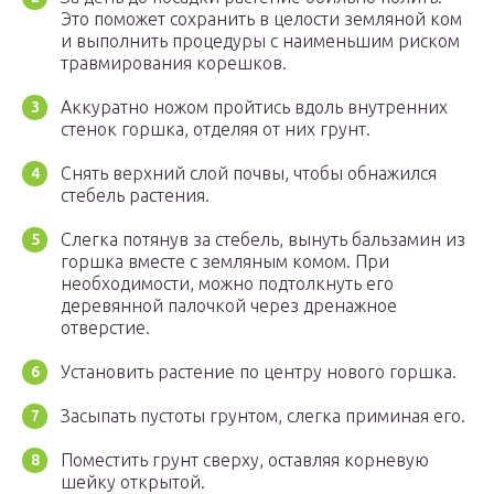
Это поможет сохранить в целости земляной ком
и выполнить процедуры с наименьшим риском
травмирования корешков.
Аккуратно ножом пройтись вдоль внутренних
стенок горшка, отделяя от них грунт.
Снять верхний слой почвы, чтобы обнажился
стебель растения.
Слегка потянув за стебель, вынуть бальзамин из
горшка вместе с земляным комом. При
необходимости, можно подтолкнуть его
деревянной палочкой через дренажное
отверстие.
Установить растение по центру нового горшка.
Засыпать пустоты грунтом, слегка приминая его.
Поместить грунт сверху, оставляя корневую
шейку открытой.