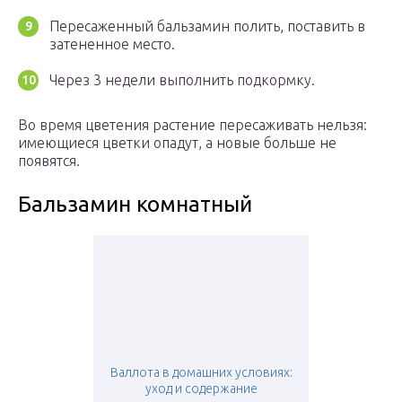
Пересаженный бальзамин полить, поставить в
затененное место.
Через 3 недели выполнить подкормку.
Во время цветения растение пересаживать нельзя:
имеющиеся цветки опадут, а новые больше не
появятся.
Бальзамин комнатный
Валлота в домашних условиях:
уход и содержание