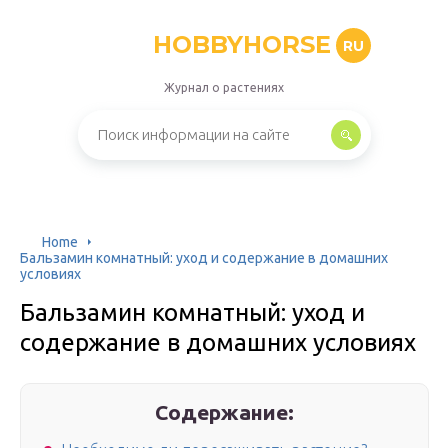
HOBBYHORSE
RU
Журнал о растениях
Home
Бальзамин комнатный: уход и содержание в домашних
условиях
Бальзамин комнатный: уход и
содержание в домашних условиях
Содержание: