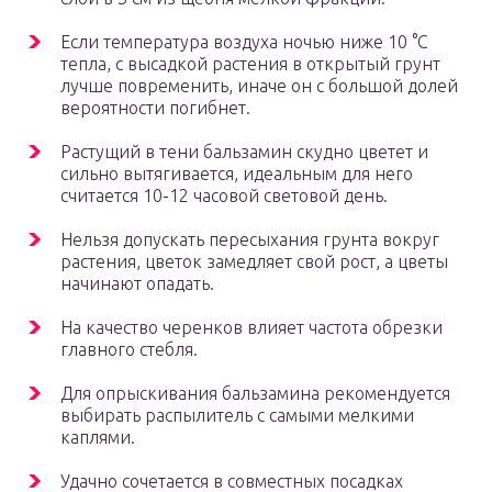
Если температура воздуха ночью ниже 10 °С
тепла, с высадкой растения в открытый грунт
лучше повременить, иначе он с большой долей
вероятности погибнет.
Растущий в тени бальзамин скудно цветет и
сильно вытягивается, идеальным для него
считается 10-12 часовой световой день.
Нельзя допускать пересыхания грунта вокруг
растения, цветок замедляет свой рост, а цветы
начинают опадать.
На качество черенков влияет частота обрезки
главного стебля.
Для опрыскивания бальзамина рекомендуется
выбирать распылитель с самыми мелкими
каплями.
Удачно сочетается в совместных посадках