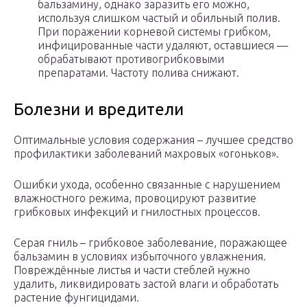
бальзамину, однако заразить его можно,
используя слишком частый и обильный полив.
При поражении корневой системы грибком,
инфицированные части удаляют, оставшиеся —
обрабатывают противогрибковыми
препаратами. Частоту полива снижают.
Болезни и вредители
Оптимальные условия содержания – лучшее средство
профилактики заболеваний махровых «огоньков».
Ошибки ухода, особенно связанные с нарушением
влажностного режима, провоцируют развитие
грибковых инфекций и гнилостных процессов.
Серая гниль – грибковое заболевание, поражающее
бальзамин в условиях избыточного увлажнения.
Повреждённые листья и части стеблей нужно
удалить, ликвидировать застой влаги и обработать
растение фунгицидами.