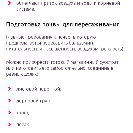
облегчают приток воздуха и воды к корневой
системе.
Подготовка почвы для пересаживания
Главные требования к почве, в которую
предполагается пересадить бальзамин –
питательность и насыщенность воздухом (рыхлость).
Можно приобрести готовый магазинный субстрат
или изготовить его самостоятельно, соединив в
равных долях:
листовой перегной;
дерновой грунт;
торф;
песок.