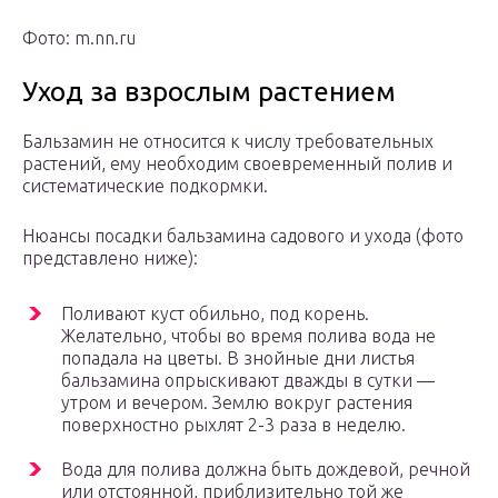
Фото: m.nn.ru
Уход за взрослым растением
Бальзамин не относится к числу требовательных
растений, ему необходим своевременный полив и
систематические подкормки.
Нюансы посадки бальзамина садового и ухода (фото
представлено ниже):
Поливают куст обильно, под корень.
Желательно, чтобы во время полива вода не
попадала на цветы. В знойные дни листья
бальзамина опрыскивают дважды в сутки —
утром и вечером. Землю вокруг растения
поверхностно рыхлят 2-3 раза в неделю.
Вода для полива должна быть дождевой, речной
или отстоянной, приблизительно той же