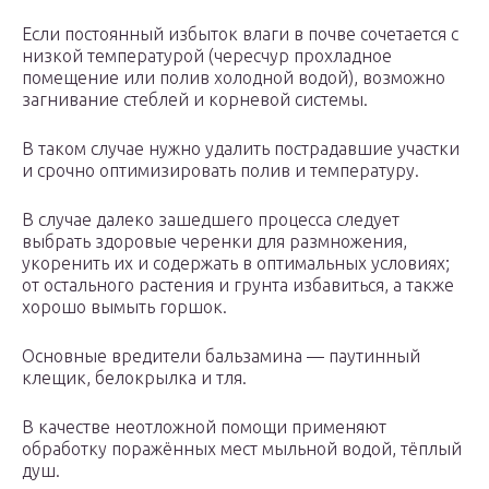
Если постоянный избыток влаги в почве сочетается с
низкой температурой (чересчур прохладное
помещение или полив холодной водой), возможно
загнивание стеблей и корневой системы.
В таком случае нужно удалить пострадавшие участки
и срочно оптимизировать полив и температуру.
В случае далеко зашедшего процесса следует
выбрать здоровые черенки для размножения,
укоренить их и содержать в оптимальных условиях;
от остального растения и грунта избавиться, а также
хорошо вымыть горшок.
Основные вредители бальзамина — паутинный
клещик, белокрылка и тля.
В качестве неотложной помощи применяют
обработку поражённых мест мыльной водой, тёплый
душ.