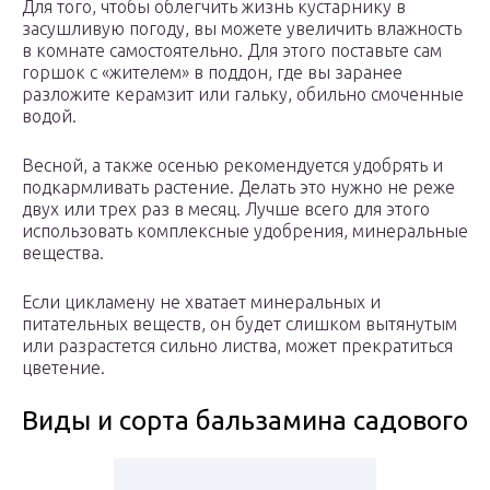
Для того, чтобы облегчить жизнь кустарнику в
засушливую погоду, вы можете увеличить влажность
в комнате самостоятельно. Для этого поставьте сам
горшок с «жителем» в поддон, где вы заранее
разложите керамзит или гальку, обильно смоченные
водой.
Весной, а также осенью рекомендуется удобрять и
подкармливать растение. Делать это нужно не реже
двух или трех раз в месяц. Лучше всего для этого
использовать комплексные удобрения, минеральные
вещества.
Если цикламену не хватает минеральных и
питательных веществ, он будет слишком вытянутым
или разрастется сильно листва, может прекратиться
цветение.
Виды и сорта бальзамина садового