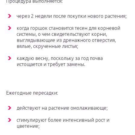
Процедура выполняется:
через 2 недели после покупки нового растения;
когда горшок становится тесен для корневой
системы, о чем свидетельствуют корни,
выглядывающие из дренажного отверстия,
вялые, скрученные листья;
каждую весну, поскольку за год почва
истощается и требует замены.
Ежегодные пересадки:
действуют на растение омолаживающе;
стимулируют более интенсивный рост и
цветение;