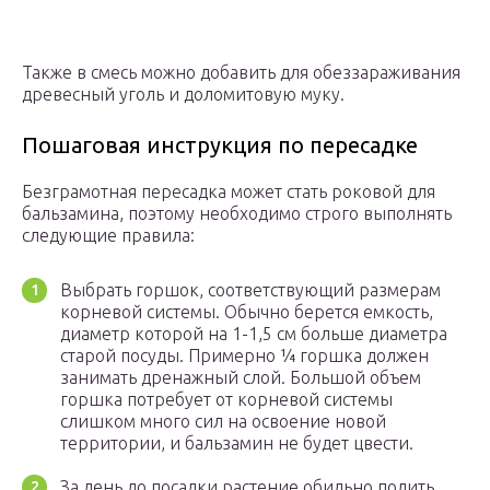
Также в смесь можно добавить для обеззараживания
древесный уголь и доломитовую муку.
Пошаговая инструкция по пересадке
Безграмотная пересадка может стать роковой для
бальзамина, поэтому необходимо строго выполнять
следующие правила:
Выбрать горшок, соответствующий размерам
корневой системы. Обычно берется емкость,
диаметр которой на 1-1,5 см больше диаметра
старой посуды. Примерно ¼ горшка должен
занимать дренажный слой. Большой объем
горшка потребует от корневой системы
слишком много сил на освоение новой
территории, и бальзамин не будет цвести.
За день до посадки растение обильно полить.