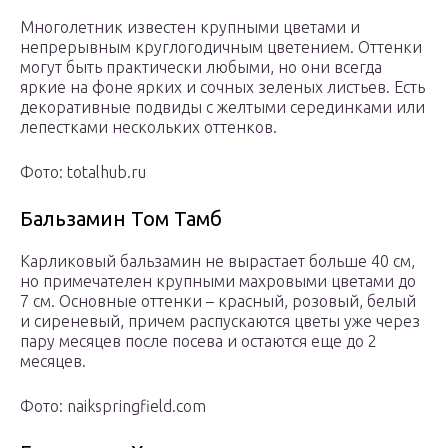
Многолетник известен крупными цветами и
непрерывным круглогодичным цветением. Оттенки
могут быть практически любыми, но они всегда
яркие на фоне ярких и сочных зеленых листьев. Есть
декоративные подвиды с желтыми серединками или
лепестками нескольких оттенков.
Фото: totalhub.ru
Бальзамин Том Тамб
Карликовый бальзамин не вырастает больше 40 см,
но примечателен крупными махровыми цветами до
7 см. Основные оттенки – красный, розовый, белый
и сиреневый, причем распускаются цветы уже через
пару месяцев после посева и остаются еще до 2
месяцев.
Фото: naikspringfield.com