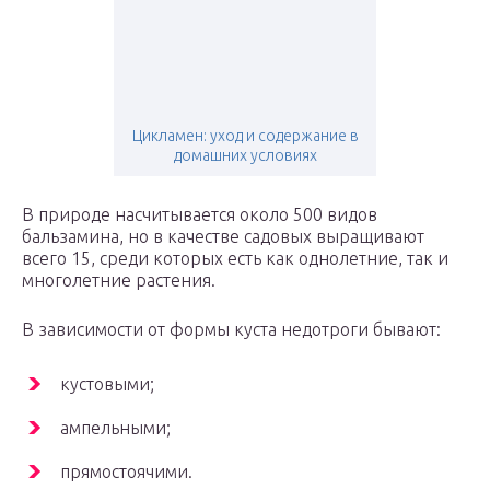
Цикламен: уход и содержание в
домашних условиях
В природе насчитывается около 500 видов
бальзамина, но в качестве садовых выращивают
всего 15, среди которых есть как однолетние, так и
многолетние растения.
В зависимости от формы куста недотроги бывают:
кустовыми;
ампельными;
прямостоячими.