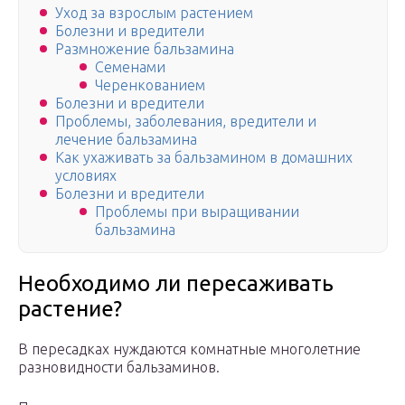
Уход за взрослым растением
Болезни и вредители
Размножение бальзамина
Семенами
Черенкованием
Болезни и вредители
Проблемы, заболевания, вредители и
лечение бальзамина
Как ухаживать за бальзамином в домашних
условиях
Болезни и вредители
Проблемы при выращивании
бальзамина
Необходимо ли пересаживать
растение?
В пересадках нуждаются комнатные многолетние
разновидности бальзаминов.