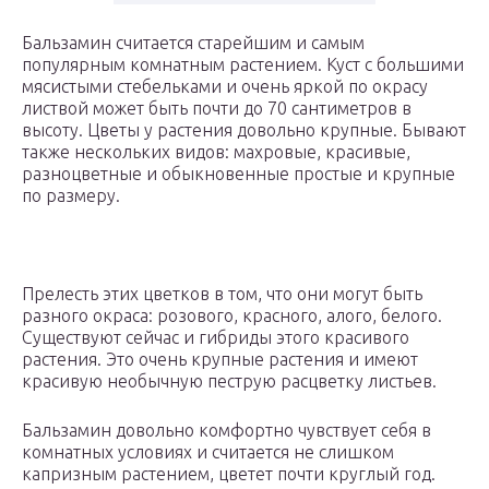
Бальзамин считается старейшим и самым
популярным комнатным растением. Куст с большими
мясистыми стебельками и очень яркой по окрасу
листвой может быть почти до 70 сантиметров в
высоту. Цветы у растения довольно крупные. Бывают
также нескольких видов: махровые, красивые,
разноцветные и обыкновенные простые и крупные
по размеру.
Прелесть этих цветков в том, что они могут быть
разного окраса: розового, красного, алого, белого.
Существуют сейчас и гибриды этого красивого
растения. Это очень крупные растения и имеют
красивую необычную пеструю расцветку листьев.
Бальзамин довольно комфортно чувствует себя в
комнатных условиях и считается не слишком
капризным растением, цветет почти круглый год.