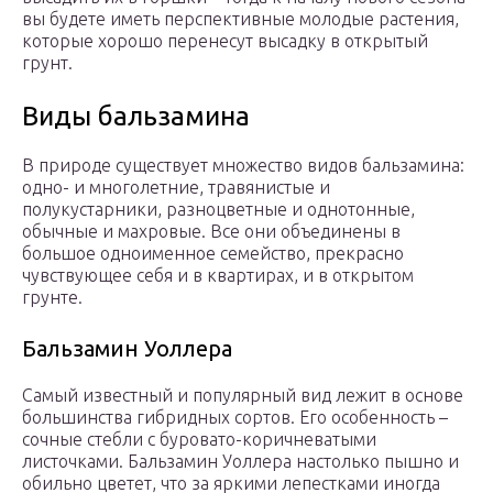
вы будете иметь перспективные молодые растения,
которые хорошо перенесут высадку в открытый
грунт.
Виды бальзамина
В природе существует множество видов бальзамина:
одно- и многолетние, травянистые и
полукустарники, разноцветные и однотонные,
обычные и махровые. Все они объединены в
большое одноименное семейство, прекрасно
чувствующее себя и в квартирах, и в открытом
грунте.
Бальзамин Уоллера
Самый известный и популярный вид лежит в основе
большинства гибридных сортов. Его особенность –
сочные стебли с буровато-коричневатыми
листочками. Бальзамин Уоллера настолько пышно и
обильно цветет, что за яркими лепестками иногда