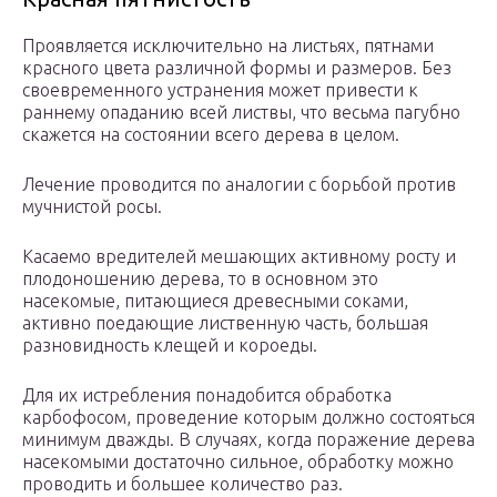
Проявляется исключительно на листьях, пятнами
красного цвета различной формы и размеров. Без
своевременного устранения может привести к
раннему опаданию всей листвы, что весьма пагубно
скажется на состоянии всего дерева в целом.
Лечение проводится по аналогии с борьбой против
мучнистой росы.
Касаемо вредителей мешающих активному росту и
плодоношению дерева, то в основном это
насекомые, питающиеся древесными соками,
активно поедающие лиственную часть, большая
разновидность клещей и короеды.
Для их истребления понадобится обработка
карбофосом, проведение которым должно состояться
минимум дважды. В случаях, когда поражение дерева
насекомыми достаточно сильное, обработку можно
проводить и большее количество раз.