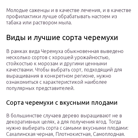
Молодые саженцы и в качестве лечения, и в качестве
профилактики лучше обрабатывать настоем из
табака или раствором мыла.
Виды и лучшие сорта черемухи
В рамках вида Черемуха обыкновенная выведено
несколько сортов с хорошей урожайностью,
стойкостью к морозам и другими ценными
качествами. Чтобы выбрать сорт, подходящий для
выращивания в конкретном регионе, нужно
ознакомиться с характеристикой наиболее
популярных представителей.
Сорта черемухи с вкусными плодами
В большинстве случаев дерево выращивают не в
декоративных целях, а для получения ягод. Тогда
нужно выбирать сорта с самыми вкусными плодами:
Сахалинская черная, Плотнокистная, Самоплодная.