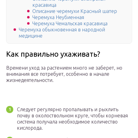
красавица
Описание черемухи Красный шатер
Черемуха Неубиенная
Черемуха Чемальская красавица
Черемуха обыкновенная в народной
медицине
Как правильно ухаживать?
Времени уход за растением много не заберет, но
внимания все потребует, особенно в начале
жизнедеятельности.
Следует регулярно пропалывать и рыхлить
почву в околоствольном круге, чтобы корневая
система получала необходимое количество
кислорода.