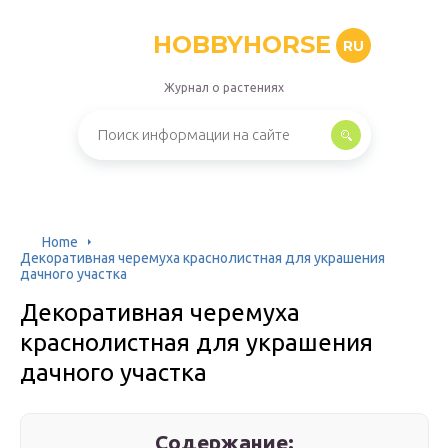
HOBBYHORSE
RU
Журнал о растениях
Home
Декоративная черемуха краснолистная для украшения
дачного участка
Декоративная черемуха
краснолистная для украшения
дачного участка
Содержание: