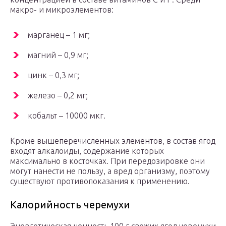
макро- и микроэлементов:
марганец – 1 мг;
магний – 0,9 мг;
цинк – 0,3 мг;
железо – 0,2 мг;
кобальт – 10000 мкг.
Кроме вышеперечисленных элементов, в состав ягод
входят алкалоиды, содержание которых
максимально в косточках. При передозировке они
могут нанести не пользу, а вред организму, поэтому
существуют противопоказания к применению.
Калорийность черемухи