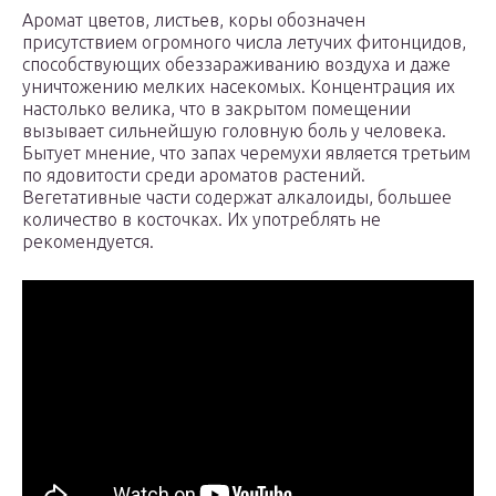
Аромат цветов, листьев, коры обозначен
присутствием огромного числа летучих фитонцидов,
способствующих обеззараживанию воздуха и даже
уничтожению мелких насекомых. Концентрация их
настолько велика, что в закрытом помещении
вызывает сильнейшую головную боль у человека.
Бытует мнение, что запах черемухи является третьим
по ядовитости среди ароматов растений.
Вегетативные части содержат алкалоиды, большее
количество в косточках. Их употреблять не
рекомендуется.