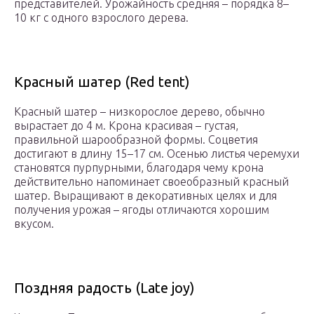
представителей. Урожайность средняя – порядка 8–
10 кг с одного взрослого дерева.
Красный шатер (Red tent)
Красный шатер – низкорослое дерево, обычно
вырастает до 4 м. Крона красивая – густая,
правильной шарообразной формы. Соцветия
достигают в длину 15–17 см. Осенью листья черемухи
становятся пурпурными, благодаря чему крона
действительно напоминает своеобразный красный
шатер. Выращивают в декоративных целях и для
получения урожая – ягоды отличаются хорошим
вкусом.
Поздняя радость (Late joy)