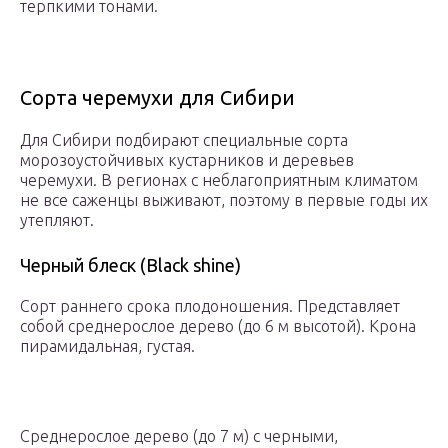
терпкими тонами.
Сорта черемухи для Сибири
Для Сибири подбирают специальные сорта
морозоустойчивых кустарников и деревьев
черемухи. В регионах с неблагоприятным климатом
не все саженцы выживают, поэтому в первые годы их
утепляют.
Черный блеск (Black shine)
Сорт раннего срока плодоношения. Представляет
собой среднерослое дерево (до 6 м высотой). Крона
пирамидальная, густая.
Среднерослое дерево (до 7 м) с черными,