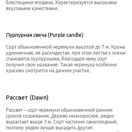
блестящими ягодами. Характеризуется высокими
вкусовыми качествами.
Пурпурная свеча (Purple candle)
Сорт обыкновенной черемухи высотой до 7 м. Крона
удлиненная, не раскидистая, при этом листья к осени
становятся пурпурными, благодаря чему сорт
получил свое название. Такая черемуха особенно
красиво смотрится на дачном участке.
Рассвет (Dawn)
Рассвет – сорт черемухи обыкновенной ранних
сроков созревания. Дерево низкорослое, редко
вырастает выше 3 м. Сорт частично самоплодный,
поэтому рядом лучше высадить других