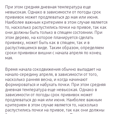
При этом средняя дневная температура еще
невысокая. Однако в зависимости от погоды срок
прививок может продлеваться до мая или июня.
Наиболее важным критерием в этом случае является
то, насколько распустились почки на привое, так как
они должны быть только в спящем состоянии. При
этом дерево, на которое планируется сделать
прививку, может быть как в спящем, так и в
распустившемся виде. Таким образом, определяем
сроки прививки вишни с начала апреля по конец
мая.​
Время начала сокодвижения обычно выпадает на
начало-середину апреля, в зависимости от того,
насколько ранняя весна, и когда начинают
формироваться и набухать почки. При этом средняя
дневная температура еще невысокая. Однако в
зависимости от погоды срок прививок может
продлеваться до мая или июня. Наиболее важным
критерием в этом случае является то, насколько
распустились почки на привое, так как они должны