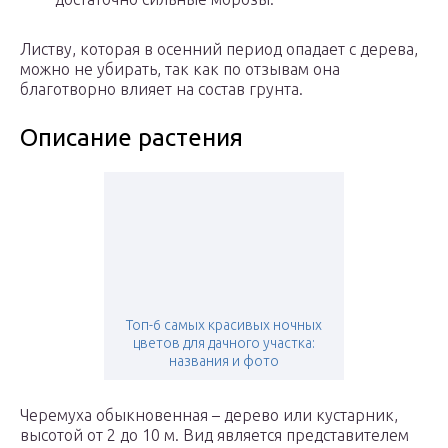
Листву, которая в осенний период опадает с дерева,
можно не убирать, так как по отзывам она
благотворно влияет на состав грунта.
Описание растения
Топ-6 самых красивых ночных
цветов для дачного участка:
названия и фото
Черемуха обыкновенная – дерево или кустарник,
высотой от 2 до 10 м. Вид является представителем