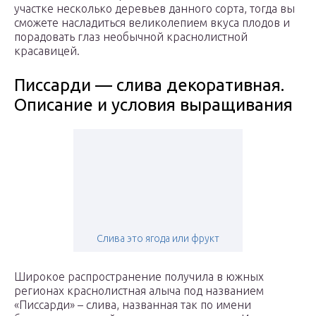
участке несколько деревьев данного сорта, тогда вы
сможете насладиться великолепием вкуса плодов и
порадовать глаз необычной краснолистной
красавицей.
Писсарди — слива декоративная.
Описание и условия выращивания
Слива это ягода или фрукт
Широкое распространение получила в южных
регионах краснолистная алыча под названием
«Писсарди» – слива, названная так по имени