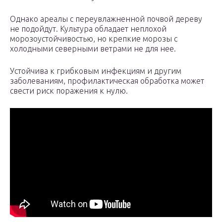
Однако ареалы с переувлажненной почвой дереву
не подойдут. Культура обладает неплохой
морозоустойчивостью, но крепкие морозы с
холодными северными ветрами не для нее.
Устойчива к грибковым инфекциям и другим
заболеваниям, профилактическая обработка может
свести риск поражения к нулю.