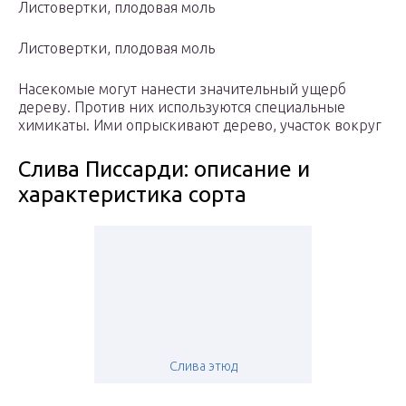
Листовертки, плодовая моль
Листовертки, плодовая моль
Насекомые могут нанести значительный ущерб
дереву. Против них используются специальные
химикаты. Ими опрыскивают дерево, участок вокруг
Слива Писсарди: описание и
характеристика сорта
Слива этюд