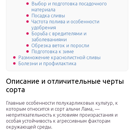
Выбор и подготовка посадочного
материала
Посадка сливы
Частота полива и особенности
удобрения
Борьба с вредителями и
заболеваниями
Обрезка веток и поросли
Подготовка к зиме
Размножение краснолистной сливы
Болезни и профилактика
Описание и отличительные черты
сорта
Главные особенности полукарликовых культур, к
которым относится и сорт алычи Лама, —
непритязательность к условиям произрастания и
особая устойчивость к агрессивным факторам
окружающей среды.