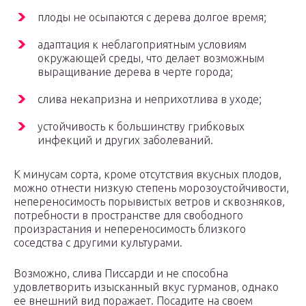
плоды не осыпаются с дерева долгое время;
адаптация к неблагоприятным условиям
окружающей среды, что делает возможным
выращивание дерева в черте города;
слива некапризна и неприхотлива в уходе;
устойчивость к большинству грибковых
инфекций и других заболеваний.
К минусам сорта, кроме отсутствия вкусных плодов,
можно отнести низкую степень морозоустойчивости,
непереносимость порывистых ветров и сквозняков,
потребности в пространстве для свободного
произрастания и непереносимость близкого
соседства с другими культурами.
Возможно, слива Писсарди и не способна
удовлетворить изысканный вкус гурманов, однако
ее внешний вид поражает. Посадите на своем