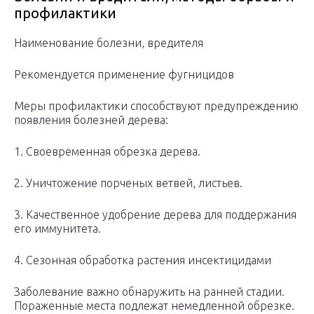
профилактики
Наименование болезни, вредителя
Рекомендуется применение фугницидов
Меры профилактики способствуют предупреждению
появления болезней дерева:
1. Своевременная обрезка дерева.
2. Уничтожение порченых ветвей, листьев.
3. Качественное удобрение дерева для поддержания
его иммунитета.
4. Сезонная обработка растения инсектицидами
Заболевание важно обнаружить на ранней стадии.
Пораженные места подлежат немедленной обрезке.