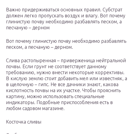
Важно придерживаться основных правил. Субстрат
должен легко пропускать воздух и влагу. Вот почему
глинистую почву необходимо разбавлять песком, а
песчаную – дерном
Вот почему глинистую почву необходимо разбавлять
песком, а песчаную – дерном.
Слива растопыренная – приверженица нейтральной
почвы. Если грунт не соответствует данному
требованию, нужно внести некоторые коррективы.
В кислую землю стоит добавить мел или известняк, а
в щелочную – гипс. Не все дачники знают, какова
кислотность почвы на их участке. Чтобы прояснить
картину, можно использовать специальные
индикаторы. Подобные приспособления есть в
любом садовом магазине.
Косточка сливы