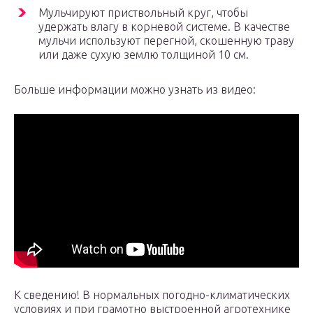
Мульчируют приствольный круг, чтобы
удержать влагу в корневой системе. В качестве
мульчи используют перегной, скошенную траву
или даже сухую землю толщиной 10 см.
Больше информации можно узнать из видео:
К сведению! В нормальных погодно-климатических
условиях и при грамотно выстроенной агротехнике