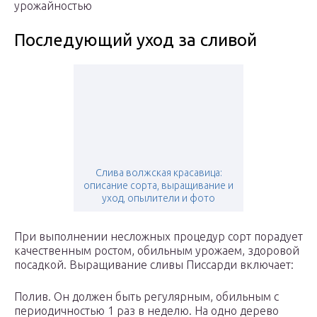
урожайностью
Последующий уход за сливой
Слива волжская красавица:
описание сорта, выращивание и
уход, опылители и фото
При выполнении несложных процедур сорт порадует
качественным ростом, обильным урожаем, здоровой
посадкой. Выращивание сливы Писсарди включает:
Полив. Он должен быть регулярным, обильным с
периодичностью 1 раз в неделю. На одно дерево