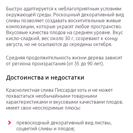
Быстро адаптируется к неблагоприятным условиям
окружающей среды. Роскошный декоративный вид
сливы позволяет создавать восхитительные живые
композиции, которые украсят любое пространство.
Вкусовые качества плодов на среднем уровне. Вкус
кисло-сладкий, вес около 30 г, созревают к концу
августа, но не осыпаются до середины октября.
Средняя продолжительность жизни дерева зависит
от региона произрастания (от 35 до 90 лет).
Достоинства и недостатки
Краснолистная слива Писсарди хоть и не может
похвастаться необычайными товарными
характеристиками и вкусовыми качествами плодов,
имеет свои неоспоримые плюсы:
превосходный декоративный вид листвы,
соцветий сливы и плодов;