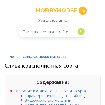
HOBBYHORSE
RU
Журнал о растениях
Home
Слива краснолистная сорта
Слива краснолистная сорта
Содержание:
Описание и отличительные черты сорта
Характеристика плодов — таблица
Видеообзор сортов алычи