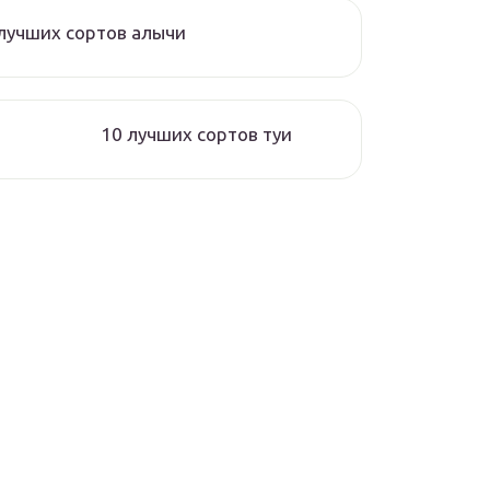
лучших сортов алычи
10 лучших сортов туи