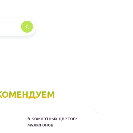
КОМЕНДУЕМ
6 комнатных цветов-
мужегонов