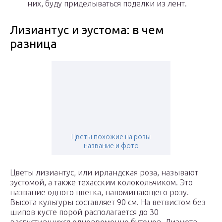
них, буду приделываться поделки из лент.
Лизиантус и эустома: в чем
разница
Цветы похожие на розы
название и фото
Цветы лизиантус, или ирландская роза, называют
эустомой, а также техасским колокольчиком. Это
название одного цветка, напоминающего розу.
Высота культуры составляет 90 см. На ветвистом без
шипов кусте порой располагается до 30