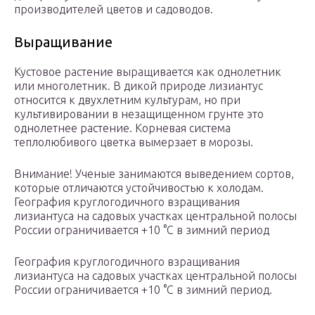
производителей цветов и садоводов.
Выращивание
Кустовое растение выращивается как однолетник
или многолетник. В дикой природе лизиантус
относится к двухлетним культурам, но при
культивировании в незащищенном грунте это
однолетнее растение. Корневая система
теплолюбивого цветка вымерзает в морозы.
Внимание! Ученые занимаются выведением сортов,
которые отличаются устойчивостью к холодам.
География круглогодичного взращивания
лизиантуса на садовых участках центральной полосы
России ограничивается +10 °С в зимний период
География круглогодичного взращивания
лизиантуса на садовых участках центральной полосы
России ограничивается +10 °С в зимний период.