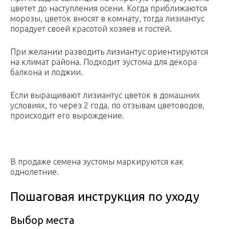
цветет до наступления осени. Когда приближаются
морозы, цветок вносят в комнату, тогда лизиантус
порадует своей красотой хозяев и гостей.
При желании разводить лизиантус ориентируются
на климат района. Подходит эустома для декора
балкона и лоджии.
Если выращивают лизиантус цветок в домашних
условиях, то через 2 года, по отзывам цветоводов,
происходит его вырождение.
В продаже семена эустомы маркируются как
однолетние.
Пошаговая инструкция по уходу
Выбор места