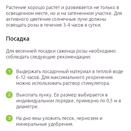
Растение хорошо растет и развивается не только в
освещенном месте, но и на затененном участке. Для
активного цветения солнечные лучи должны
освещать розы в течение 3-4 часов в сутки.
Посадка
Для весенней посадки саженца розы необходимо
соблюдать следующие рекомендации:
Выдержать посадочный материал в теплой воде
6-12 часов. Для максимального укоренения
можно использовать раствор стимулятора.
Выкопать лунку. Ее размер выбирается в
индивидуальном порядке, примерно по 0,5 м в
диаметре.
На дно ямы уложить песок, чернозем и
минеральные удобрения.