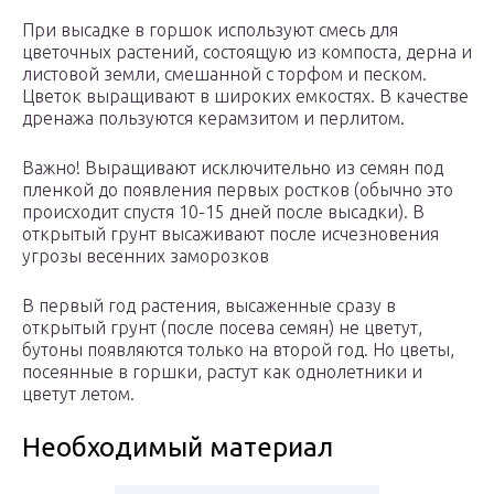
При высадке в горшок используют смесь для
цветочных растений, состоящую из компоста, дерна и
листовой земли, смешанной с торфом и песком.
Цветок выращивают в широких емкостях. В качестве
дренажа пользуются керамзитом и перлитом.
Важно! Выращивают исключительно из семян под
пленкой до появления первых ростков (обычно это
происходит спустя 10-15 дней после высадки). В
открытый грунт высаживают после исчезновения
угрозы весенних заморозков
В первый год растения, высаженные сразу в
открытый грунт (после посева семян) не цветут,
бутоны появляются только на второй год. Но цветы,
посеянные в горшки, растут как однолетники и
цветут летом.
Необходимый материал