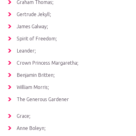
Graham Thomas;
Gertrude Jekyll;
James Galway;
Spirit of Freedom;
Leander;
Crown Princess Margaretha;
Benjamin Britten;
William Morris;
The Generous Gardener
Grace;
Anne Boleyn;