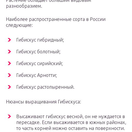
Растение обладает большим видовым
разнообразием.
Наиболее распространенные сорта в России
следующие:
Гибискус гибридный;
Гибискус болотный;
Гибискус сирийский;
Гибискус Арнотти;
Гибискус растопыренный.
Нюансы выращивания Гибискуса:
Высаживают гибискус весной, он не нуждается в
пересадке. Если высаживается в южных районах,
то часть корней можно оставить на поверхности.