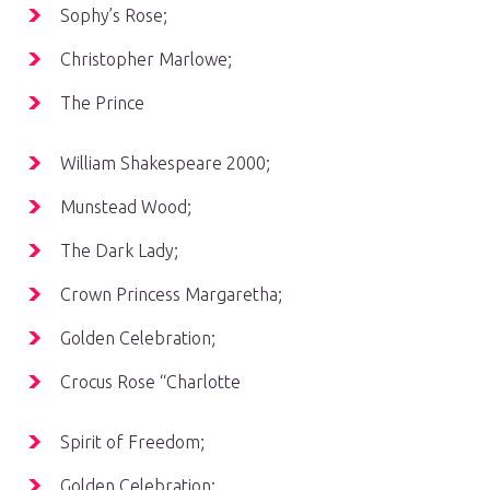
Sophy’s Rose;
Christopher Marlowe;
The Prince
William Shakespeare 2000;
Munstead Wood;
The Dark Lady;
Crown Princess Margaretha;
Golden Celebration;
Crocus Rose “Charlotte
Spirit of Freedom;
Golden Celebration;