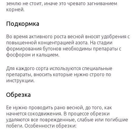
землю не стоит, иначе это чревато загниванием
корней.
Подкормка
Во время активного роста весной вносят удобрения с
повышенной концентрацией азота. На стадии
формирования бутонов необходимы препараты с
фосфором и кальцием.
Для каждого сорта используются специальные
препараты, вносить которые нужно строго по
инструкции.
Обрезка
Ее нужно проводить рано весной, до того, как
начнется сокодвижения. В процессе обрезки
удаляются все поврежденные, слабые или погибшие
побеги. Особенности обрезки: