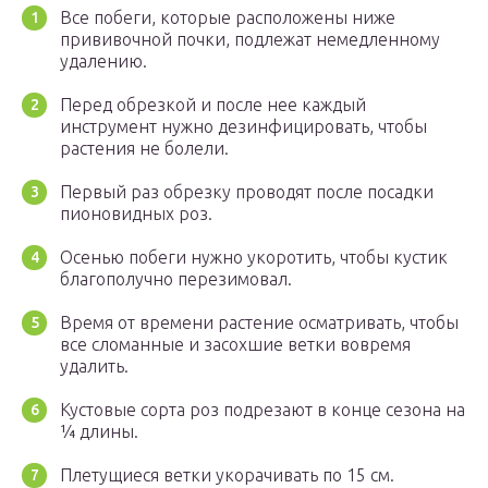
Все побеги, которые расположены ниже
прививочной почки, подлежат немедленному
удалению.
Перед обрезкой и после нее каждый
инструмент нужно дезинфицировать, чтобы
растения не болели.
Первый раз обрезку проводят после посадки
пионовидных роз.
Осенью побеги нужно укоротить, чтобы кустик
благополучно перезимовал.
Время от времени растение осматривать, чтобы
все сломанные и засохшие ветки вовремя
удалить.
Кустовые сорта роз подрезают в конце сезона на
¼ длины.
Плетущиеся ветки укорачивать по 15 см.