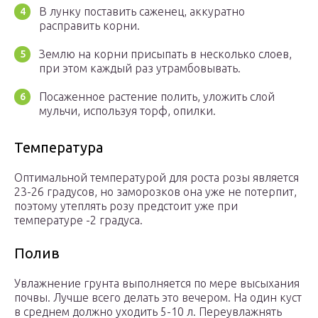
В лунку поставить саженец, аккуратно
расправить корни.
Землю на корни присыпать в несколько слоев,
при этом каждый раз утрамбовывать.
Посаженное растение полить, уложить слой
мульчи, используя торф, опилки.
Температура
Оптимальной температурой для роста розы является
23-26 градусов, но заморозков она уже не потерпит,
поэтому утеплять розу предстоит уже при
температуре -2 градуса.
Полив
Увлажнение грунта выполняется по мере высыхания
почвы. Лучше всего делать это вечером. На один куст
в среднем должно уходить 5-10 л. Переувлажнять