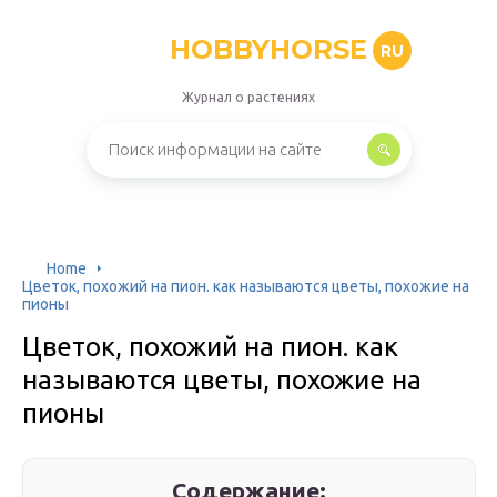
HOBBYHORSE
RU
Журнал о растениях
Home
Цветок, похожий на пион. как называются цветы, похожие на
пионы
Цветок, похожий на пион. как
называются цветы, похожие на
пионы
Содержание: