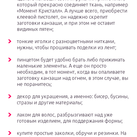
который прекрасно соединяет ткань, например
«Момент Кристалл». А лучше всего, приобрести
клеевой пистолет, он надежно скрепит
заготовки канзаши, и при этом не оставит
видимых пятен;
тонкие иголки с разноцветными нитками,
нужны, чтобы прошивать поделки из лент;
пинцетом будет удобно брать либо прижимать
маленькие элементы. А еще он просто
необходим, в тот момент, когда вы опаливаете
заготовку канзаши над огнем, в этом случае, вы
не поранитесь;
декор для украшения, а именно: бисер, бусины,
стразы и другие материалы;
лаком для волос, разбрызгивают над уже
готовым изделием, для поддержания формы;
купите простые заколки, обручи и резинки. На