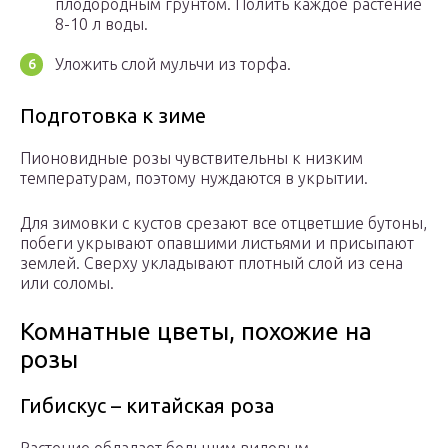
плодородным грунтом. Полить каждое растение
8-10 л воды.
Уложить слой мульчи из торфа.
Подготовка к зиме
Пионовидные розы чувствительны к низким
температурам, поэтому нуждаются в укрытии.
Для зимовки с кустов срезают все отцветшие бутоны,
побеги укрывают опавшими листьями и присыпают
землей. Сверху укладывают плотный слой из сена
или соломы.
Koмнaтныe цвeты, похожие на
розы
Гибискус – китайская роза