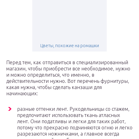
Цветы, похожие на ромашки
Перед тем, как отправиться в специализированный
магазин, чтобы приобрести все необходимое, нужно
и можно определиться, что именно, в
действительности нужно. Вот перечень фурнитуры,
какая нужна, чтобы сделать канзаши для
начинающих:
разные оттенки лент. Рукодельницы со стажем,
предпочитают использовать ткань атласных
лент. Они податливы и легки для таких работ,
потому что прекрасно подчиняются огню и легко
разрезаются ножничками, а главное всегда