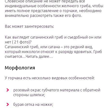
Словесное описание не может передать все
индивидуальные особенности желчного гриба, чтобы
иметь полное представление о горчаке, необходимо
внимательно рассмотреть также его фото.
Вас может заинтересовать:
Как выглядит сатанинский гриб и съедобный он или
нет ( 21 фото)?
Сатанинский гриб, или сатана – это редкий вид,
который микологи относят к разряду ядовитых. Гриб
считается…Читать далее…
Морфология
У горчака есть несколько видовых особенностей:
розовый окрас губчатого материала с обратной
стороны шляпки;
бурая сетка на ножке;