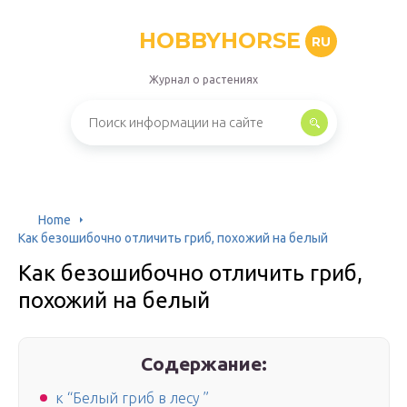
HOBBYHORSE
RU
Журнал о растениях
Home
Как безошибочно отличить гриб, похожий на белый
Как безошибочно отличить гриб,
похожий на белый
Содержание:
к “Белый гриб в лесу ”