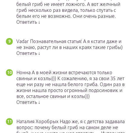
белый гриб не имеет ложного. А вот желчный
гриб несколько раз видела, только спутать с
белым его не возможно. Они очень разные.
Ответить ↓
Vadar Познавательная статья! А я кстати даже и
не знаю, растут ли в наших краях такие грибы)
Ответить ↓
Нонна А в моей жизни встречаются только
свиньи и козлы))) К сожалению, я за свои 35 лет
еще ни разу не нашла белого гриба. Один раз в
жизни нашла просто огромный подосиновик и
все, остальное свиньи и козлы)))
Ответить ↓
Наталия Хоробрых Надо же, я с детства задавала
вопрос: почему белый гриб на самом деле не