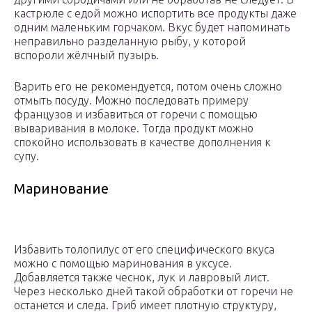
кастрюле с едой можно испортить все продукты даже
одним маленьким горчаком. Вкус будет напоминать
неправильно разделанную рыбу, у которой
вспороли жёлчный пузырь.
Варить его не рекомендуется, потом очень сложно
отмыть посуду. Можно последовать примеру
французов и избавиться от горечи с помощью
вываривания в молоке. Тогда продукт можно
спокойно использовать в качестве дополнения к
супу.
Маринование
Избавить толопилус от его специфического вкуса
можно с помощью маринования в уксусе.
Добавляется также чеснок, лук и лавровый лист.
Через несколько дней такой обработки от горечи не
останется и следа. Гриб имеет плотную структуру,