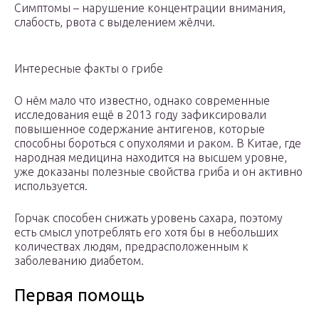
Симптомы – нарушение концентрации внимания,
слабость, рвота с выделением жёлчи.
Интересные факты о грибе
О нём мало что известно, однако современные
исследования ещё в 2013 году зафиксировали
повышенное содержание антигенов, которые
способны бороться с опухолями и раком. В Китае, где
народная медицина находится на высшем уровне,
уже доказаны полезные свойства гриба и он активно
используется.
Горчак способен снижать уровень сахара, поэтому
есть смысл употреблять его хотя бы в небольших
количествах людям, предрасположенным к
заболеванию диабетом.
Первая помощь