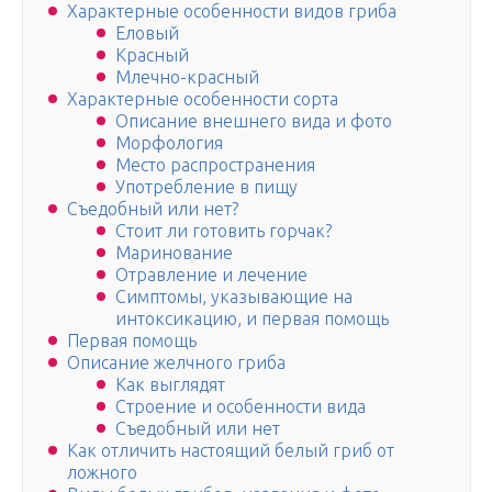
Характерные особенности видов гриба
Еловый
Красный
Млечно-красный
Характерные особенности сорта
Описание внешнего вида и фото
Морфология
Место распространения
Употребление в пищу
Съедобный или нет?
Стоит ли готовить горчак?
Маринование
Отравление и лечение
Симптомы, указывающие на
интоксикацию, и первая помощь
Первая помощь
Описание желчного гриба
Как выглядят
Строение и особенности вида
Съедобный или нет
Как отличить настоящий белый гриб от
ложного