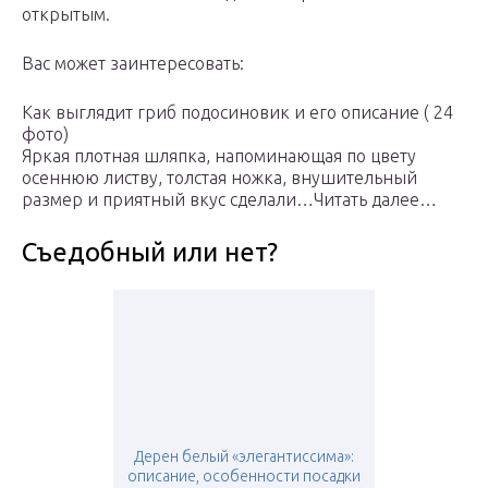
открытым.
Вас может заинтересовать:
Как выглядит гриб подосиновик и его описание ( 24
фото)
Яркая плотная шляпка, напоминающая по цвету
осеннюю листву, толстая ножка, внушительный
размер и приятный вкус сделали…Читать далее…
Съедобный или нет?
Дерен белый «элегантиссима»:
описание, особенности посадки