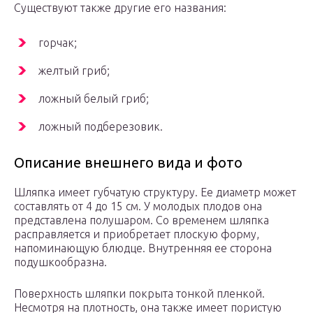
Существуют также другие его названия:
горчак;
желтый гриб;
ложный белый гриб;
ложный подберезовик.
Описание внешнего вида и фото
Шляпка имеет губчатую структуру. Ее диаметр может
составлять от 4 до 15 см. У молодых плодов она
представлена полушаром. Со временем шляпка
расправляется и приобретает плоскую форму,
напоминающую блюдце. Внутренняя ее сторона
подушкообразна.
Поверхность шляпки покрыта тонкой пленкой.
Несмотря на плотность, она также имеет пористую