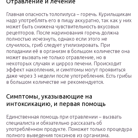
Отравление и лечение
Главная опасность толопилуса – горечь. Курильщикам
надо употреблять его в пищу аккуратно, так как у них
может быть снижена чувствительность вкусовых
рецепторов. После маринования горечь должна
полностью исчезнуть, однако если этого не
случилось, гриб следует утилизировать. При
попадании её в организм в большом количестве она
может вызвать не только отравление, но в
некоторых случаях и цирроз печени. Происходит
эффект накопления, и симптомы могут проявиться
даже через 3 недели после употребления. Есть грибы
в большом количестве не рекомендуется.
Симптомы, указывающие на
интоксикацию, и первая помощь
Единственная помощь при отравлении – вызвать
специалиста и обязательно рассказать об
употреблённом продукте. Поможет только процедура
полного выведения токсинов из организма.