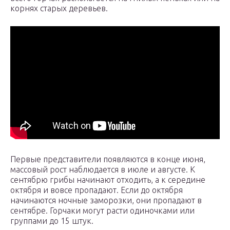
корнях старых деревьев.
Первые представители появляются в конце июня,
массовый рост наблюдается в июле и августе. К
сентябрю грибы начинают отходить, а к середине
октября и вовсе пропадают. Если до октября
начинаются ночные заморозки, они пропадают в
сентябре. Горчаки могут расти одиночками или
группами до 15 штук.