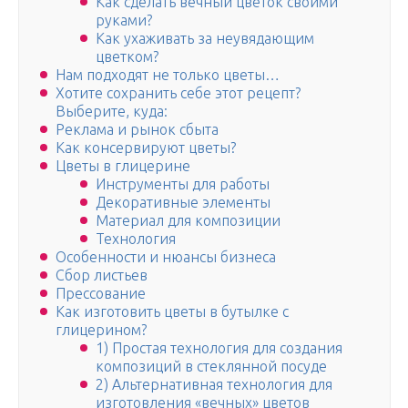
Как сделать вечный цветок своими
руками?
Как ухаживать за неувядающим
цветком?
Нам подходят не только цветы…
Хотите сохранить себе этот рецепт?
Выберите, куда:
Реклама и рынок сбыта
Как консервируют цветы?
Цветы в глицерине
Инструменты для работы
Декоративные элементы
Материал для композиции
Технология
Особенности и нюансы бизнеса
Сбор листьев
Прессование
Как изготовить цветы в бутылке с
глицерином?
1) Простая технология для создания
композиций в стеклянной посуде
2) Альтернативная технология для
изготовления «вечных» цветов