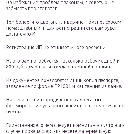
Во избежание проблем с законом, я советую не
забывать про этот этап.
Тем более, что цветы в глицерине – бизнес совсем
немасштабный, и для регистрации его вам будет
достаточно ИП.
Регистрация ИП не отнимет много времени
На это вам потребуется несколько рабочих дней и
800 руб. для оплаты государственной пошлины.
Из документов понадобятся лишь копия паспорта,
заявление по форме Р21001 и квитанция из банка.
Ни регистрация юридического адреса, ни
формирование уставного капитала в этом случае не
нужны.
Единственное, о чем следует помнить – это, что вы в
случае провала стартапа несете материальную