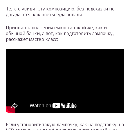
Те, кто увидит эту композицию, без подсказки не
догадаются, как цветы туда попали
Принцип заполнения емкости такой же, как и
обычной банки, а вот, как подготовить лампочку,
расскажет мастер класс:
Если установить такую лампочку, как на подставку, на