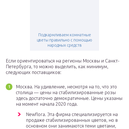
Подкармливаем комнатные
цветы правильно с помощью
народных средств
Если ориентироваться на регионы Москвы и Санкт-
Петербурга, то можно выделить, как минимум,
следующих поставщиков:
Москва. На удивление, несмотря на то, что это
столица — цены на стабилизированные розы
здесь достаточно демократичные. Цены указаны
на момент начала 2020 года.
Newflora. Эта фирма специализируется на
продаже стабилизированных цветов, но в
основном они занимаются теми цветами,