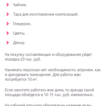
Чайник.
Тара для изготовления композиций.
Глицерин.
Цветы.
Декор.
На покупку составляющих и оборудования уйдет
порядка 20 тыс. руб.
Нанимать персонал нет необходимости, впрочем, как
и арендовать помещение. Для работы вам
потребуется 10 м².
Если захотите работать вне дома, то аренда такой
площади обойдется в 10-15 тыс. руб. ежемесячно.
На рабочей площади обязательно наличие воды,