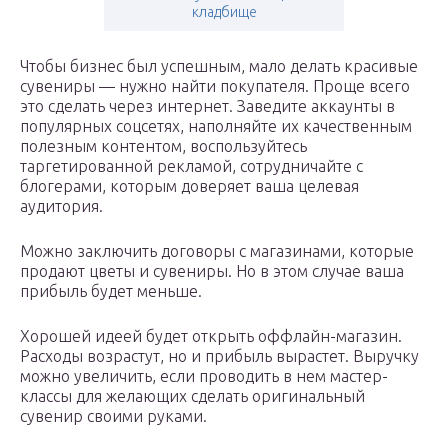
кладбище
Чтобы бизнес был успешным, мало делать красивые
сувениры — нужно найти покупателя. Проще всего
это сделать через интернет. Заведите аккаунты в
популярных соцсетях, наполняйте их качественным
полезным контентом, воспользуйтесь
таргетированной рекламой, сотрудничайте с
блогерами, которым доверяет ваша целевая
аудитория.
Можно заключить договоры с магазинами, которые
продают цветы и сувениры. Но в этом случае ваша
прибыль будет меньше.
Хорошей идеей будет открыть оффлайн-магазин.
Расходы возрастут, но и прибыль вырастет. Выручку
можно увеличить, если проводить в нем мастер-
классы для желающих сделать оригинальный
сувенир своими руками.