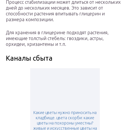
Процесс стабилизации может длиться от нескольких
дней до нескольких месяцев. Это зависит от
способности растения впитывать глицерин и
размера композиции.
Для хранения в глицерине подходят растения,
имеющие толстый стебель: гвоздики, астры,
орхидеи, хризантемы и т.п.
Каналы сбыта
Какие цветы нужно приносить на
кладбище. цвета скорби: какие
цветы на похороны уместны?
живые и искусственные цветы на