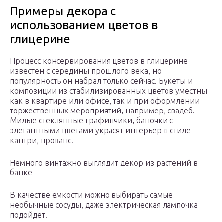
Примеры декора с
использованием цветов в
глицерине
Процесс консервирования цветов в глицерине
известен с середины прошлого века, но
популярность он набрал только сейчас. Букеты и
композиции из стабилизированных цветов уместны
как в квартире или офисе, так и при оформлении
торжественных мероприятий, например, свадеб.
Милые стеклянные графинчики, баночки с
элегантными цветами украсят интерьер в стиле
кантри, прованс.
Немного винтажно выглядит декор из растений в
банке
В качестве емкости можно выбирать самые
необычные сосуды, даже электрическая лампочка
подойдет.