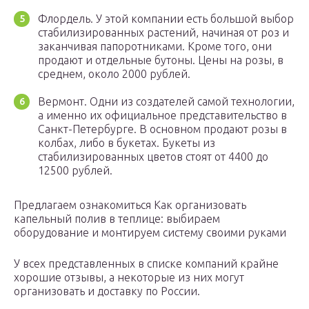
Флордель. У этой компании есть большой выбор
стабилизированных растений, начиная от роз и
заканчивая папоротниками. Кроме того, они
продают и отдельные бутоны. Цены на розы, в
среднем, около 2000 рублей.
Вермонт. Одни из создателей самой технологии,
а именно их официальное представительство в
Санкт-Петербурге. В основном продают розы в
колбах, либо в букетах. Букеты из
стабилизированных цветов стоят от 4400 до
12500 рублей.
Предлагаем ознакомиться Как организовать
капельный полив в теплице: выбираем
оборудование и монтируем систему своими руками
У всех представленных в списке компаний крайне
хорошие отзывы, а некоторые из них могут
организовать и доставку по России.