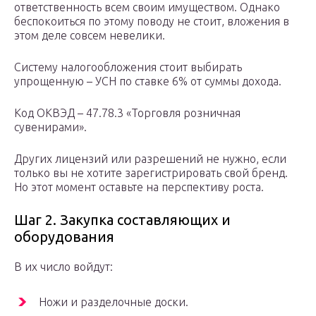
ответственность всем своим имуществом. Однако
беспокоиться по этому поводу не стоит, вложения в
этом деле совсем невелики.
Систему налогообложения стоит выбирать
упрощенную – УСН по ставке 6% от суммы дохода.
Код ОКВЭД – 47.78.3 «Торговля розничная
сувенирами».
Других лицензий или разрешений не нужно, если
только вы не хотите зарегистрировать свой бренд.
Но этот момент оставьте на перспективу роста.
Шаг 2. Закупка составляющих и
оборудования
В их число войдут:
Ножи и разделочные доски.