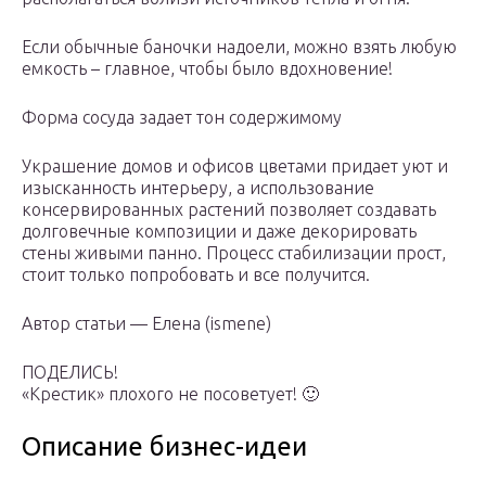
Если обычные баночки надоели, можно взять любую
емкость – главное, чтобы было вдохновение!
Форма сосуда задает тон содержимому
Украшение домов и офисов цветами придает уют и
изысканность интерьеру, а использование
консервированных растений позволяет создавать
долговечные композиции и даже декорировать
стены живыми панно. Процесс стабилизации прост,
стоит только попробовать и все получится.
Автор статьи — Елена (ismene)
ПОДЕЛИСЬ!
«Крестик» плохого не посоветует! 🙂
Описание бизнес-идеи