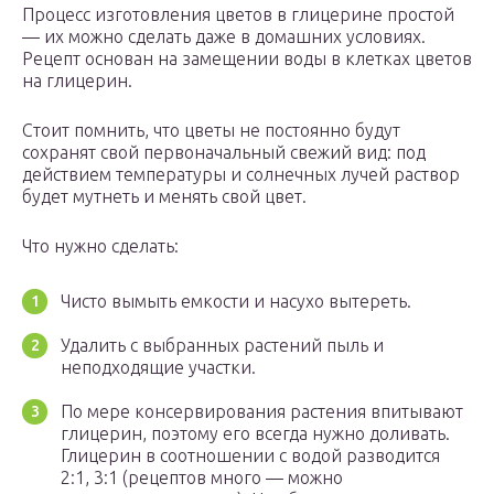
Процесс изготовления цветов в глицерине простой
— их можно сделать даже в домашних условиях.
Рецепт основан на замещении воды в клетках цветов
на глицерин.
Стоит помнить, что цветы не постоянно будут
сохранят свой первоначальный свежий вид: под
действием температуры и солнечных лучей раствор
будет мутнеть и менять свой цвет.
Что нужно сделать:
Чисто вымыть емкости и насухо вытереть.
Удалить с выбранных растений пыль и
неподходящие участки.
По мере консервирования растения впитывают
глицерин, поэтому его всегда нужно доливать.
Глицерин в соотношении с водой разводится
2:1, 3:1 (рецептов много — можно