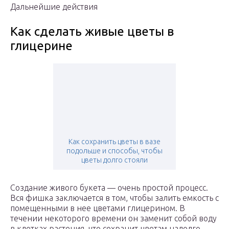
Дальнейшие действия
Как сделать живые цветы в
глицерине
Как сохранить цветы в вазе
подольше и способы, чтобы
цветы долго стояли
Создание живого букета — очень простой процесс.
Вся фишка заключается в том, чтобы залить емкость с
помещенными в нее цветами глицерином. В
течении некоторого времени он заменит собой воду
в клетках растения, что сохранит цветам надолго