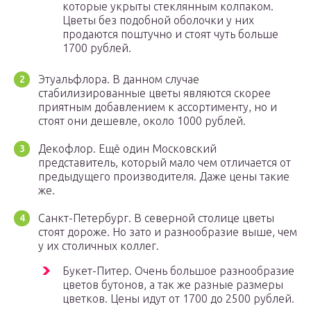
которые укрыты стеклянным колпаком.
Цветы без подобной оболочки у них
продаются поштучно и стоят чуть больше
1700 рублей.
Этуальфлора. В данном случае
стабилизированные цветы являются скорее
приятным добавлением к ассортименту, но и
стоят они дешевле, около 1000 рублей.
Декофлор. Ещё один Московский
представитель, который мало чем отличается от
предыдущего производителя. Даже цены такие
же.
Санкт-Петербург. В северной столице цветы
стоят дороже. Но зато и разнообразие выше, чем
у их столичных коллег.
Букет-Питер. Очень большое разнообразие
цветов бутонов, а так же разные размеры
цветков. Цены идут от 1700 до 2500 рублей.