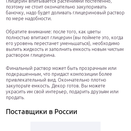
Глицерин впитывается растениями постепенно,
поэтому не стоит окончательно закупоривать
баночку, надо будет доливать глицериновый раствор
по мере надобности.
Обратите внимание: после того, как цветы
полностью впитают глицерин (вы поймете это, когда
его уровень перестанет уменьшаться), необходимо
вылить жидкость и заполнить емкость новым чистым
раствором глицерина.
Финальный раствор может быть прозрачным или
подкрашенным, что придаст композиции более
привлекательный вид. Окончательно плотно
закупорьте емкость. Декор готов. Вы можете
украсить им свой интерьер, подарить друзьям или
продать.
Поставщики в России