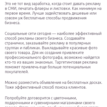
Это не тот вид заработка, когда стоит давать рекламу
в СМИ, печатать флаеры и листовки. Как минимум на
первое время. Лучше задействовать дешевые или
совсем уж бесплатные способы продвижения
бизнеса.
Социальные сети сегодня — наиболее эффективный
способ рекламы своего бизнеса. Создавайте
странички, заказывайте рекламу в популярных
группах и пабликах. Выкладывайте красивые фото
своего товара. Для их создания привлеките
профессионального фотографа, возможно найдется
кто-то из ваших знакомых. Таргетинговая реклама
поможет привлечь еще больше потенциальных
покупателей.
Можно разместить объявления на бесплатных досках.
Тоже эффективный способ поиска клиентов.
Попробуйте договорится с цветочными,
подарочными и сувенирными магазинами своего