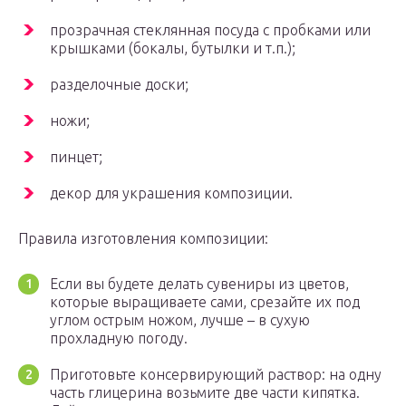
прозрачная стеклянная посуда с пробками или
крышками (бокалы, бутылки и т.п.);
разделочные доски;
ножи;
пинцет;
декор для украшения композиции.
Правила изготовления композиции:
Если вы будете делать сувениры из цветов,
которые выращиваете сами, срезайте их под
углом острым ножом, лучше – в сухую
прохладную погоду.
Приготовьте консервирующий раствор: на одну
часть глицерина возьмите две части кипятка.