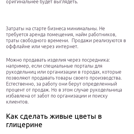
оригинальнее будет выглядеть.
Затраты на старте бизнеса минимальны. Не
требуется аренда помещения, найм работников,
траты свободного времени. Продажи реализуются в
оффлайне или через интернет.
Можно продавать изделия через посредника:
например, если специальные порталы для
рукодельниц или организации в городах, которые
позволяют продавать товары своего производства.
Естественно, за работу они берут определенный
процент от продаж. Но в этом случае рукодельница
избавлена от забот по организации и поиску
клиентов.
Как сделать живые цветы в
глицерине