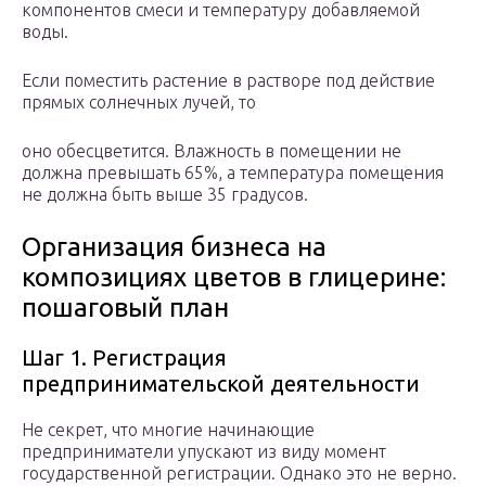
компонентов смеси и температуру добавляемой
воды.
Если поместить растение в растворе под действие
прямых солнечных лучей, то
оно обесцветится. Влажность в помещении не
должна превышать 65%, а температура помещения
не должна быть выше 35 градусов.
Организация бизнеса на
композициях цветов в глицерине:
пошаговый план
Шаг 1. Регистрация
предпринимательской деятельности
Не секрет, что многие начинающие
предприниматели упускают из виду момент
государственной регистрации. Однако это не верно.