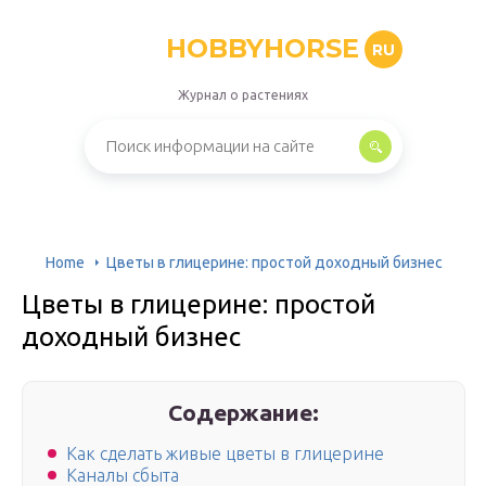
HOBBYHORSE
RU
Журнал о растениях
Home
Цветы в глицерине: простой доходный бизнес
Цветы в глицерине: простой
доходный бизнес
Содержание:
Как сделать живые цветы в глицерине
Каналы сбыта