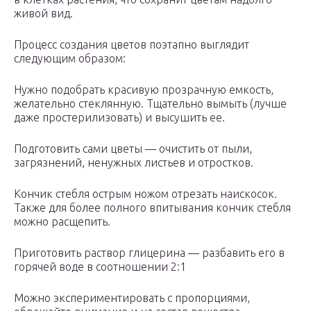
живой вид.
Процесс создания цветов поэтапно выглядит
следующим образом:
Нужно подобрать красивую прозрачную емкость,
желательно стеклянную. Тщательно вымыть (лучше
даже простерилизовать) и высушить ее.
Подготовить сами цветы — очистить от пыли,
загрязнений, ненужных листьев и отростков.
Кончик стебля острым ножом отрезать наискосок.
Также для более полного впитывания кончик стебля
можно расщепить.
Приготовить раствор глицерина — разбавить его в
горячей воде в соотношении 2:1
Можно экспериментировать с пропорциями,