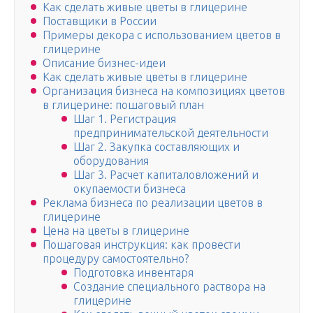
Как сделать живые цветы в глицерине
Поставщики в России
Примеры декора с использованием цветов в
глицерине
Описание бизнес-идеи
Как сделать живые цветы в глицерине
Организация бизнеса на композициях цветов
в глицерине: пошаговый план
Шаг 1. Регистрация
предпринимательской деятельности
Шаг 2. Закупка составляющих и
оборудования
Шаг 3. Расчет капиталовложений и
окупаемости бизнеса
Реклама бизнеса по реализации цветов в
глицерине
Цена на цветы в глицерине
Пошаговая инструкция: как провести
процедуру самостоятельно?
Подготовка инвентаря
Создание специального раствора на
глицерине