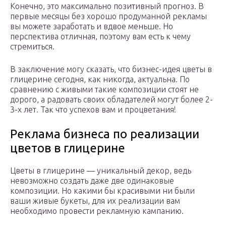
Конечно, это максимально позитивный прогноз. В
первые месяцы без хорошо продуманной рекламы
вы можете заработать и вдвое меньше. Но
перспектива отличная, поэтому вам есть к чему
стремиться.
В заключение могу сказать, что бизнес-идея цветы в
глицерине сегодня, как никогда, актуальна. По
сравнению с живыми такие композиции стоят не
дорого, а радовать своих обладателей могут более 2-
3-х лет. Так что успехов вам и процветания!
Реклама бизнеса по реализации
цветов в глицерине
Цветы в глицерине — уникальный декор, ведь
невозможно создать даже две одинаковые
композиции. Но какими бы красивыми ни были
ваши живые букеты, для их реализации вам
необходимо провести рекламную кампанию.