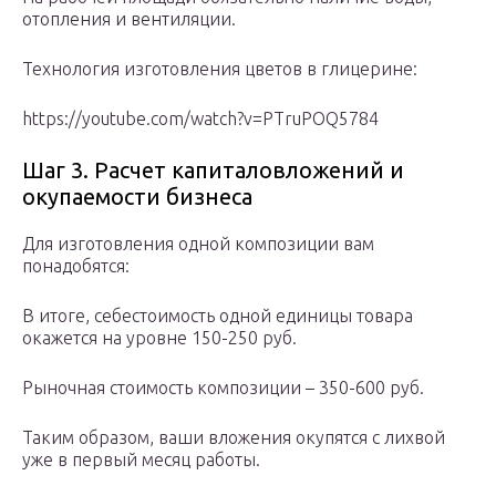
отопления и вентиляции.
Технология изготовления цветов в глицерине:
https://youtube.com/watch?v=PTruPOQ5784
Шаг 3. Расчет капиталовложений и
окупаемости бизнеса
Для изготовления одной композиции вам
понадобятся:
В итоге, себестоимость одной единицы товара
окажется на уровне 150-250 руб.
Рыночная стоимость композиции – 350-600 руб.
Таким образом, ваши вложения окупятся с лихвой
уже в первый месяц работы.