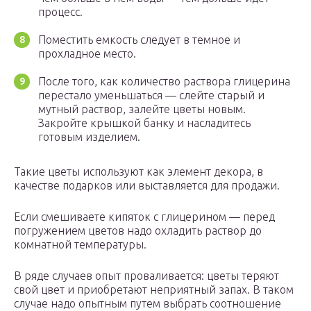
процесс.
Поместить емкость следует в темное и
прохладное место.
После того, как количество раствора глицерина
перестало уменьшаться — слейте старый и
мутный раствор, залейте цветы новым.
Закройте крышкой банку и насладитесь
готовым изделием.
Такие цветы используют как элемент декора, в
качестве подарков или выставляется для продажи.
Если смешиваете кипяток с глицерином — перед
погружением цветов надо охладить раствор до
комнатной температуры.
В ряде случаев опыт проваливается: цветы теряют
свой цвет и приобретают неприятный запах. В таком
случае надо опытным путем выбрать соотношение