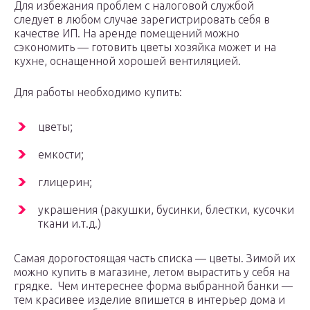
Для избежания проблем с налоговой службой
следует в любом случае зарегистрировать себя в
качестве ИП. На аренде помещений можно
сэкономить — готовить цветы хозяйка может и на
кухне, оснащенной хорошей вентиляцией.
Для работы необходимо купить:
цветы;
емкости;
глицерин;
украшения (ракушки, бусинки, блестки, кусочки
ткани и.т.д.)
Самая дорогостоящая часть списка — цветы. Зимой их
можно купить в магазине, летом вырастить у себя на
грядке. Чем интереснее форма выбранной банки —
тем красивее изделие впишется в интерьер дома и