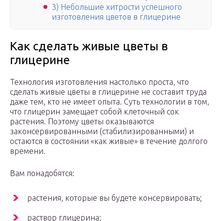
3) Небольшие хитрости успешного
изготовления цветов в глицерине
Как сделать живые цветы в
глицерине
Технология изготовления настолько проста, что
сделать живые цветы в глицерине не составит труда
даже тем, кто не имеет опыта. Суть технологии в том,
что глицерин замещает собой клеточный сок
растения. Поэтому цветы оказываются
законсервированными (стабилизированными) и
остаются в состоянии «как живые» в течение долгого
времени.
Вам понадобятся:
растения, которые вы будете консервировать;
раствор глицерина;