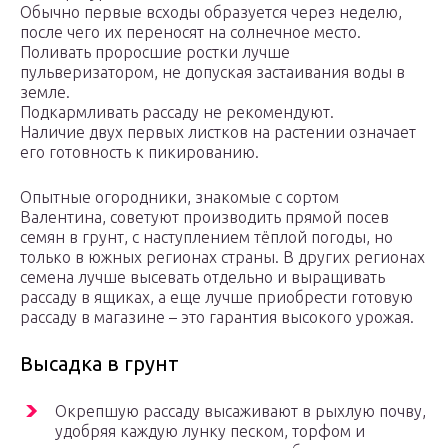
Обычно первые всходы образуется через неделю,
после чего их переносят на солнечное место.
Поливать проросшие ростки лучше
пульверизатором, не допуская застаивания воды в
земле.
Подкармливать рассаду не рекомендуют.
Наличие двух первых листков на растении означает
его готовность к пикированию.
Опытные огородники, знакомые с сортом
Валентина, советуют производить прямой посев
семян в грунт, с наступлением тёплой погоды, но
только в южных регионах страны. В других регионах
семена лучше высевать отдельно и выращивать
рассаду в ящиках, а еще лучше приобрести готовую
рассаду в магазине – это гарантия высокого урожая.
Высадка в грунт
Окрепшую рассаду высаживают в рыхлую почву,
удобряя каждую лунку песком, торфом и