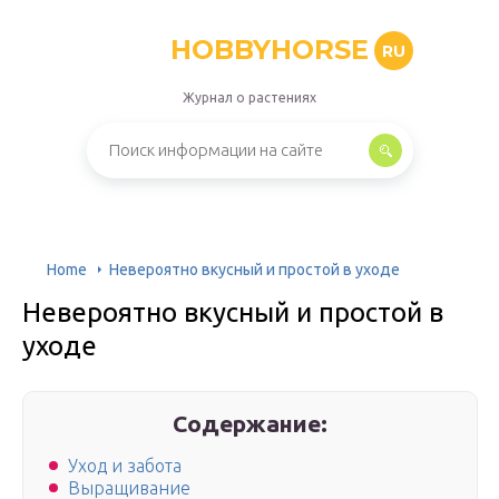
HOBBYHORSE
RU
Журнал о растениях
Home
Невероятно вкусный и простой в уходе
Невероятно вкусный и простой в
уходе
Содержание:
Уход и забота
Выращивание