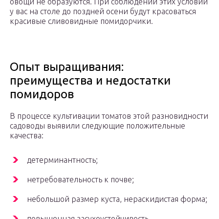
овощи не образуются. При соблюдении этих условий
у вас на столе до поздней осени будут красоваться
красивые сливовидные помидорчики.
Опыт выращивания:
преимущества и недостатки
помидоров
В процессе культивации томатов этой разновидности
садоводы выявили следующие положительные
качества:
детерминантность;
нетребовательность к почве;
небольшой размер куста, нераскидистая форма;
повышенная засухоустойчивость