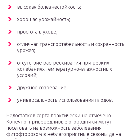
высокая болезнестойкость;
хорошая урожайность;
простота в уходе;
отличная транспортабельность и сохранность
урожая;
отсутствие растрескивания при резких
колебаниях температурно-влажностных
условий;
дружное созревание;
универсальность использования плодов.
Недостатков сорта практически не отмечено.
Конечно, привередливые огородники могут
посетовать на возможность заболевания
фитофторозом в неблагоприятные сезоны да на