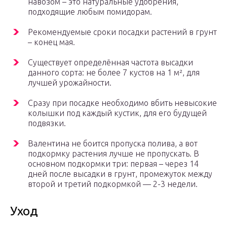
навозом – это натуральные удобрения,
подходящие любым помидорам.
Рекомендуемые сроки посадки растений в грунт
– конец мая.
Существует определённая частота высадки
данного сорта: не более 7 кустов на 1 м², для
лучшей урожайности.
Сразу при посадке необходимо вбить невысокие
колышки под каждый кустик, для его будущей
подвязки.
Валентина не боится пропуска полива, а вот
подкормку растения лучше не пропускать. В
основном подкормки три: первая – через 14
дней после высадки в грунт, промежуток между
второй и третий подкормкой — 2-3 недели.
Уход