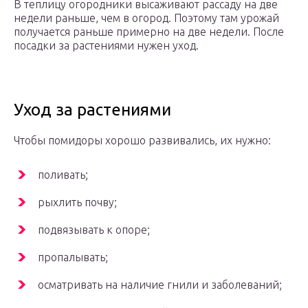
В теплицу огородники высаживают рассаду на две
недели раньше, чем в огород. Поэтому там урожай
получается раньше примерно на две недели. После
посадки за растениями нужен уход.
Уход за растениями
Чтобы помидоры хорошо развивались, их нужно:
поливать;
рыхлить почву;
подвязывать к опоре;
пропалывать;
осматривать на наличие гнили и заболеваний;