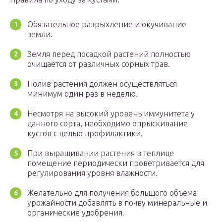
Обязательное разрыхление и окучивание
земли.
Земля перед посадкой растений полностью
очищается от различных сорных трав.
Полив растения должен осуществляться
минимум один раз в неделю.
Несмотря на высокий уровень иммунитета у
данного сорта, необходимо опрыскивание
кустов с целью профилактики.
При выращивании растения в теплице
помещение периодически проветривается для
регулирования уровня влажности.
Желательно для получения большого объема
урожайности добавлять в почву минеральные и
органические удобрения.