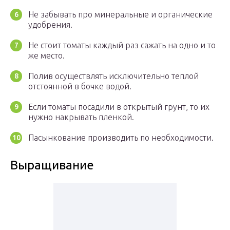
Не забывать про минеральные и органические
удобрения.
Не стоит томаты каждый раз сажать на одно и то
же место.
Полив осуществлять исключительно теплой
отстоянной в бочке водой.
Если томаты посадили в открытый грунт, то их
нужно накрывать пленкой.
Пасынкование производить по необходимости.
Выращивание