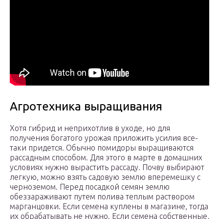
Агротехника выращивания
Хотя гибрид и неприхотлив в уходе, но для
получения богатого урожая приложить усилия все-
таки придется. Обычно помидоры выращиваются
рассадным способом. Для этого в марте в домашних
условиях нужно вырастить рассаду. Почву выбирают
легкую, можно взять садовую землю вперемешку с
черноземом. Перед посадкой семян землю
обеззараживают путем полива теплым раствором
марганцовки. Если семена куплены в магазине, тогда
их обрабатывать не нужно. Если семена собственные,