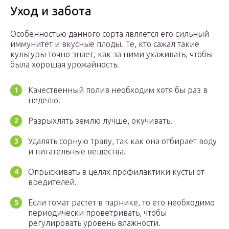
Уход и забота
Особенностью данного сорта является его сильный
иммунитет и вкусные плоды. Те, кто сажал такие
культуры точно знает, как за ними ухаживать, чтобы
была хорошая урожайность.
Качественный полив необходим хотя бы раз в
неделю.
Разрыхлять землю лучше, окучивать.
Удалять сорную траву, так как она отбирает воду
и питательные вещества.
Опрыскивать в целях профилактики кусты от
вредителей.
Если томат растет в парнике, то его необходимо
периодически проветривать, чтобы
регулировать уровень влажности.