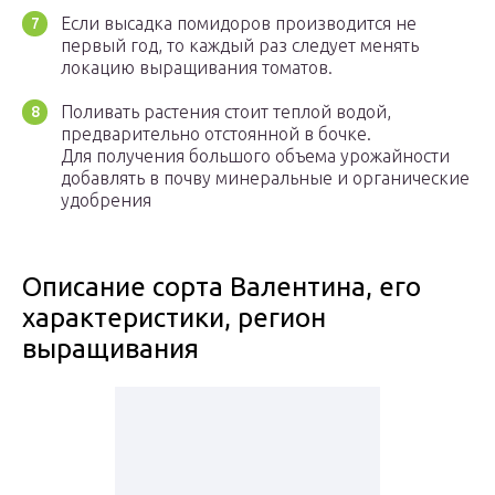
Если высадка помидоров производится не
первый год, то каждый раз следует менять
локацию выращивания томатов.
Поливать растения стоит теплой водой,
предварительно отстоянной в бочке.
Для получения большого объема урожайности
добавлять в почву минеральные и органические
удобрения
Описание сорта Валентина, его
характеристики, регион
выращивания