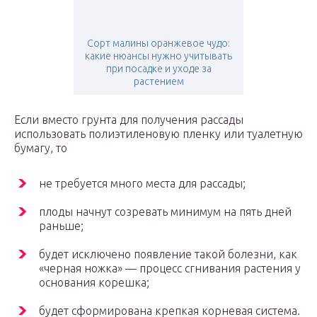
Сорт малины оранжевое чудо:
какие нюансы нужно учитывать
при посадке и уходе за
растением
Если вместо грунта для получения рассады
использовать полиэтиленовую пленку или туалетную
бумагу, то
не требуется много места для рассады;
плоды начнут созревать минимум на пять дней
раньше;
будет исключено появление такой болезни, как
«черная ножка» — процесс сгнивания растения у
основания корешка;
будет сформирована крепкая корневая система.