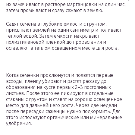
их замачивают в растворе марганцовки на один час,
затем промывают и сразу сажают в землю.
Садят семена в глубокие емкости с грунтом,
присыпают землей на один сантиметр и поливают
теплой водой. Затем емкости накрывают
полиэтиленовой пленкой до прорастания и
оставляют в теплом освещенном месте для роста.
Когда семечки проклюнутся и появятся первые
всходы, пленку убирают и растят рассаду до
образования на кусте первых 2–3 постоянных
листьев. После этого ее пикируют в отдельные
стаканы с грунтом и ставят на хорошо освещенное
место для дальнейшего роста. Через две недели
после пересадки саженцы нужно подкормить. Для
этого используют органические или минеральные
удобрения.