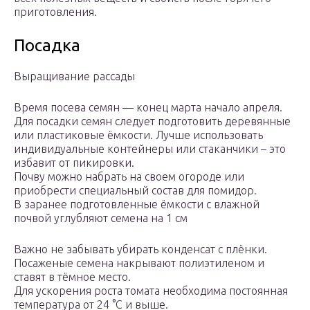
приготовления.
Посадка
Выращивание рассады
Время посева семян — конец марта начало апреля.
Для посадки семян следует подготовить деревянные
или пластиковые ёмкости. Лучше использовать
индивидуальные контейнеры или стаканчики – это
избавит от пикировки.
Почву можно набрать на своем огороде или
приобрести специальный состав для помидор.
В заранее подготовленные ёмкости с влажной
почвой углубляют семена на 1 см
Важно не забывать убирать конденсат с плёнки.
Посаженые семена накрывают полиэтиленом и
ставят в тёмное место.
Для ускорения роста томата необходима постоянная
температура от 24 °C и выше.