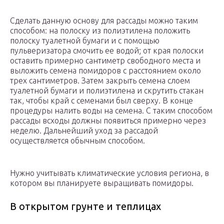
Сделать данную основу для рассады можно таким
способом: на полоску из полиэтилена положить
полоску туалетной бумаги и с помощью
пульверизатора смочить ее водой; от края полоски
оставить примерно сантиметр свободного места и
выложить семена помидоров с расстоянием около
трех сантиметров. Затем закрыть семена слоем
туалетной бумаги и полиэтилена и скрутить стакан
так, чтобы край с семенами был сверху. В конце
процедуры налить воды на семена. С таким способом
рассады всходы должны появиться примерно через
неделю. Дальнейший уход за рассадой
осуществляется обычным способом.
Нужно учитывать климатические условия региона, в
котором вы планируете выращивать помидоры.
В открытом грунте и теплицах