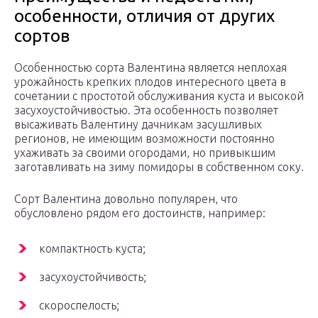
особенности, отличия от других
сортов
Особенностью сорта Валентина является неплохая
урожайность крепких плодов интересного цвета в
сочетании с простотой обслуживания куста и высокой
засухоустойчивостью. Эта особенность позволяет
высаживать Валентину дачникам засушливых
регионов, не имеющим возможности постоянно
ухаживать за своими огородами, но привыкшим
заготавливать на зиму помидоры в собственном соку.
Сорт Валентина довольно популярен, что
обусловлено рядом его достоинств, например:
компактность куста;
засухоустойчивость;
скороспелость;