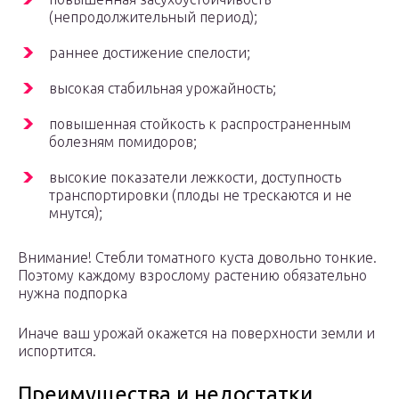
(непродолжительный период);
раннее достижение спелости;
высокая стабильная урожайность;
повышенная стойкость к распространенным
болезням помидоров;
высокие показатели лежкости, доступность
транспортировки (плоды не трескаются и не
мнутся);
Внимание! Стебли томатного куста довольно тонкие.
Поэтому каждому взрослому растению обязательно
нужна подпорка
Иначе ваш урожай окажется на поверхности земли и
испортится.
Преимущества и недостатки,