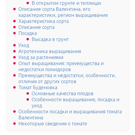
В открытом грунте и теплицах
Описание сорта Валентина, его
характеристики, регион выращивания
Характеристика сорта
Описание сорта
Посадка
Высадка в грунт
Уход
Агротехника выращивания
Уход за растениями
Опыт выращивания: преимущества и
недостатки помидоров
Преимущества и недостатки, особенности,
отличия от других сортов
Томат Буденовка
Основные качества плодов
Особенности выращивания, посадка и
уход
Особенности посадки и выращивания томата
Валентина
Некоторые сведения о томате