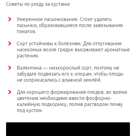
Советы по уходу за кустами:
Умеренное пасынкование. Стоит удалять
пасынки, образовавшиеся после завязывания
томатов.
Сорт устойчивы к болезням. Для отпугивания
насекомых возле грядок высаживают ароматные
растения.
Валентина — низкорослый сорт, поэтому не
забудьте подвязать его к опорам, чтобы плоды
не соприкасались с влажной землёй.
Для хорошего формирования плодов, во время
цветения необходимо ввести фосфорно-
калийную подкормку, полив раствором почву
под кустом.