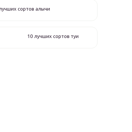
лучших сортов алычи
10 лучших сортов туи