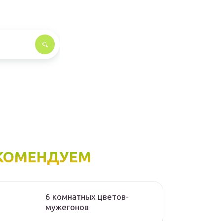
КОМЕНДУЕМ
6 комнатных цветов-
мужегонов