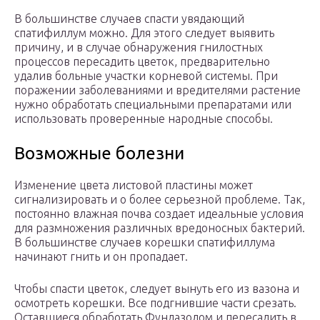
В большинстве случаев спасти увядающий
спатифиллум можно. Для этого следует выявить
причину, и в случае обнаружения гнилостных
процессов пересадить цветок, предварительно
удалив больные участки корневой системы. При
поражении заболеваниями и вредителями растение
нужно обработать специальными препаратами или
использовать проверенные народные способы.
Возможные болезни
Изменение цвета листовой пластины может
сигнализировать и о более серьезной проблеме. Так,
постоянно влажная почва создает идеальные условия
для размножения различных вредоносных бактерий.
В большинстве случаев корешки спатифиллума
начинают гнить и он пропадает.
Чтобы спасти цветок, следует вынуть его из вазона и
осмотреть корешки. Все подгнившие части срезать.
Оставшиеся обработать Фундазолом и пересадить в