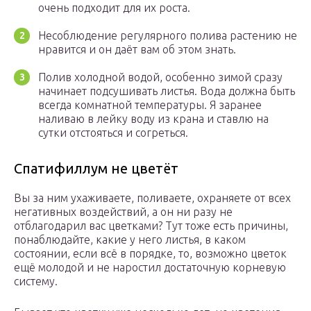
очень подходит для их роста.
Несоблюдение регулярного полива растению не
нравится и он даёт вам об этом знать.
Полив холодной водой, особенно зимой сразу
начинает подсушивать листья. Вода должна быть
всегда комнатной температуры. Я заранее
наливаю в лейку воду из крана и ставлю на
сутки отстояться и согреться.
Спатифиллум не цветёт
Вы за ним ухаживаете, поливаете, охраняете от всех
негативных воздействий, а он ни разу не
отблагодарил вас цветками? Тут тоже есть причины,
понаблюдайте, какие у него листья, в каком
состоянии, если всё в порядке, то, возможно цветок
ещё молодой и не наростил достаточную корневую
систему.