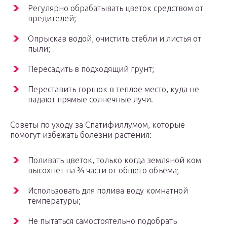
Регулярно обрабатывать цветок средством от
вредителей;
Опрыскав водой, очистить стебли и листья от
пыли;
Пересадить в подходящий грунт;
Переставить горшок в теплое место, куда не
падают прямые солнечные лучи.
Советы по уходу за Спатифиллумом, которые
помогут избежать болезни растения:
Поливать цветок, только когда земляной ком
высохнет на ¾ части от общего объема;
Использовать для полива воду комнатной
температуры;
Не пытаться самостоятельно подобрать