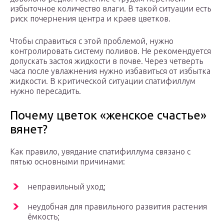
избыточное количество влаги. В такой ситуации есть
риск почернения центра и краев цветков.
Чтобы справиться с этой проблемой, нужно
контролировать систему поливов. Не рекомендуется
допускать застоя жидкости в почве. Через четверть
часа после увлажнения нужно избавиться от избытка
жидкости. В критической ситуации спатифиллум
нужно пересадить.
Почему цветок «женское счастье»
вянет?
Как правило, увядание спатифиллума связано с
пятью основными причинами:
неправильный уход;
неудобная для правильного развития растения
ёмкость;