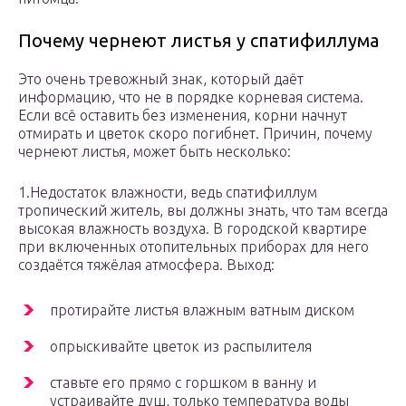
Почему чернеют листья у спатифиллума
Это очень тревожный знак, который даёт
информацию, что не в порядке корневая система.
Если всё оставить без изменения, корни начнут
отмирать и цветок скоро погибнет. Причин, почему
чернеют листья, может быть несколько:
1.Недостаток влажности, ведь спатифиллум
тропический житель, вы должны знать, что там всегда
высокая влажность воздуха. В городской квартире
при включенных отопительных приборах для него
создаётся тяжёлая атмосфера. Выход:
протирайте листья влажным ватным диском
опрыскивайте цветок из распылителя
ставьте его прямо с горшком в ванну и
устраивайте душ, только температура воды