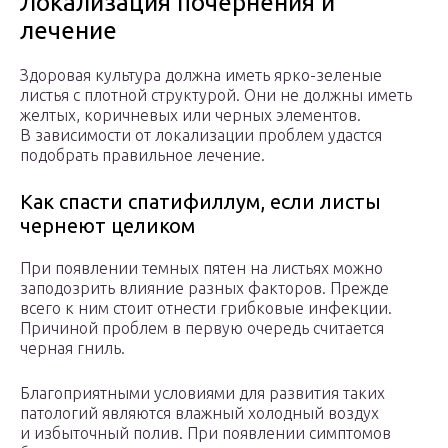
Локализация почернения и
лечение
Здоровая культура должна иметь ярко-зеленые
листья с плотной структурой. Они не должны иметь
желтых, коричневых или черных элементов.
В зависимости от локализации проблем удастся
подобрать правильное лечение.
Как спасти спатифиллум, если листы
чернеют целиком
При появлении темных пятен на листьях можно
заподозрить влияние разных факторов. Прежде
всего к ним стоит отнести грибковые инфекции.
Причиной проблем в первую очередь считается
черная гниль.
Благоприятными условиями для развития таких
патологий являются влажный холодный воздух
и избыточный полив. При появлении симптомов