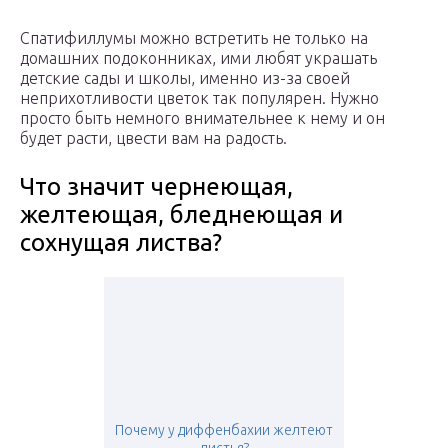
Спатифиллумы можно встретить не только на
домашних подоконниках, ими любят украшать
детские сады и школы, именно из-за своей
неприхотливости цветок так популярен. Нужно
просто быть немного внимательнее к нему и он
будет расти, цвести вам на радость.
Что значит чернеющая,
желтеющая, бледнеющая и
сохнущая листва?
Почему у диффенбахии желтеют