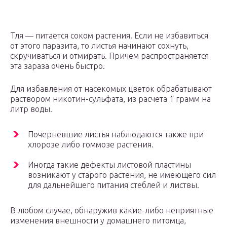
Тля — питается соком растения. Если не избавиться
от этого паразита, то листья начинают сохнуть,
скручиваться и отмирать. Причем распространяется
эта зараза очень быстро.
Для избавления от насекомых цветок обрабатывают
раствором никотин-сульфата, из расчета 1 грамм на
литр воды.
Почерневшие листья наблюдаются также при
хлорозе либо гоммозе растения.
Иногда такие дефекты листовой пластины
возникают у старого растения, не имеющего сил
для дальнейшего питания стеблей и листвы.
В любом случае, обнаружив какие-либо неприятные
изменения внешности у домашнего питомца,