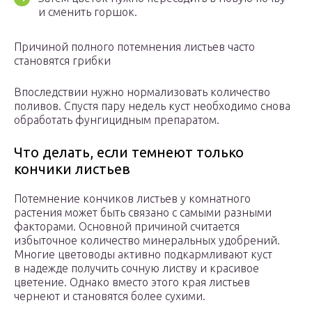
и сменить горшок.
Причиной полного потемнения листьев часто
становятся грибки
Впоследствии нужно нормализовать количество
поливов. Спустя пару недель куст необходимо снова
обработать фунгицидным препаратом.
Что делать, если темнеют только
кончики листьев
Потемнение кончиков листьев у комнатного
растения может быть связано с самыми разными
факторами. Основной причиной считается
избыточное количество минеральных удобрений.
Многие цветоводы активно подкармливают куст
в надежде получить сочную листву и красивое
цветение. Однако вместо этого края листьев
чернеют и становятся более сухими.