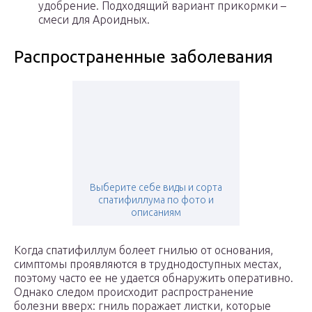
удобрение. Подходящий вариант прикормки –
смеси для Ароидных.
Распространенные заболевания
Выберите себе виды и сорта
спатифиллума по фото и
описаниям
Когда спатифиллум болеет гнилью от основания,
симптомы проявляются в труднодоступных местах,
поэтому часто ее не удается обнаружить оперативно.
Однако следом происходит распространение
болезни вверх: гниль поражает листки, которые