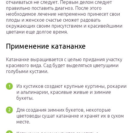
отчаиваться не следует. Первым делом следует
правильно поставить диагноз. После этого
необходимое лечение непременно принесет свои
плоды и женское счастье сможет радовать
окружающих своим присутствием и красивейшими
цветами еще долгое время.
Применение катананхе
Катананхе выращивается с целью придания участку
красивого вида. Сад будет выделяться цветущими
голубыми кустами.
Из кустиков создают крупные куртины, рокарии
и альпинарии, красивые живые и зимние
букеты.
Для создания зимних букетов, некоторые
цветоводы сушат катананхе и хранят их в сухом
месте.