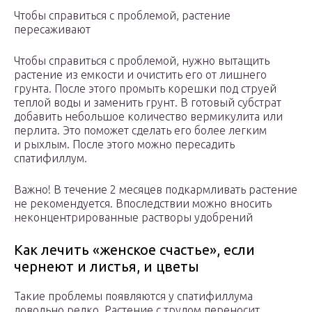
Чтобы справиться с проблемой, растение
пересаживают
Чтобы справиться с проблемой, нужно вытащить
растение из емкости и очистить его от лишнего
грунта. После этого промыть корешки под струей
теплой воды и заменить грунт. В готовый субстрат
добавить небольшое количество вермикулита или
перлита. Это поможет сделать его более легким
и рыхлым. После этого можно пересадить
спатифиллум.
Важно! В течение 2 месяцев подкармливать растение
не рекомендуется. Впоследствии можно вносить
неконцентрированные растворы удобрений
Как лечить «женское счастье», если
чернеют и листья, и цветы
Такие проблемы появляются у спатифиллума
довольно редко. Растение с трудом переносит