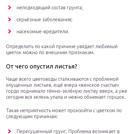
неподходящий состав грунта;
серьёзные заболевания;
насекомые-вредители.
Определить по какой причине увядает любимый
цветок можно по внешним признакам.
От чего опустил листья?
Чаще всего цветоводы сталкиваются с проблемой
опущенных листьев, ещё вчера «женское счастье»
гордо поднимало тёмно-зелёную листву вверх, а уже
сегодня вся зелень упала и нежно обнимает горшок.
Такая неприятность может произойти с цветком по
следующим причинам:
Пересушенный грунт. Проблема возникает в