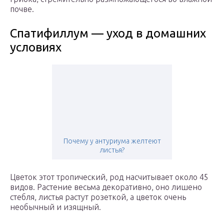
почве.
Спатифиллум — уход в домашних
условиях
Почему у антуриума желтеют
листья?
Цветок этот тропический, род насчитывает около 45
видов. Растение весьма декоративно, оно лишено
стебля, листья растут розеткой, а цветок очень
необычный и изящный.