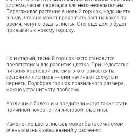
система, частая пересадка для него нежелательна.
Пересаживая растение в новый горшок, надо иметь
в виду, что оно может прекратить рост на какое-то
время, могут страдать листья. Оно еще долго будет
привыкать к новому горшку.
Но и старый, тесный горшок часто становится
препятствием для развития цветка. При недостатке
питания корневой системы это отражается на
состоянии листиков — они начинают сохнуть и
чернеть. Подобрав горшок правильного размера,
можно устранить эту проблему.
Различные болезни и вредители могут также стать
причиной почернения листовой пластины.
Изменение цвета листьев может быть симптомом
очень опасных заболеваний у растения: