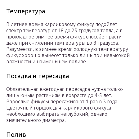
Температура
В летнее время карликовому фикусу подойдет
спектр температур от 18 до 25 градусов тепла, а в
прохладное зимнее время фикус способен расти
даже при снижении температуры до 8 градусов.
Разумеется, в зимнее время холодную температуру
фикус хорошо вынесет только лишь при невысокой
влажности и наименьшем поливе.
Посадка и пересадка
Обязательная ежегодная пересадка нужна только
лишь юным растениям в возрасте до 4-5 лет.
Взрослые фикусы пересаживают 1 раз в 3 года.
Цветочный горшок для карликового фикуса
необходимо выбирать неглубокий, однако
значительного диаметра.
Полив