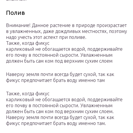
Полив
Внимание! Данное растение в природе произрастает
в увлажненных, даже дождливых местностях, поэтому
надо учесть этот аспект при поливе.
Также, когда фикус
карликовый не обогащается водой, поддерживайте
его почву в постоянной сырости. Увлажненным
должен быть сам ком под верхним сухим слоем
Наверху земля почти всегда будет сухой, так как
фикус предпочитает брать воду именно там
Также, когда фикус
карликовый не обогащается водой, поддерживайте
его почву в постоянной сырости. Увлажненным
должен быть сам ком под верхним сухим слоем.
Наверху земля почти всегда будет сухой, так как
фикус предпочитает брать воду именно там.