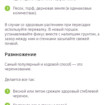
Песок, торф, дерновая земля (в одинаковых
количествах).
В случае со здоровым растением при пересадке
используйте перевалку. В новый горшок
устанавливайте фикус вместе с налипшим грунтом, а
зазор между ним и стенками засыпайте свежей
почвой.
Размножение
Самый популярный и ходовой способ — это
черенкование.
Делается все так:
Весной или летом срежьте здоровый стеблевой
черенок.