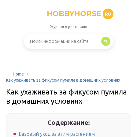
HOBBYHORSE
RU
Журнал о растениях
Home
Как ухаживать за фикусом пумила в домашних условиях
Как ухаживать за фикусом пумила
в домашних условиях
Содержание:
Базовый уход за этим растением