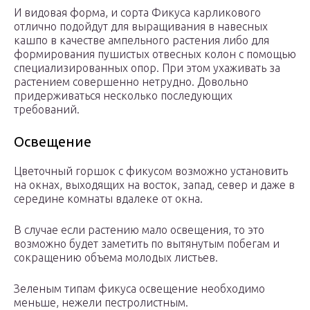
И видовая форма, и сорта Фикуса карликового
отлично подойдут для выращивания в навесных
кашпо в качестве ампельного растения либо для
формирования пушистых отвесных колон с помощью
специализированных опор. При этом ухаживать за
растением совершенно нетрудно. Довольно
придерживаться несколько последующих
требований.
Освещение
Цветочный горшок с фикусом возможно установить
на окнах, выходящих на восток, запад, север и даже в
середине комнаты вдалеке от окна.
В случае если растению мало освещения, то это
возможно будет заметить по вытянутым побегам и
сокращению объема молодых листьев.
Зеленым типам фикуса освещение необходимо
меньше, нежели пестролистным.