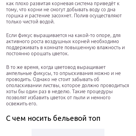
как плохо развитая корневая система приведёт к
тому, что корни не смогут добывать воду со дна
горшка и растение засохнет. Полив осуществляют
только чистой водой.
Если фикус выращивается на какой-то опоре, для
активного роста воздушных корней необходимо
поддерживать в комнате повышенную влажность и
постоянно орошать цветок.
В то же время, когда цветовод выращивает
ампельные фикусы, то опрыскивания можно и не
проводить. Однако не стоит забывать об
ополаскивании листвы, которое должно проводиться
хоты бы один раз в неделю. Такие процедуры
позволят избавить цветок от пыли и немного
освежить его.
С чем носить бельевой топ