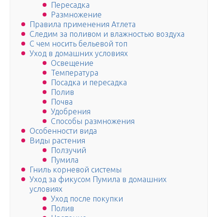
Пересадка
Размножение
Правила применения Атлета
Следим за поливом и влажностью воздуха
С чем носить бельевой топ
Уход в домашних условиях
Освещение
Температура
Посадка и пересадка
Полив
Почва
Удобрения
Способы размножения
Особенности вида
Виды растения
Ползучий
Пумила
Гниль корневой системы
Уход за фикусом Пумила в домашних
условиях
Уход после покупки
Полив