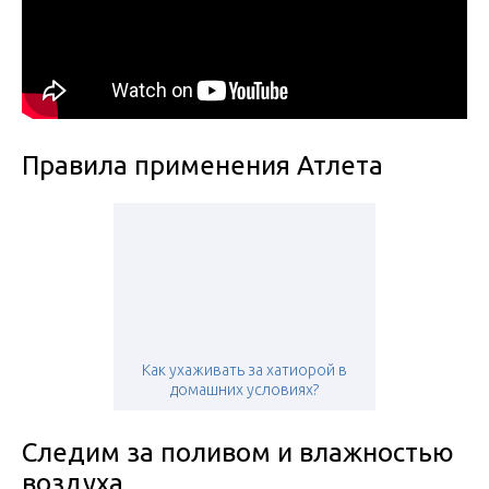
Правила применения Атлета
Как ухаживать за хатиорой в
домашних условиях?
Следим за поливом и влажностью
воздуха