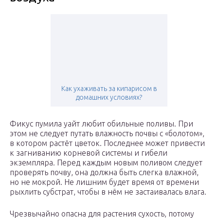
Как ухаживать за кипарисом в
домашних условиях?
Фикус пумила уайт любит обильные поливы. При
этом не следует путать влажность почвы с «болотом»,
в котором растёт цветок. Последнее может привести
к загниванию корневой системы и гибели
экземпляра. Перед каждым новым поливом следует
проверять почву, она должна быть слегка влажной,
но не мокрой. Не лишним будет время от времени
рыхлить субстрат, чтобы в нём не застаивалась влага.
Чрезвычайно опасна для растения сухость, потому