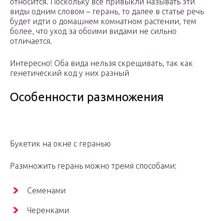
относится. Поскольку все привыкли называть эти
виды одним словом – герань, то далее в статье речь
будет идти о домашнем комнатном растении, тем
более, что уход за обоими видами не сильно
отличается.
Интересно! Оба вида нельзя скрещивать, так как
генетический код у них разный
Особенности размножения
Букетик на окне с геранью
Размножить герань можно тремя способами:
Семенами
Черенками