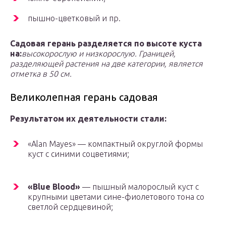
пышно-цветковый и пр.
Садовая герань разделяется по высоте куста
на:
высокорослую и низкорослую. Границей,
разделяющей растения на две категории, является
отметка в 50 см.
Великолепная герань садовая
Результатом их деятельности стали:
«Alan Mayes» — компактный округлой формы
куст с синими соцветиями;
«Blue Blood»
— пышный малорослый куст с
крупными цветами сине-фиолетового тона со
светлой сердцевиной;