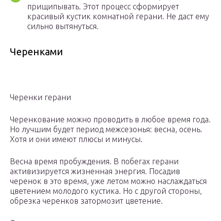
прищипывать. Этот процесс сформирует
красивый кустик комнатной герани. Не даст ему
сильно вытянуться.
Черенками
Черенки герани
Черенкование можно проводить в любое время года.
Но лучшим будет период межсезонья: весна, осень.
Хотя и они имеют плюсы и минусы.
Весна время пробуждения. В побегах герани
активизируется жизненная энергия. Посадив
черенок в это время, уже летом можно наслаждаться
цветением молодого кустика. Но с другой стороны,
обрезка черенков затормозит цветение.