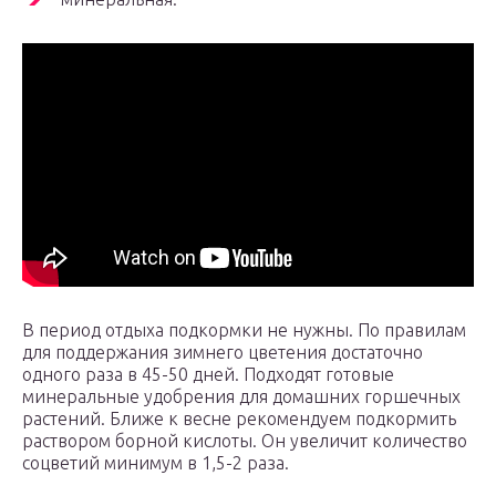
В период отдыха подкормки не нужны. По правилам
для поддержания зимнего цветения достаточно
одного раза в 45-50 дней. Подходят готовые
минеральные удобрения для домашних горшечных
растений. Ближе к весне рекомендуем подкормить
раствором борной кислоты. Он увеличит количество
соцветий минимум в 1,5-2 раза.