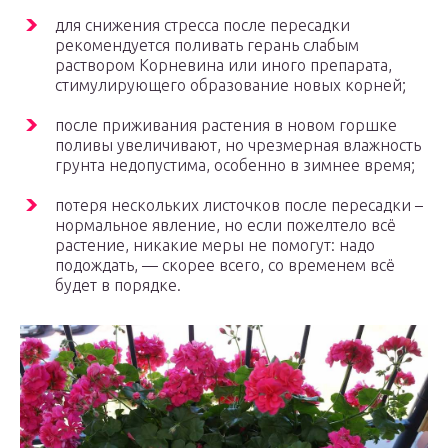
для снижения стресса после пересадки
рекомендуется поливать герань слабым
раствором Корневина или иного препарата,
стимулирующего образование новых корней;
после приживания растения в новом горшке
поливы увеличивают, но чрезмерная влажность
грунта недопустима, особенно в зимнее время;
потеря нескольких листочков после пересадки –
нормальное явление, но если пожелтело всё
растение, никакие меры не помогут: надо
подождать, — скорее всего, со временем всё
будет в порядке.