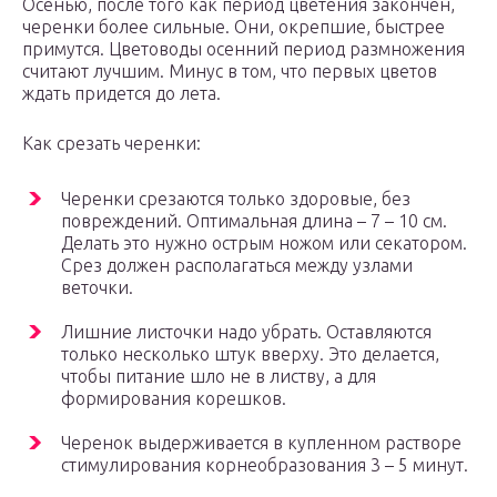
Осенью, после того как период цветения закончен,
черенки более сильные. Они, окрепшие, быстрее
примутся. Цветоводы осенний период размножения
считают лучшим. Минус в том, что первых цветов
ждать придется до лета.
Как срезать черенки:
Черенки срезаются только здоровые, без
повреждений. Оптимальная длина – 7 – 10 см.
Делать это нужно острым ножом или секатором.
Срез должен располагаться между узлами
веточки.
Лишние листочки надо убрать. Оставляются
только несколько штук вверху. Это делается,
чтобы питание шло не в листву, а для
формирования корешков.
Черенок выдерживается в купленном растворе
стимулирования корнеобразования 3 – 5 минут.