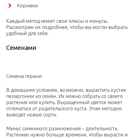
Корнями
Каждый метод имеет свои плюсы и минусы.
Рассмотрим их подробнее, чтобы вы могли выбрать
удобный для себя.
Семенами
Семена герани
В домашних условиях, возможно, вырастить кустик
пеларгонии из семян. Их можно собрать со своего
растения или купить. Выращенный цветок может
отличаться от родительского куста. Этим методом
выводят новые сорта.
Минус семенного размножения – длительность.
Растению нужно больше времени, чтобы вырасти и