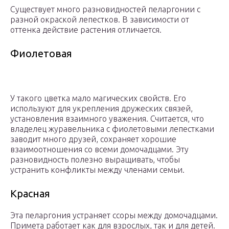
Существует много разновидностей пеларгонии с
разной окраской лепестков. В зависимости от
оттенка действие растения отличается.
Фиолетовая
У такого цветка мало магических свойств. Его
используют для укрепления дружеских связей,
установления взаимного уважения. Считается, что
владелец журавельника с фиолетовыми лепестками
заводит много друзей, сохраняет хорошие
взаимоотношения со всеми домочадцами. Эту
разновидность полезно выращивать, чтобы
устранить конфликты между членами семьи.
Красная
Эта пеларгония устраняет ссоры между домочадцами.
Примета работает как для взрослых, так и для детей.