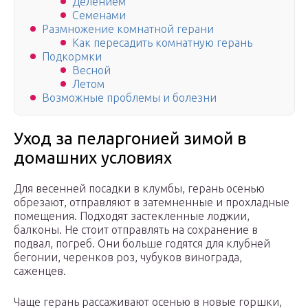
Делением
Семенами
Размножение комнатной герани
Как пересадить комнатную герань
Подкормки
Весной
Летом
Возможные проблемы и болезни
Уход за пеларгонией зимой в
домашних условиях
Для весенней посадки в клумбы, герань осенью
обрезают, отправляют в затемненные и прохладные
помещения. Подходят застекленные лоджии,
балконы. Не стоит отправлять на сохранение в
подвал, погреб. Они больше годятся для клубней
бегонии, черенков роз, чубуков винограда,
саженцев.
Чаще герань рассаживают осенью в новые горшки,