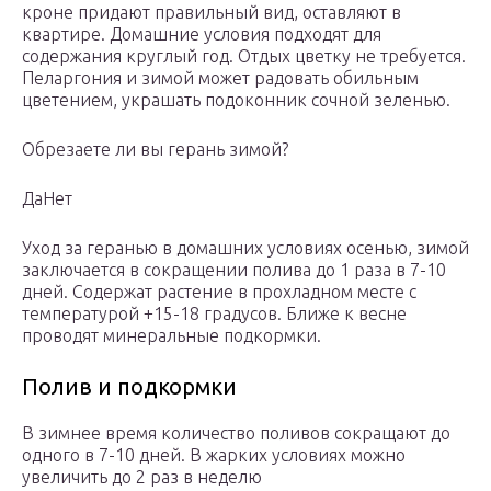
кроне придают правильный вид, оставляют в
квартире. Домашние условия подходят для
содержания круглый год. Отдых цветку не требуется.
Пеларгония и зимой может радовать обильным
цветением, украшать подоконник сочной зеленью.
Обрезаете ли вы герань зимой?
ДаНет
Уход за геранью в домашних условиях осенью, зимой
заключается в сокращении полива до 1 раза в 7-10
дней. Содержат растение в прохладном месте с
температурой +15-18 градусов. Ближе к весне
проводят минеральные подкормки.
Полив и подкормки
В зимнее время количество поливов сокращают до
одного в 7-10 дней. В жарких условиях можно
увеличить до 2 раз в неделю