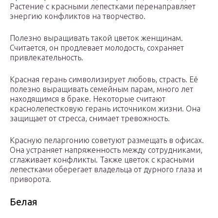
Растение с красными лепестками перенаправляет
энергию конфликтов на творчество.
Полезно выращивать такой цветок женщинам.
Считается, он продлевает молодость, сохраняет
привлекательность.
Красная герань символизирует любовь, страсть. Её
полезно выращивать семейным парам, много лет
находящимся в браке. Некоторые считают
краснолепестковую герань источником жизни. Она
защищает от стресса, снимает тревожность.
Красную пеларгонию советуют размещать в офисах.
Она устраняет напряженность между сотрудниками,
сглаживает конфликты. Также цветок с красными
лепестками оберегает владельца от дурного глаза и
приворота.
Белая