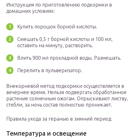
Инструкция по приготовлению подкормки в
домашних условиях:
Купить порошок борной кислоты.
Смешать 0,5 г борной кислоты и 100 мл,
оставить на минуту, растворить.
Влить 900 мл прохладной воды. Размешать.
Перелить в пульверизатор.
Внекорневой метод подкормки осуществляется в
вечернее время. Нельзя подвергать обработанное
растение солнечным ожогам. Опрыскивают листву,
стебли, за ночь состав полностью проникает.
Правила ухода за геранью в зимний период
Температура и освещение