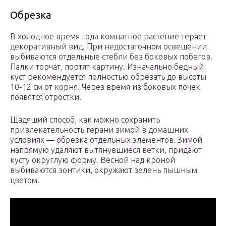
Обрезка
В холодное время года комнатное растение теряет
декоративный вид. При недостаточном освещении
выбиваются отдельные стебли без боковых побегов.
Палки торчат, портят картину. Изначально бедный
куст рекомендуется полностью обрезать до высоты
10-12 см от корня. Через время из боковых почек
появятся отростки.
Щадящий способ, как можно сохранить
привлекательность герани зимой в домашних
условиях — обрезка отдельных элементов. Зимой
напрямую удаляют вытянувшиеся ветки, придают
кусту округлую форму. Весной над кроной
выбиваются зонтики, окружают зелень пышным
цветом.