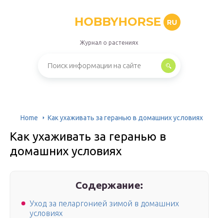
HOBBYHORSE
RU
Журнал о растениях
Home
Как ухаживать за геранью в домашних условиях
Как ухаживать за геранью в
домашних условиях
Содержание:
Уход за пеларгонией зимой в домашних
условиях