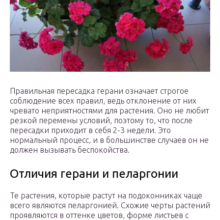
Правильная пересадка герани означает строгое
соблюдение всех правил, ведь отклонение от них
чревато неприятностями для растения. Оно не любит
резкой перемены условий, поэтому то, что после
пересадки приходит в себя 2-3 недели. Это
нормальный процесс, и в большинстве случаев он не
должен вызывать беспокойства.
Отличия герани и пеларгонии
Те растения, которые растут на подоконниках чаще
всего являются пеларгонией. Схожие черты растений
проявляются в оттенке цветов, форме листьев с