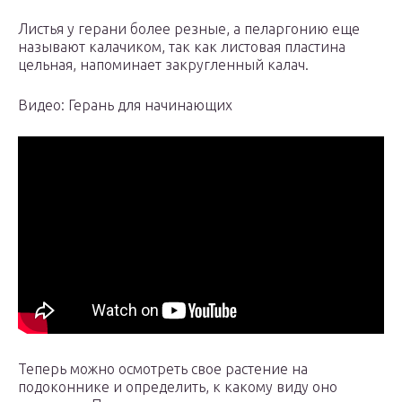
Листья у герани более резные, а пеларгонию еще
называют калачиком, так как листовая пластина
цельная, напоминает закругленный калач.
Видео: Герань для начинающих
Теперь можно осмотреть свое растение на
подоконнике и определить, к какому виду оно