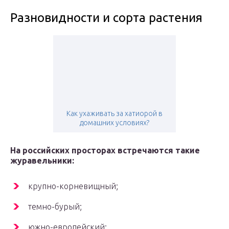
Разновидности и сорта растения
Как ухаживать за хатиорой в
домашних условиях?
На российских просторах встречаются такие
журавельники:
крупно-корневищный;
темно-бурый;
южно-европейский;