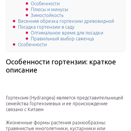
Особенности
Плюсы и минусы
Зимостойкость
Весенняя обрезка гортензии древовидной
Посадка гортензии в саду
Оптимальное время для посадки
Правильный выбор саженца
Особенности
Особенности гортензии: краткое
описание
Гортензия (Hydrangea) является представительницей
семейства Гортензиевых и ее происхождение
связано с Китаем
Жизненные формы растения разнообразны:
травянистые многолетники, кустарники или