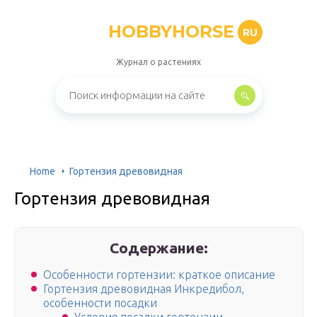
HOBBYHORSE
RU
Журнал о растениях
Home
Гортензия древовидная
Гортензия древовидная
Содержание:
Особенности гортензии: краткое описание
Гортензия древовидная Инкредибол,
особенности посадки