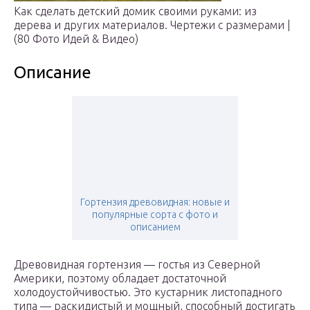
Как сделать детский домик своими руками: из
дерева и других материалов. Чертежи с размерами |
(80 Фото Идей & Видео)
Описание
Гортензия древовидная: новые и
популярные сорта с фото и
описанием
Древовидная гортензия — гостья из Северной
Америки, поэтому обладает достаточной
холодоустойчивостью. Это кустарник листопадного
типа — раскидистый и мощный, способный достигать