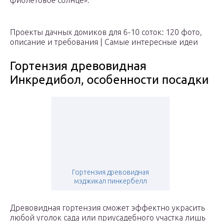
фиолетовое солнце».
Проекты дачных домиков для 6-10 соток: 120 фото,
описание и требования | Самые интересные идеи
Гортензия древовидная
Инкредибол, особенности посадки
Гортензия древовидная
мэджикал пинкербелл
Древовидная гортензия сможет эффектно украсить
любой уголок сада или приусадебного участка лишь