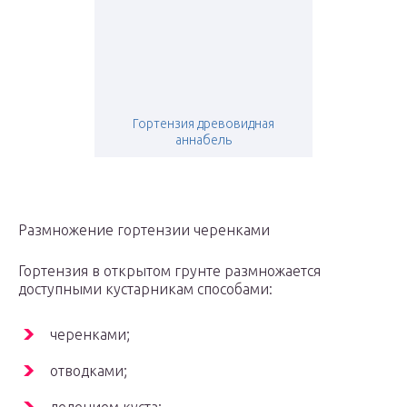
Гортензия древовидная
аннабель
Размножение гортензии черенками
Гортензия в открытом грунте размножается
доступными кустарникам способами:
черенками;
отводками;