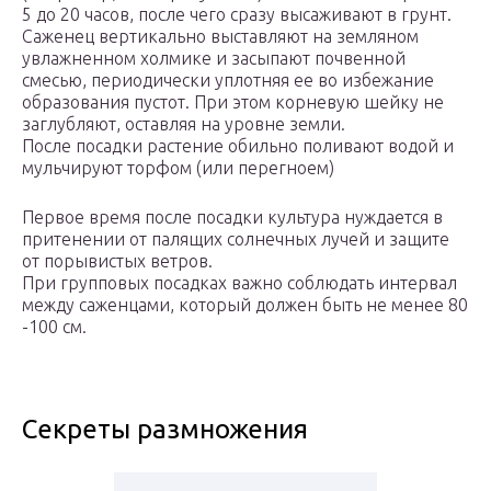
5 до 20 часов, после чего сразу высаживают в грунт.
Саженец вертикально выставляют на земляном
увлажненном холмике и засыпают почвенной
смесью, периодически уплотняя ее во избежание
образования пустот. При этом корневую шейку не
заглубляют, оставляя на уровне земли.
После посадки растение обильно поливают водой и
мульчируют торфом (или перегноем)
Первое время после посадки культура нуждается в
притенении от палящих солнечных лучей и защите
от порывистых ветров.
При групповых посадках важно соблюдать интервал
между саженцами, который должен быть не менее 80
-100 см.
Секреты размножения