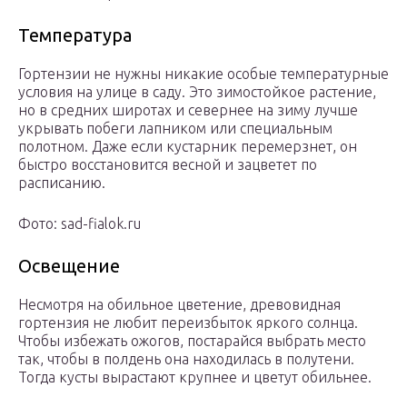
Температура
Гортензии не нужны никакие особые температурные
условия на улице в саду. Это зимостойкое растение,
но в средних широтах и севернее на зиму лучше
укрывать побеги лапником или специальным
полотном. Даже если кустарник перемерзнет, он
быстро восстановится весной и зацветет по
расписанию.
Фото: sad-fialok.ru
Освещение
Несмотря на обильное цветение, древовидная
гортензия не любит переизбыток яркого солнца.
Чтобы избежать ожогов, постарайся выбрать место
так, чтобы в полдень она находилась в полутени.
Тогда кусты вырастают крупнее и цветут обильнее.