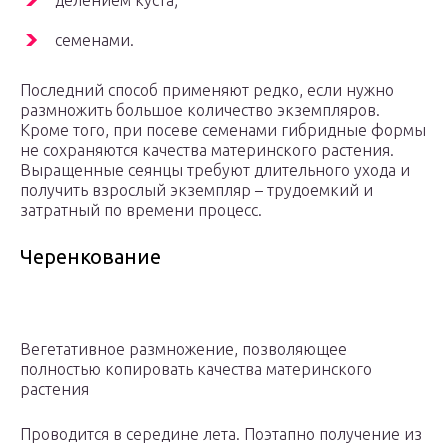
делением куста;
семенами.
Последний способ применяют редко, если нужно
размножить большое количество экземпляров.
Кроме того, при посеве семенами гибридные формы
не сохраняются качества материнского растения.
Выращенные сеянцы требуют длительного ухода и
получить взрослый экземпляр – трудоемкий и
затратный по времени процесс.
Черенкование
Вегетативное размножение, позволяющее
полностью копировать качества материнского
растения
Проводится в середине лета. Поэтапно получение из