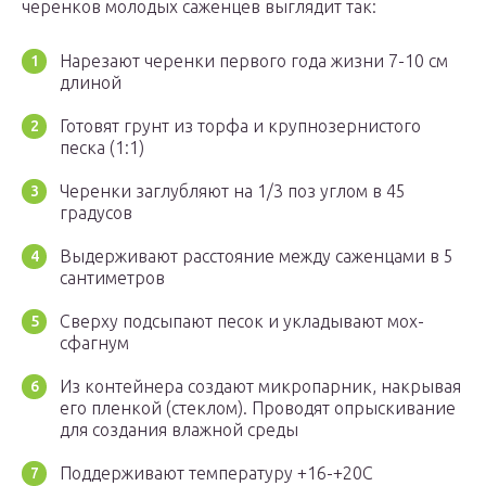
черенков молодых саженцев выглядит так:
Нарезают черенки первого года жизни 7-10 см
длиной
Готовят грунт из торфа и крупнозернистого
песка (1:1)
Черенки заглубляют на 1/3 поз углом в 45
градусов
Выдерживают расстояние между саженцами в 5
сантиметров
Сверху подсыпают песок и укладывают мох-
сфагнум
Из контейнера создают микропарник, накрывая
его пленкой (стеклом). Проводят опрыскивание
для создания влажной среды
Поддерживают температуру +16-+20С