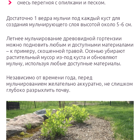
смесь перегноя с опилками и песком.
Достаточно 1 ведра мульчи под каждый куст для
создания мульчирующего слоя высотой около 5-6 см.
Летнее мульчирование древовидной гортензии
можно подновить любым и доступными материалами
– к примеру, скошенной травой. Осенью убирают
растительный мусор из-под куста и обновляют
мульчу, используя любые доступные материалы.
Независимо от времени года, перед
мульчированием желательно аккуратно, не слишком
глубоко разрыхлить почву.