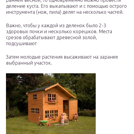
ранней весной, то одновременно можно провести
деление куста. Его выкапывают и с помощью острого
инструмента (нож, пила) делят на несколько частей.
Важно, чтобы у каждой из деленок было 2-3
здоровых почки и несколько корешков. Места
срезов обрабатывают древесной золой,
подсушивают
Затем молодые растения высаживают на заранее
выбранный участок.