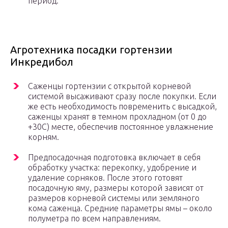
период.
Агротехника посадки гортензии
Инкредибол
Саженцы гортензии с открытой корневой
системой высаживают сразу после покупки. Если
же есть необходимость повременить с высадкой,
саженцы хранят в темном прохладном (от 0 до
+30С) месте, обеспечив постоянное увлажнение
корням.
Предпосадочная подготовка включает в себя
обработку участка: перекопку, удобрение и
удаление сорняков. После этого готовят
посадочную яму, размеры которой зависят от
размеров корневой системы или земляного
кома саженца. Средние параметры ямы – около
полуметра по всем направлениям.