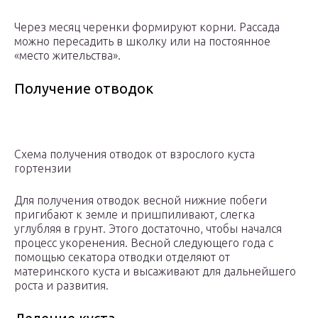
Через месяц черенки формируют корни. Рассада
можно пересадить в школку или на постоянное
«место жительства».
Получение отводок
Схема получения отводок от взрослого куста
гортензии
Для получения отводок весной нижние побеги
пригибают к земле и пришпиливают, слегка
углубляя в грунт. Этого достаточно, чтобы начался
процесс укоренения. Весной следующего года с
помощью секатора отводки отделяют от
материнского куста и высаживают для дальнейшего
роста и развития.