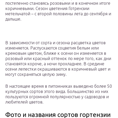
постепенно становясь розовыми и в конечном итоге
коричневыми. Сезон цветения Готрензии
метельчатой – с второй половины лета до сентября и
дальше.
В зависимости от сорта и сезона расцветка цветов
изменяется. Распускаются соцветия белым или
кремовым цветом, ближе к осени он изменяется в
розовый или красный оттенок по мере того, как дни
становятся короче, а ночи прохладнее. В средине
осени лепестки окрашиваются в коричневый цвет и
могут сохраняться целую зиму.
В настоящее время в питомниках выведено более 50
культурных сортов этого вида. Большинство из них
пользуются огромной популярностью у садоводов и
любителей цветов.
Фото и названия сортов гортензии