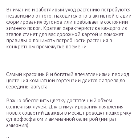
Внимание и заботливый уход растению потребуются
независимо от того, находится оно в активной стадии
формирования бутонов или пребывает в состоянии
зимнего покоя. Краткая характеристика каждого из
этапов станет для вас дорожной картой и поможет
правильно понимать потребности растения в
конкретном промежутке времени
Самый красочный и богатый впечатлениями период
цветения комнатной гортензии длится с апреля до
середины августа
Важно обеспечить цветку достаточный объем
солнечных лучей. Для стимулирования появления
новых соцветий дважды в месяц проводят подкормку
суперфосфатом и аммиачной селитрой (нитрат
аммония)