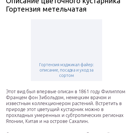
Описание цветочного кустарника
Гортензия метельчатая
Гортензия мэджикал файер:
описание, посадка и уход за
сортом
Этот вид был впервые описан в 1861 году Филиппом
Францем фон Зибольдом, немецким врачом и
известным коллекционером растений. Встретить в
природе этот цветущий кустарник можно в
прохладных умеренных и субтропических регионах
Японии, Китая и на острове Сахалин.