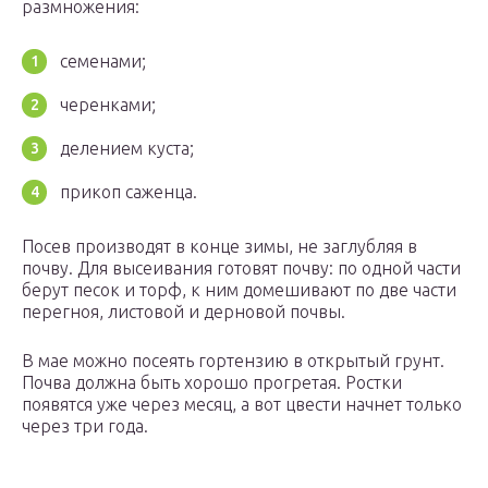
размножения:
семенами;
черенками;
делением куста;
прикоп саженца.
Посев производят в конце зимы, не заглубляя в
почву. Для высеивания готовят почву: по одной части
берут песок и торф, к ним домешивают по две части
перегноя, листовой и дерновой почвы.
В мае можно посеять гортензию в открытый грунт.
Почва должна быть хорошо прогретая. Ростки
появятся уже через месяц, а вот цвести начнет только
через три года.