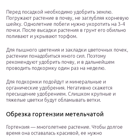
Перед посадкой необходимо удобрить землю.
Погружают растение в почву, не заглубляя корневую
шейку. Однолетние побеги нужно укоротить на 3-4
почки. После высадки растения в грунт его обильно
поливают и укрывают торфом.
Для пышного цветения и закладки цветочных почек,
растении понадобиться много сил. Поэтому
рекомендуют удобрить почву, и в дальнейшем
проводить подкормку один раз на неделю.
Для подкормки подойдут и минеральные и
органические удобрения. Негативно скажется
пресыщение удобрением. Слишком крупные и
тяжелые цветки будут обламывать ветки.
Обрезка гортензии метельчатой
Гортензия — многолетнее растение. Чтобы долгое
время она оставалась красивой, ее нужно