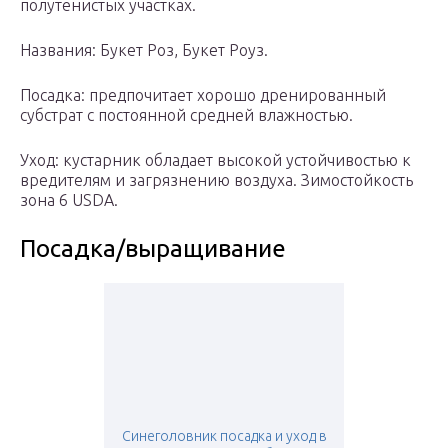
полутенистых участках.
Названия: Букет Роз, Букет Роуз.
Посадка: предпочитает хорошо дренированный
субстрат с постоянной средней влажностью.
Уход: кустарник обладает высокой устойчивостью к
вредителям и загрязнению воздуха. Зимостойкость
зона 6 USDA.
Посадка/выращивание
Синеголовник посадка и уход в