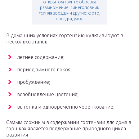
открытом грунте обрезка
размножение. синеголовник
«синяя звезда» и другие: фото,
посадка, уход
В домашних условиях гортензию культивируют в
несколько этапов:
летнее содержание;
период зимнего покоя;
пробуждение;
возобновление цветения;
выгонка и одновременно черенкование.
Самым сложным в содержании гортензии для дома в
горшках является поддержание природного цикла
развития