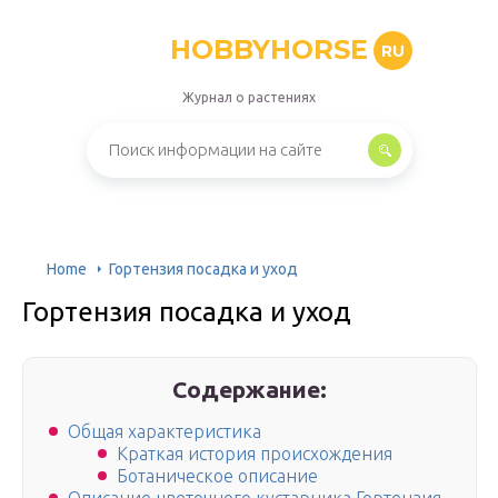
HOBBYHORSE
RU
Журнал о растениях
Home
Гортензия посадка и уход
Гортензия посадка и уход
Содержание:
Общая характеристика
Краткая история происхождения
Ботаническое описание