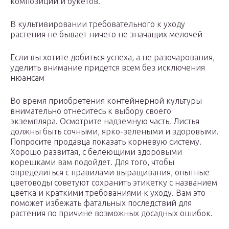
композиций и букетов.
В культивировании требовательного к уходу
растения не бывает ничего не значащих мелочей
Если вы хотите добиться успеха, а не разочарования,
уделить внимание придется всем без исключения
нюансам
Во время приобретения контейнерной культуры
внимательно отнеситесь к выбору своего
экземпляра. Осмотрите надземную часть. Листья
должны быть сочными, ярко-зелеными и здоровыми.
Попросите продавца показать корневую систему.
Хорошо развитая, с белеющими здоровыми
корешками вам подойдет. Для того, чтобы
определиться с правилами выращивания, опытные
цветоводы советуют сохранить этикетку с названием
цветка и краткими требованиями к уходу. Вам это
поможет избежать фатальных последствий для
растения по причине возможных досадных ошибок.