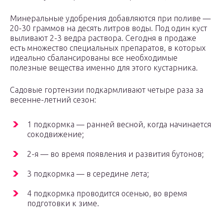
Минеральные удобрения добавляются при поливе —
20-30 граммов на десять литров воды. Под один куст
выливают 2-3 ведра раствора. Сегодня в продаже
есть множество специальных препаратов, в которых
идеально сбалансированы все необходимые
полезные вещества именно для этого кустарника.
Садовые гортензии подкармливают четыре раза за
весенне-летний сезон:
1 подкормка — ранней весной, когда начинается
сокодвижение;
2-я — во время появления и развития бутонов;
3 подкормка — в середине лета;
4 подкормка проводится осенью, во время
подготовки к зиме.