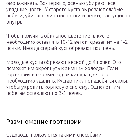
омолаживать. Во-первых, осенью убирают все
увядшие цветы. У старого куста вырезают слабые
побеги, убирают лишние ветки и ветки, растущие во
внутрь.
Чтобы получить обильное цветение, в кусте
необходимо оставлять 10-12 веток, срезая их на 1-2
почки. Иногда старый куст обрезают под пень.
Молодые кусты обрезают весной до 4 почек. Это
поможет им окрепнуть к зимним холодам. Если
гортензия в первый год выкинула цвет, его
необходимо удалить. Кустарнику понадобятся силы,
чтобы укрепить корневую систему. Однолетним
побегам оставляют по 3-5 почек.
Размножение гортензии
Садоводы пользуются такими способами