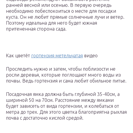
ранней весной или осенью. В первую очередь
необходимо побеспокоиться о месте для посадки
куста. Он не любит прямые солнечные лучи и ветер.
Поэтому идеальна для него будет южная
притененная сторона сада.
Как цветёт
гортензия метельчатая
видео
Проследить нужно и затем, чтобы поблизости не
росли деревья, которые поглощают много воды из
почвы. Ведь гортензия и сама любит обильное питье.
Посадочная ямка должна быть глубиной 35-40см, а
шириной 50 на 70см. Расстояние между ямками
будет зависеть от вида гортензии, и колебаться от
метра до трех. Для этого цветка благоприятна рыхлая
почва с достаточно кислой средой.