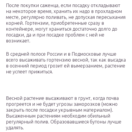
После покупки саженца, если посадку откладывают
на некоторое время, хранить их надо в прохладном
месте, регулярно поливать, не допуская пересыхания
корней. Гортензии, приобретенные сразу в
контейнере, могут храниться достаточно долго до
посадки, да и при посадке проблем с ней не
возникает.
В средней полосе России и в Подмосковье лучше
всего высаживать гортензию весной, так как высадка
в осенний период грозит ей вымерзанием, растение
не успеет прижиться.
Весной растение высаживают в грунт, когда почва
прогреется и не будет угрозы заморозков (можно
закрыть после посадки укрывным материалом).
Высаженным растениям необходим обильный
регулярный полив. Образовавшиеся бутоны лучше
удалять.