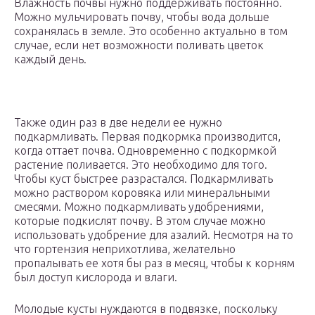
Влажность почвы нужно поддерживать постоянно.
Можно мульчировать почву, чтобы вода дольше
сохранялась в земле. Это особенно актуально в том
случае, если нет возможности поливать цветок
каждый день.
Также один раз в две недели ее нужно
подкармливать. Первая подкормка производится,
когда оттает почва. Одновременно с подкормкой
растение поливается. Это необходимо для того.
Чтобы куст быстрее разрастался. Подкармливать
можно раствором коровяка или минеральными
смесями. Можно подкармливать удобрениями,
которые подкислят почву. В этом случае можно
использовать удобрение для азалий. Несмотря на то
что гортензия неприхотлива, желательно
пропалывать ее хотя бы раз в месяц, чтобы к корням
был доступ кислорода и влаги.
Молодые кусты нуждаются в подвязке, поскольку