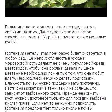
Большинство сортов гортензии не нуждаются в
укрытии на зиму. Даже суровые зимы цветок
способен пережить. Укрывать нужно только молодые
кусты.
Гортензия метельчатая прекрасно будет смотреться в
любом саду. Ее неприхотливость в уходе и
морозостойкость делают ее очень популярной среди
цветоводов. Чтобы она росла и давала пышное
цветение необходимо помнить о том, что она любит
влагу. Периодически нужно делать подкормки.
Влажность почвы нужно поддерживать постоянно.
Расти она может как в тени, так и на солнце. Это
зависит от выбранного сорта. Прежде чем сажать
куст, нужно удостовериться, что для посадки выбрана
кислая почва. Если нет, то ее нужно подкислить.
Гортензия предпочитает только кислые почвы.