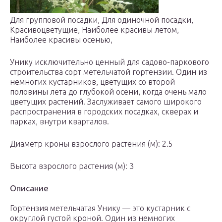
Для групповой посадки, Для одиночной посадки,
Красивоцветущие, Наиболее красивы летом,
Наиболее красивы осенью,
Унику исключительно ценный для садово-паркового
строительства сорт метельчатой гортензии. Один из
немногих кустарников, цветущих со второй
половины лета до глубокой осени, когда очень мало
цветущих растений. Заслуживает самого широкого
распространения в городских посадках, скверах и
парках, внутри кварталов.
Диаметр кроны взрослого растения (м): 2.5
Высота взрослого растения (м): 3
Описание
Гортензия метельчатая Унику — это кустарник с
округлой густой кроной. Один из немногих