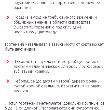
обустроить ландшафт. Гортензия долговечное
растение.
Посадка и уход не требуют много времени и
обширных знаний в области садоводства.
Вырастить гортензию под силу даже
неопытному цветоводу.
Гортензия метельчатая в зависимости от сорта может
быть двух видов:
Высокий (от двух до пяти метров) кустарник с
листьями эллиптической или округлой формы с
зубчатыми краями.
Небольшое (до десяти метров) дерево с очень
густой кроной овальных, бархатистых на ощупь
листьев.
Листья гортензии метельчатой довольно крупные, от
5 до 15 см длиной. Располагаются они супротивно.