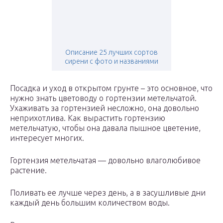
Описание 25 лучших сортов
сирени с фото и названиями
Посадка и уход в открытом грунте – это основное, что
нужно знать цветоводу о гортензии метельчатой.
Ухаживать за гортензией несложно, она довольно
неприхотлива. Как вырастить гортензию
метельчатую, чтобы она давала пышное цветение,
интересует многих.
Гортензия метельчатая — довольно влаголюбивое
растение.
Поливать ее лучше через день, а в засушливые дни
каждый день большим количеством воды.