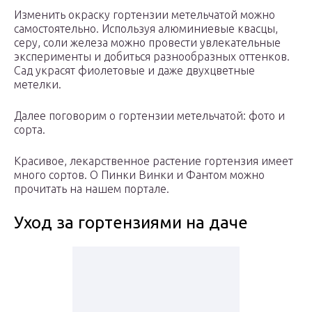
Изменить окраску гортензии метельчатой можно
самостоятельно. Используя алюминиевые квасцы,
серу, соли железа можно провести увлекательные
эксперименты и добиться разнообразных оттенков.
Сад украсят фиолетовые и даже двухцветные
метелки.
Далее поговорим о гортензии метельчатой: фото и
сорта.
Красивое, лекарственное растение гортензия имеет
много сортов. О Пинки Винки и Фантом можно
прочитать на нашем портале.
Уход за гортензиями на даче