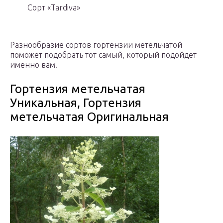
Сорт «Tardiva»
Разнообразие сортов гортензии метельчатой
поможет подобрать тот самый, который подойдет
именно вам.
Гортензия метельчатая
Уникальная, Гортензия
метельчатая Оригинальная