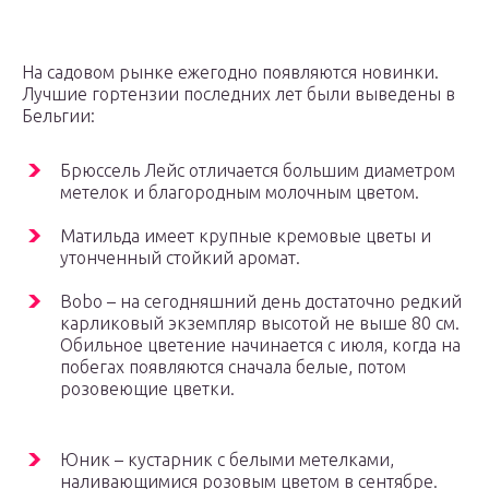
На садовом рынке ежегодно появляются новинки.
Лучшие гортензии последних лет были выведены в
Бельгии:
Брюссель Лейс отличается большим диаметром
метелок и благородным молочным цветом.
Матильда имеет крупные кремовые цветы и
утонченный стойкий аромат.
Bobo – на сегодняшний день достаточно редкий
карликовый экземпляр высотой не выше 80 см.
Обильное цветение начинается с июля, когда на
побегах появляются сначала белые, потом
розовеющие цветки.
Юник – кустарник с белыми метелками,
наливающимися розовым цветом в сентябре.