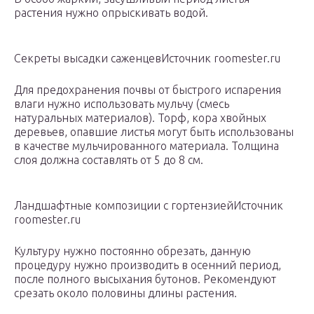
растения нужно опрыскивать водой.
Секреты высадки саженцевИсточник roomester.ru
Для предохранения почвы от быстрого испарения
влаги нужно использовать мульчу (смесь
натуральных материалов). Торф, кора хвойных
деревьев, опавшие листья могут быть использованы
в качестве мульчированного материала. Толщина
слоя должна составлять от 5 до 8 см.
Ландшафтные композиции с гортензиейИсточник
roomester.ru
Культуру нужно постоянно обрезать, данную
процедуру нужно производить в осенний период,
после полного высыхания бутонов. Рекомендуют
срезать около половины длины растения.