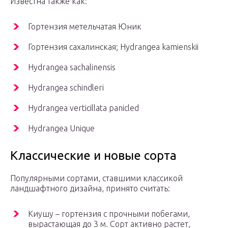
Известна также как:
Гортензия метельчатая Юник
Гортензия сахалинская; Hydrangea kamienskii
Hydrangea sachalinensis
Hydrangea schindleri
Hydrangea verticillata panicled
Hydrangea Unique
Классические и новые сорта
Популярными сортами, ставшими классикой
ландшафтного дизайна, принято считать:
Киушу – гортензия с прочными побегами,
вырастающая до 3 м. Сорт активно растет,