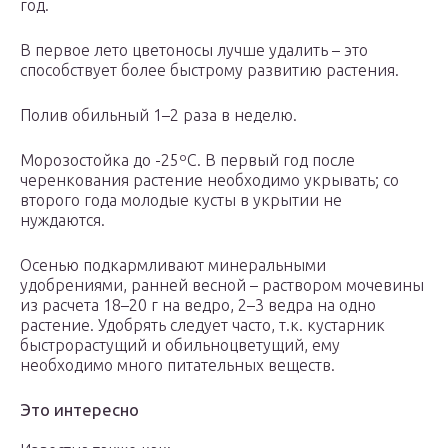
год.
В первое лето цветоносы лучше удалить – это
способствует более быстрому развитию растения.
Полив обильный 1–2 раза в неделю.
Морозостойка до -25ºС. В первый год после
черенкования растение необходимо укрывать; со
второго года молодые кусты в укрытии не
нуждаются.
Осенью подкармливают минеральными
удобрениями, ранней весной – раствором мочевины
из расчета 18–20 г на ведро, 2–3 ведра на одно
растение. Удобрять следует часто, т.к. кустарник
быстрорастущий и обильноцветущий, ему
необходимо много питательных веществ.
Это интересно