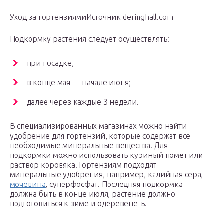
Уход за гортензиямиИсточник deringhall.com
Подкормку растения следует осуществлять:
при посадке;
в конце мая — начале июня;
далее через каждые 3 недели.
В специализированных магазинах можно найти
удобрение для гортензий, которые содержат все
необходимые минеральные вещества. Для
подкормки можно использовать куриный помет или
раствор коровяка. Гортензиям подходят
минеральные удобрения, например, калийная сера,
мочевина
, суперфосфат. Последняя подкормка
должна быть в конце июля, растение должно
подготовиться к зиме и одеревенеть.