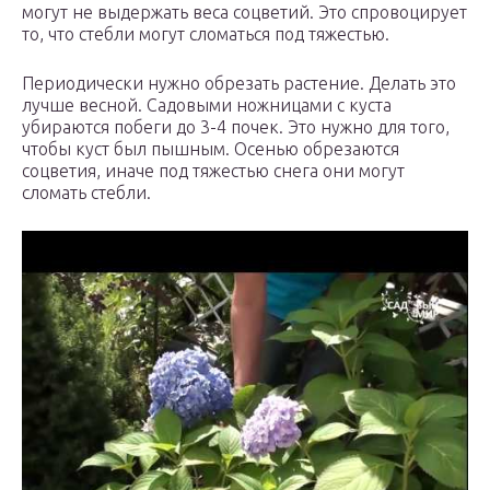
могут не выдержать веса соцветий. Это спровоцирует
то, что стебли могут сломаться под тяжестью.
Периодически нужно обрезать растение. Делать это
лучше весной. Садовыми ножницами с куста
убираются побеги до 3-4 почек. Это нужно для того,
чтобы куст был пышным. Осенью обрезаются
соцветия, иначе под тяжестью снега они могут
сломать стебли.