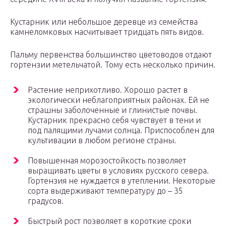
Кустарник или небольшое деревце из семейства
камнеломковых насчитывает тридцать пять видов.
Пальму первенства большинство цветоводов отдают
гортензии метельчатой. Тому есть несколько причин.
Растение неприхотливо. Хорошо растет в
экологически неблагоприятных районах. Ей не
страшны заболоченные и глинистые почвы.
Кустарник прекрасно себя чувствует в тени и
под палящими лучами солнца. Приспособлен для
культивации в любом регионе страны.
Повышенная морозостойкость позволяет
выращивать цветы в условиях русского севера.
Гортензия не нуждается в утеплении. Некоторые
сорта выдерживают температуру до – 35
градусов.
Быстрый рост позволяет в короткие сроки