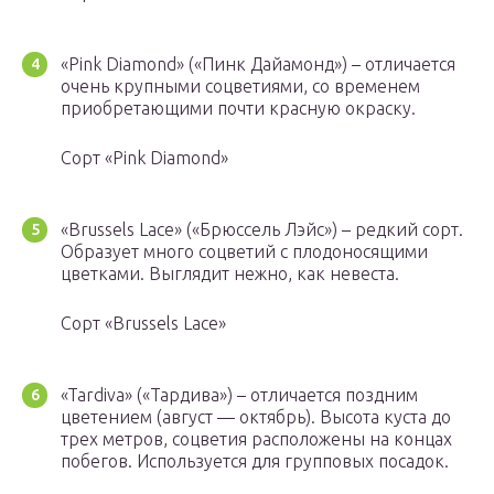
«Pink Diamond» («Пинк Дайамонд») – отличается
очень крупными соцветиями, со временем
приобретающими почти красную окраску.
Сорт «Pink Diamond»
«Brussels Lace» («Брюссель Лэйс») – редкий сорт.
Образует много соцветий с плодоносящими
цветками. Выглядит нежно, как невеста.
Сорт «Brussels Lace»
«Tardiva» («Тардива») – отличается поздним
цветением (август — октябрь). Высота куста до
трех метров, соцветия расположены на концах
побегов. Используется для групповых посадок.