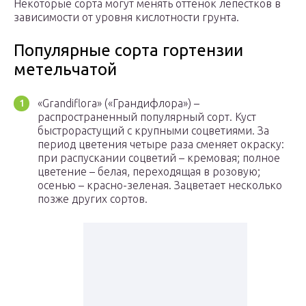
Некоторые сорта могут менять оттенок лепестков в
зависимости от уровня кислотности грунта.
Популярные сорта гортензии
метельчатой
«Grandiflora» («Грандифлора») –
распространенный популярный сорт. Куст
быстрорастущий с крупными соцветиями. За
период цветения четыре раза сменяет окраску:
при распускании соцветий – кремовая; полное
цветение – белая, переходящая в розовую;
осенью – красно-зеленая. Зацветает несколько
позже других сортов.