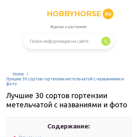
HOBBYHORSE
RU
Журнал о растениях
Home
Лучшие 30 сортов гортензии метельчатой с названиями и
фото
Лучшие 30 сортов гортензии
метельчатой с названиями и фото
Содержание: