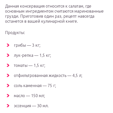
Данная консервация относится к салатам, где
основным ингредиентом считаются маринованные
грузди. Приготовив один раз, рецепт навсегда
останется в вашей кулинарной книге.
Продукты:
грибы — 3 кг;
лук-репка — 1,5 кг;
томаты — 1,5 кг;
отфильтрованная жидкость — 4,5 л;
соль каменная — 75 г;
масло — 150 мл;
эссенция — 30 мл.