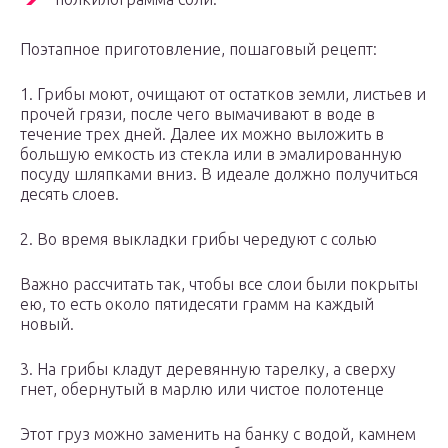
Поэтапное приготовление, пошаговый рецепт:
1. Грибы моют, очищают от остатков земли, листьев и
прочей грязи, после чего вымачивают в воде в
течение трех дней. Далее их можно выложить в
большую емкость из стекла или в эмалированную
посуду шляпками вниз. В идеале должно получиться
десять слоев.
2. Во время выкладки грибы чередуют с солью
Важно рассчитать так, чтобы все слои были покрыты
ею, то есть около пятидесяти грамм на каждый
новый.
3. На грибы кладут деревянную тарелку, а сверху
гнет, обернутый в марлю или чистое полотенце
Этот груз можно заменить на банку с водой, камнем