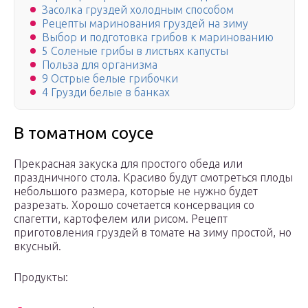
Засолка груздей холодным способом
Рецепты маринования груздей на зиму
Выбор и подготовка грибов к маринованию
5 Соленые грибы в листьях капусты
Польза для организма
9 Острые белые грибочки
4 Грузди белые в банках
В томатном соусе
Прекрасная закуска для простого обеда или
праздничного стола. Красиво будут смотреться плоды
небольшого размера, которые не нужно будет
разрезать. Хорошо сочетается консервация со
спагетти, картофелем или рисом. Рецепт
приготовления груздей в томате на зиму простой, но
вкусный.
Продукты: