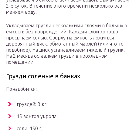
2-е суток. В течение этого времени несколько раз
меняем воду.
Укладываем грузди несколькими слоями в большую
емкость без повреждений. Каждый слой хорошо
просыпаем солью. Сверху на емкость ложиться
деревянный диск, обмотанный марлей (или что-то
подобное). На диск устанавливаем тяжелый грузик.
На 2 месяца оставляем грузди в прохладном
помещении.
Грузди соленые в банках
Понадобится:
груздей: 3 кг;
15 зонтов укропа;
соли: 150 г;