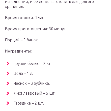
исполнении, и ее легко заготовить для долгого
хранения.
Время готовки: 1 час
Время приготовления: 30 минут
Порций – 5 банок
Ингредиенты:
Грузди белые – 2 кг.
Вода – 1 л.
Чеснок – 3 зубчика.
Лист лавровый – 5 шт.
Гвоздика – 2 шт.