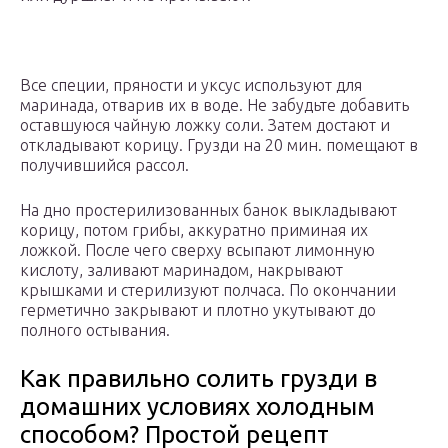
Все специи, пряности и уксус используют для
маринада, отварив их в воде. Не забудьте добавить
оставшуюся чайную ложку соли. Затем достают и
откладывают корицу. Грузди на 20 мин. помещают в
получившийся рассол.
На дно простерилизованных банок выкладывают
корицу, потом грибы, аккуратно приминая их
ложкой. После чего сверху всыпают лимонную
кислоту, заливают маринадом, накрывают
крышками и стерилизуют полчаса. По окончании
герметично закрывают и плотно укутывают до
полного остывания.
Как правильно солить грузди в
домашних условиях холодным
способом? Простой рецепт