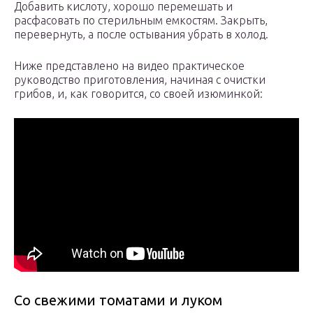
Добавить кислоту, хорошо перемешать и
расфасовать по стерильным емкостям. Закрыть,
перевернуть, а после остывания убрать в холод.
Ниже представлено на видео практическое
руководство приготовления, начиная с очистки
грибов, и, как говорится, со своей изюминкой:
Со свежими томатами и луком