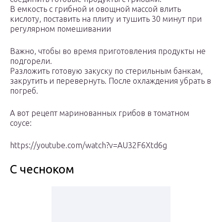
В емкость с грибной и овощной массой влить
кислоту, поставить на плиту и тушить 30 минут при
регулярном помешивании
Важно, чтобы во время приготовления продукты не
подгорели.
Разложить готовую закуску по стерильным банкам,
закрутить и перевернуть. После охлаждения убрать в
погреб.
А вот рецепт маринованных грибов в томатном
соусе:
https://youtube.com/watch?v=AU32F6Xtd6g
С чесноком