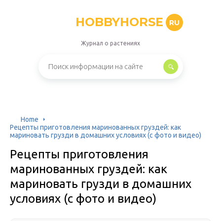
HOBBYHORSE
RU
Журнал о растениях
Home
Рецепты приготовления маринованных груздей: как
мариновать грузди в домашних условиях (с фото и видео)
Рецепты приготовления
маринованных груздей: как
мариновать грузди в домашних
условиях (с фото и видео)