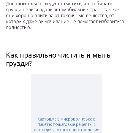
Дополнительно следует отметить, что собирать
грузди нельзя вдоль автомобильных трасс, так как
они хорошо впитывают токсичные вещества, от
которых даже вымачивание не помогает избавиться
полностью.
Как правильно чистить и мыть
грузди?
Картошка в микроволновке в
пакете: пошаговые рецепты с
фото для легкого приготовления