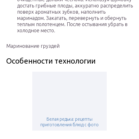
достать грибные плоды, аккуратно распределить
поверх ароматных зубков, наполнить
маринадом. Закатать, перевернуть и обернуть
теплым полотенцем. После остывания убрать в
холодное место.
Маринование груздей
Особенности технологии
Белая редька: рецепты
приготовления блюд с фото