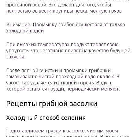
проточной водой. Это делают для того, чтобы
полностью вывести крупицы песка, мелкую грязь.
Внимание. Промывку грибов осуществляют только
холодной водой
При высоких температурах продукт теряет свою
упругость, что негативно влияет на качество будущей
закуски.
После полной очистки и промывки грибочки
замачивают в чистой прохладной воде около 4-8
часов. Так удаляется из тканей горечь. Воду, в
которой остаются грузди, периодически меняют.
Рецепты грибной засолки
Холодный способ соления
Подготавливаем грузди к засолке: чистим, моем
укладываем в емкость, заливаем водой. Вымачиваем