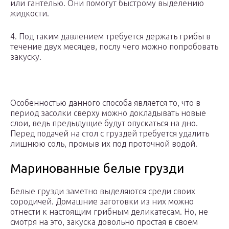
или гантелью. Они помогут быстрому выделению
жидкости.
4. Под таким давлением требуется держать грибы в
течение двух месяцев, послу чего можно попробовать
закуску.
Особенностью данного способа является то, что в
период засолки сверху можно докладывать новые
слои, ведь предыдущие будут опускаться на дно.
Перед подачей на стол с груздей требуется удалить
лишнюю соль, промыв их под проточной водой.
Маринованные белые грузди
Белые грузди заметно выделяются среди своих
сородичей. Домашние заготовки из них можно
отнести к настоящим грибным деликатесам. Но, не
смотря на это, закуска довольно простая в своем