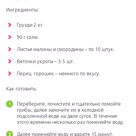
Ингредиенты:
Грузди 2 кг.
90 г соли.
Листья малины и смородины – по 10 штук.
Веточки укропа – 3-5 шт.
Перец горошек – немного по вкусу.
Как готовить:
Переберите, почистите и тщательно помойте
грибы, далее замочите их в холодной
подсоленной воде на двое суток. В течение
этого времени несколько раз поменяйте воду.
Далее поменяйте воду и варите 15 минут,