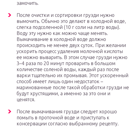
замочить.
После очистки и сортировки грузди нужно
вымочить. Обычно это делают в холодной воде,
слегка подсоленной (10 г соли на литр воды).
Воду эту нужно как можно чаще менять.
Вымачивание в холодной воде должно
происходить не менее двух суток. При желании
ускорить процесс удаления молочной кислоты
ее можно выварить. В этом случае грузди нужно
3–4 раза по 20 минут проварить в большом
количестве соленой воды, каждый раз после
варки тщательно их промывая. Этот ускоренный
способ имеет лишь один недостаток –
маринованные после такой обработки грузди не
будут хрустящими, а именно за это они и
ценятся.
После вымачивания грузди следует хорошо
помыть в проточной воде и приступать к
консервации согласно выбранному рецепту.