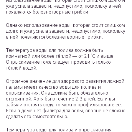
использование воды, которая стоит слишком долго и
уже успела зацвести, недопустимо, поскольку в ней
появляются болезнетворные грибки
Однако использование воды, которая стоит слишком
долго и уже успела зацвести, недопустимо, поскольку
в ней появляются болезнетворные грибки.
Температура воды для полива должна быть
комнатной или более тёплой — от 21 °С и выше.
Опрыскивание тоже следует проводить только
тёплой водой.
Огромное значение для здорового развития ложной
пальмы имеет качество воды для полива и
опрыскивания. Она должна быть обязательно
отстоянной. Хотя бы в течение 2-3 дней. Если вы
забыли отстоять воду, то можно профильтровать ее.
Если в доме нет фильтра для воды, вполне не сложно
сделать его самостоятельно.
Температура воды для полива и опрыскивания