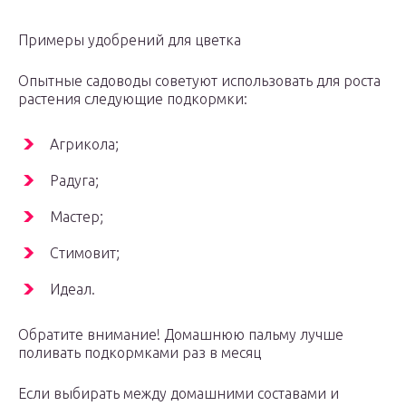
Примеры удобрений для цветка
Опытные садоводы советуют использовать для роста
растения следующие подкормки:
Агрикола;
Радуга;
Мастер;
Стимовит;
Идеал.
Обратите внимание! Домашнюю пальму лучше
поливать подкормками раз в месяц
Если выбирать между домашними составами и