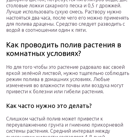
столовые ложки сахарного песка и 0,5 г дрожжей.
Лучше использовать сухую смесь. Раствору нужно
настояться два часа, после чего его можно применять
для полива драцены. Средство следует разводить с
водой в соотношении один к пяти.
Как проводить полив растения в
комнатных условиях?
Но для того чтобы это растение радовало вас своей
яркой зелёной листвой, нужно тщательно соблюдать
режим полива в домашних условиях. Любые
изменения во влажности почвы или воздуха могут
привести к болезни или гибели растения.
Как часто нужно это делать?
Слишком частый полив может привести к
переувлажнению грунта и гниению прикорневой
системы растения. Средний интервал между