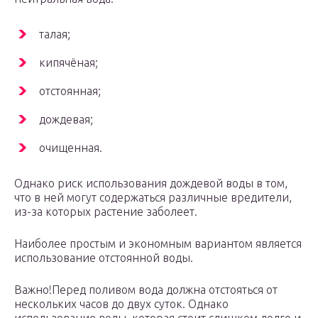
талая;
кипячёная;
отстоянная;
дождевая;
очищенная.
Однако риск использования дождевой воды в том,
что в ней могут содержаться различные вредители,
из-за которых растение заболеет.
Наиболее простым и экономным вариантом является
использование отстоянной воды.
Важно!Перед поливом вода должна отстояться от
нескольких часов до двух суток. Однако