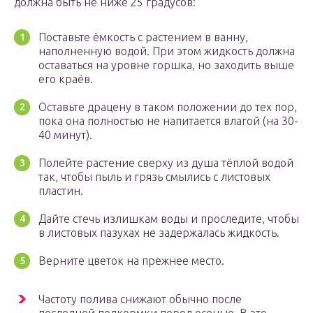
должна быть не ниже 25 градусов:
Поставьте ёмкость с растением в ванну,
наполненную водой. При этом жидкость должна
оставаться на уровне горшка, но заходить выше
его краёв.
Оставьте драцену в таком положении до тех пор,
пока она полностью не напитается влагой (на 30-
40 минут).
Полейте растение сверху из душа тёплой водой
так, чтобы пыль и грязь смылись с листовых
пластин.
Дайте стечь излишкам воды и проследите, чтобы
в листовых пазухах не задержалась жидкость.
Верните цветок на прежнее место.
Частоту полива снижают обычно после