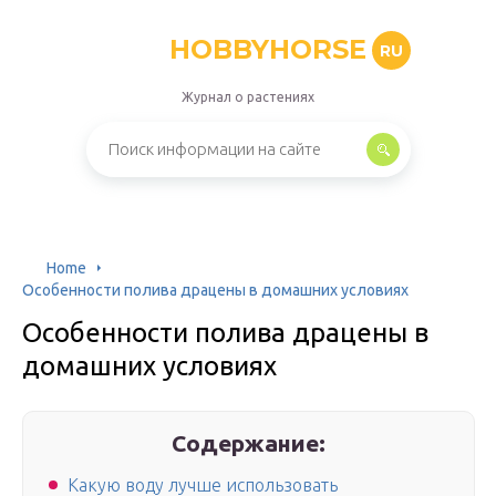
HOBBYHORSE
RU
Журнал о растениях
Home
Особенности полива драцены в домашних условиях
Особенности полива драцены в
домашних условиях
Содержание:
Какую воду лучше использовать