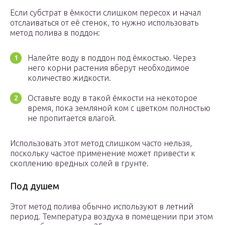
Если субстрат в ёмкости слишком пересох и начал
отслаиваться от её стенок, то нужно использовать
метод полива в поддон:
Налейте воду в поддон под ёмкостью. Через
него корни растения вберут необходимое
количество жидкости.
Оставьте воду в такой ёмкости на некоторое
время, пока земляной ком с цветком полностью
не пропитается влагой.
Использовать этот метод слишком часто нельзя,
поскольку частое применение может привести к
скоплению вредных солей в грунте.
Под душем
Этот метод полива обычно используют в летний
период. Температура воздуха в помещении при этом