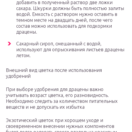
добавить в полученный раствор две ложки
сахара. Шкурки должны быть полностью залиты
водой. Емкость с раствором нужно оставить в
темном месте на двадцать дней, после чего
состав можно использовать для подкормки
драцены.
Сахарный сироп, смешанный с водой,
используют для опрыскивания листьев драцены
летом.
Внешний вид цветка после использования
удобрений
При выборе удобрения для драцены важно
учитывать возраст цветка, его разновидность.
Необходимо следить за количеством питательных
веществ и не допускать их избытка
Экзотический цветок при хорошем уходе и
своевременном внесении нужных компонентов