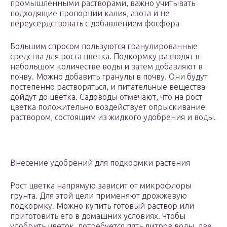
промышленными растворами, важно учитывать
подходящие пропорции калия, азота и не
переусердствовать с добавлением фосфора
Большим спросом пользуются гранулированные
средства для роста цветка. Подкормку разводят в
небольшом количестве воды и затем добавляют в
почву. Можно добавить гранулы в почву. Они будут
постепенно растворяться, и питательные вещества
дойдут до цветка. Садоводы отмечают, что на рост
цветка положительно воздействует опрыскивание
раствором, состоящим из жидкого удобрения и воды.
Внесение удобрений для подкормки растения
Рост цветка напрямую зависит от микрофлоры
грунта. Для этой цели применяют дрожжевую
подкормку. Можно купить готовый раствор или
приготовить его в домашних условиях. Чтобы
удобрить цветок, потребуется пять литров воды, две