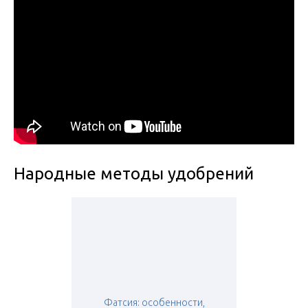
Народные методы удобрений
Фатсия: особенности,