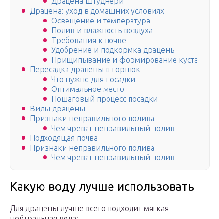
Драцена Штуднери
Драцена: уход в домашних условиях
Освещение и температура
Полив и влажность воздуха
Требования к почве
Удобрение и подкормка драцены
Прищипывание и формирование куста
Пересадка драцены в горшок
Что нужно для посадки
Оптимальное место
Пошаговый процесс посадки
Виды драцены
Признаки неправильного полива
Чем чреват неправильный полив
Подходящая почва
Признаки неправильного полива
Чем чреват неправильный полив
Какую воду лучше использовать
Для драцены лучше всего подходит мягкая
нейтральная вода: