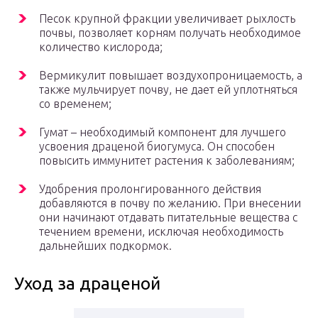
Песок крупной фракции увеличивает рыхлость
почвы, позволяет корням получать необходимое
количество кислорода;
Вермикулит повышает воздухопроницаемость, а
также мульчирует почву, не дает ей уплотняться
со временем;
Гумат – необходимый компонент для лучшего
усвоения драценой биогумуса. Он способен
повысить иммунитет растения к заболеваниям;
Удобрения пролонгированного действия
добавляются в почву по желанию. При внесении
они начинают отдавать питательные вещества с
течением времени, исключая необходимость
дальнейших подкормок.
Уход за драценой