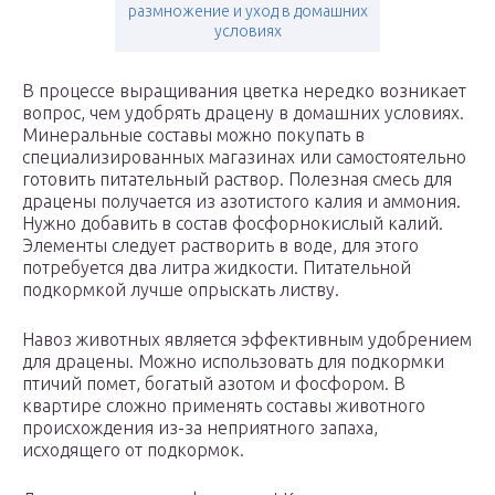
размножение и уход в домашних
условиях
В процессе выращивания цветка нередко возникает
вопрос, чем удобрять драцену в домашних условиях.
Минеральные составы можно покупать в
специализированных магазинах или самостоятельно
готовить питательный раствор. Полезная смесь для
драцены получается из азотистого калия и аммония.
Нужно добавить в состав фосфорнокислый калий.
Элементы следует растворить в воде, для этого
потребуется два литра жидкости. Питательной
подкормкой лучше опрыскать листву.
Навоз животных является эффективным удобрением
для драцены. Можно использовать для подкормки
птичий помет, богатый азотом и фосфором. В
квартире сложно применять составы животного
происхождения из-за неприятного запаха,
исходящего от подкормок.