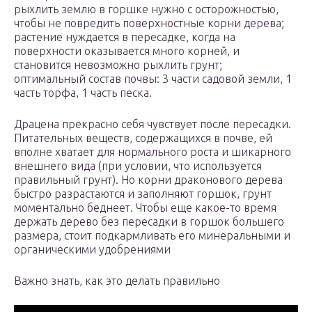
рыхлить землю в горшке нужно с осторожностью,
чтобы не повредить поверхностные корни дерева;
растение нуждается в пересадке, когда на
поверхности оказывается много корней, и
становится невозможно рыхлить грунт;
оптимальный состав почвы: 3 части садовой земли, 1
часть торфа, 1 часть песка.
Драцена прекрасно себя чувствует после пересадки.
Питательных веществ, содержащихся в почве, ей
вполне хватает для нормального роста и шикарного
внешнего вида (при условии, что используется
правильный грунт). Но корни драконового дерева
быстро разрастаются и заполняют горшок, грунт
моментально беднеет. Чтобы еще какое-то время
держать дерево без пересадки в горшок большего
размера, стоит подкармливать его минеральными и
органическими удобрениями
Важно знать, как это делать правильно