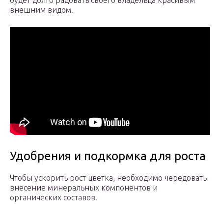
будет долго радовать своего владельца красивым
внешним видом.
Удобрения и подкормка для роста
Чтобы ускорить рост цветка, необходимо чередовать
внесение минеральных компонентов и
органических составов.