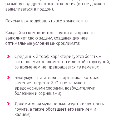
размеру под дренажные отверстия (он не должен
вываливаться в поддон).
Почему важно добавлять все компоненты
Каждый из компонентов грунта для драцены
выполняет свою задачу, создавая для нее
оптимальные условия микроклимата:
Срединный торф характеризуется богатым
составов микроэлементов и легкой структурой,
со временем не превращается «в камень»;
Биогумус – питательная органика, которая
заменяет перегной. Он не заражен
вредоносными спорами, возбудителями
болезней и сорняками;
Доломитовая мука нормализует кислотность
грунта, а также обогащает его магнием и
калием;