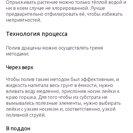
Опрыскивать растение можно только тёплой водой и
ни в коем случае не хлорированной. Лучше
предварительно отфильтровать её, чтобы избежать
неприятностей.
Технология процесса
Полив драцены можно осуществлять тремя
методами:
Через верх
Чтобы полив таким методом был эффективным, и
жидкость напитала весь грунт в ёмкости, нужно
вливать воду медленно, прислонив носик лейки к
краю горшка. Для того чтобы из субстрата не
вымывались полезные элементы, нужно выбирать
лейки с узким носиком и, соответственно, узкой
поливной струёй.
В поддон