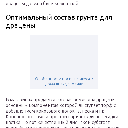
драцены должна быть комнатной.
Оптимальный состав грунта для
драцены
Особенности полива фикуса в
домашних условиях
В магазинах продается готовая земля для драцены,
основным компонентом которой выступает торф с
добавлением кокосового волокна, песка и пр.
Конечно, это самый простой вариант для пересадки
цветка, но вот качественный ли? Такой субстрат