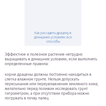
Как рассадить драцену в
домашних условиях: все
способы
Эффектное и полезное растение нетрудно
выращивать в домашних условиях, если выполнять
определенные правила:
корни драцены должны постоянно находиться в
слегка влажном грунте. Нельзя допускать
пересыхания или переувлажнения земляного кома;
желательно перед поливом исследовать грунт
гигрометром, а при отсутствии прибора можно
погружать в почву палец