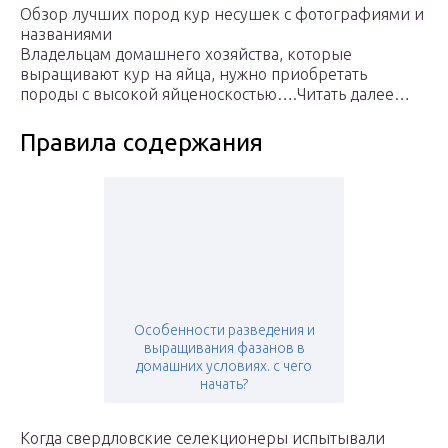
Обзор лучших пород кур несушек с фотографиями и
названиями
Владельцам домашнего хозяйства, которые
выращивают кур на яйца, нужно приобретать
породы с высокой яйценоскостью….Читать далее…
Правила содержания
Особенности разведения и
выращивания фазанов в
домашних условиях. с чего
начать?
Когда свердловские селекционеры испытывали