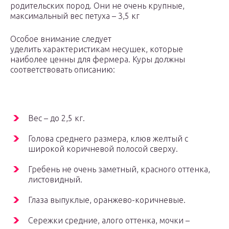
родительских пород. Они не очень крупные,
максимальный вес петуха – 3,5 кг
Особое внимание следует
уделить характеристикам несушек, которые
наиболее ценны для фермера. Куры должны
соответствовать описанию:
Вес – до 2,5 кг.
Голова среднего размера, клюв желтый с
широкой коричневой полосой сверху.
Гребень не очень заметный, красного оттенка,
листовидный.
Глаза выпуклые, оранжево-коричневые.
Сережки средние, алого оттенка, мочки –