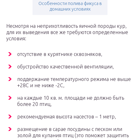
Особенности полива фикуса в
домашних условиях
Несмотря на неприхотливость яичной породы кур,
для их выведения все же требуются определенные
условия:
отсутствие в курятнике сквозняков,
обустройство качественной вентиляции,
поддержание температурного режима не выше
+28С и не ниже -2С,
на каждые 10 кв. м. площади не должно быть
более 20 птиц,
рекомендуемая высота насестов – 1 метр,
размещение в сарае посудины с песком или
золой для купания птиц (это поможет защитить