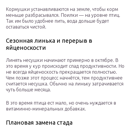
Кормушки устанавливаются на земле, чтобы корм
меньше разбрасывался. Поилки — на уровне птиц.
Так им было удобнее пить, вода дольше будет
оставаться чистой.
Сезонная линька и перерыв в
яйценоскости
Линять несушки начинают примерно в октябре. В
это время у кур происходит спад продуктивности. Но
не всегда яйценоскость прекращается полностью.
Чем позже этот процесс начнётся, тем продуктивнее
считается несушка. Обычно на линьку затрачивается
чуть больше месяца.
В это время птица ест мало, но очень нуждается в
витаминно-минеральных добавках.
Плановая замена стада