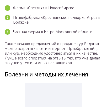
Ферма «Светлая» в Новосибирске.
Птицефабрика «Крестьянское подворье-Агро» в
Волжске.
Частная ферма в Истре Московской области.
Также немало предложений о продаже кур Родонит
можно встретить в сети интернет. Приобретая яйца
или кур, необходимо удостовериться в их качестве.
Лучше всего опираться на отзывы тех, кто уже делал
закупки у тех или иных поставщиков.
Болезни и методы их лечения