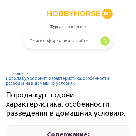
HOBBYHORSE
RU
Журнал о растениях
Home
Порода кур родонит: характеристика, особенности
разведения в домашних условиях
Порода кур родонит:
характеристика, особенности
разведения в домашних условиях
Содержание: