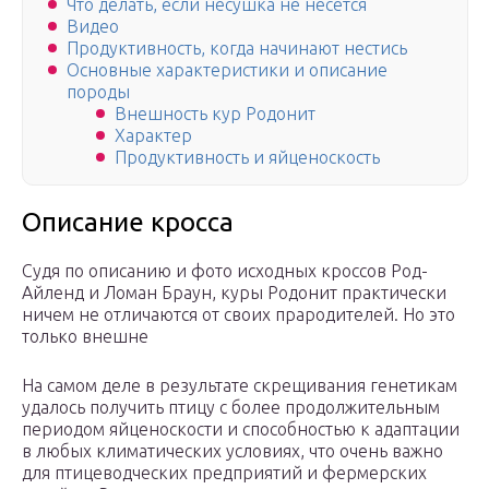
Что делать, если несушка не несется
Видео
Продуктивность, когда начинают нестись
Основные характеристики и описание
породы
Внешность кур Родонит
Характер
Продуктивность и яйценоскость
Описание кросса
Судя по описанию и фото исходных кроссов Род-
Айленд и Ломан Браун, куры Родонит практически
ничем не отличаются от своих прародителей. Но это
только внешне
На самом деле в результате скрещивания генетикам
удалось получить птицу с более продолжительным
периодом яйценоскости и способностью к адаптации
в любых климатических условиях, что очень важно
для птицеводческих предприятий и фермерских