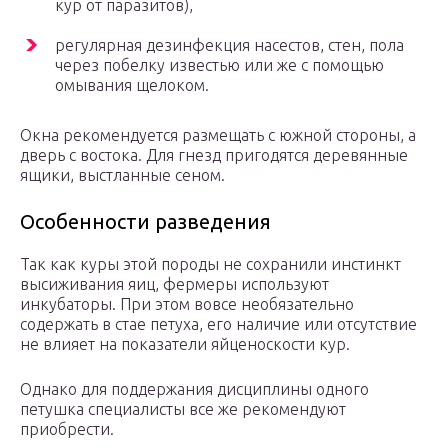
кур от паразитов),
регулярная дезинфекция насестов, стен, пола
через побелку известью или же с помощью
омывания щелоком.
Окна рекомендуется размещать с южной стороны, а
дверь с востока. Для гнезд пригодятся деревянные
ящики, выстланные сеном.
Особенности разведения
Так как куры этой породы не сохранили инстинкт
высиживания яиц, фермеры используют
инкубаторы. При этом вовсе необязательно
содержать в стае петуха, его наличие или отсутствие
не влияет на показатели яйценоскости кур.
Однако для поддержания дисциплины одного
петушка специалисты все же рекомендуют
приобрести.