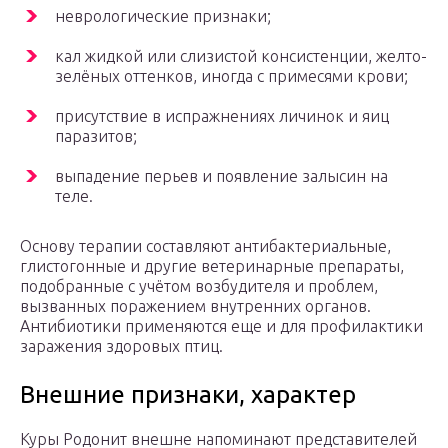
неврологические признаки;
кал жидкой или слизистой консистенции, желто-
зелёных оттенков, иногда с примесями крови;
присутствие в испражнениях личинок и яиц
паразитов;
выпадение перьев и появление залысин на
теле.
Основу терапии составляют антибактериальные,
глистогонные и другие ветеринарные препараты,
подобранные с учётом возбудителя и проблем,
вызванных поражением внутренних органов.
Антибиотики применяются еще и для профилактики
заражения здоровых птиц.
Внешние признаки, характер
Куры Родонит внешне напоминают представителей