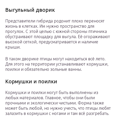
Выгульный дворик
Представители гибрида родонит плохо переносят
жизнь в клетках. Им нужно пространство для
прогулок. С этой целью с южной стороны птичника
обустраивают площадку для выгула. Её огораживают
высокой сеткой, предусматривается и наличие
крыши.
В таком дворике птицы могут находиться всё лето.
Для этого на территории устанавливают кормушки,
поилки и обязательно зольные ванны.
Кормушки и поилки
Кормушки и поилки могут быть выполнены из
любых материалов. Главное, чтобы они были
прочными и экологически чистыми. Форма также
может быть любой, но нужно учесть, что птицы любят
залазить в кормушки с ногами и там всё разгребать.