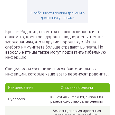
Особенности полива драцены в
домашних условиях
Кроссы Родонит, несмотря на выносливость и, в
общем-то, крепкое здоровье, подвержены тем же
заболеваниям, что и другие породы кур. Из-за
слабого иммунитета больше страдают цыплята. Но
взрослые птицы также могут подхватить гибельную
инфекцию.
Специалисты составили список бактериальных
инфекций, которые чаще всего переносят родониты.
Наименование
Описание болезни
Кишечная инфекция, вызванная
Пуллороз
разновидностью сальмонеллы.
Болезнь, спровоцированная