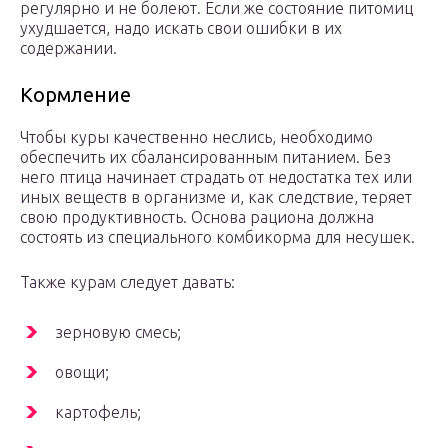
регулярно и не болеют. Если же состояние питомиц
ухудшается, надо искать свои ошибки в их
содержании.
Кормление
Чтобы куры качественно неслись, необходимо
обеспечить их сбалансированным питанием. Без
него птица начинает страдать от недостатка тех или
иных веществ в организме и, как следствие, теряет
свою продуктивность. Основа рациона должна
состоять из специального комбикорма для несушек.
Также курам следует давать:
зерновую смесь;
овощи;
картофель;