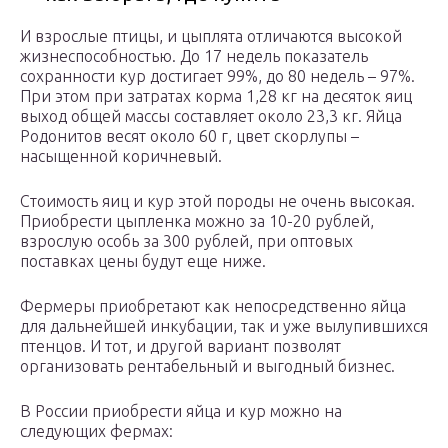
И взрослые птицы, и цыплята отличаются высокой
жизнеспособностью. До 17 недель показатель
сохранности кур достигает 99%, до 80 недель – 97%.
При этом при затратах корма 1,28 кг на десяток яиц
выход общей массы составляет около 23,3 кг. Яйца
Родонитов весят около 60 г, цвет скорлупы –
насыщенной коричневый.
Стоимость яиц и кур этой породы не очень высокая.
Приобрести цыпленка можно за 10-20 рублей,
взрослую особь за 300 рублей, при оптовых
поставках цены будут еще ниже.
Фермеры приобретают как непосредственно яйца
для дальнейшей инкубации, так и уже вылупившихся
птенцов. И тот, и другой вариант позволят
организовать рентабельный и выгодный бизнес.
В России приобрести яйца и кур можно на
следующих фермах: