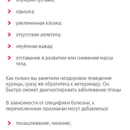
одышка;
увеличенная клоака;
отсутствие аппетита;
неуёмная жажда;
отставание в развитии или снижение массы
тела.
Как только вы заметили нездоровое поведение
курицы, сразу же обратитесь к ветеринару. Он
быстро сможет диагностировать заболевание птицы
В зависимости от специфики болезни, к
перечисленным признакам могут добавляться
покашливание, чихание;