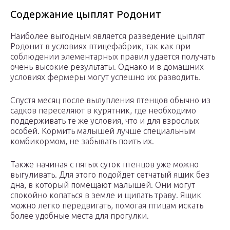
Содержание цыплят Родонит
Наиболее выгодным является разведение цыплят
Родонит в условиях птицефабрик, так как при
соблюдении элементарных правил удается получать
очень высокие результаты. Однако и в домашних
условиях фермеры могут успешно их разводить.
Спустя месяц после вылупления птенцов обычно из
садков переселяют в курятник, где необходимо
поддерживать те же условия, что и для взрослых
особей. Кормить малышей лучше специальным
комбикормом, не забывать поить их.
Также начиная с пятых суток птенцов уже можно
выгуливать. Для этого подойдет сетчатый ящик без
дна, в который помещают малышей. Они могут
спокойно копаться в земле и щипать траву. Ящик
можно легко передвигать, помогая птицам искать
более удобные места для прогулки.