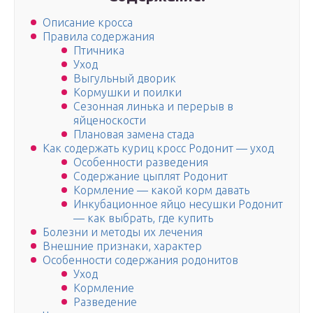
Описание кросса
Правила содержания
Птичника
Уход
Выгульный дворик
Кормушки и поилки
Сезонная линька и перерыв в
яйценоскости
Плановая замена стада
Как содержать куриц кросс Родонит — уход
Особенности разведения
Содержание цыплят Родонит
Кормление — какой корм давать
Инкубационное яйцо несушки Родонит
— как выбрать, где купить
Болезни и методы их лечения
Внешние признаки, характер
Особенности содержания родонитов
Уход
Кормление
Разведение