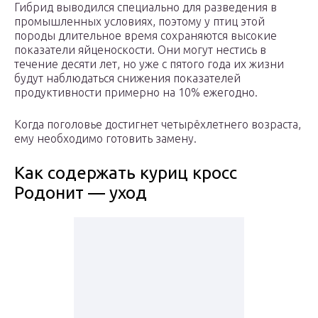
Гибрид выводился специально для разведения в
промышленных условиях, поэтому у птиц этой
породы длительное время сохраняются высокие
показатели яйценоскости. Они могут нестись в
течение десяти лет, но уже с пятого года их жизни
будут наблюдаться снижения показателей
продуктивности примерно на 10% ежегодно.
Когда поголовье достигнет четырёхлетнего возраста,
ему необходимо готовить замену.
Как содержать куриц кросс
Родонит — уход